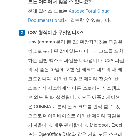
트는 어디에서 찾을 수 있나요?
전체 릴리스 노트는
Aspose.Total Cloud
Documentation
에서 검토할 수 있습니다.
CSV 형식이란 무엇입니까?
.csv (comma 분리 된 값) 확장자가있는 파일은
쉼표로 분리 된 값이있는 데이터 레코드를 포함
하는 일반 텍스트 파일을 나타냅니다. CSV 파일
의 각 줄은 파일에 포함 된 레코드 세트의 새 레
코드입니다. 이러한 파일은 데이터 전송이 한
스토리지 시스템에서 다른 스토리지 시스템으
로 의도 될 때 생성됩니다. 모든 애플리케이션
은 COMMA로 분리 된 레코드를 인식 할 수 있
으므로 데이터베이스로 이러한 데이터 파일을
가져옵니다. 매우 편리합니다. Microsoft Excel
또는 OpenOffice Calc와 같은 거의 모든 스프레