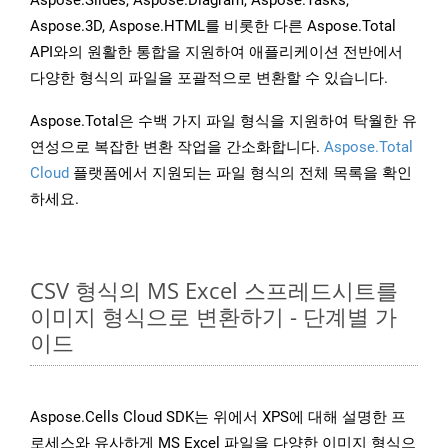
Aspose.Slides, Aspose.Diagram, Aspose.Tasks,
Aspose.3D, Aspose.HTML를 비롯한 다른 Aspose.Total
API와의 원활한 통합을 지원하여 애플리케이션 전반에서
다양한 형식의 파일을 포괄적으로 변환할 수 있습니다.
Aspose.Total은 수백 가지 파일 형식을 지원하여 탁월한 유
연성으로 복잡한 변환 작업을 간소화합니다.
Aspose.Total
Cloud
플랫폼에서 지원되는 파일 형식의 전체 목록을 확인
하세요.
CSV 형식의 MS Excel 스프레드시트를
이미지 형식으로 변환하기 - 단계별 가
이드
Aspose.Cells Cloud SDK는 위에서 XPS에 대해 설명한 프
로세스와 유사하게 MS Excel 파일을 다양한 이미지 형식으