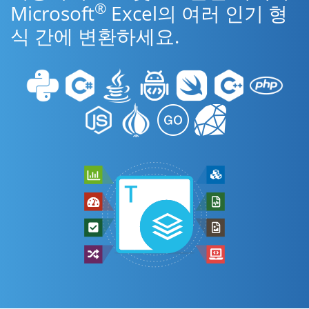
®
Microsoft
Excel의 여러 인기 형
식 간에 변환하세요.