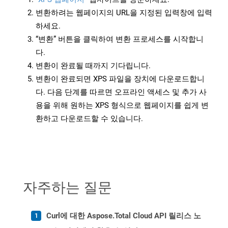
변환하려는 웹페이지의 URL을 지정된 입력창에 입력
하세요.
“변환” 버튼을 클릭하여 변환 프로세스를 시작합니
다.
변환이 완료될 때까지 기다립니다.
변환이 완료되면 XPS 파일을 장치에 다운로드합니
다. 다음 단계를 따르면 오프라인 액세스 및 추가 사
용을 위해 원하는 XPS 형식으로 웹페이지를 쉽게 변
환하고 다운로드할 수 있습니다.
자주하는 질문
Curl에 대한 Aspose.Total Cloud API 릴리스 노