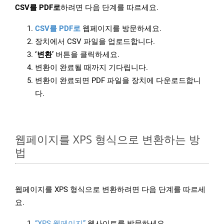
CSV를 PDF로
하려면 다음 단계를 따르세요.
CSV를 PDF로
웹페이지를 방문하세요.
장치에서 CSV 파일을 업로드합니다.
‘변환’
버튼을 클릭하세요.
변환이 완료될 때까지 기다립니다.
변환이 완료되면 PDF 파일을 장치에 다운로드합니
다.
웹페이지를 XPS 형식으로 변환하는 방
법
웹페이지를 XPS 형식으로 변환하려면 다음 단계를 따르세
요.
“XPS 웹페이지”
웹사이트를 방문하세요.