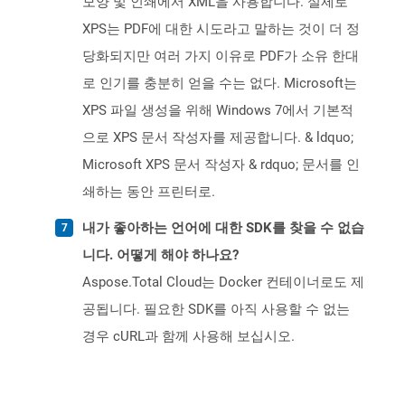
모양 및 인쇄에서 XML을 사용합니다. 실제로
XPS는 PDF에 대한 시도라고 말하는 것이 더 정
당화되지만 여러 가지 이유로 PDF가 소유 한대
로 인기를 충분히 얻을 수는 없다. Microsoft는
XPS 파일 생성을 위해 Windows 7에서 기본적
으로 XPS 문서 작성자를 제공합니다. & ldquo;
Microsoft XPS 문서 작성자 & rdquo; 문서를 인
쇄하는 동안 프린터로.
내가 좋아하는 언어에 대한 SDK를 찾을 수 없습
니다. 어떻게 해야 하나요?
Aspose.Total Cloud는 Docker 컨테이너로도 제
공됩니다. 필요한 SDK를 아직 사용할 수 없는
경우 cURL과 함께 사용해 보십시오.