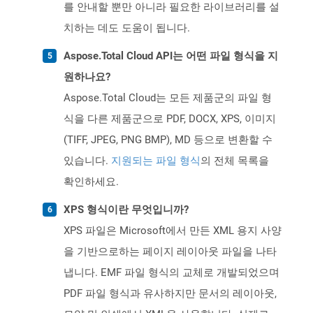
를 안내할 뿐만 아니라 필요한 라이브러리를 설
치하는 데도 도움이 됩니다.
Aspose.Total Cloud API는 어떤 파일 형식을 지
원하나요?
Aspose.Total Cloud는 모든 제품군의 파일 형
식을 다른 제품군으로 PDF, DOCX, XPS, 이미지
(TIFF, JPEG, PNG BMP), MD 등으로 변환할 수
있습니다.
지원되는 파일 형식
의 전체 목록을
확인하세요.
XPS 형식이란 무엇입니까?
XPS 파일은 Microsoft에서 만든 XML 용지 사양
을 기반으로하는 페이지 레이아웃 파일을 나타
냅니다. EMF 파일 형식의 교체로 개발되었으며
PDF 파일 형식과 유사하지만 문서의 레이아웃,