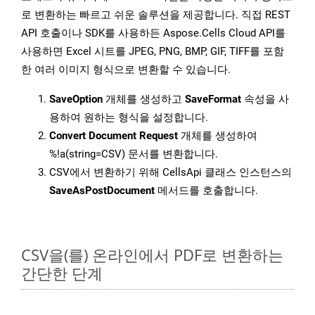
로 변환하는 빠르고 쉬운 솔루션을 제공합니다. 직접 REST
API 호출이나 SDK를 사용하든 Aspose.Cells Cloud API를
사용하면 Excel 시트를 JPEG, PNG, BMP, GIF, TIFF를 포함
한 여러 이미지 형식으로 변환할 수 있습니다.
SaveOption
개체를 생성하고
SaveFormat
속성을 사
용하여 원하는 형식을 설정합니다.
Convert Document Request
개체를 생성하여
%!a(string=CSV) 문서를 변환합니다.
CSV에서 변환하기 위해 CellsApi 클래스 인스턴스의
SaveAsPostDocument
메서드를 호출합니다.
CSV을(를) 온라인에서 PDF로 변환하는
간단한 단계