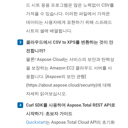
드 시트 응용 프로그램은 많은 노력없이 CSV를
가져올 수 있습니다. 이러한 파일에서 가져온
데이터는 사용자에게 표현하기 위해 스프레드
시트의 셀에 배열됩니다.
클라우드에서 CSV to XPS를 변환하는 것이 안
전합니까?
물론! Aspose Cloud는 서비스의 보안과 탄력성
을 보장하는 Amazon EC2 클라우드 서버를 사
용합니다. [Aspose의 보안 관행]
(https://about.aspose.cloud/security)에 대해
자세히 읽어보십시오.
Curl SDK를 사용하여 Aspose.Total REST API로
시작하기: 초보자 가이드
Quickstart
는 Aspose.Total Cloud API의 초기화