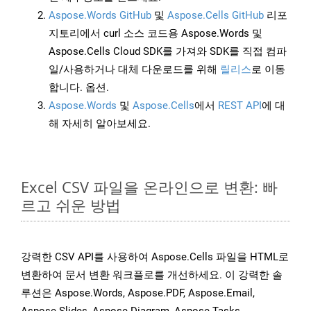
Aspose.Words GitHub
및
Aspose.Cells GitHub
리포
지토리에서 curl 소스 코드용 Aspose.Words 및
Aspose.Cells Cloud SDK를 가져와 SDK를 직접 컴파
일/사용하거나 대체 다운로드를 위해
릴리스
로 이동
합니다. 옵션.
Aspose.Words
및
Aspose.Cells
에서
REST API
에 대
해 자세히 알아보세요.
Excel CSV 파일을 온라인으로 변환: 빠
르고 쉬운 방법
강력한 CSV API를 사용하여 Aspose.Cells 파일을 HTML로
변환하여 문서 변환 워크플로를 개선하세요. 이 강력한 솔
루션은 Aspose.Words, Aspose.PDF, Aspose.Email,