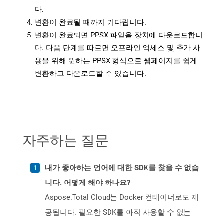
다.
변환이 완료될 때까지 기다립니다.
변환이 완료되면 PPSX 파일을 장치에 다운로드합니
다. 다음 단계를 따르면 오프라인 액세스 및 추가 사
용을 위해 원하는 PPSX 형식으로 웹페이지를 쉽게
변환하고 다운로드할 수 있습니다.
자주하는 질문
내가 좋아하는 언어에 대한 SDK를 찾을 수 없습
니다. 어떻게 해야 하나요?
Aspose.Total Cloud는 Docker 컨테이너로도 제
공됩니다. 필요한 SDK를 아직 사용할 수 없는