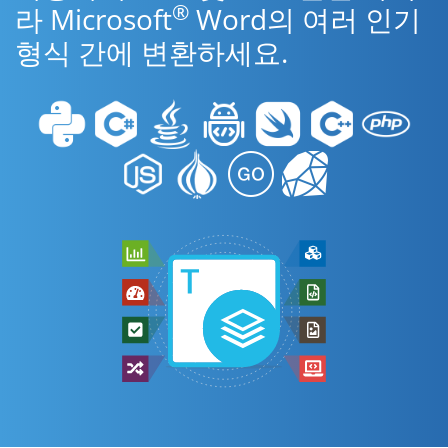
®
라 Microsoft
Word의 여러 인기
형식 간에 변환하세요.