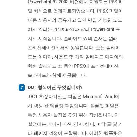
PowerPoint 97-2003 버전에서 지원되는 PPS 파
일 형식으로 업데이트되었습니다. PPSX 파일이
다른 사용자와 공유되고 열면 편집 가능한 모드
에서 열리는 PPTX 파일과 달리 PowerPoint 표
시로 시작됩니다. 슬라이드 쇼의 순서는 원래
프레젠테이션에서와 동일합니다. 모든 슬라이
드는 이미지, 사운드 및 기타 임베디드 미디어와
함께 슬라이드 쇼 동안 PPSX에 프레젠테이션
슬라이드와 함께 제공됩니다.
DOT 형식이란 무엇입니까?
.DOT 확장자가있는 파일은 Microsoft Word에
서 생성 한 템플릿 파일입니다. 템플릿 파일은
특정 사용자 설정을 갖기 위해 작성됩니다. 이
설정에는 페이지 마진, 경계, 헤더, 바닥 글 및 기
타 페이지 설정이 포함됩니다. 이러한 템플릿은