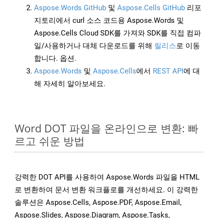
Aspose.Words GitHub
및
Aspose.Cells GitHub
리포
지토리에서 curl 소스 코드용 Aspose.Words 및
Aspose.Cells Cloud SDK를 가져와 SDK를 직접 컴파
일/사용하거나 대체 다운로드를 위해
릴리스
로 이동
합니다. 옵션.
Aspose.Words
및
Aspose.Cells
에서
REST API
에 대
해 자세히 알아보세요.
Word DOT 파일을 온라인으로 변환: 빠
르고 쉬운 방법
강력한 DOT API를 사용하여 Aspose.Words 파일을 HTML
로 변환하여 문서 변환 워크플로를 개선하세요. 이 강력한
솔루션은 Aspose.Cells, Aspose.PDF, Aspose.Email,
Aspose.Slides, Aspose.Diagram, Aspose.Tasks,