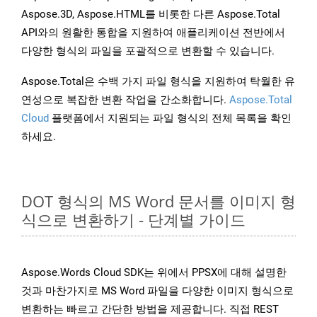
Aspose.3D, Aspose.HTML를 비롯한 다른 Aspose.Total
API와의 원활한 통합을 지원하여 애플리케이션 전반에서
다양한 형식의 파일을 포괄적으로 변환할 수 있습니다.
Aspose.Total은 수백 가지 파일 형식을 지원하여 탁월한 유
연성으로 복잡한 변환 작업을 간소화합니다.
Aspose.Total
Cloud
플랫폼에서 지원되는 파일 형식의 전체 목록을 확인
하세요.
DOT 형식의 MS Word 문서를 이미지 형
식으로 변환하기 - 단계별 가이드
Aspose.Words Cloud SDK는 위에서 PPSX에 대해 설명한
것과 마찬가지로 MS Word 파일을 다양한 이미지 형식으로
변환하는 빠르고 간단한 방법을 제공합니다. 직접 REST