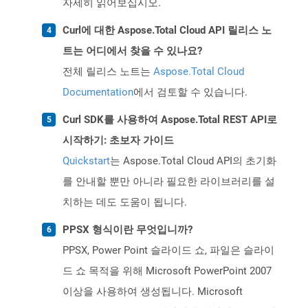
자세히 읽어보십시오.
Curl에 대한 Aspose.Total Cloud API 릴리스 노
트는 어디에서 찾을 수 있나요?
전체 릴리스 노트는
Aspose.Total Cloud
Documentation
에서 검토할 수 있습니다.
Curl SDK를 사용하여 Aspose.Total REST API로
시작하기: 초보자 가이드
Quickstart
는 Aspose.Total Cloud API의 초기화
를 안내할 뿐만 아니라 필요한 라이브러리를 설
치하는 데도 도움이 됩니다.
PPSX 형식이란 무엇입니까?
PPSX, Power Point 슬라이드 쇼, 파일은 슬라이
드 쇼 목적을 위해 Microsoft PowerPoint 2007
이상을 사용하여 생성됩니다. Microsoft