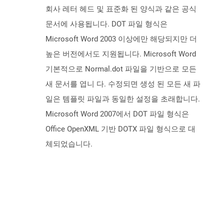
회사 레터 헤드 및 표준화 된 양식과 같은 공식
문서에 사용됩니다. DOT 파일 형식은
Microsoft Word 2003 이상에만 해당되지만 더
높은 버전에서도 지원됩니다. Microsoft Word
기본적으로 Normal.dot 파일을 기반으로 모든
새 문서를 엽니 다. 수정되면 생성 된 모든 새 파
일은 템플릿 파일과 동일한 설정을 초래합니다.
Microsoft Word 2007에서 DOT 파일 형식은
Office OpenXML 기반 DOTX 파일 형식으로 대
체되었습니다.