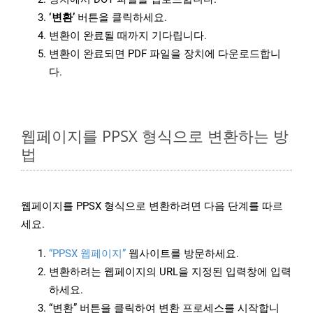
‘변환’
버튼을 클릭하세요.
변환이 완료될 때까지 기다립니다.
변환이 완료되면 PDF 파일을 장치에 다운로드합니
다.
웹페이지를 PPSX 형식으로 변환하는 방
법
웹페이지를 PPSX 형식으로 변환하려면 다음 단계를 따르
세요.
“PPSX 웹페이지”
웹사이트를 방문하세요.
변환하려는 웹페이지의 URL을 지정된 입력창에 입력
하세요.
“변환” 버튼을 클릭하여 변환 프로세스를 시작합니