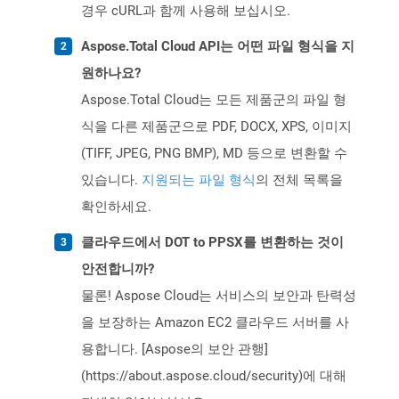
경우 cURL과 함께 사용해 보십시오.
Aspose.Total Cloud API는 어떤 파일 형식을 지
원하나요?
Aspose.Total Cloud는 모든 제품군의 파일 형
식을 다른 제품군으로 PDF, DOCX, XPS, 이미지
(TIFF, JPEG, PNG BMP), MD 등으로 변환할 수
있습니다.
지원되는 파일 형식
의 전체 목록을
확인하세요.
클라우드에서 DOT to PPSX를 변환하는 것이
안전합니까?
물론! Aspose Cloud는 서비스의 보안과 탄력성
을 보장하는 Amazon EC2 클라우드 서버를 사
용합니다. [Aspose의 보안 관행]
(https://about.aspose.cloud/security)에 대해