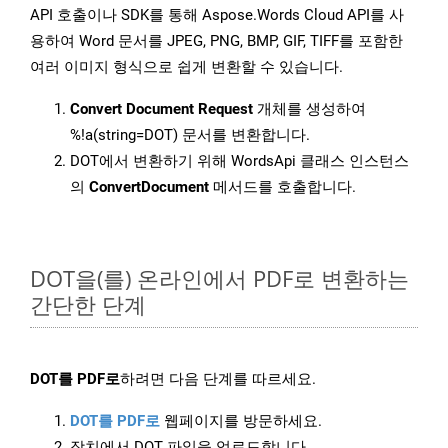
API 호출이나 SDK를 통해 Aspose.Words Cloud API를 사
용하여 Word 문서를 JPEG, PNG, BMP, GIF, TIFF를 포함한
여러 이미지 형식으로 쉽게 변환할 수 있습니다.
Convert Document Request
개체를 생성하여
%!a(string=DOT) 문서를 변환합니다.
DOT에서 변환하기 위해 WordsApi 클래스 인스턴스
의
ConvertDocument
메서드를 호출합니다.
DOT을(를) 온라인에서 PDF로 변환하는
간단한 단계
DOT를 PDF로
하려면 다음 단계를 따르세요.
DOT를 PDF로
웹페이지를 방문하세요.
장치에서 DOT 파일을 업로드합니다.