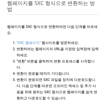
웹페이지를 SXC 형식으로 변환하는 방
법
웹페이지를 SXC 형식으로 변환하려면 다음 단계를 따르세
요.
“SXC 웹페이지”
웹사이트를 방문하세요.
변환하려는 웹페이지의 URL을 지정된 입력창에 입력
하세요.
“변환” 버튼을 클릭하여 변환 프로세스를 시작합니
다.
변환이 완료될 때까지 기다립니다.
변환이 완료되면 SXC 파일을 장치에 다운로드합니
다. 다음 단계를 따르면 오프라인 액세스 및 추가 사
용을 위해 원하는 SXC 형식으로 웹페이지를 쉽게 변
환하고 다운로드할 수 있습니다.