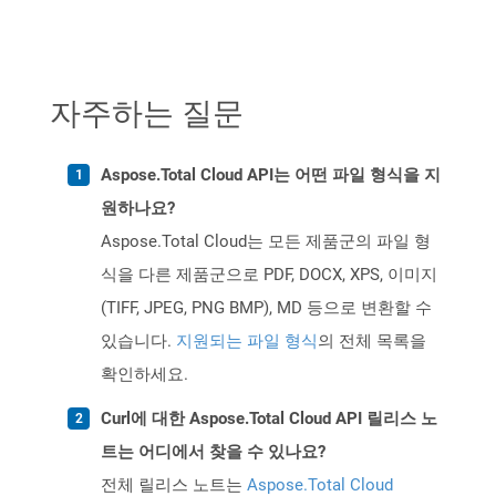
자주하는 질문
Aspose.Total Cloud API는 어떤 파일 형식을 지
원하나요?
Aspose.Total Cloud는 모든 제품군의 파일 형
식을 다른 제품군으로 PDF, DOCX, XPS, 이미지
(TIFF, JPEG, PNG BMP), MD 등으로 변환할 수
있습니다.
지원되는 파일 형식
의 전체 목록을
확인하세요.
Curl에 대한 Aspose.Total Cloud API 릴리스 노
트는 어디에서 찾을 수 있나요?
전체 릴리스 노트는
Aspose.Total Cloud