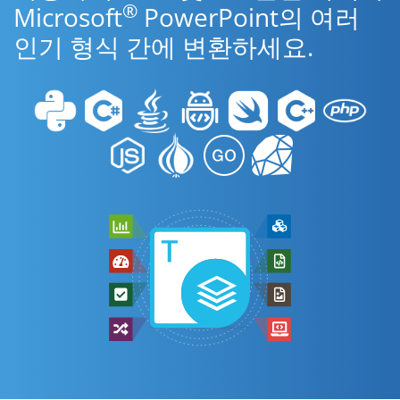
®
Microsoft
PowerPoint의 여러
인기 형식 간에 변환하세요.