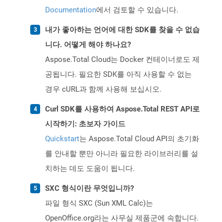
Documentation
에서 검토할 수 있습니다.
내가 좋아하는 언어에 대한 SDK를 찾을 수 없습
니다. 어떻게 해야 하나요?
Aspose.Total Cloud는 Docker 컨테이너로도 제
공됩니다. 필요한 SDK를 아직 사용할 수 없는
경우 cURL과 함께 사용해 보십시오.
Curl SDK를 사용하여 Aspose.Total REST API로
시작하기: 초보자 가이드
Quickstart
는 Aspose.Total Cloud API의 초기화
를 안내할 뿐만 아니라 필요한 라이브러리를 설
치하는 데도 도움이 됩니다.
SXC 형식이란 무엇입니까?
파일 형식 SXC (Sun XML Calc)는
OpenOffice.org라는 사무실 제품군에 속합니다.