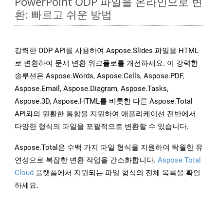
PowerPoint ODP 파일을 온라인으로 변
환: 빠르고 쉬운 방법
강력한 ODP API를 사용하여 Aspose.Slides 파일을 HTML
로 변환하여 문서 변환 워크플로를 개선하세요. 이 강력한
솔루션은 Aspose.Words, Aspose.Cells, Aspose.PDF,
Aspose.Email, Aspose.Diagram, Aspose.Tasks,
Aspose.3D, Aspose.HTML를 비롯한 다른 Aspose.Total
API와의 원활한 통합을 지원하여 애플리케이션 전반에서
다양한 형식의 파일을 포괄적으로 변환할 수 있습니다.
Aspose.Total은 수백 가지 파일 형식을 지원하여 탁월한 유
연성으로 복잡한 변환 작업을 간소화합니다.
Aspose.Total
Cloud
플랫폼에서 지원되는 파일 형식의 전체 목록을 확인
하세요.