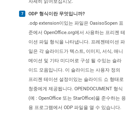
자세히 읽어보십시오.
ODP 형식이란 무엇입니까?
.odp extension이있는 파일은 OasisoSopen 표
준에서 OpenOffice.org에서 사용하는 프리젠 테
이션 파일 형식을 나타냅니다. 프레젠테이션 파
일은 각 슬라이드가 텍스트, 이미지, 서식, 애니
메이션 및 기타 미디어로 구성 될 수있는 슬라
이드 모음입니다. 이 슬라이드는 사용자 정의
프리젠 테이션 설정이있는 슬라이드 쇼 형태로
청중에게 제공됩니다. OPENDOCUMENT 형식
(예 : OpenOffice 또는 StarOffice)을 준수하는 응
용 프로그램에서 ODP 파일을 열 수 있습니다.