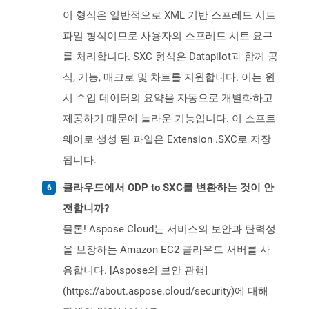
이 형식은 일반적으로 XML 기반 스프레드 시트
파일 형식이므로 사용자의 스프레드 시트 요구
를 처리합니다. SXC 형식은 Datapilot과 함께 공
식, 기능, 매크로 및 차트를 지원합니다. 이는 원
시 수입 데이터의 요약을 자동으로 개별화하고
제공하기 때문에 놀라운 기능입니다. 이 소프트
웨어로 생성 된 파일은 Extension .SXC로 저장
됩니다.
클라우드에서 ODP to SXC를 변환하는 것이 안
전합니까?
물론! Aspose Cloud는 서비스의 보안과 탄력성
을 보장하는 Amazon EC2 클라우드 서버를 사
용합니다. [Aspose의 보안 관행]
(https://about.aspose.cloud/security)에 대해