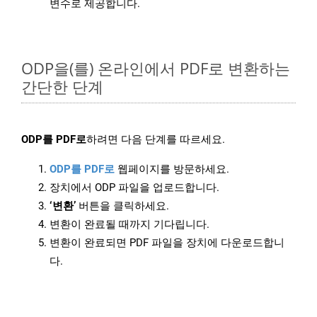
변수로 제공합니다.
ODP을(를) 온라인에서 PDF로 변환하는
간단한 단계
ODP를 PDF로
하려면 다음 단계를 따르세요.
ODP를 PDF로
웹페이지를 방문하세요.
장치에서 ODP 파일을 업로드합니다.
‘변환’
버튼을 클릭하세요.
변환이 완료될 때까지 기다립니다.
변환이 완료되면 PDF 파일을 장치에 다운로드합니
다.