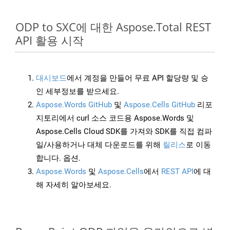
ODP to SXC에 대한 Aspose.Total REST
API 활용 시작
대시보드
에서 계정을 만들어 무료 API 할당량 및 승
인 세부정보를 받으세요.
Aspose.Words GitHub
및
Aspose.Cells GitHub
리포
지토리에서 curl 소스 코드용 Aspose.Words 및
Aspose.Cells Cloud SDK를 가져와 SDK를 직접 컴파
일/사용하거나 대체 다운로드를 위해
릴리스
로 이동
합니다. 옵션.
Aspose.Words
및
Aspose.Cells
에서
REST API
에 대
해 자세히 알아보세요.