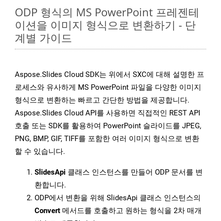
ODP 형식의 MS PowerPoint 프레젠테
이션을 이미지 형식으로 변환하기 - 단
계별 가이드
Aspose.Slides Cloud SDK는 위에서 SXC에 대해 설명한 프
로세스와 유사하게 MS PowerPoint 파일을 다양한 이미지
형식으로 변환하는 빠르고 간단한 방법을 제공합니다.
Aspose.Slides Cloud API를 사용하면 직접적인 REST API
호출 또는 SDK를 활용하여 PowerPoint 슬라이드를 JPEG,
PNG, BMP, GIF, TIFF를 포함한 여러 이미지 형식으로 변환
할 수 있습니다.
SlidesApi
클래스 인스턴스를 만들어 ODP 문서를 변
환합니다.
ODP에서 변환을 위해 SlidesApi 클래스 인스턴스의
Convert
메서드를 호출하고 원하는 형식을 2차 매개