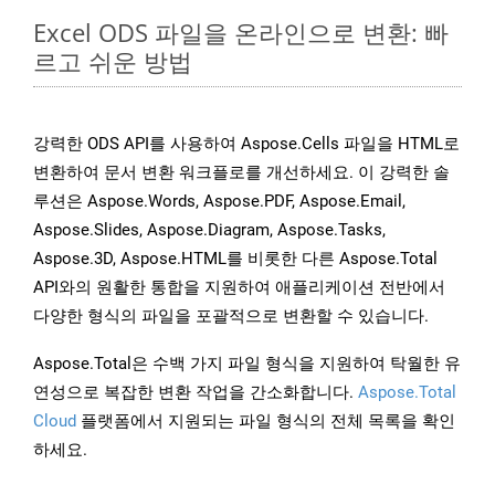
Excel ODS 파일을 온라인으로 변환: 빠
르고 쉬운 방법
강력한 ODS API를 사용하여 Aspose.Cells 파일을 HTML로
변환하여 문서 변환 워크플로를 개선하세요. 이 강력한 솔
루션은 Aspose.Words, Aspose.PDF, Aspose.Email,
Aspose.Slides, Aspose.Diagram, Aspose.Tasks,
Aspose.3D, Aspose.HTML를 비롯한 다른 Aspose.Total
API와의 원활한 통합을 지원하여 애플리케이션 전반에서
다양한 형식의 파일을 포괄적으로 변환할 수 있습니다.
Aspose.Total은 수백 가지 파일 형식을 지원하여 탁월한 유
연성으로 복잡한 변환 작업을 간소화합니다.
Aspose.Total
Cloud
플랫폼에서 지원되는 파일 형식의 전체 목록을 확인
하세요.