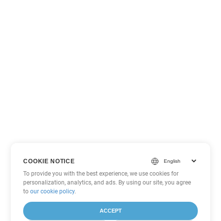
COOKIE NOTICE
To provide you with the best experience, we use cookies for
personalization, analytics, and ads. By using our site, you agree
to
our cookie policy
.
ACCEPT