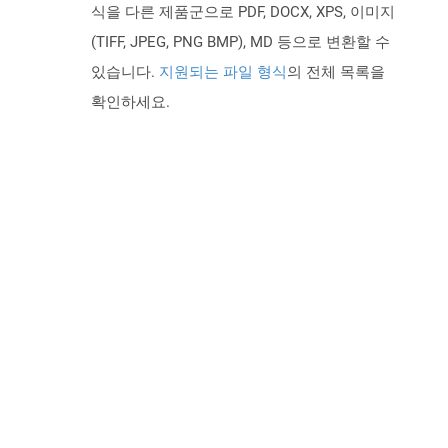
식을 다른 제품군으로 PDF, DOCX, XPS, 이미지
(TIFF, JPEG, PNG BMP), MD 등으로 변환할 수
있습니다.
지원되는 파일 형식
의 전체 목록을
확인하세요.