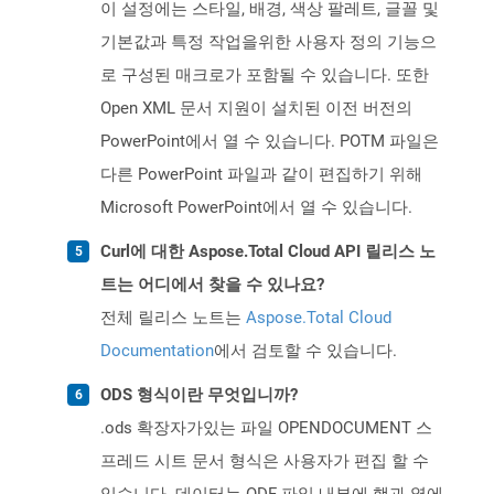
이 설정에는 스타일, 배경, 색상 팔레트, 글꼴 및
기본값과 특정 작업을위한 사용자 정의 기능으
로 구성된 매크로가 포함될 수 있습니다. 또한
Open XML 문서 지원이 설치된 이전 버전의
PowerPoint에서 열 수 있습니다. POTM 파일은
다른 PowerPoint 파일과 같이 편집하기 위해
Microsoft PowerPoint에서 열 수 있습니다.
Curl에 대한 Aspose.Total Cloud API 릴리스 노
트는 어디에서 찾을 수 있나요?
전체 릴리스 노트는
Aspose.Total Cloud
Documentation
에서 검토할 수 있습니다.
ODS 형식이란 무엇입니까?
.ods 확장자가있는 파일 OPENDOCUMENT 스
프레드 시트 문서 형식은 사용자가 편집 할 수