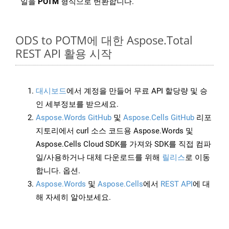
일을
POTM
형식으로 변환합니다.
ODS to POTM에 대한 Aspose.Total
REST API 활용 시작
대시보드
에서 계정을 만들어 무료 API 할당량 및 승
인 세부정보를 받으세요.
Aspose.Words GitHub
및
Aspose.Cells GitHub
리포
지토리에서 curl 소스 코드용 Aspose.Words 및
Aspose.Cells Cloud SDK를 가져와 SDK를 직접 컴파
일/사용하거나 대체 다운로드를 위해
릴리스
로 이동
합니다. 옵션.
Aspose.Words
및
Aspose.Cells
에서
REST API
에 대
해 자세히 알아보세요.