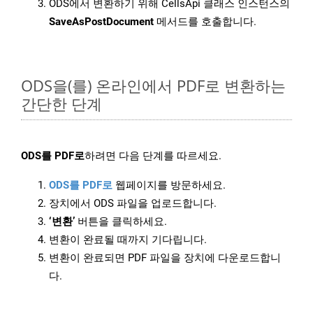
ODS에서 변환하기 위해 CellsApi 클래스 인스턴스의
SaveAsPostDocument
메서드를 호출합니다.
ODS을(를) 온라인에서 PDF로 변환하는
간단한 단계
ODS를 PDF로
하려면 다음 단계를 따르세요.
ODS를 PDF로
웹페이지를 방문하세요.
장치에서 ODS 파일을 업로드합니다.
‘변환’
버튼을 클릭하세요.
변환이 완료될 때까지 기다립니다.
변환이 완료되면 PDF 파일을 장치에 다운로드합니
다.