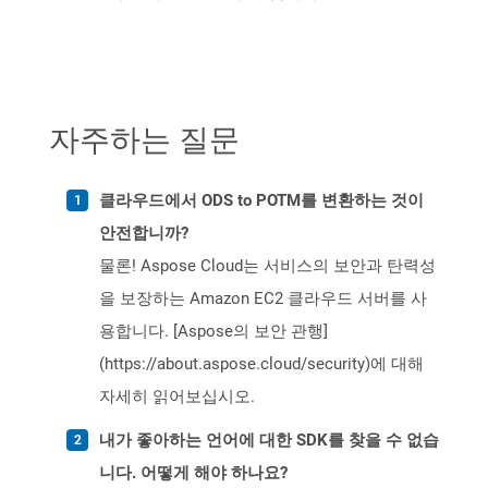
자주하는 질문
클라우드에서 ODS to POTM를 변환하는 것이
안전합니까?
물론! Aspose Cloud는 서비스의 보안과 탄력성
을 보장하는 Amazon EC2 클라우드 서버를 사
용합니다. [Aspose의 보안 관행]
(https://about.aspose.cloud/security)에 대해
자세히 읽어보십시오.
내가 좋아하는 언어에 대한 SDK를 찾을 수 없습
니다. 어떻게 해야 하나요?