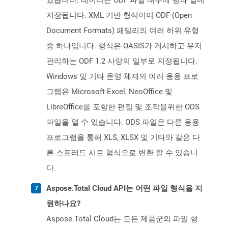
있습니다. 데이터는 ODF 파일 내부에 행과 열에
저장됩니다. XML 기반 형식이며 ODF (Open
Document Formats) 패밀리의 여러 하위 유형
중 하나입니다. 형식은 OASIS가 게시하고 유지
관리하는 ODF 1.2 사양의 일부로 지정됩니다.
Windows 및 기타 운영 체제의 여러 응용 프로
그램은 Microsoft Excel, NeoOffice 및
LibreOffice를 포함한 편집 및 조작을위한 ODS
파일을 열 수 있습니다. ODS 파일은 다른 응용
프로그램을 통해 XLS, XLSX 및 기타와 같은 다
른 스프레드 시트 형식으로 변환 할 수 있습니
다.
Aspose.Total Cloud API는 어떤 파일 형식을 지
원하나요?
Aspose.Total Cloud는 모든 제품군의 파일 형