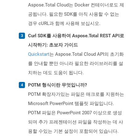
Aspose.Total Cloud는 Docker 컨테이너로도 제
공됩니다. 필요한 SDK를 아직 사용할 수 없는
경우 cURL과 함께 사용해 보십시오.
Curl SDK를 사용하여 Aspose.Total REST API로
시작하기: 초보자 가이드
Quickstart
는 Aspose.Total Cloud API의 초기화
를 안내할 뿐만 아니라 필요한 라이브러리를 설
치하는 데도 도움이 됩니다.
POTM 형식이란 무엇입니까?
POTM 확장자가있는 파일은 매크로를 지원하는
Microsoft PowerPoint 템플릿 파일입니다.
POTM 파일은 PowerPoint 2007 이상으로 생성
되며 추가 프레젠테이션 파일을 작성하는 데 사
용할 수있는 기본 설정이 포함되어 있습니다.