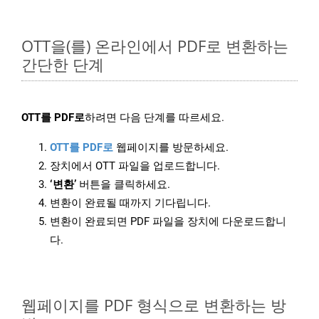
OTT을(를) 온라인에서 PDF로 변환하는
간단한 단계
OTT를 PDF로
하려면 다음 단계를 따르세요.
OTT를 PDF로
웹페이지를 방문하세요.
장치에서 OTT 파일을 업로드합니다.
‘변환’
버튼을 클릭하세요.
변환이 완료될 때까지 기다립니다.
변환이 완료되면 PDF 파일을 장치에 다운로드합니
다.
웹페이지를 PDF 형식으로 변환하는 방