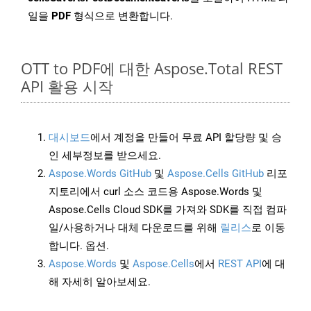
일을
PDF
형식으로 변환합니다.
OTT to PDF에 대한 Aspose.Total REST
API 활용 시작
대시보드
에서 계정을 만들어 무료 API 할당량 및 승
인 세부정보를 받으세요.
Aspose.Words GitHub
및
Aspose.Cells GitHub
리포
지토리에서 curl 소스 코드용 Aspose.Words 및
Aspose.Cells Cloud SDK를 가져와 SDK를 직접 컴파
일/사용하거나 대체 다운로드를 위해
릴리스
로 이동
합니다. 옵션.
Aspose.Words
및
Aspose.Cells
에서
REST API
에 대
해 자세히 알아보세요.