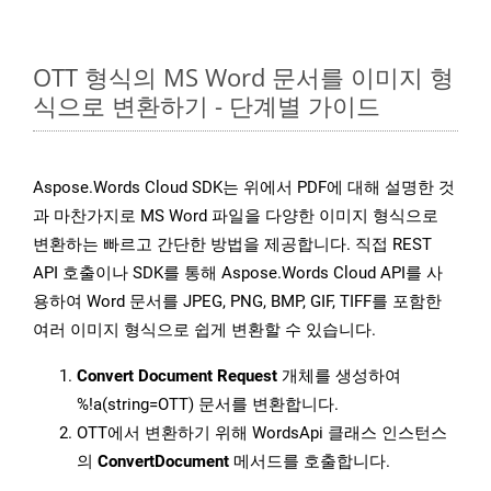
OTT 형식의 MS Word 문서를 이미지 형
식으로 변환하기 - 단계별 가이드
Aspose.Words Cloud SDK는 위에서 PDF에 대해 설명한 것
과 마찬가지로 MS Word 파일을 다양한 이미지 형식으로
변환하는 빠르고 간단한 방법을 제공합니다. 직접 REST
API 호출이나 SDK를 통해 Aspose.Words Cloud API를 사
용하여 Word 문서를 JPEG, PNG, BMP, GIF, TIFF를 포함한
여러 이미지 형식으로 쉽게 변환할 수 있습니다.
Convert Document Request
개체를 생성하여
%!a(string=OTT) 문서를 변환합니다.
OTT에서 변환하기 위해 WordsApi 클래스 인스턴스
의
ConvertDocument
메서드를 호출합니다.