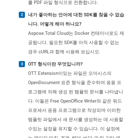
를 PDF 파일 형식으로 전환합니다.
내가 좋아하는 언어에 대한 SDK를 찾을 수 없습
니다. 어떻게 해야 하나요?
Aspose.Total Cloud는 Docker 컨테이너로도 제
공됩니다. 필요한 SDK를 아직 사용할 수 없는
경우 cURL과 함께 사용해 보십시오.
OTT 형식이란 무엇입니까?
OTT Extension이있는 파일은 오아시스의
OpenDocument 표준 형식을 준수하여 응용 프
로그램에 의해 생성 된 템플릿 문서를 나타냅니
다. 이들은 Free OpenOffice Writer와 같은 워드
프로세서 응용 프로그램으로 작성되며 이러한
템플릿 파일에서 새 문서를 생성하는 데 사용할
수있는 설정을 유지할 수 있습니다. 이 설정에