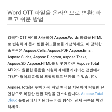
Word OTT 파일을 온라인으로 변환: 빠
르고 쉬운 방법
강력한 OTT API를 사용하여 Aspose.Words 파일을 HTML
로 변환하여 문서 변환 워크플로를 개선하세요. 이 강력한
솔루션은 Aspose.Cells, Aspose.PDF, Aspose.Email,
Aspose.Slides, Aspose.Diagram, Aspose.Tasks,
Aspose.3D, Aspose.HTML를 비롯한 다른 Aspose.Total
API와의 원활한 통합을 지원하여 애플리케이션 전반에서
다양한 형식의 파일을 포괄적으로 변환할 수 있습니다.
Aspose.Total은 수백 가지 파일 형식을 지원하여 탁월한 유
연성으로 복잡한 변환 작업을 간소화합니다.
Aspose.Total
Cloud
플랫폼에서 지원되는 파일 형식의 전체 목록을 확인
하세요.