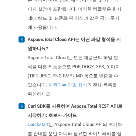
는 페이지 마진, 경계, 헤더, 바닥 글 및 기타 페
이지 설정이 포함됩니다. 이러한 템플릿은 회사
레터 헤드 및 표준화 된 양식과 같은 공식 문서
에 사용됩니다.
Aspose.Total Cloud API는 어떤 파일 형식을 지
원하나요?
Aspose.Total Cloud는 모든 제품군의 파일 형
식을 다른 제품군으로 PDF, DOCX, XPS, 이미지
(TIFF, JPEG, PNG BMP), MD 등으로 변환할 수
있습니다.
지원되는 파일 형식
의 전체 목록을
확인하세요.
Curl SDK를 사용하여 Aspose.Total REST API로
시작하기: 초보자 가이드
Quickstart
는 Aspose.Total Cloud API의 초기화
를 안내할 뿐만 아니라 필요한 라이브러리를 설