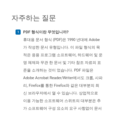
자주하는 질문
PDF 형식이란 무엇입니까?
휴대용 문서 형식 (PDF)은 1990 년대에 Adobe
가 작성한 문서 유형입니다. 이 파일 형식의 목
적은 응용 프로그램 소프트웨어, 하드웨어 및 운
영 체제와 무관 한 문서 및 기타 참조 자료의 표
준을 소개하는 것이 었습니다. PDF 파일은
Adobe Acrobat Reader/Writer에서도 크롬, 사파
리, Firefox를 통한 Firefox와 같은 대부분의 최
신 브라우저에서 열 수 있습니다. 상업적으로
이용 가능한 소프트웨어 스위트의 대부분은 추
가 소프트웨어 구성 요소의 요구 사항없이 문서