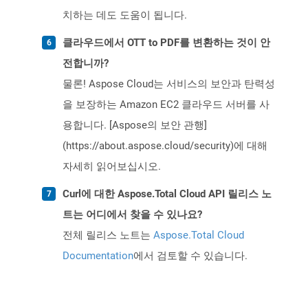
치하는 데도 도움이 됩니다.
클라우드에서 OTT to PDF를 변환하는 것이 안
전합니까?
물론! Aspose Cloud는 서비스의 보안과 탄력성
을 보장하는 Amazon EC2 클라우드 서버를 사
용합니다. [Aspose의 보안 관행]
(https://about.aspose.cloud/security)에 대해
자세히 읽어보십시오.
Curl에 대한 Aspose.Total Cloud API 릴리스 노
트는 어디에서 찾을 수 있나요?
전체 릴리스 노트는
Aspose.Total Cloud
Documentation
에서 검토할 수 있습니다.