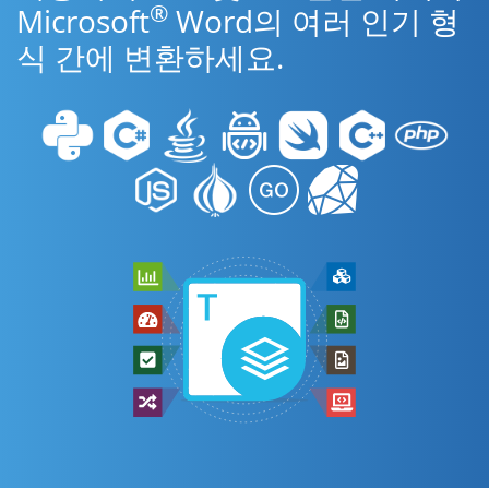
®
Microsoft
Word의 여러 인기 형
식 간에 변환하세요.