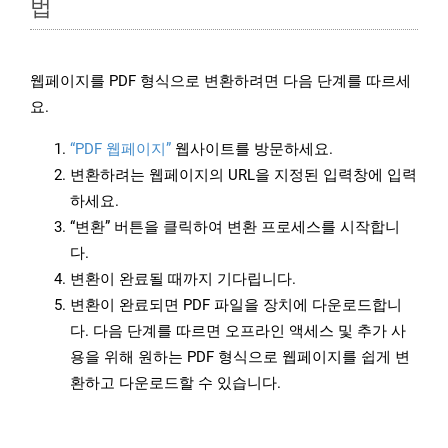
법
웹페이지를 PDF 형식으로 변환하려면 다음 단계를 따르세
요.
“PDF 웹페이지”
웹사이트를 방문하세요.
변환하려는 웹페이지의 URL을 지정된 입력창에 입력
하세요.
“변환” 버튼을 클릭하여 변환 프로세스를 시작합니
다.
변환이 완료될 때까지 기다립니다.
변환이 완료되면 PDF 파일을 장치에 다운로드합니
다. 다음 단계를 따르면 오프라인 액세스 및 추가 사
용을 위해 원하는 PDF 형식으로 웹페이지를 쉽게 변
환하고 다운로드할 수 있습니다.