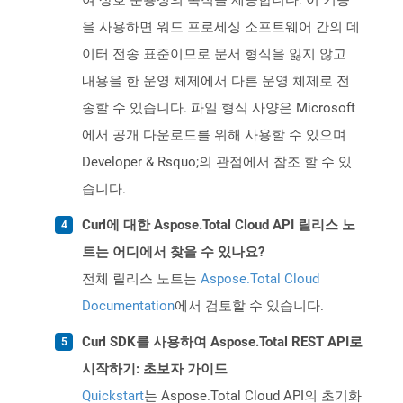
여 상호 운용성의 목적을 제공합니다. 이 기능
을 사용하면 워드 프로세싱 소프트웨어 간의 데
이터 전송 표준이므로 문서 형식을 잃지 않고
내용을 한 운영 체제에서 다른 운영 체제로 전
송할 수 있습니다. 파일 형식 사양은 Microsoft
에서 공개 다운로드를 위해 사용할 수 있으며
Developer & Rsquo;의 관점에서 참조 할 수 있
습니다.
Curl에 대한 Aspose.Total Cloud API 릴리스 노
트는 어디에서 찾을 수 있나요?
전체 릴리스 노트는
Aspose.Total Cloud
Documentation
에서 검토할 수 있습니다.
Curl SDK를 사용하여 Aspose.Total REST API로
시작하기: 초보자 가이드
Quickstart
는 Aspose.Total Cloud API의 초기화