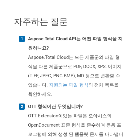
자주하는 질문
Aspose.Total Cloud API는 어떤 파일 형식을 지
원하나요?
Aspose.Total Cloud는 모든 제품군의 파일 형
식을 다른 제품군으로 PDF, DOCX, XPS, 이미지
(TIFF, JPEG, PNG BMP), MD 등으로 변환할 수
있습니다.
지원되는 파일 형식
의 전체 목록을
확인하세요.
OTT 형식이란 무엇입니까?
OTT Extension이있는 파일은 오아시스의
OpenDocument 표준 형식을 준수하여 응용 프
로그램에 의해 생성 된 템플릿 문서를 나타냅니