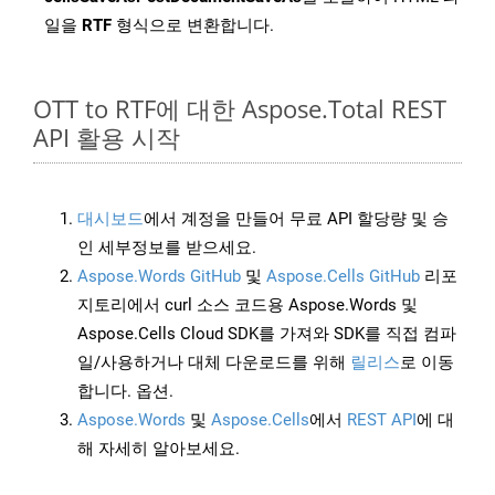
일을
RTF
형식으로 변환합니다.
OTT to RTF에 대한 Aspose.Total REST
API 활용 시작
대시보드
에서 계정을 만들어 무료 API 할당량 및 승
인 세부정보를 받으세요.
Aspose.Words GitHub
및
Aspose.Cells GitHub
리포
지토리에서 curl 소스 코드용 Aspose.Words 및
Aspose.Cells Cloud SDK를 가져와 SDK를 직접 컴파
일/사용하거나 대체 다운로드를 위해
릴리스
로 이동
합니다. 옵션.
Aspose.Words
및
Aspose.Cells
에서
REST API
에 대
해 자세히 알아보세요.