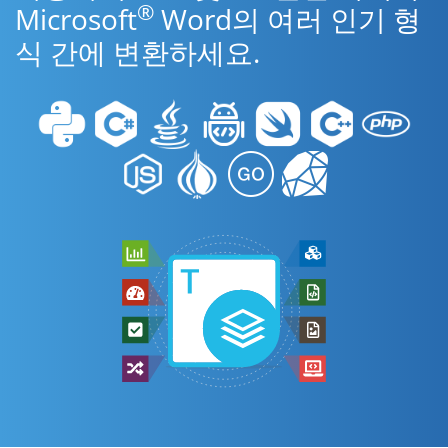
®
Microsoft
Word의 여러 인기 형
식 간에 변환하세요.