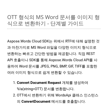
OTT 형식의 MS Word 문서를 이미지 형
식으로 변환하기 - 단계별 가이드
Aspose.Words Cloud SDK는 위에서 RTF에 대해 설명한 것
과 마찬가지로 MS Word 파일을 다양한 이미지 형식으로
변환하는 빠르고 간단한 방법을 제공합니다. 직접 REST
API 호출이나 SDK를 통해 Aspose.Words Cloud API를 사
용하여 Word 문서를 JPEG, PNG, BMP, GIF, TIFF를 포함한
여러 이미지 형식으로 쉽게 변환할 수 있습니다.
Convert Document Request
개체를 생성하여
%!a(string=OTT) 문서를 변환합니다.
OTT에서 변환하기 위해 WordsApi 클래스 인스턴스
의
ConvertDocument
메서드를 호출합니다.