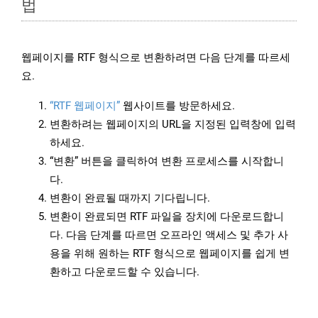
법
웹페이지를 RTF 형식으로 변환하려면 다음 단계를 따르세
요.
“RTF 웹페이지”
웹사이트를 방문하세요.
변환하려는 웹페이지의 URL을 지정된 입력창에 입력
하세요.
“변환” 버튼을 클릭하여 변환 프로세스를 시작합니
다.
변환이 완료될 때까지 기다립니다.
변환이 완료되면 RTF 파일을 장치에 다운로드합니
다. 다음 단계를 따르면 오프라인 액세스 및 추가 사
용을 위해 원하는 RTF 형식으로 웹페이지를 쉽게 변
환하고 다운로드할 수 있습니다.