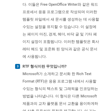
다. 이들은 Free OpenOffice Writer와 같은 워드
프로세서 응용 프로그램으로 작성되며 이러한
템플릿 파일에서 새 문서를 생성하는 데 사용할
수있는 설정을 유지할 수 있습니다. 이 설정에
는 페이지 마진, 경계, 헤더, 바닥 글 및 기타 페
이지 설정이 포함됩니다. 이러한 템플릿은 회사
레터 헤드 및 표준화 된 양식과 같은 공식 문서
에 사용됩니다.
RTF 형식이란 무엇입니까?
Microsoft가 소개하고 문서화 한 Rich Text
Format (RTF)은 응용 프로그램 내에서 사용할
수있는 형식의 텍스트 및 그래픽을 인코딩하는
방법을 나타냅니다. 이 형식은 다른 Microsoft
제품과의 교차 플랫폼 문서 교환을 용이하게하