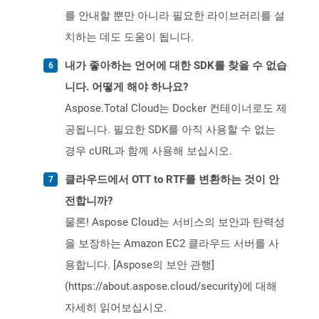
를 안내할 뿐만 아니라 필요한 라이브러리를 설
치하는 데도 도움이 됩니다.
내가 좋아하는 언어에 대한 SDK를 찾을 수 없습
니다. 어떻게 해야 하나요?
Aspose.Total Cloud는 Docker 컨테이너로도 제
공됩니다. 필요한 SDK를 아직 사용할 수 없는
경우 cURL과 함께 사용해 보십시오.
클라우드에서 OTT to RTF를 변환하는 것이 안
전합니까?
물론! Aspose Cloud는 서비스의 보안과 탄력성
을 보장하는 Amazon EC2 클라우드 서버를 사
용합니다. [Aspose의 보안 관행]
(https://about.aspose.cloud/security)에 대해
자세히 읽어보십시오.