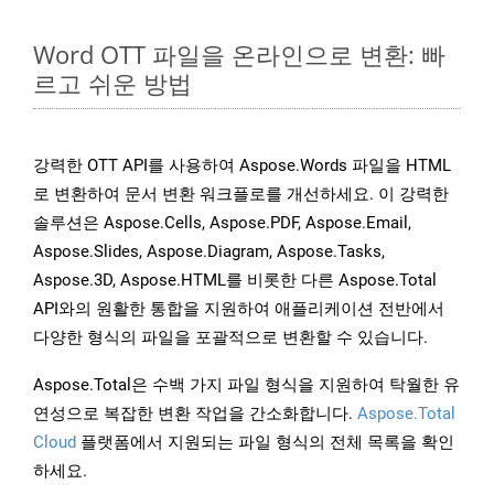
Word OTT 파일을 온라인으로 변환: 빠
르고 쉬운 방법
강력한 OTT API를 사용하여 Aspose.Words 파일을 HTML
로 변환하여 문서 변환 워크플로를 개선하세요. 이 강력한
솔루션은 Aspose.Cells, Aspose.PDF, Aspose.Email,
Aspose.Slides, Aspose.Diagram, Aspose.Tasks,
Aspose.3D, Aspose.HTML를 비롯한 다른 Aspose.Total
API와의 원활한 통합을 지원하여 애플리케이션 전반에서
다양한 형식의 파일을 포괄적으로 변환할 수 있습니다.
Aspose.Total은 수백 가지 파일 형식을 지원하여 탁월한 유
연성으로 복잡한 변환 작업을 간소화합니다.
Aspose.Total
Cloud
플랫폼에서 지원되는 파일 형식의 전체 목록을 확인
하세요.