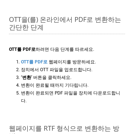
OTT을(를) 온라인에서 PDF로 변환하는
간단한 단계
OTT를 PDF로
하려면 다음 단계를 따르세요.
OTT를 PDF로
웹페이지를 방문하세요.
장치에서 OTT 파일을 업로드합니다.
‘변환’
버튼을 클릭하세요.
변환이 완료될 때까지 기다립니다.
변환이 완료되면 PDF 파일을 장치에 다운로드합니
다.
웹페이지를 RTF 형식으로 변환하는 방