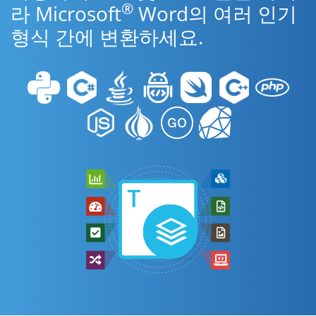
®
라 Microsoft
Word의 여러 인기
형식 간에 변환하세요.