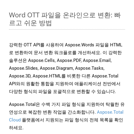
Word OTT 파일을 온라인으로 변환: 빠
르고 쉬운 방법
강력한 OTT API를 사용하여 Aspose.Words 파일을 HTML
로 변환하여 문서 변환 워크플로를 개선하세요. 이 강력한
솔루션은 Aspose.Cells, Aspose.PDF, Aspose.Email,
Aspose.Slides, Aspose.Diagram, Aspose.Tasks,
Aspose.3D, Aspose.HTML를 비롯한 다른 Aspose.Total
API와의 원활한 통합을 지원하여 애플리케이션 전반에서
다양한 형식의 파일을 포괄적으로 변환할 수 있습니다.
Aspose.Total은 수백 가지 파일 형식을 지원하여 탁월한 유
연성으로 복잡한 변환 작업을 간소화합니다.
Aspose.Total
Cloud
플랫폼에서 지원되는 파일 형식의 전체 목록을 확인
하세요.