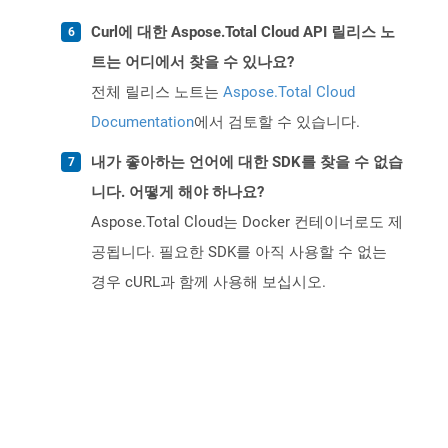
Curl에 대한 Aspose.Total Cloud API 릴리스 노
트는 어디에서 찾을 수 있나요?
전체 릴리스 노트는
Aspose.Total Cloud
Documentation
에서 검토할 수 있습니다.
내가 좋아하는 언어에 대한 SDK를 찾을 수 없습
니다. 어떻게 해야 하나요?
Aspose.Total Cloud는 Docker 컨테이너로도 제
공됩니다. 필요한 SDK를 아직 사용할 수 없는
경우 cURL과 함께 사용해 보십시오.