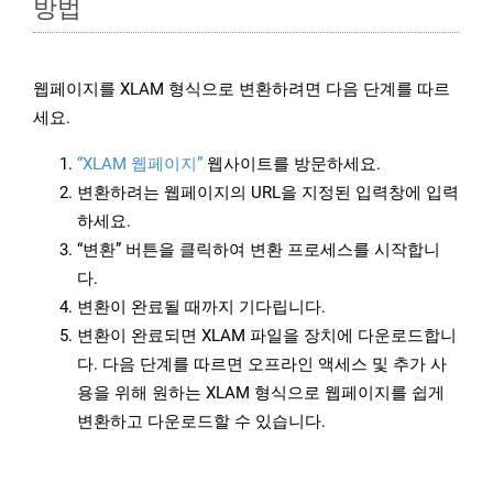
방법
웹페이지를 XLAM 형식으로 변환하려면 다음 단계를 따르
세요.
“XLAM 웹페이지”
웹사이트를 방문하세요.
변환하려는 웹페이지의 URL을 지정된 입력창에 입력
하세요.
“변환” 버튼을 클릭하여 변환 프로세스를 시작합니
다.
변환이 완료될 때까지 기다립니다.
변환이 완료되면 XLAM 파일을 장치에 다운로드합니
다. 다음 단계를 따르면 오프라인 액세스 및 추가 사
용을 위해 원하는 XLAM 형식으로 웹페이지를 쉽게
변환하고 다운로드할 수 있습니다.