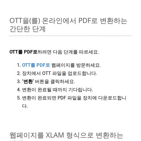
OTT을(를) 온라인에서 PDF로 변환하는
간단한 단계
OTT를 PDF로
하려면 다음 단계를 따르세요.
OTT를 PDF로
웹페이지를 방문하세요.
장치에서 OTT 파일을 업로드합니다.
‘변환’
버튼을 클릭하세요.
변환이 완료될 때까지 기다립니다.
변환이 완료되면 PDF 파일을 장치에 다운로드합니
다.
웹페이지를 XLAM 형식으로 변환하는