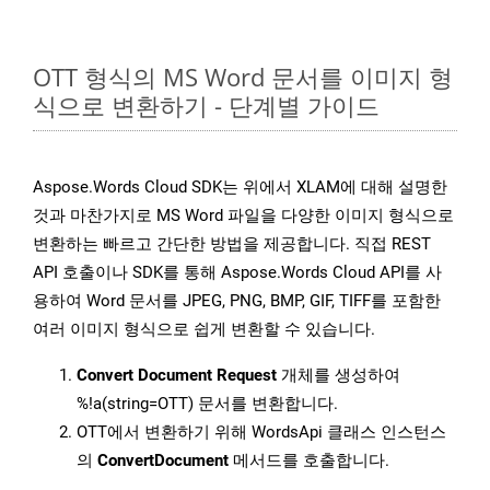
OTT 형식의 MS Word 문서를 이미지 형
식으로 변환하기 - 단계별 가이드
Aspose.Words Cloud SDK는 위에서 XLAM에 대해 설명한
것과 마찬가지로 MS Word 파일을 다양한 이미지 형식으로
변환하는 빠르고 간단한 방법을 제공합니다. 직접 REST
API 호출이나 SDK를 통해 Aspose.Words Cloud API를 사
용하여 Word 문서를 JPEG, PNG, BMP, GIF, TIFF를 포함한
여러 이미지 형식으로 쉽게 변환할 수 있습니다.
Convert Document Request
개체를 생성하여
%!a(string=OTT) 문서를 변환합니다.
OTT에서 변환하기 위해 WordsApi 클래스 인스턴스
의
ConvertDocument
메서드를 호출합니다.