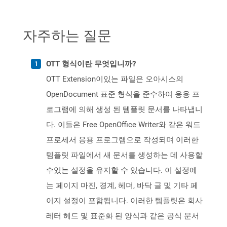
자주하는 질문
OTT 형식이란 무엇입니까?
OTT Extension이있는 파일은 오아시스의
OpenDocument 표준 형식을 준수하여 응용 프
로그램에 의해 생성 된 템플릿 문서를 나타냅니
다. 이들은 Free OpenOffice Writer와 같은 워드
프로세서 응용 프로그램으로 작성되며 이러한
템플릿 파일에서 새 문서를 생성하는 데 사용할
수있는 설정을 유지할 수 있습니다. 이 설정에
는 페이지 마진, 경계, 헤더, 바닥 글 및 기타 페
이지 설정이 포함됩니다. 이러한 템플릿은 회사
레터 헤드 및 표준화 된 양식과 같은 공식 문서