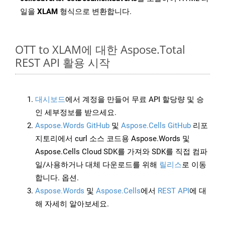
일을
XLAM
형식으로 변환합니다.
OTT to XLAM에 대한 Aspose.Total
REST API 활용 시작
대시보드
에서 계정을 만들어 무료 API 할당량 및 승
인 세부정보를 받으세요.
Aspose.Words GitHub
및
Aspose.Cells GitHub
리포
지토리에서 curl 소스 코드용 Aspose.Words 및
Aspose.Cells Cloud SDK를 가져와 SDK를 직접 컴파
일/사용하거나 대체 다운로드를 위해
릴리스
로 이동
합니다. 옵션.
Aspose.Words
및
Aspose.Cells
에서
REST API
에 대
해 자세히 알아보세요.