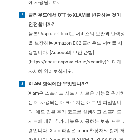
에 사용됩니다.
클라우드에서 OTT to XLAM를 변환하는 것이
안전합니까?
물론! Aspose Cloud는 서비스의 보안과 탄력성
을 보장하는 Amazon EC2 클라우드 서버를 사
용합니다. [Aspose의 보안 관행]
(https://about.aspose.cloud/security)에 대해
자세히 읽어보십시오.
XLAM 형식이란 무엇입니까?
Xlam은 스프레드 시트에 새로운 기능을 추가하
는 데 사용되는 매크로 지원 애드 인 파일입니
다. 애드 인은 추가 코드를 실행하고 스프레드
시트에 대한 추가 기능을 제공하는 보충 프로그
램입니다. Xlam 파일은 .xlam 확장자와 함께 저