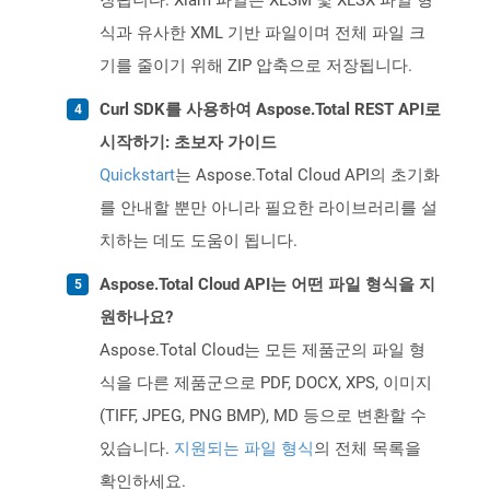
장됩니다. Xlam 파일은 XLSM 및 XLSX 파일 형
식과 유사한 XML 기반 파일이며 전체 파일 크
기를 줄이기 위해 ZIP 압축으로 저장됩니다.
Curl SDK를 사용하여 Aspose.Total REST API로
시작하기: 초보자 가이드
Quickstart
는 Aspose.Total Cloud API의 초기화
를 안내할 뿐만 아니라 필요한 라이브러리를 설
치하는 데도 도움이 됩니다.
Aspose.Total Cloud API는 어떤 파일 형식을 지
원하나요?
Aspose.Total Cloud는 모든 제품군의 파일 형
식을 다른 제품군으로 PDF, DOCX, XPS, 이미지
(TIFF, JPEG, PNG BMP), MD 등으로 변환할 수
있습니다.
지원되는 파일 형식
의 전체 목록을
확인하세요.