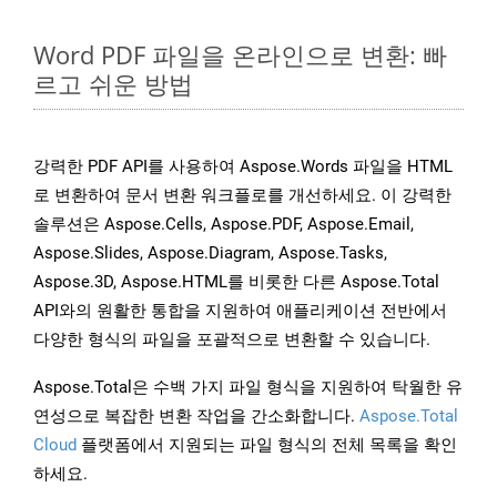
Word PDF 파일을 온라인으로 변환: 빠
르고 쉬운 방법
강력한 PDF API를 사용하여 Aspose.Words 파일을 HTML
로 변환하여 문서 변환 워크플로를 개선하세요. 이 강력한
솔루션은 Aspose.Cells, Aspose.PDF, Aspose.Email,
Aspose.Slides, Aspose.Diagram, Aspose.Tasks,
Aspose.3D, Aspose.HTML를 비롯한 다른 Aspose.Total
API와의 원활한 통합을 지원하여 애플리케이션 전반에서
다양한 형식의 파일을 포괄적으로 변환할 수 있습니다.
Aspose.Total은 수백 가지 파일 형식을 지원하여 탁월한 유
연성으로 복잡한 변환 작업을 간소화합니다.
Aspose.Total
Cloud
플랫폼에서 지원되는 파일 형식의 전체 목록을 확인
하세요.