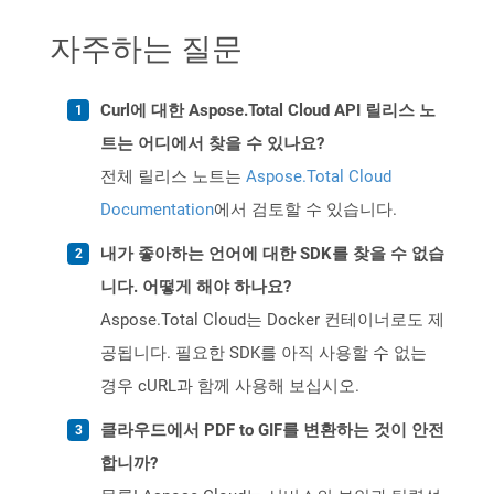
자주하는 질문
Curl에 대한 Aspose.Total Cloud API 릴리스 노
트는 어디에서 찾을 수 있나요?
전체 릴리스 노트는
Aspose.Total Cloud
Documentation
에서 검토할 수 있습니다.
내가 좋아하는 언어에 대한 SDK를 찾을 수 없습
니다. 어떻게 해야 하나요?
Aspose.Total Cloud는 Docker 컨테이너로도 제
공됩니다. 필요한 SDK를 아직 사용할 수 없는
경우 cURL과 함께 사용해 보십시오.
클라우드에서 PDF to GIF를 변환하는 것이 안전
합니까?