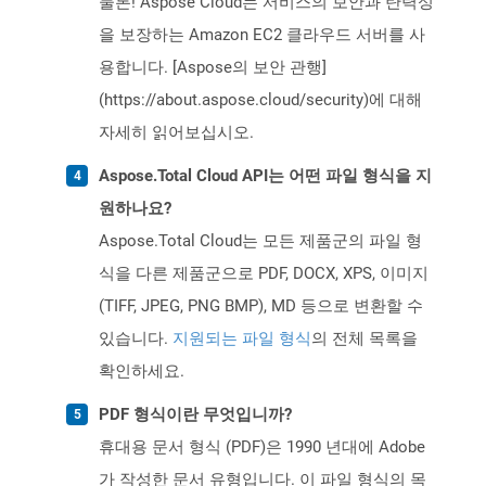
물론! Aspose Cloud는 서비스의 보안과 탄력성
을 보장하는 Amazon EC2 클라우드 서버를 사
용합니다. [Aspose의 보안 관행]
(https://about.aspose.cloud/security)에 대해
자세히 읽어보십시오.
Aspose.Total Cloud API는 어떤 파일 형식을 지
원하나요?
Aspose.Total Cloud는 모든 제품군의 파일 형
식을 다른 제품군으로 PDF, DOCX, XPS, 이미지
(TIFF, JPEG, PNG BMP), MD 등으로 변환할 수
있습니다.
지원되는 파일 형식
의 전체 목록을
확인하세요.
PDF 형식이란 무엇입니까?
휴대용 문서 형식 (PDF)은 1990 년대에 Adobe
가 작성한 문서 유형입니다. 이 파일 형식의 목