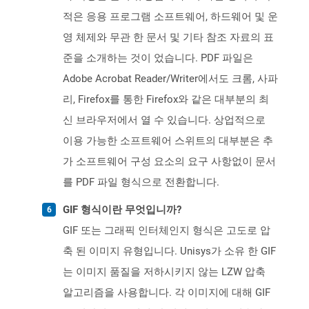
적은 응용 프로그램 소프트웨어, 하드웨어 및 운
영 체제와 무관 한 문서 및 기타 참조 자료의 표
준을 소개하는 것이 었습니다. PDF 파일은
Adobe Acrobat Reader/Writer에서도 크롬, 사파
리, Firefox를 통한 Firefox와 같은 대부분의 최
신 브라우저에서 열 수 있습니다. 상업적으로
이용 가능한 소프트웨어 스위트의 대부분은 추
가 소프트웨어 구성 요소의 요구 사항없이 문서
를 PDF 파일 형식으로 전환합니다.
GIF 형식이란 무엇입니까?
GIF 또는 그래픽 인터체인지 형식은 고도로 압
축 된 이미지 유형입니다. Unisys가 소유 한 GIF
는 이미지 품질을 저하시키지 않는 LZW 압축
알고리즘을 사용합니다. 각 이미지에 대해 GIF