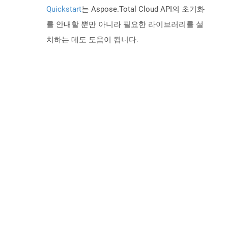
Quickstart
는 Aspose.Total Cloud API의 초기화
를 안내할 뿐만 아니라 필요한 라이브러리를 설
치하는 데도 도움이 됩니다.