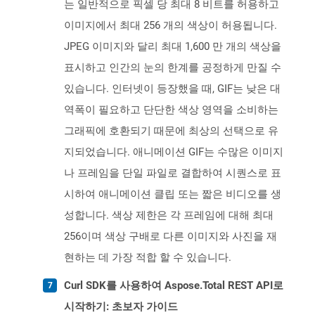
는 일반적으로 픽셀 당 최대 8 비트를 허용하고
이미지에서 최대 256 개의 색상이 허용됩니다.
JPEG 이미지와 달리 최대 1,600 만 개의 색상을
표시하고 인간의 눈의 한계를 공정하게 만질 수
있습니다. 인터넷이 등장했을 때, GIF는 낮은 대
역폭이 필요하고 단단한 색상 영역을 소비하는
그래픽에 호환되기 때문에 최상의 선택으로 유
지되었습니다. 애니메이션 GIF는 수많은 이미지
나 프레임을 단일 파일로 결합하여 시퀀스로 표
시하여 애니메이션 클립 또는 짧은 비디오를 생
성합니다. 색상 제한은 각 프레임에 대해 최대
256이며 색상 구배로 다른 이미지와 사진을 재
현하는 데 가장 적합 할 수 있습니다.
Curl SDK를 사용하여 Aspose.Total REST API로
시작하기: 초보자 가이드