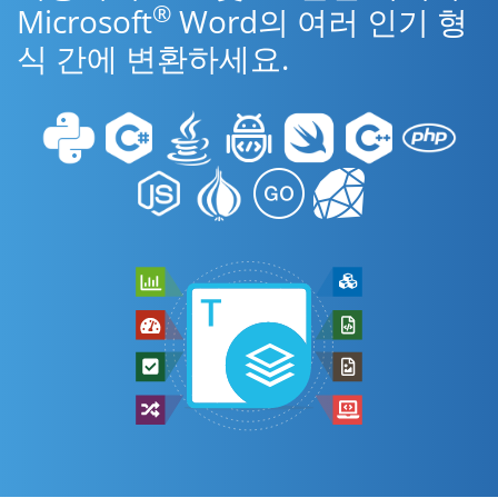
®
Microsoft
Word의 여러 인기 형
식 간에 변환하세요.