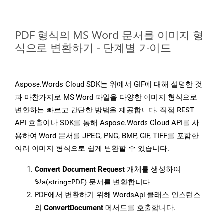
PDF 형식의 MS Word 문서를 이미지 형
식으로 변환하기 - 단계별 가이드
Aspose.Words Cloud SDK는 위에서 GIF에 대해 설명한 것
과 마찬가지로 MS Word 파일을 다양한 이미지 형식으로
변환하는 빠르고 간단한 방법을 제공합니다. 직접 REST
API 호출이나 SDK를 통해 Aspose.Words Cloud API를 사
용하여 Word 문서를 JPEG, PNG, BMP, GIF, TIFF를 포함한
여러 이미지 형식으로 쉽게 변환할 수 있습니다.
Convert Document Request
개체를 생성하여
%!a(string=PDF) 문서를 변환합니다.
PDF에서 변환하기 위해 WordsApi 클래스 인스턴스
의
ConvertDocument
메서드를 호출합니다.