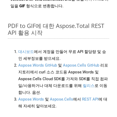
일을
GIF
형식으로 변환합니다.
PDF to GIF에 대한 Aspose.Total REST
API 활용 시작
대시보드
에서 계정을 만들어 무료 API 할당량 및 승
인 세부정보를 받으세요.
Aspose.Words GitHub
및
Aspose.Cells GitHub
리포
지토리에서 curl 소스 코드용 Aspose.Words 및
Aspose.Cells Cloud SDK를 가져와 SDK를 직접 컴파
일/사용하거나 대체 다운로드를 위해
릴리스
로 이동
합니다. 옵션.
Aspose.Words
및
Aspose.Cells
에서
REST API
에 대
해 자세히 알아보세요.