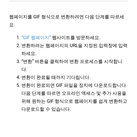
웹페이지를 GIF 형식으로 변환하려면 다음 단계를 따르세
요.
“GIF 웹페이지”
웹사이트를 방문하세요.
변환하려는 웹페이지의 URL을 지정된 입력창에 입력
하세요.
“변환” 버튼을 클릭하여 변환 프로세스를 시작합니
다.
변환이 완료될 때까지 기다립니다.
변환이 완료되면 GIF 파일을 장치에 다운로드합니다.
다음 단계를 따르면 오프라인 액세스 및 추가 사용을
위해 원하는 GIF 형식으로 웹페이지를 쉽게 변환하고
다운로드할 수 있습니다.