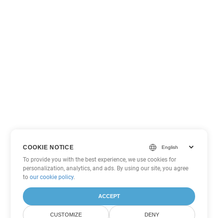
COOKIE NOTICE
To provide you with the best experience, we use cookies for
personalization, analytics, and ads. By using our site, you agree
to
our cookie policy
.
ACCEPT
CUSTOMIZE
DENY