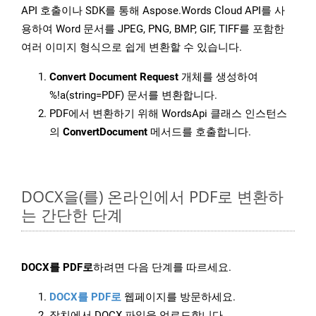
API 호출이나 SDK를 통해 Aspose.Words Cloud API를 사
용하여 Word 문서를 JPEG, PNG, BMP, GIF, TIFF를 포함한
여러 이미지 형식으로 쉽게 변환할 수 있습니다.
Convert Document Request
개체를 생성하여
%!a(string=PDF) 문서를 변환합니다.
PDF에서 변환하기 위해 WordsApi 클래스 인스턴스
의
ConvertDocument
메서드를 호출합니다.
DOCX을(를) 온라인에서 PDF로 변환하
는 간단한 단계
DOCX를 PDF로
하려면 다음 단계를 따르세요.
DOCX를 PDF로
웹페이지를 방문하세요.
장치에서 DOCX 파일을 업로드합니다.