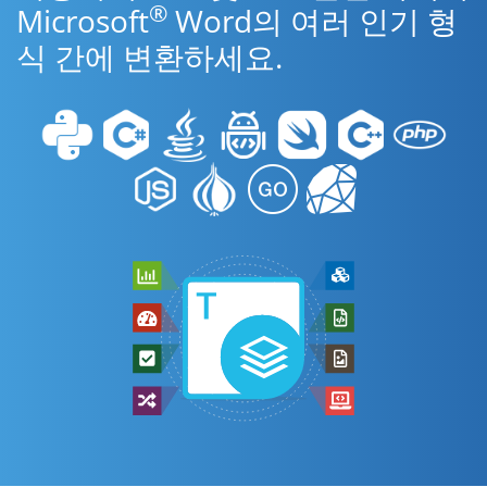
®
Microsoft
Word의 여러 인기 형
식 간에 변환하세요.