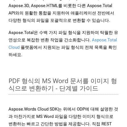
Aspose.3D, Aspose.HTML를 비롯한 다른 Aspose.Total
API와의 원활한 통합을 지원하여 애플리케이션 전반에서
다양한 형식의 파일을 포괄적으로 변환할 수 있습니다.
Aspose.Total은 수백 가지 파일 형식을 지원하여 탁월한 유
연성으로 복잡한 변환 작업을 간소화합니다.
Aspose.Total
Cloud
플랫폼에서 지원되는 파일 형식의 전체 목록을 확인
하세요.
PDF 형식의 MS Word 문서를 이미지 형
식으로 변환하기 - 단계별 가이드
Aspose.Words Cloud SDK는 위에서 ODP에 대해 설명한 것
과 마찬가지로 MS Word 파일을 다양한 이미지 형식으로
변환하는 빠르고 간단한 방법을 제공합니다. 직접 REST