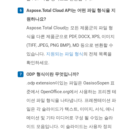
Aspose.Total Cloud API는 어떤 파일 형식을 지
원하나요?
Aspose.Total Cloud는 모든 제품군의 파일 형
식을 다른 제품군으로 PDF, DOCX, XPS, 이미지
(TIFF, JPEG, PNG BMP), MD 등으로 변환할 수
있습니다.
지원되는 파일 형식
의 전체 목록을
확인하세요.
ODP 형식이란 무엇입니까?
.odp extension이있는 파일은 OasisoSopen 표
준에서 OpenOffice.org에서 사용하는 프리젠 테
이션 파일 형식을 나타냅니다. 프레젠테이션 파
일은 각 슬라이드가 텍스트, 이미지, 서식, 애니
메이션 및 기타 미디어로 구성 될 수있는 슬라
이드 모음입니다. 이 슬라이드는 사용자 정의