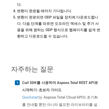
다.
변환이 완료될 때까지 기다립니다.
변환이 완료되면 ODP 파일을 장치에 다운로드합니
다. 다음 단계를 따르면 오프라인 액세스 및 추가 사
용을 위해 원하는 ODP 형식으로 웹페이지를 쉽게 변
환하고 다운로드할 수 있습니다.
자주하는 질문
Curl SDK를 사용하여 Aspose.Total REST API로
시작하기: 초보자 가이드
Quickstart
는 Aspose.Total Cloud API의 초기화
를 안내할 뿐만 아니라 필요한 라이브러리를 설