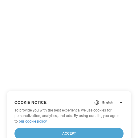
COOKIE NOTICE
To provide you with the best experience, we use cookies for
personalization, analytics, and ads. By using our site, you agree
to
our cookie policy
.
ACCEPT