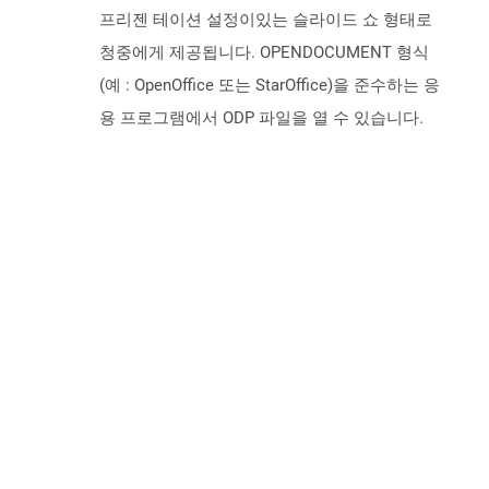
프리젠 테이션 설정이있는 슬라이드 쇼 형태로
청중에게 제공됩니다. OPENDOCUMENT 형식
(예 : OpenOffice 또는 StarOffice)을 준수하는 응
용 프로그램에서 ODP 파일을 열 수 있습니다.