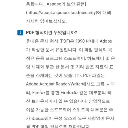
용합니다. [Aspose의 보안 관행]
(https://about.aspose.cloud/security)에 대해
자세히 읽어보십시오.
PDF 형식이란 무엇입니까?
휴대용 문서 형식 (PDF)은 1990 년대에 Adobe
가 작성한 문서 유형입니다. 이 파일 형식의 목
적은 응용 프로그램 소프트웨어, 하드웨어 및 운
영 체제와 무관 한 문서 및 기타 참조 자료의 표
준을 소개하는 것이 었습니다. PDF 파일은
Adobe Acrobat Reader/Writer에서도 크롬, 사파
리, Firefox를 통한 Firefox와 같은 대부분의 최
신 브라우저에서 열 수 있습니다. 상업적으로
이용 가능한 소프트웨어 스위트의 대부분은 추
가 소프트웨어 구성 요소의 요구 사항없이 문서
를 PDF 파일 형식으로 전환합니다.