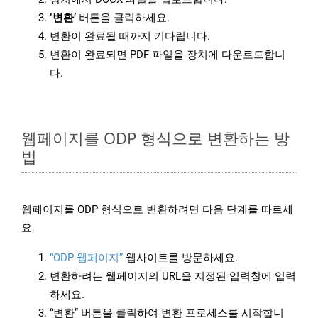
‘변환’
버튼을 클릭하세요.
변환이 완료될 때까지 기다립니다.
변환이 완료되면 PDF 파일을 장치에 다운로드합니
다.
웹페이지를 ODP 형식으로 변환하는 방
법
웹페이지를 ODP 형식으로 변환하려면 다음 단계를 따르세
요.
“ODP 웹페이지”
웹사이트를 방문하세요.
변환하려는 웹페이지의 URL을 지정된 입력창에 입력
하세요.
“변환” 버튼을 클릭하여 변환 프로세스를 시작합니