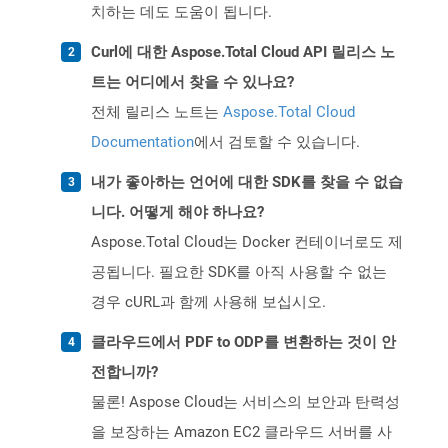
치하는 데도 도움이 됩니다.
Curl에 대한 Aspose.Total Cloud API 릴리스 노
트는 어디에서 찾을 수 있나요?
전체 릴리스 노트는
Aspose.Total Cloud
Documentation
에서 검토할 수 있습니다.
내가 좋아하는 언어에 대한 SDK를 찾을 수 없습
니다. 어떻게 해야 하나요?
Aspose.Total Cloud는 Docker 컨테이너로도 제
공됩니다. 필요한 SDK를 아직 사용할 수 없는
경우 cURL과 함께 사용해 보십시오.
클라우드에서 PDF to ODP를 변환하는 것이 안
전합니까?
물론! Aspose Cloud는 서비스의 보안과 탄력성
을 보장하는 Amazon EC2 클라우드 서버를 사