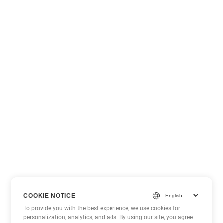
COOKIE NOTICE
To provide you with the best experience, we use cookies for
personalization, analytics, and ads. By using our site, you agree