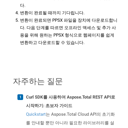
다.
변환이 완료될 때까지 기다립니다.
변환이 완료되면 PPSX 파일을 장치에 다운로드합니
다. 다음 단계를 따르면 오프라인 액세스 및 추가 사
용을 위해 원하는 PPSX 형식으로 웹페이지를 쉽게
변환하고 다운로드할 수 있습니다.
자주하는 질문
Curl SDK를 사용하여 Aspose.Total REST API로
시작하기: 초보자 가이드
Quickstart
는 Aspose.Total Cloud API의 초기화
를 안내할 뿐만 아니라 필요한 라이브러리를 설