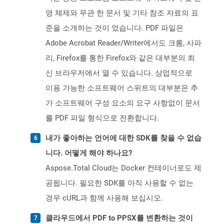
영 체제와 무관 한 문서 및 기타 참조 자료의 표
준을 소개하는 것이 었습니다. PDF 파일은
Adobe Acrobat Reader/Writer에서도 크롬, 사파
리, Firefox를 통한 Firefox와 같은 대부분의 최
신 브라우저에서 열 수 있습니다. 상업적으로
이용 가능한 소프트웨어 스위트의 대부분은 추
가 소프트웨어 구성 요소의 요구 사항없이 문서
를 PDF 파일 형식으로 전환합니다.
내가 좋아하는 언어에 대한 SDK를 찾을 수 없습
니다. 어떻게 해야 하나요?
Aspose.Total Cloud는 Docker 컨테이너로도 제
공됩니다. 필요한 SDK를 아직 사용할 수 없는
경우 cURL과 함께 사용해 보십시오.
클라우드에서 PDF to PPSX를 변환하는 것이