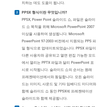
치하는 데도 도움이 됩니다.
PPSX 형식이란 무엇입니까?
PPSX, Power Point 슬라이드 쇼, 파일은 슬라이
드 쇼 목적을 위해 Microsoft PowerPoint 2007
이상을 사용하여 생성됩니다. Microsoft
PowerPoint 97-2003 버전에서 지원되는 PPS 파
일 형식으로 업데이트되었습니다. PPSX 파일이
다른 사용자와 공유되고 열면 편집 가능한 모드
에서 열리는 PPTX 파일과 달리 PowerPoint 표
시로 시작됩니다. 슬라이드 쇼의 순서는 원래
프레젠테이션에서와 동일합니다. 모든 슬라이
드는 이미지, 사운드 및 기타 임베디드 미디어와
함께 슬라이드 쇼 동안 PPSX에 프레젠테이션
슬라이드와 함께 제공됩니다.