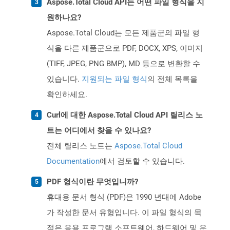
Aspose.Total Cloud API는 어떤 파일 형식을 지
원하나요?
Aspose.Total Cloud는 모든 제품군의 파일 형
식을 다른 제품군으로 PDF, DOCX, XPS, 이미지
(TIFF, JPEG, PNG BMP), MD 등으로 변환할 수
있습니다.
지원되는 파일 형식
의 전체 목록을
확인하세요.
Curl에 대한 Aspose.Total Cloud API 릴리스 노
트는 어디에서 찾을 수 있나요?
전체 릴리스 노트는
Aspose.Total Cloud
Documentation
에서 검토할 수 있습니다.
PDF 형식이란 무엇입니까?
휴대용 문서 형식 (PDF)은 1990 년대에 Adobe
가 작성한 문서 유형입니다. 이 파일 형식의 목
적은 응용 프로그램 소프트웨어, 하드웨어 및 운