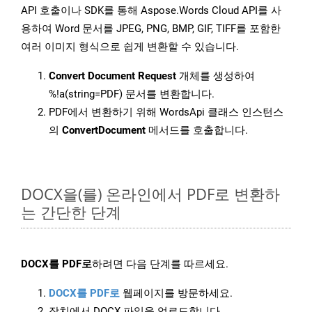
API 호출이나 SDK를 통해 Aspose.Words Cloud API를 사
용하여 Word 문서를 JPEG, PNG, BMP, GIF, TIFF를 포함한
여러 이미지 형식으로 쉽게 변환할 수 있습니다.
Convert Document Request
개체를 생성하여
%!a(string=PDF) 문서를 변환합니다.
PDF에서 변환하기 위해 WordsApi 클래스 인스턴스
의
ConvertDocument
메서드를 호출합니다.
DOCX을(를) 온라인에서 PDF로 변환하
는 간단한 단계
DOCX를 PDF로
하려면 다음 단계를 따르세요.
DOCX를 PDF로
웹페이지를 방문하세요.
장치에서 DOCX 파일을 업로드합니다.