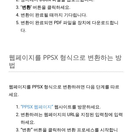
‘변환’
버튼을 클릭하세요.
변환이 완료될 때까지 기다립니다.
변환이 완료되면 PDF 파일을 장치에 다운로드합니
다.
웹페이지를 PPSX 형식으로 변환하는 방
법
웹페이지를 PPSX 형식으로 변환하려면 다음 단계를 따르
세요.
“PPSX 웹페이지”
웹사이트를 방문하세요.
변환하려는 웹페이지의 URL을 지정된 입력창에 입력
하세요.
“변환” 버튼을 클릭하여 변환 프로세스를 시작합니