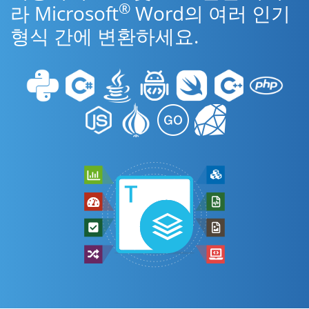
®
라 Microsoft
Word의 여러 인기
형식 간에 변환하세요.