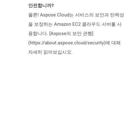
안전합니까?
물론! Aspose Cloud는 서비스의 보안과 탄력성
을 보장하는 Amazon EC2 클라우드 서버를 사
용합니다. [Aspose의 보안 관행]
(https://about.aspose.cloud/security)에 대해
자세히 읽어보십시오.