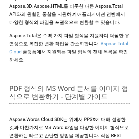
Aspose.3D, Aspose.HTML를 비롯한 다른 Aspose.Total
API와의 원활한 통합을 지원하여 애플리케이션 전반에서
다양한 형식의 파일을 포괄적으로 변환할 수 있습니다.
Aspose.Total은 수백 가지 파일 형식을 지원하여 탁월한 유
연성으로 복잡한 변환 작업을 간소화합니다.
Aspose.Total
Cloud
플랫폼에서 지원되는 파일 형식의 전체 목록을 확인
하세요.
PDF 형식의 MS Word 문서를 이미지 형
식으로 변환하기 - 단계별 가이드
Aspose.Words Cloud SDK는 위에서 PPSX에 대해 설명한
것과 마찬가지로 MS Word 파일을 다양한 이미지 형식으로
변환하는 빠르고 간단한 방법을 제공합니다. 직접 REST