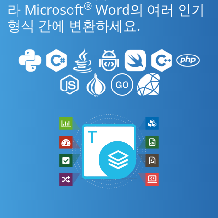
®
라 Microsoft
Word의 여러 인기
형식 간에 변환하세요.