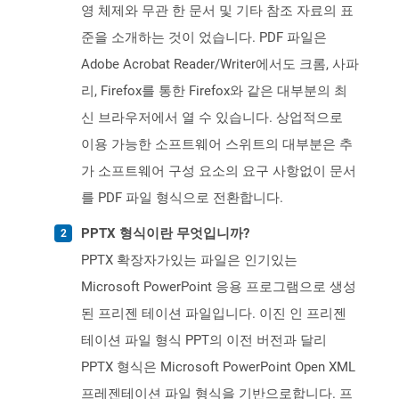
영 체제와 무관 한 문서 및 기타 참조 자료의 표
준을 소개하는 것이 었습니다. PDF 파일은
Adobe Acrobat Reader/Writer에서도 크롬, 사파
리, Firefox를 통한 Firefox와 같은 대부분의 최
신 브라우저에서 열 수 있습니다. 상업적으로
이용 가능한 소프트웨어 스위트의 대부분은 추
가 소프트웨어 구성 요소의 요구 사항없이 문서
를 PDF 파일 형식으로 전환합니다.
PPTX 형식이란 무엇입니까?
PPTX 확장자가있는 파일은 인기있는
Microsoft PowerPoint 응용 프로그램으로 생성
된 프리젠 테이션 파일입니다. 이진 인 프리젠
테이션 파일 형식 PPT의 이전 버전과 달리
PPTX 형식은 Microsoft PowerPoint Open XML
프레젠테이션 파일 형식을 기반으로합니다. 프