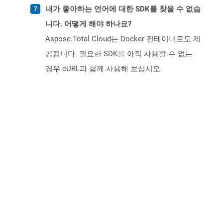
내가 좋아하는 언어에 대한 SDK를 찾을 수 없습
니다. 어떻게 해야 하나요?
Aspose.Total Cloud는 Docker 컨테이너로도 제
공됩니다. 필요한 SDK를 아직 사용할 수 없는
경우 cURL과 함께 사용해 보십시오.