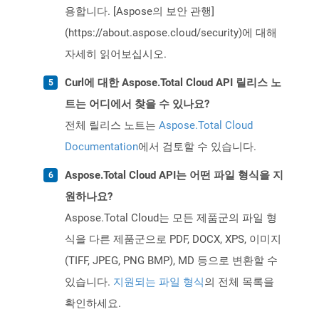
용합니다. [Aspose의 보안 관행]
(https://about.aspose.cloud/security)에 대해
자세히 읽어보십시오.
Curl에 대한 Aspose.Total Cloud API 릴리스 노
트는 어디에서 찾을 수 있나요?
전체 릴리스 노트는
Aspose.Total Cloud
Documentation
에서 검토할 수 있습니다.
Aspose.Total Cloud API는 어떤 파일 형식을 지
원하나요?
Aspose.Total Cloud는 모든 제품군의 파일 형
식을 다른 제품군으로 PDF, DOCX, XPS, 이미지
(TIFF, JPEG, PNG BMP), MD 등으로 변환할 수
있습니다.
지원되는 파일 형식
의 전체 목록을
확인하세요.