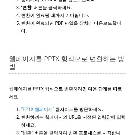
‘변환’
버튼을 클릭하세요.
변환이 완료될 때까지 기다립니다.
변환이 완료되면 PDF 파일을 장치에 다운로드합니
다.
웹페이지를 PPTX 형식으로 변환하는 방
법
웹페이지를 PPTX 형식으로 변환하려면 다음 단계를 따르
세요.
“PPTX 웹페이지”
웹사이트를 방문하세요.
변환하려는 웹페이지의 URL을 지정된 입력창에 입력
하세요.
“변환” 버튼을 클릭하여 변환 프로세스를 시작합니