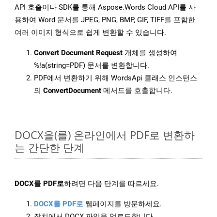
API 호출이나 SDK를 통해 Aspose.Words Cloud API를 사
용하여 Word 문서를 JPEG, PNG, BMP, GIF, TIFF를 포함한
여러 이미지 형식으로 쉽게 변환할 수 있습니다.
Convert Document Request
개체를 생성하여
%!a(string=PDF) 문서를 변환합니다.
PDF에서 변환하기 위해 WordsApi 클래스 인스턴스
의
ConvertDocument
메서드를 호출합니다.
DOCX을(를) 온라인에서 PDF로 변환하
는 간단한 단계
DOCX를 PDF로
하려면 다음 단계를 따르세요.
DOCX를 PDF로
웹페이지를 방문하세요.
장치에서 DOCX 파일을 업로드합니다.