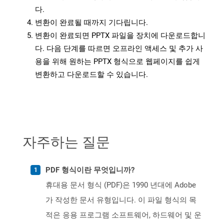
다.
변환이 완료될 때까지 기다립니다.
변환이 완료되면 PPTX 파일을 장치에 다운로드합니
다. 다음 단계를 따르면 오프라인 액세스 및 추가 사
용을 위해 원하는 PPTX 형식으로 웹페이지를 쉽게
변환하고 다운로드할 수 있습니다.
자주하는 질문
PDF 형식이란 무엇입니까?
휴대용 문서 형식 (PDF)은 1990 년대에 Adobe
가 작성한 문서 유형입니다. 이 파일 형식의 목
적은 응용 프로그램 소프트웨어, 하드웨어 및 운