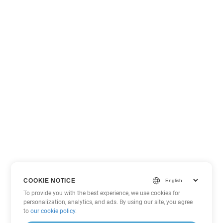
COOKIE NOTICE
To provide you with the best experience, we use cookies for
personalization, analytics, and ads. By using our site, you agree
to
our cookie policy
.