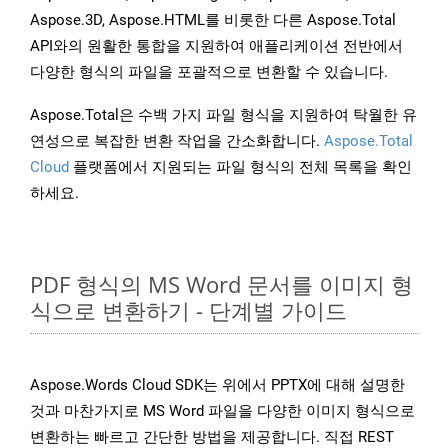
Aspose.3D, Aspose.HTML를 비롯한 다른 Aspose.Total
API와의 원활한 통합을 지원하여 애플리케이션 전반에서
다양한 형식의 파일을 포괄적으로 변환할 수 있습니다.
Aspose.Total은 수백 가지 파일 형식을 지원하여 탁월한 유
연성으로 복잡한 변환 작업을 간소화합니다.
Aspose.Total
Cloud
플랫폼에서 지원되는 파일 형식의 전체 목록을 확인
하세요.
PDF 형식의 MS Word 문서를 이미지 형
식으로 변환하기 - 단계별 가이드
Aspose.Words Cloud SDK는 위에서 PPTX에 대해 설명한
것과 마찬가지로 MS Word 파일을 다양한 이미지 형식으로
변환하는 빠르고 간단한 방법을 제공합니다. 직접 REST