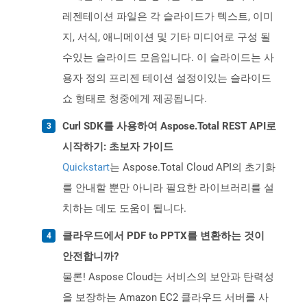
레젠테이션 파일은 각 슬라이드가 텍스트, 이미
지, 서식, 애니메이션 및 기타 미디어로 구성 될
수있는 슬라이드 모음입니다. 이 슬라이드는 사
용자 정의 프리젠 테이션 설정이있는 슬라이드
쇼 형태로 청중에게 제공됩니다.
Curl SDK를 사용하여 Aspose.Total REST API로
시작하기: 초보자 가이드
Quickstart
는 Aspose.Total Cloud API의 초기화
를 안내할 뿐만 아니라 필요한 라이브러리를 설
치하는 데도 도움이 됩니다.
클라우드에서 PDF to PPTX를 변환하는 것이
안전합니까?
물론! Aspose Cloud는 서비스의 보안과 탄력성
을 보장하는 Amazon EC2 클라우드 서버를 사