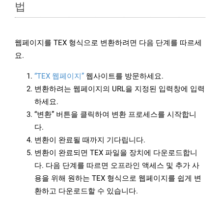
법
웹페이지를 TEX 형식으로 변환하려면 다음 단계를 따르세
요.
“TEX 웹페이지”
웹사이트를 방문하세요.
변환하려는 웹페이지의 URL을 지정된 입력창에 입력
하세요.
“변환” 버튼을 클릭하여 변환 프로세스를 시작합니
다.
변환이 완료될 때까지 기다립니다.
변환이 완료되면 TEX 파일을 장치에 다운로드합니
다. 다음 단계를 따르면 오프라인 액세스 및 추가 사
용을 위해 원하는 TEX 형식으로 웹페이지를 쉽게 변
환하고 다운로드할 수 있습니다.