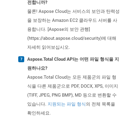
전합니까?
물론! Aspose Cloud는 서비스의 보안과 탄력성
을 보장하는 Amazon EC2 클라우드 서버를 사
용합니다. [Aspose의 보안 관행]
(https://about.aspose.cloud/security)에 대해
자세히 읽어보십시오.
Aspose.Total Cloud API는 어떤 파일 형식을 지
원하나요?
Aspose.Total Cloud는 모든 제품군의 파일 형
식을 다른 제품군으로 PDF, DOCX, XPS, 이미지
(TIFF, JPEG, PNG BMP), MD 등으로 변환할 수
있습니다.
지원되는 파일 형식
의 전체 목록을
확인하세요.