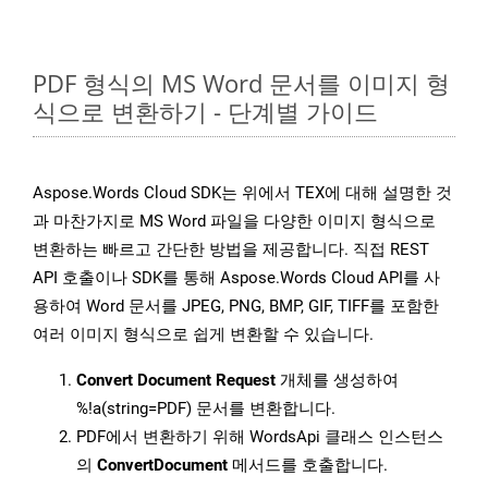
PDF 형식의 MS Word 문서를 이미지 형
식으로 변환하기 - 단계별 가이드
Aspose.Words Cloud SDK는 위에서 TEX에 대해 설명한 것
과 마찬가지로 MS Word 파일을 다양한 이미지 형식으로
변환하는 빠르고 간단한 방법을 제공합니다. 직접 REST
API 호출이나 SDK를 통해 Aspose.Words Cloud API를 사
용하여 Word 문서를 JPEG, PNG, BMP, GIF, TIFF를 포함한
여러 이미지 형식으로 쉽게 변환할 수 있습니다.
Convert Document Request
개체를 생성하여
%!a(string=PDF) 문서를 변환합니다.
PDF에서 변환하기 위해 WordsApi 클래스 인스턴스
의
ConvertDocument
메서드를 호출합니다.