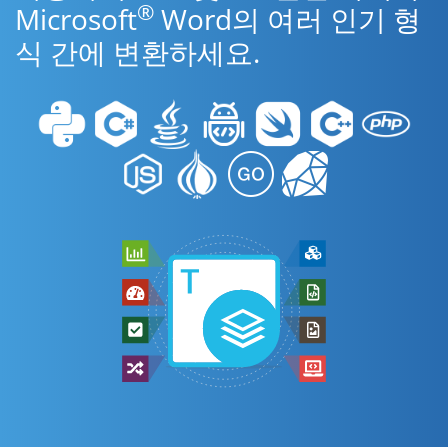
®
Microsoft
Word의 여러 인기 형
식 간에 변환하세요.