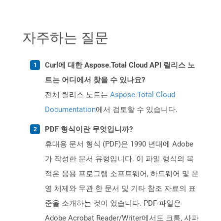
자주하는 질문
Curl에 대한 Aspose.Total Cloud API 릴리스 노
트는 어디에서 찾을 수 있나요?
전체 릴리스 노트는
Aspose.Total Cloud
Documentation
에서 검토할 수 있습니다.
PDF 형식이란 무엇입니까?
휴대용 문서 형식 (PDF)은 1990 년대에 Adobe
가 작성한 문서 유형입니다. 이 파일 형식의 목
적은 응용 프로그램 소프트웨어, 하드웨어 및 운
영 체제와 무관 한 문서 및 기타 참조 자료의 표
준을 소개하는 것이 었습니다. PDF 파일은
Adobe Acrobat Reader/Writer에서도 크롬, 사파