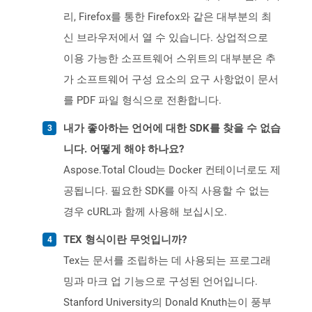
리, Firefox를 통한 Firefox와 같은 대부분의 최
신 브라우저에서 열 수 있습니다. 상업적으로
이용 가능한 소프트웨어 스위트의 대부분은 추
가 소프트웨어 구성 요소의 요구 사항없이 문서
를 PDF 파일 형식으로 전환합니다.
내가 좋아하는 언어에 대한 SDK를 찾을 수 없습
니다. 어떻게 해야 하나요?
Aspose.Total Cloud는 Docker 컨테이너로도 제
공됩니다. 필요한 SDK를 아직 사용할 수 없는
경우 cURL과 함께 사용해 보십시오.
TEX 형식이란 무엇입니까?
Tex는 문서를 조립하는 데 사용되는 프로그래
밍과 마크 업 기능으로 구성된 언어입니다.
Stanford University의 Donald Knuth는이 풍부