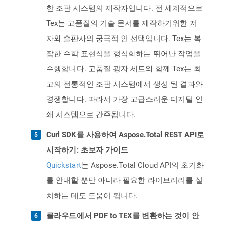
한 조판 시스템의 제작자입니다. 전 세계적으로
Tex는 고품질의 기술 문서를 제작하기위한 저
자와 출판사의 궁극적 인 선택입니다. Tex는 복
잡한 수학 표현식을 형식화하는 뛰어난 작업을
수행합니다. 고품질 광자 세트와 함께 Tex는 최
고의 전통적인 조판 시스템에서 생성 된 결과와
경쟁합니다. 따라서 가장 고급스러운 디지털 인
쇄 시스템으로 간주됩니다.
Curl SDK를 사용하여 Aspose.Total REST API로
시작하기: 초보자 가이드
Quickstart
는 Aspose.Total Cloud API의 초기화
를 안내할 뿐만 아니라 필요한 라이브러리를 설
치하는 데도 도움이 됩니다.
클라우드에서 PDF to TEX를 변환하는 것이 안