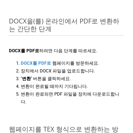
DOCX을(를) 온라인에서 PDF로 변환하
는 간단한 단계
DOCX를 PDF로
하려면 다음 단계를 따르세요.
DOCX를 PDF로
웹페이지를 방문하세요.
장치에서 DOCX 파일을 업로드합니다.
‘변환’
버튼을 클릭하세요.
변환이 완료될 때까지 기다립니다.
변환이 완료되면 PDF 파일을 장치에 다운로드합니
다.
웹페이지를 TEX 형식으로 변환하는 방