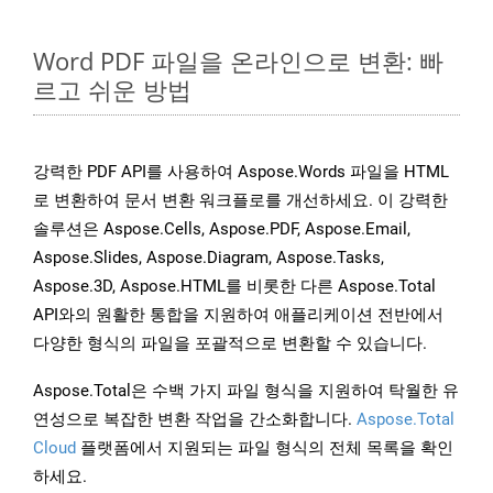
Word PDF 파일을 온라인으로 변환: 빠
르고 쉬운 방법
강력한 PDF API를 사용하여 Aspose.Words 파일을 HTML
로 변환하여 문서 변환 워크플로를 개선하세요. 이 강력한
솔루션은 Aspose.Cells, Aspose.PDF, Aspose.Email,
Aspose.Slides, Aspose.Diagram, Aspose.Tasks,
Aspose.3D, Aspose.HTML를 비롯한 다른 Aspose.Total
API와의 원활한 통합을 지원하여 애플리케이션 전반에서
다양한 형식의 파일을 포괄적으로 변환할 수 있습니다.
Aspose.Total은 수백 가지 파일 형식을 지원하여 탁월한 유
연성으로 복잡한 변환 작업을 간소화합니다.
Aspose.Total
Cloud
플랫폼에서 지원되는 파일 형식의 전체 목록을 확인
하세요.