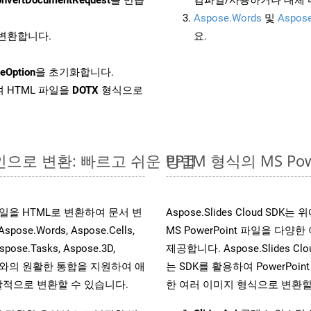
Aspose.Words
및
Aspose
로 변환합니다.
요.
eOption
을 초기화합니다.
 HTML 파일을
DOTX
형식으로
온라인으로 변환: 빠르고 쉬운 방법
PPTM 형식의 MS 
s 파일을 HTML로 변환하여 문서 변
Aspose.Slides Cloud 
.Words, Aspose.Cells,
MS PowerPoint 파일을 
spose.Tasks, Aspose.3D,
제공합니다. Aspose.Slides C
l API와의 원활한 통합을 지원하여 애
는 SDK를 활용하여 PowerPoint 
적으로 변환할 수 있습니다.
한 여러 이미지 형식으로 변환할