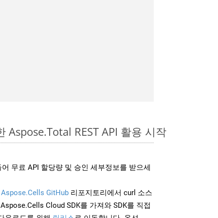
 Aspose.Total REST API 활용 시작
어 무료 API 할당량 및 승인 세부정보를 받으세
및
Aspose.Cells GitHub
리포지토리에서 curl 소스
Aspose.Cells Cloud SDK를 가져와 SDK를 직접
 다운로드를 위해
릴리스
로 이동합니다. 옵션.