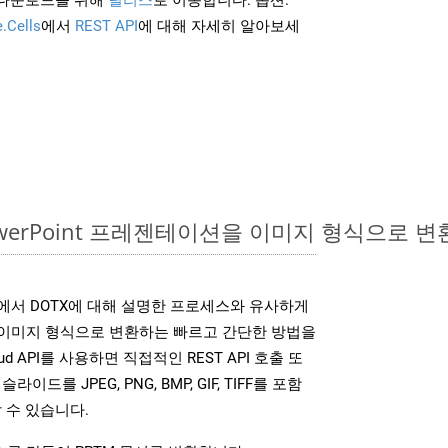
.Cells
에서
REST API
에 대해 자세히 알아보세
PowerPoint 프레젠테이션을 이미지 형식으로 
SDK는 위에서 DOTX에 대해 설명한 프로세스와 유사하게
다양한 이미지 형식으로 변환하는 빠르고 간단한 방법을
loud API를 사용하면 직접적인 REST API 호출 또
슬라이드를 JPEG, PNG, BMP, GIF, TIFF를 포함
 수 있습니다.