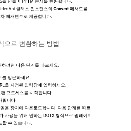
를 만들어 PPTM 문서를 변환합니다.
lidesApi 클래스 인스턴스의
Convert
메서드를
2차 매개변수로 제공합니다.
형식으로 변환하는 방법
환하려면 다음 단계를 따르세요.
를 방문하세요.
RL을 지정된 입력창에 입력하세요.
변환 프로세스를 시작합니다.
다립니다.
파일을 장치에 다운로드합니다. 다음 단계를 따르
가 사용을 위해 원하는 DOTX 형식으로 웹페이지
드할 수 있습니다.