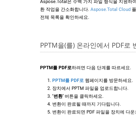
Aspose.Total은 수백 가지 파일 형식을 지
환 작업을 간소화합니다.
Aspose.Total Cloud
플
전체 목록을 확인하세요.
PPTM을(를) 온라인에서 PDF로
PPTM를 PDF로
하려면 다음 단계를 따르세요.
PPTM를 PDF로
웹페이지를 방문하세요.
장치에서 PPTM 파일을 업로드합니다.
‘변환’
버튼을 클릭하세요.
변환이 완료될 때까지 기다립니다.
변환이 완료되면 PDF 파일을 장치에 다