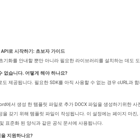
REST API로 시작하기: 초보자 가이드
ud API의 초기화를 안내할 뿐만 아니라 필요한 라이브러리를 설치하는 데도 
수 없습니다. 어떻게 해야 하나요?
 컨테이너로도 제공됩니다. 필요한 SDK를 아직 사용할 수 없는 경우 cURL과
t Word에서 생성 한 템플릿 파일로 추가 DOCX 파일을 생성하기위한 
을 갖기 위해 템플릿 파일이 작성됩니다. 이 설정에는 페이지 마진, 경
 및 표준화 된 양식과 같은 공식 문서에 사용됩니다.
일 형식을 지원하나요?