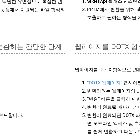
SlidesApi
클래스 인스턴스
원하여 탁월한 유연성으로 복잡한 변
PPTM에서 변환을 위해 S
랫폼에서 지원되는 파일 형식의
호출하고 원하는 형식을 
 변환하는 간단한 단계
웹페이지를 DOTX 
웹페이지를 DOTX 형식으로 변
“DOTX 웹페이지”
웹사이트
변환하려는 웹페이지의 U
“변환” 버튼을 클릭하여 
변환이 완료될 때까지 기
운로드합니다.
변환이 완료되면 DOTX 
면 오프라인 액세스 및 추
를 쉽게 변환하고 다운로