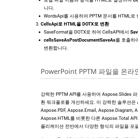
니다.
WordsApi를 사용하여 PPTM 문서를 HTML
CellsApi로 HTML을 DOTX로 변환
SaveFormat을 DOTX로 하여 CellsAPI에서
Sav
cellsSaveAsPostDocumentSaveAs
를 호출하여
변환합니다.
PowerPoint PPTM 파일을 
강력한 PPTM API를 사용하여 Aspose.Slide
환 워크플로를 개선하세요. 이 강력한 솔루션은 Aspose
Aspose.PDF, Aspose.Email, Aspose.Diagram, A
Aspose.HTML를 비롯한 다른 Aspose.Tota
플리케이션 전반에서 다양한 형식의 파일을 포괄