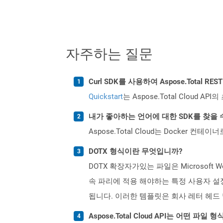
자주하는 질문
Curl SDK를 사용하여 Aspose.Total 
Quickstart
는 Aspose.Total Clo
내가 좋아하는 언어에 대한 SDK를 찾을 
Aspose.Total Cloud는 Docker
DOTX 형식이란 무엇입니까?
DOTX 확장자가있는 파일은 Microsof
속 파리에 적용 해야하는 특정 사용자 설정
됩니다. 이러한 템플릿은 회사 레터 헤드
Aspose.Total Cloud API는 어떤 파