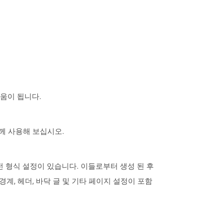
도움이 됩니다.
 함께 사용해 보십시오.
사전 형식 설정이 있습니다. 이들로부터 생성 된 후
계, 헤더, 바닥 글 및 기타 페이지 설정이 포함