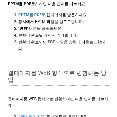
PPTM를 PDF로
하려면 다음 단계를 따르세요.
PPTM를 PDF로
웹페이지를 방문하세요.
장치에서 PPTM 파일을 업로드합니다.
‘변환’
버튼을 클릭하세요.
변환이 완료될 때까지 기다립니다.
변환이 완료되면 PDF 파일을 장치에 다운로드합니
다.
웹페이지를 WEB 형식으로 변환하는 방
법
웹페이지를 WEB 형식으로 변환하려면 다음 단계를 따르세
요.
“WEB 웹페이지”
웹사이트를 방문하세요.