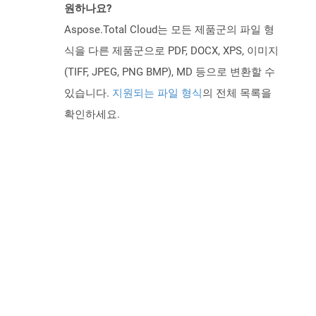
원하나요?
Aspose.Total Cloud는 모든 제품군의 파일 형
식을 다른 제품군으로 PDF, DOCX, XPS, 이미지
(TIFF, JPEG, PNG BMP), MD 등으로 변환할 수
있습니다.
지원되는 파일 형식
의 전체 목록을
확인하세요.