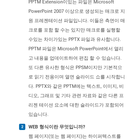
PPTM Extension이있는 파일은 Microsoft
PowerPoint 2007 이상으로 생성되는 매크로 지
원 프레젠테이션 파일입니다. 이들은 측면이 매
크로를 포함 할 수는 있지만 매크로를 실행할
수있는 차이가있는 PPTX 파일과 유사합니다.
PPTM 파일은 Microsoft PowerPoint에서 열리
고 내용을 업데이트하여 편집 할 수 있습니다.
또 다른 유사한 형식은 PPSM이지만 기본적으
로 읽기 전용이며 열면 슬라이드 쇼를 시작합니
다. PPTX와 같은 PPTM에는 텍스트, 이미지, 비
디오, 그래프 및 기타 관련 자료와 같은 다른 프
리젠 테이션 요소에 대한 슬라이드가 포함되어
있습니다.
WEB 형식이란 무엇입니까?
웹 페이지(또는 웹 페이지)는 하이퍼텍스트를