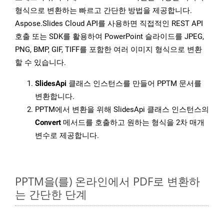
형식으로 변환하는 빠르고 간단한 방법을 제공합니다.
Aspose.Slides Cloud API를 사용하면 직접적인 REST API
호출 또는 SDK를 활용하여 PowerPoint 슬라이드를 JPEG,
PNG, BMP, GIF, TIFF를 포함한 여러 이미지 형식으로 변환
할 수 있습니다.
SlidesApi
클래스 인스턴스를 만들어 PPTM 문서를
변환합니다.
PPTM에서 변환을 위해 SlidesApi 클래스 인스턴스의
Convert
메서드를 호출하고 원하는 형식을 2차 매개
변수로 제공합니다.
PPTM을(를) 온라인에서 PDF로 변환하
는 간단한 단계