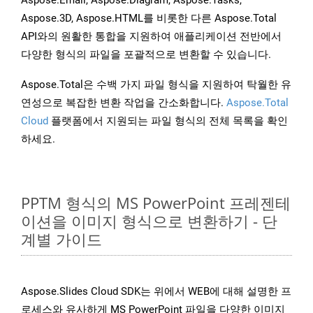
Aspose.Email, Aspose.Diagram, Aspose.Tasks,
Aspose.3D, Aspose.HTML를 비롯한 다른 Aspose.Total
API와의 원활한 통합을 지원하여 애플리케이션 전반에서
다양한 형식의 파일을 포괄적으로 변환할 수 있습니다.
Aspose.Total은 수백 가지 파일 형식을 지원하여 탁월한 유
연성으로 복잡한 변환 작업을 간소화합니다.
Aspose.Total
Cloud
플랫폼에서 지원되는 파일 형식의 전체 목록을 확인
하세요.
PPTM 형식의 MS PowerPoint 프레젠테
이션을 이미지 형식으로 변환하기 - 단
계별 가이드
Aspose.Slides Cloud SDK는 위에서 WEB에 대해 설명한 프
로세스와 유사하게 MS PowerPoint 파일을 다양한 이미지