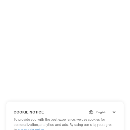
COOKIE NOTICE
To provide you with the best experience, we use cookies for
personalization, analytics, and ads. By using our site, you agree