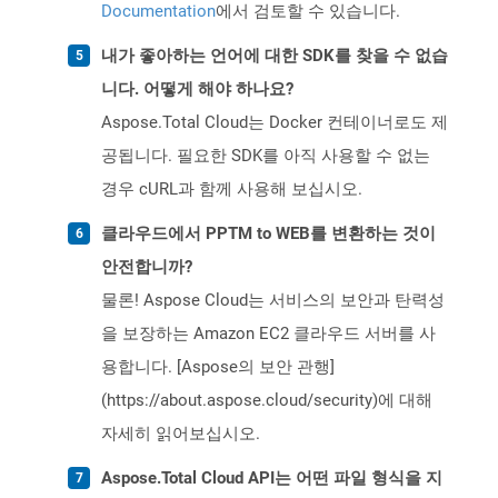
Documentation
에서 검토할 수 있습니다.
내가 좋아하는 언어에 대한 SDK를 찾을 수 없습
니다. 어떻게 해야 하나요?
Aspose.Total Cloud는 Docker 컨테이너로도 제
공됩니다. 필요한 SDK를 아직 사용할 수 없는
경우 cURL과 함께 사용해 보십시오.
클라우드에서 PPTM to WEB를 변환하는 것이
안전합니까?
물론! Aspose Cloud는 서비스의 보안과 탄력성
을 보장하는 Amazon EC2 클라우드 서버를 사
용합니다. [Aspose의 보안 관행]
(https://about.aspose.cloud/security)에 대해
자세히 읽어보십시오.
Aspose.Total Cloud API는 어떤 파일 형식을 지