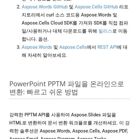
Aspose.Words GitHub
및
Aspose.Cells GitHub
리포
지토리에서 curl 소스 코드용 Aspose.Words 및
Aspose.Cells Cloud SDK를 가져와 SDK를 직접 컴파
일/사용하거나 대체 다운로드를 위해
릴리스
로 이동
합니다. 옵션.
Aspose.Words
및
Aspose.Cells
에서
REST API
에 대
해 자세히 알아보세요.
PowerPoint PPTM 파일을 온라인으로
변환: 빠르고 쉬운 방법
강력한 PPTM API를 사용하여 Aspose.Slides 파일을
HTML로 변환하여 문서 변환 워크플로를 개선하세요. 이 강
력한 솔루션은 Aspose.Words, Aspose.Cells, Aspose.PDF,