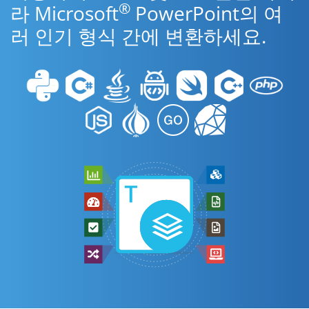
®
라 Microsoft
PowerPoint의 여
러 인기 형식 간에 변환하세요.