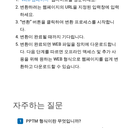
변환하려는 웹페이지의 URL을 지정된 입력창에 입력
하세요.
“변환” 버튼을 클릭하여 변환 프로세스를 시작합니
다.
변환이 완료될 때까지 기다립니다.
변환이 완료되면 WEB 파일을 장치에 다운로드합니
다. 다음 단계를 따르면 오프라인 액세스 및 추가 사
용을 위해 원하는 WEB 형식으로 웹페이지를 쉽게 변
환하고 다운로드할 수 있습니다.
자주하는 질문
PPTM 형식이란 무엇입니까?