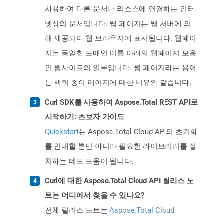
사용하여 다른 문서나 리소스에 연결하는 인터
넷상의 문서입니다. 웹 페이지는 웹 서버에 의
해 제공되며 웹 브라우저에 표시됩니다. 웹페이
지는 동일한 도메인 이름 아래의 웹페이지 모음
인 웹사이트의 일부입니다. 웹 페이지라는 용어
는 책의 종이 페이지에 대한 비유와 같습니다.
Curl SDK를 사용하여 Aspose.Total REST API로
시작하기: 초보자 가이드
Quickstart
는 Aspose.Total Cloud API의 초기화
를 안내할 뿐만 아니라 필요한 라이브러리를 설
치하는 데도 도움이 됩니다.
Curl에 대한 Aspose.Total Cloud API 릴리스 노
트는 어디에서 찾을 수 있나요?
전체 릴리스 노트는
Aspose.Total Cloud