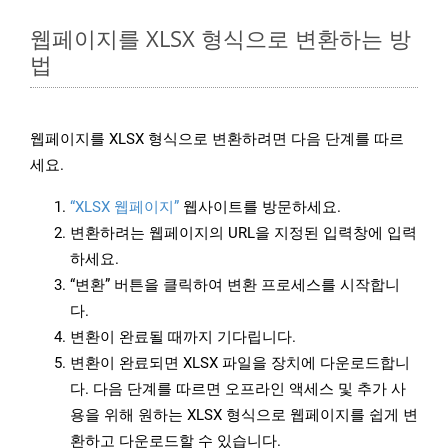
웹페이지를 XLSX 형식으로 변환하는 방
법
웹페이지를 XLSX 형식으로 변환하려면 다음 단계를 따르
세요.
“XLSX 웹페이지”
웹사이트를 방문하세요.
변환하려는 웹페이지의 URL을 지정된 입력창에 입력
하세요.
“변환” 버튼을 클릭하여 변환 프로세스를 시작합니
다.
변환이 완료될 때까지 기다립니다.
변환이 완료되면 XLSX 파일을 장치에 다운로드합니
다. 다음 단계를 따르면 오프라인 액세스 및 추가 사
용을 위해 원하는 XLSX 형식으로 웹페이지를 쉽게 변
환하고 다운로드할 수 있습니다.