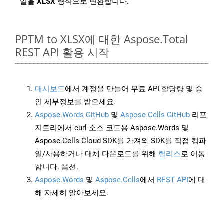
일을
XLSX
형식으로 변환합니다.
PPTM to XLSX에 대한 Aspose.Total
REST API 활용 시작
대시보드
에서 계정을 만들어 무료 API 할당량 및 승
인 세부정보를 받으세요.
Aspose.Words GitHub
및
Aspose.Cells GitHub
리포
지토리에서 curl 소스 코드용 Aspose.Words 및
Aspose.Cells Cloud SDK를 가져와 SDK를 직접 컴파
일/사용하거나 대체 다운로드를 위해
릴리스
로 이동
합니다. 옵션.
Aspose.Words
및
Aspose.Cells
에서
REST API
에 대
해 자세히 알아보세요.