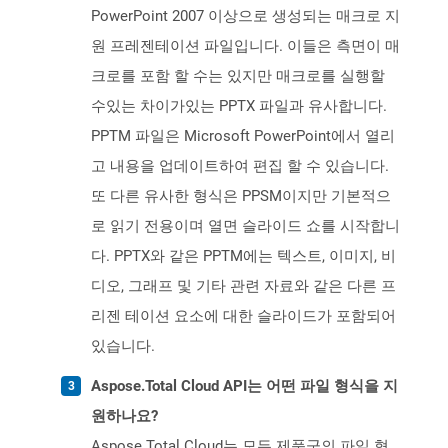
PowerPoint 2007 이상으로 생성되는 매크로 지
원 프레젠테이션 파일입니다. 이들은 측면이 매
크로를 포함 할 수는 있지만 매크로를 실행할
수있는 차이가있는 PPTX 파일과 유사합니다.
PPTM 파일은 Microsoft PowerPoint에서 열리
고 내용을 업데이트하여 편집 할 수 있습니다.
또 다른 유사한 형식은 PPSM이지만 기본적으
로 읽기 전용이며 열면 슬라이드 쇼를 시작합니
다. PPTX와 같은 PPTM에는 텍스트, 이미지, 비
디오, 그래프 및 기타 관련 자료와 같은 다른 프
리젠 테이션 요소에 대한 슬라이드가 포함되어
있습니다.
Aspose.Total Cloud API는 어떤 파일 형식을 지
원하나요?
Aspose.Total Cloud는 모든 제품군의 파일 형