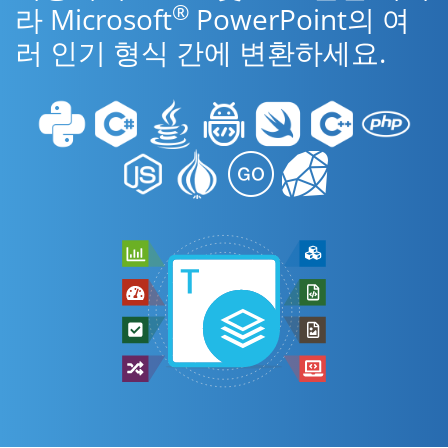
®
라 Microsoft
PowerPoint의 여
러 인기 형식 간에 변환하세요.