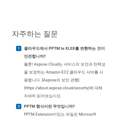
자주하는 질문
클라우드에서 PPTM to XLSX를 변환하는 것이
안전합니까?
물론! Aspose Cloud는 서비스의 보안과 탄력성
을 보장하는 Amazon EC2 클라우드 서버를 사
용합니다. [Aspose의 보안 관행]
(https://about.aspose.cloud/security)에 대해
자세히 읽어보십시오.
PPTM 형식이란 무엇입니까?
PPTM Extension이있는 파일은 Microsoft