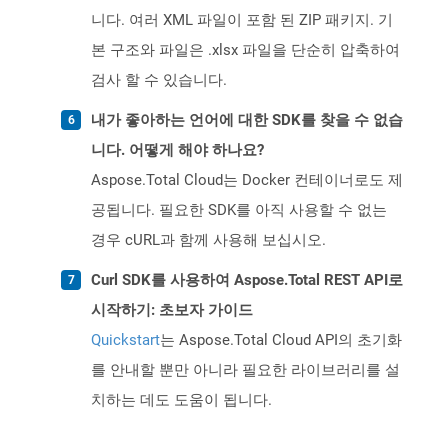
니다. 여러 XML 파일이 포함 된 ZIP 패키지. 기
본 구조와 파일은 .xlsx 파일을 단순히 압축하여
검사 할 수 있습니다.
내가 좋아하는 언어에 대한 SDK를 찾을 수 없습
니다. 어떻게 해야 하나요?
Aspose.Total Cloud는 Docker 컨테이너로도 제
공됩니다. 필요한 SDK를 아직 사용할 수 없는
경우 cURL과 함께 사용해 보십시오.
Curl SDK를 사용하여 Aspose.Total REST API로
시작하기: 초보자 가이드
Quickstart
는 Aspose.Total Cloud API의 초기화
를 안내할 뿐만 아니라 필요한 라이브러리를 설
치하는 데도 도움이 됩니다.