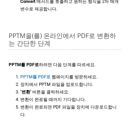
Convert
메서드를 호출하고 원하는 형식을 2차 매개
변수로 제공합니다.
PPTM을(를) 온라인에서 PDF로 변환하
는 간단한 단계
PPTM를 PDF로
하려면 다음 단계를 따르세요.
PPTM를 PDF로
웹페이지를 방문하세요.
장치에서 PPTM 파일을 업로드합니다.
‘변환’
버튼을 클릭하세요.
변환이 완료될 때까지 기다립니다.
변환이 완료되면 PDF 파일을 장치에 다운로드합니
다.