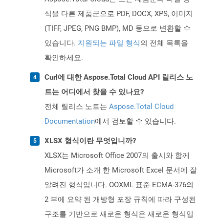
식을 다른 제품군으로 PDF, DOCX, XPS, 이미지
(TIFF, JPEG, PNG BMP), MD 등으로 변환할 수
있습니다.
지원되는 파일 형식
의 전체 목록을
확인하세요.
Curl에 대한 Aspose.Total Cloud API 릴리스 노
트는 어디에서 찾을 수 있나요?
전체 릴리스 노트는
Aspose.Total Cloud
Documentation
에서 검토할 수 있습니다.
XLSX 형식이란 무엇입니까?
XLSX는 Microsoft Office 2007의 출시와 함께
Microsoft가 소개 한 Microsoft Excel 문서에 잘
알려진 형식입니다. OOXML 표준 ECMA-376의
2 부에 요약 된 개방형 포장 규칙에 따라 구성된
구조를 기반으로 새로운 형식은 새로운 형식입