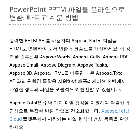
PowerPoint PPTM 파일을 온라인으로
변환: 빠르고 쉬운 방법
강력한 PPTM API를 사용하여 Aspose.Slides 파일을
HTML로 변환하여 문서 변환 워크플로를 개선하세요. 이 강
력한 솔루션은 Aspose.Words, Aspose.Cells, Aspose.PDF,
Aspose.Email, Aspose.Diagram, Aspose.Tasks,
Aspose.3D, Aspose.HTML를 비롯한 다른 Aspose.Total
API와의 원활한 통합을 지원하여 애플리케이션 전반에서
다양한 형식의 파일을 포괄적으로 변환할 수 있습니다.
Aspose.Total은 수백 가지 파일 형식을 지원하여 탁월한 유
연성으로 복잡한 변환 작업을 간소화합니다.
Aspose.Total
Cloud
플랫폼에서 지원되는 파일 형식의 전체 목록을 확인
하세요.