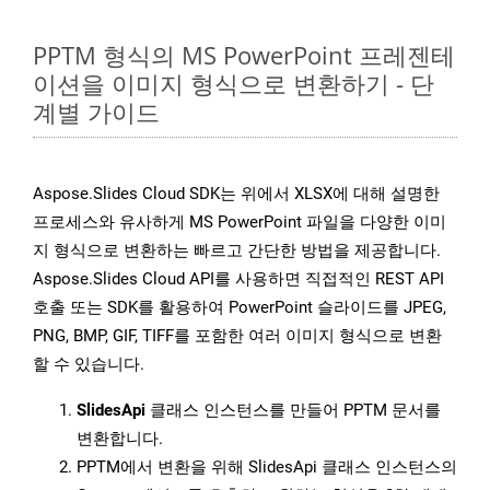
PPTM 형식의 MS PowerPoint 프레젠테
이션을 이미지 형식으로 변환하기 - 단
계별 가이드
Aspose.Slides Cloud SDK는 위에서 XLSX에 대해 설명한
프로세스와 유사하게 MS PowerPoint 파일을 다양한 이미
지 형식으로 변환하는 빠르고 간단한 방법을 제공합니다.
Aspose.Slides Cloud API를 사용하면 직접적인 REST API
호출 또는 SDK를 활용하여 PowerPoint 슬라이드를 JPEG,
PNG, BMP, GIF, TIFF를 포함한 여러 이미지 형식으로 변환
할 수 있습니다.
SlidesApi
클래스 인스턴스를 만들어 PPTM 문서를
변환합니다.
PPTM에서 변환을 위해 SlidesApi 클래스 인스턴스의