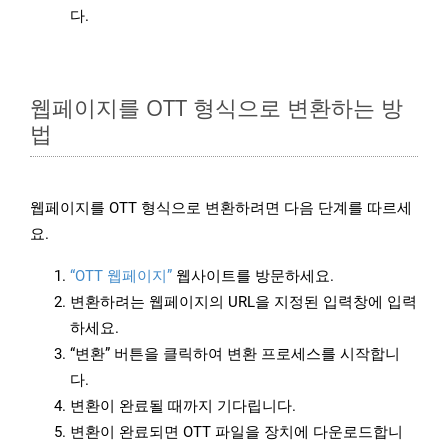
다.
웹페이지를 OTT 형식으로 변환하는 방
법
웹페이지를 OTT 형식으로 변환하려면 다음 단계를 따르세
요.
“OTT 웹페이지”
웹사이트를 방문하세요.
변환하려는 웹페이지의 URL을 지정된 입력창에 입력
하세요.
“변환” 버튼을 클릭하여 변환 프로세스를 시작합니
다.
변환이 완료될 때까지 기다립니다.
변환이 완료되면 OTT 파일을 장치에 다운로드합니