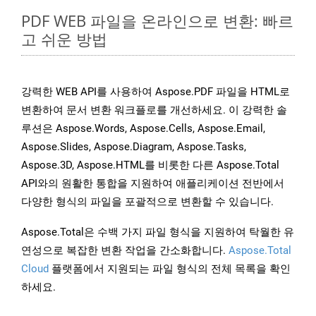
PDF WEB 파일을 온라인으로 변환: 빠르
고 쉬운 방법
강력한 WEB API를 사용하여 Aspose.PDF 파일을 HTML로
변환하여 문서 변환 워크플로를 개선하세요. 이 강력한 솔
루션은 Aspose.Words, Aspose.Cells, Aspose.Email,
Aspose.Slides, Aspose.Diagram, Aspose.Tasks,
Aspose.3D, Aspose.HTML를 비롯한 다른 Aspose.Total
API와의 원활한 통합을 지원하여 애플리케이션 전반에서
다양한 형식의 파일을 포괄적으로 변환할 수 있습니다.
Aspose.Total은 수백 가지 파일 형식을 지원하여 탁월한 유
연성으로 복잡한 변환 작업을 간소화합니다.
Aspose.Total
Cloud
플랫폼에서 지원되는 파일 형식의 전체 목록을 확인
하세요.