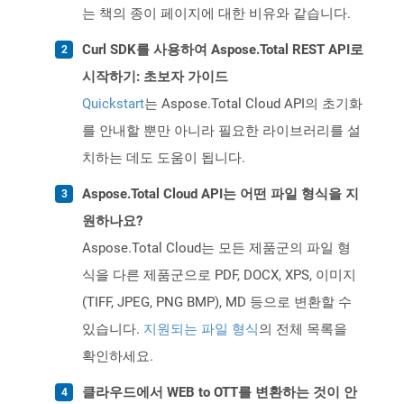
는 책의 종이 페이지에 대한 비유와 같습니다.
Curl SDK를 사용하여 Aspose.Total REST API로
시작하기: 초보자 가이드
Quickstart
는 Aspose.Total Cloud API의 초기화
를 안내할 뿐만 아니라 필요한 라이브러리를 설
치하는 데도 도움이 됩니다.
Aspose.Total Cloud API는 어떤 파일 형식을 지
원하나요?
Aspose.Total Cloud는 모든 제품군의 파일 형
식을 다른 제품군으로 PDF, DOCX, XPS, 이미지
(TIFF, JPEG, PNG BMP), MD 등으로 변환할 수
있습니다.
지원되는 파일 형식
의 전체 목록을
확인하세요.
클라우드에서 WEB to OTT를 변환하는 것이 안