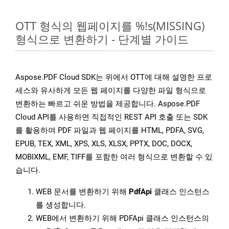
OTT 형식의 웹페이지를 %!s(MISSING)
형식으로 변환하기 - 단계별 가이드
Aspose.PDF Cloud SDK는 위에서 OTT에 대해 설명한 프로
세스와 유사하게 모든 웹 페이지를 다양한 파일 형식으로
변환하는 빠르고 쉬운 방법을 제공합니다. Aspose.PDF
Cloud API를 사용하면 직접적인 REST API 호출 또는 SDK
를 활용하여 PDF 파일과 웹 페이지를 HTML, PDFA, SVG,
EPUB, TEX, XML, XPS, XLS, XLSX, PPTX, DOC, DOCX,
MOBIXML, EMF, TIFF를 포함한 여러 형식으로 변환할 수 있
습니다.
WEB 문서를 변환하기 위해
PdfApi
클래스 인스턴스
를 생성합니다.
WEB에서 변환하기 위해 PDFApi 클래스 인스턴스의