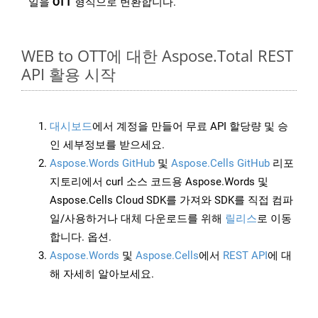
일을
OTT
형식으로 변환합니다.
WEB to OTT에 대한 Aspose.Total REST
API 활용 시작
대시보드
에서 계정을 만들어 무료 API 할당량 및 승
인 세부정보를 받으세요.
Aspose.Words GitHub
및
Aspose.Cells GitHub
리포
지토리에서 curl 소스 코드용 Aspose.Words 및
Aspose.Cells Cloud SDK를 가져와 SDK를 직접 컴파
일/사용하거나 대체 다운로드를 위해
릴리스
로 이동
합니다. 옵션.
Aspose.Words
및
Aspose.Cells
에서
REST API
에 대
해 자세히 알아보세요.