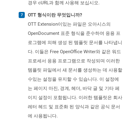
경우 cURL과 함께 사용해 보십시오.
OTT 형식이란 무엇입니까?
OTT Extension이있는 파일은 오아시스의
OpenDocument 표준 형식을 준수하여 응용 프
로그램에 의해 생성 된 템플릿 문서를 나타냅니
다. 이들은 Free OpenOffice Writer와 같은 워드
프로세서 응용 프로그램으로 작성되며 이러한
템플릿 파일에서 새 문서를 생성하는 데 사용할
수있는 설정을 유지할 수 있습니다. 이 설정에
는 페이지 마진, 경계, 헤더, 바닥 글 및 기타 페
이지 설정이 포함됩니다. 이러한 템플릿은 회사
레터 헤드 및 표준화 된 양식과 같은 공식 문서
에 사용됩니다.