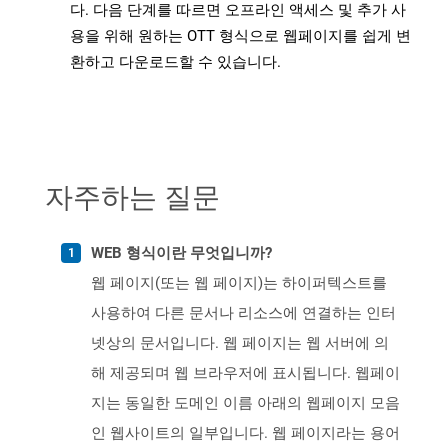
다. 다음 단계를 따르면 오프라인 액세스 및 추가 사
용을 위해 원하는 OTT 형식으로 웹페이지를 쉽게 변
환하고 다운로드할 수 있습니다.
자주하는 질문
WEB 형식이란 무엇입니까?
웹 페이지(또는 웹 페이지)는 하이퍼텍스트를
사용하여 다른 문서나 리소스에 연결하는 인터
넷상의 문서입니다. 웹 페이지는 웹 서버에 의
해 제공되며 웹 브라우저에 표시됩니다. 웹페이
지는 동일한 도메인 이름 아래의 웹페이지 모음
인 웹사이트의 일부입니다. 웹 페이지라는 용어