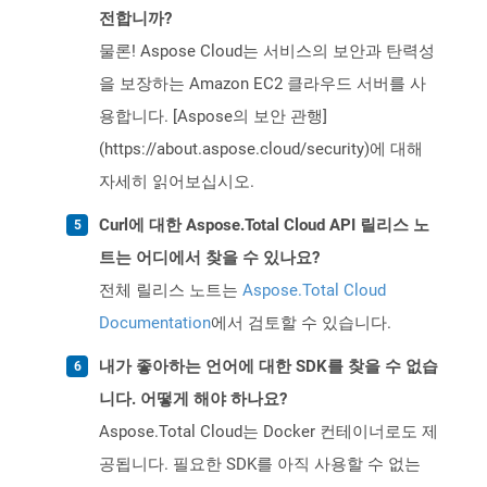
전합니까?
물론! Aspose Cloud는 서비스의 보안과 탄력성
을 보장하는 Amazon EC2 클라우드 서버를 사
용합니다. [Aspose의 보안 관행]
(https://about.aspose.cloud/security)에 대해
자세히 읽어보십시오.
Curl에 대한 Aspose.Total Cloud API 릴리스 노
트는 어디에서 찾을 수 있나요?
전체 릴리스 노트는
Aspose.Total Cloud
Documentation
에서 검토할 수 있습니다.
내가 좋아하는 언어에 대한 SDK를 찾을 수 없습
니다. 어떻게 해야 하나요?
Aspose.Total Cloud는 Docker 컨테이너로도 제
공됩니다. 필요한 SDK를 아직 사용할 수 없는