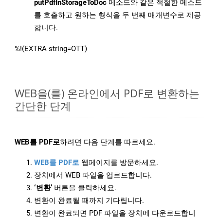
putPdfInStorageToDoc
메소드와 같은 적절한 메소드
를 호출하고 원하는 형식을 두 번째 매개변수로 제공
합니다.
%!(EXTRA string=OTT)
WEB을(를) 온라인에서 PDF로 변환하는
간단한 단계
WEB를 PDF로
하려면 다음 단계를 따르세요.
WEB를 PDF로
웹페이지를 방문하세요.
장치에서 WEB 파일을 업로드합니다.
‘변환’
버튼을 클릭하세요.
변환이 완료될 때까지 기다립니다.
변환이 완료되면 PDF 파일을 장치에 다운로드합니