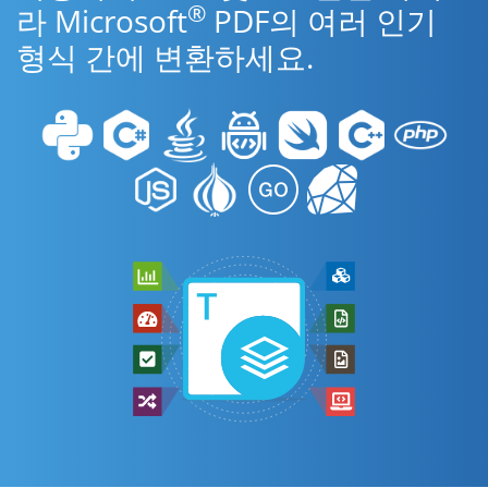
®
라 Microsoft
PDF의 여러 인기
형식 간에 변환하세요.