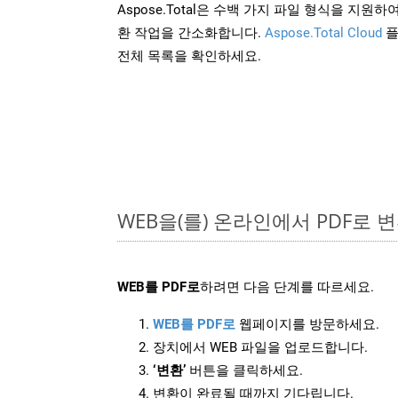
Aspose.Total은 수백 가지 파일 형식을 지
환 작업을 간소화합니다.
Aspose.Total Cloud
플
전체 목록을 확인하세요.
WEB을(를) 온라인에서 PDF로
WEB를 PDF로
하려면 다음 단계를 따르세요.
WEB를 PDF로
웹페이지를 방문하세요.
장치에서 WEB 파일을 업로드합니다.
‘변환’
버튼을 클릭하세요.
변환이 완료될 때까지 기다립니다.