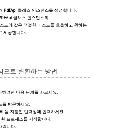
위해
PdfApi
클래스 인스턴스를 생성합니다.
PDFApi 클래스 인스턴스의
소드와 같은 적절한 메소드를 호출하고 원하는
로 제공합니다.
형식으로 변환하는 방법
환하려면 다음 단계를 따르세요.
를 방문하세요.
RL을 지정된 입력창에 입력하세요.
변환 프로세스를 시작합니다.
다립니다.