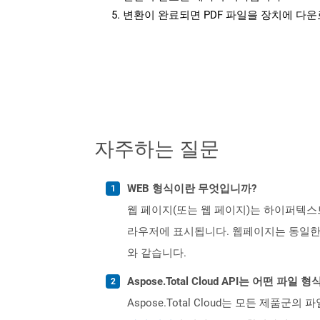
변환이 완료되면 PDF 파일을 장치에 다
자주하는 질문
WEB 형식이란 무엇입니까?
웹 페이지(또는 웹 페이지)는 하이퍼텍스
라우저에 표시됩니다. 웹페이지는 동일한
와 같습니다.
Aspose.Total Cloud API는 어떤 파
Aspose.Total Cloud는 모든 제품군의 