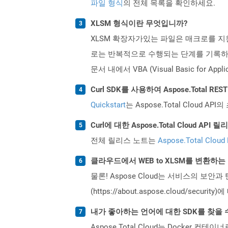
파일 형식
의 전체 목록을 확인하세요.
XLSM 형식이란 무엇입니까?
XLSM 확장자가있는 파일은 매크로를 지
로는 반복적으로 수행되는 단계를 기록하고 
문서 내에서 VBA (Visual Basic fo
Curl SDK를 사용하여 Aspose.Total 
Quickstart
는 Aspose.Total Clo
Curl에 대한 Aspose.Total Cloud 
전체 릴리스 노트는
Aspose.Total Cloud
클라우드에서 WEB to XLSM를 변환하
물론! Aspose Cloud는 서비스의 보안과
(https://about.aspose.cloud/secu
내가 좋아하는 언어에 대한 SDK를 찾을 
Aspose.Total Cloud는 Docker