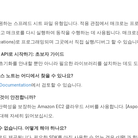
원하는 스프레드 시트 파일 유형입니다. 적용 관점에서 매크로는 프
매크로를 다시 실행하여 동작을 수행하는 데 사용됩니다. 매크로는 Visu
r Applications)로 프로그래밍되며 그곳에서 직접 실행/디버그 할 수 있습니
REST API로 시작하기: 초보자 가이드
ud API의 초기화를 안내할 뿐만 아니라 필요한 라이브러리를 설치하는 데도 
API 릴리스 노트는 어디에서 찾을 수 있나요?
 Documentation
에서 검토할 수 있습니다.
는 것이 안전합니까?
 탄력성을 보장하는 Amazon EC2 클라우드 서버를 사용합니다. [Aspo
rity)에 대해 자세히 읽어보십시오.
수 없습니다. 어떻게 해야 하나요?
 컨테이너로도 제공됩니다. 필요한 SDK를 아직 사용할 수 없는 경우 cURL과