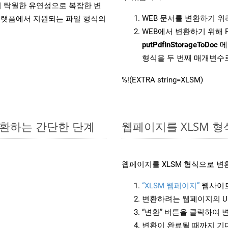
원하여 탁월한 유연성으로 복잡한 변
WEB 문서를 변환하기 
랫폼에서 지원되는 파일 형식의
WEB에서 변환하기 위해 
putPdfInStorageToDoc
메
형식을 두 번째 매개변수
%!(EXTRA string=XLSM)
 변환하는 간단한 단계
웹페이지를 XLSM 
웹페이지를 XLSM 형식으로 변
“XLSM 웹페이지”
웹사이트
변환하려는 웹페이지의 U
“변환” 버튼을 클릭하여 
변환이 완료될 때까지 기