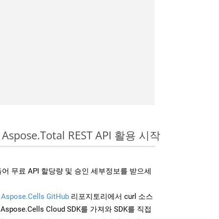
Aspose.Total REST API 활용 시작
어 무료 API 할당량 및 승인 세부정보를 받으세
및
Aspose.Cells GitHub
리포지토리에서 curl 소스
Aspose.Cells Cloud SDK를 가져와 SDK를 직접