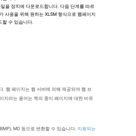
파일을 장치에 다운로드합니다. 다음 단계를 따르
가 사용을 위해 원하는 XLSM 형식으로 웹페이지
드할 수 있습니다.
 웹 페이지는 웹 서버에 의해 제공되며 웹 브
이지라는 용어는 책의 종이 페이지에 대한 비유
PNG BMP), MD 등으로 변환할 수 있습니다.
지원되는