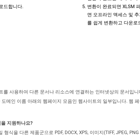
운로드합니다.
변환이 완료되면 XLSM 
면 오프라인 액세스 및 추
를 쉽게 변환하고 다운로
트를 사용하여 다른 문서나 리소스에 연결하는 인터넷상의 문서입니다.
 도메인 이름 아래의 웹페이지 모음인 웹사이트의 일부입니다. 웹 페
일 형식을 지원하나요?
파일 형식을 다른 제품군으로 PDF, DOCX, XPS, 이미지(TIFF, JPEG, 