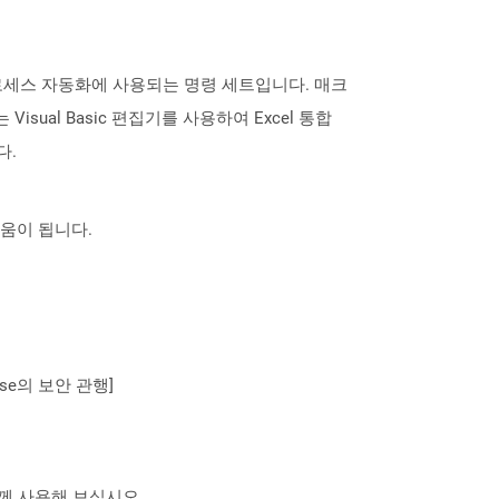
로세스 자동화에 사용되는 명령 세트입니다. 매크
al Basic 편집기를 사용하여 Excel 통합
다.
도움이 됩니다.
se의 보안 관행]
 함께 사용해 보십시오.