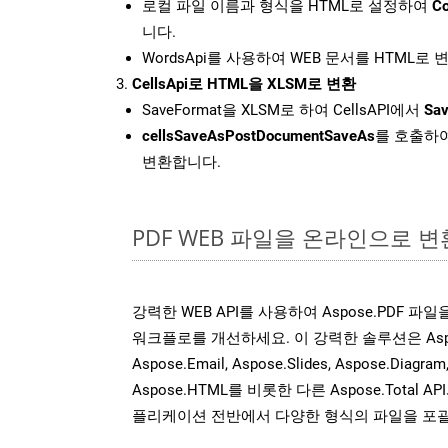
로컬 파일 이름과 형식을 HTML로 설정하여
Co
니다.
WordsApi를 사용하여 WEB 문서를 HTML로
CellsApi로 HTML을 XLSM로 변환
SaveFormat을 XLSM로 하여 CellsAPI에서
Sav
cellsSaveAsPostDocumentSaveAs
를 호출하여
변환합니다.
PDF WEB 파일을 온라인으로 변
강력한 WEB API를 사용하여 Aspose.PDF 파
워크플로를 개선하세요. 이 강력한 솔루션은 Aspose.W
Aspose.Email, Aspose.Slides, Aspose.Diagram
Aspose.HTML를 비롯한 다른 Aspose.Tota
플리케이션 전반에서 다양한 형식의 파일을 포괄