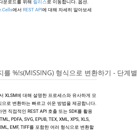
 다운로드를 위해
릴리스
로 이동합니다. 옵션.
.Cells
에서
REST API
에 대해 자세히 알아보세
를 %!s(MISSING) 형식으로 변환하기 - 단계
는 위에서 XLSM에 대해 설명한 프로세스와 유사하게 모
식으로 변환하는 빠르고 쉬운 방법을 제공합니다.
사용하면 직접적인 REST API 호출 또는 SDK를 활용
PDFA, SVG, EPUB, TEX, XML, XPS, XLS,
MOBIXML, EMF, TIFF를 포함한 여러 형식으로 변환할