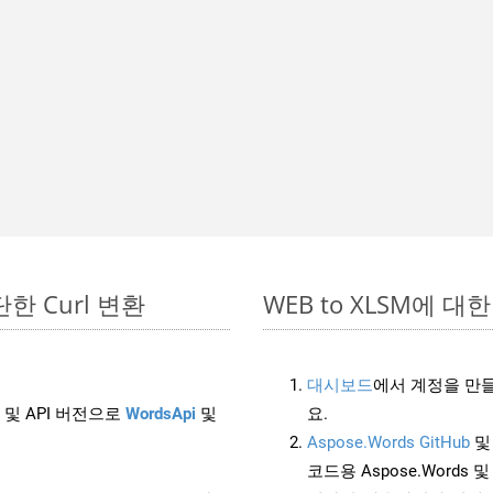
간단한 Curl 변환
WEB to XLSM에 대한 
대시보드
에서 계정을 만들
 및 API 버전으로
WordsApi
및
요.
Aspose.Words GitHub
코드용 Aspose.Words 및 