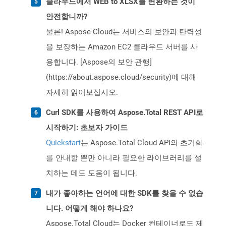
클라우드에서 WEB to XLSX를 변환하는 것이
안전합니까?
물론! Aspose Cloud는 서비스의 보안과 탄력성
을 보장하는 Amazon EC2 클라우드 서버를 사
용합니다. [Aspose의 보안 관행]
(https://about.aspose.cloud/security)에 대해
자세히 읽어보십시오.
Curl SDK를 사용하여 Aspose.Total REST API로
시작하기: 초보자 가이드
Quickstart
는 Aspose.Total Cloud API의 초기화
를 안내할 뿐만 아니라 필요한 라이브러리를 설
치하는 데도 도움이 됩니다.
내가 좋아하는 언어에 대한 SDK를 찾을 수 없습
니다. 어떻게 해야 하나요?
Aspose.Total Cloud는 Docker 컨테이너로도 제