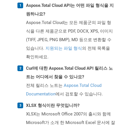
Aspose.Total Cloud API는 어떤 파일 형식을 지
원하나요?
Aspose.Total Cloud는 모든 제품군의 파일 형
식을 다른 제품군으로 PDF, DOCX, XPS, 이미지
(TIFF, JPEG, PNG BMP), MD 등으로 변환할 수
있습니다.
지원되는 파일 형식
의 전체 목록을
확인하세요.
Curl에 대한 Aspose.Total Cloud API 릴리스 노
트는 어디에서 찾을 수 있나요?
전체 릴리스 노트는
Aspose.Total Cloud
Documentation
에서 검토할 수 있습니다.
XLSX 형식이란 무엇입니까?
XLSX는 Microsoft Office 2007의 출시와 함께
Microsoft가 소개 한 Microsoft Excel 문서에 잘