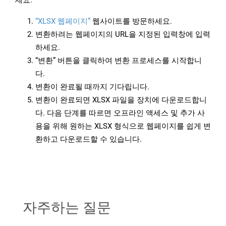
세요.
“XLSX 웹페이지”
웹사이트를 방문하세요.
변환하려는 웹페이지의 URL을 지정된 입력창에 입력
하세요.
“변환” 버튼을 클릭하여 변환 프로세스를 시작합니
다.
변환이 완료될 때까지 기다립니다.
변환이 완료되면 XLSX 파일을 장치에 다운로드합니
다. 다음 단계를 따르면 오프라인 액세스 및 추가 사
용을 위해 원하는 XLSX 형식으로 웹페이지를 쉽게 변
환하고 다운로드할 수 있습니다.
자주하는 질문