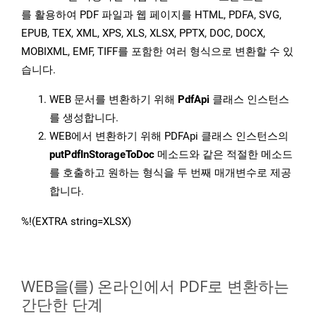
를 활용하여 PDF 파일과 웹 페이지를 HTML, PDFA, SVG,
EPUB, TEX, XML, XPS, XLS, XLSX, PPTX, DOC, DOCX,
MOBIXML, EMF, TIFF를 포함한 여러 형식으로 변환할 수 있
습니다.
WEB 문서를 변환하기 위해
PdfApi
클래스 인스턴스
를 생성합니다.
WEB에서 변환하기 위해 PDFApi 클래스 인스턴스의
putPdfInStorageToDoc
메소드와 같은 적절한 메소드
를 호출하고 원하는 형식을 두 번째 매개변수로 제공
합니다.
%!(EXTRA string=XLSX)
WEB을(를) 온라인에서 PDF로 변환하는
간단한 단계