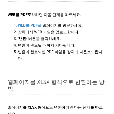
WEB를 PDF로
하려면 다음 단계를 따르세요.
WEB를 PDF로
웹페이지를 방문하세요.
장치에서 WEB 파일을 업로드합니다.
‘변환’
버튼을 클릭하세요.
변환이 완료될 때까지 기다립니다.
변환이 완료되면 PDF 파일을 장치에 다운로드합니
다.
웹페이지를 XLSX 형식으로 변환하는 방
법
웹페이지를 XLSX 형식으로 변환하려면 다음 단계를 따르