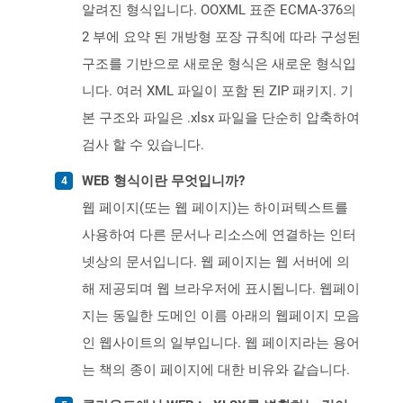
알려진 형식입니다. OOXML 표준 ECMA-376의
2 부에 요약 된 개방형 포장 규칙에 따라 구성된
구조를 기반으로 새로운 형식은 새로운 형식입
니다. 여러 XML 파일이 포함 된 ZIP 패키지. 기
본 구조와 파일은 .xlsx 파일을 단순히 압축하여
검사 할 수 있습니다.
WEB 형식이란 무엇입니까?
웹 페이지(또는 웹 페이지)는 하이퍼텍스트를
사용하여 다른 문서나 리소스에 연결하는 인터
넷상의 문서입니다. 웹 페이지는 웹 서버에 의
해 제공되며 웹 브라우저에 표시됩니다. 웹페이
지는 동일한 도메인 이름 아래의 웹페이지 모음
인 웹사이트의 일부입니다. 웹 페이지라는 용어
는 책의 종이 페이지에 대한 비유와 같습니다.