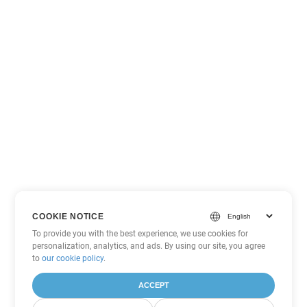
COOKIE NOTICE
To provide you with the best experience, we use cookies for
personalization, analytics, and ads. By using our site, you agree
to
our cookie policy
.
ACCEPT