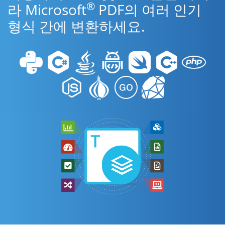
®
라 Microsoft
PDF의 여러 인기
형식 간에 변환하세요.