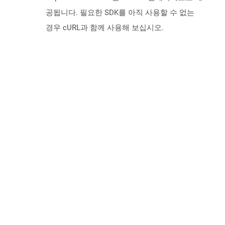
공됩니다. 필요한 SDK를 아직 사용할 수 없는
경우 cURL과 함께 사용해 보십시오.