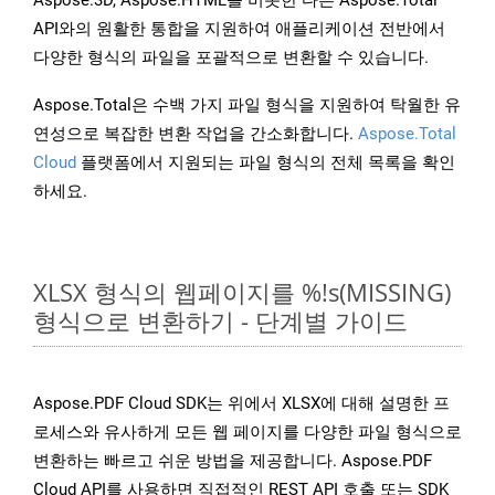
Aspose.3D, Aspose.HTML를 비롯한 다른 Aspose.Total
API와의 원활한 통합을 지원하여 애플리케이션 전반에서
다양한 형식의 파일을 포괄적으로 변환할 수 있습니다.
Aspose.Total은 수백 가지 파일 형식을 지원하여 탁월한 유
연성으로 복잡한 변환 작업을 간소화합니다.
Aspose.Total
Cloud
플랫폼에서 지원되는 파일 형식의 전체 목록을 확인
하세요.
XLSX 형식의 웹페이지를 %!s(MISSING)
형식으로 변환하기 - 단계별 가이드
Aspose.PDF Cloud SDK는 위에서 XLSX에 대해 설명한 프
로세스와 유사하게 모든 웹 페이지를 다양한 파일 형식으로
변환하는 빠르고 쉬운 방법을 제공합니다. Aspose.PDF
Cloud API를 사용하면 직접적인 REST API 호출 또는 SDK