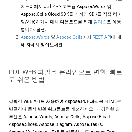
지토리에서 curl 소스 코드용 Aspose.Words 및
Aspose.Cells Cloud SDK를 가져와 SDK를 직접 컴파
일/사용하거나 대체 다운로드를 위해
릴리스
로 이동
합니다. 옵션.
Aspose.Words
및
Aspose.Cells
에서
REST API
에 대
해 자세히 알아보세요.
PDF WEB 파일을 온라인으로 변환: 빠르
고 쉬운 방법
강력한 WEB API를 사용하여 Aspose.PDF 파일을 HTML로
변환하여 문서 변환 워크플로를 개선하세요. 이 강력한 솔
루션은 Aspose.Words, Aspose.Cells, Aspose.Email,
Aspose.Slides, Aspose.Diagram, Aspose.Tasks,