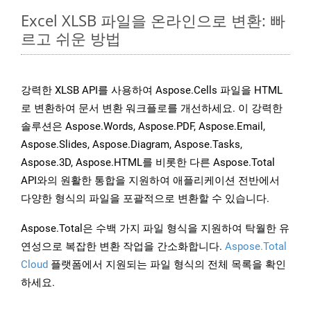
Excel XLSB 파일을 온라인으로 변환: 빠
르고 쉬운 방법
강력한 XLSB API를 사용하여 Aspose.Cells 파일을 HTML
로 변환하여 문서 변환 워크플로를 개선하세요. 이 강력한
솔루션은 Aspose.Words, Aspose.PDF, Aspose.Email,
Aspose.Slides, Aspose.Diagram, Aspose.Tasks,
Aspose.3D, Aspose.HTML를 비롯한 다른 Aspose.Total
API와의 원활한 통합을 지원하여 애플리케이션 전반에서
다양한 형식의 파일을 포괄적으로 변환할 수 있습니다.
Aspose.Total은 수백 가지 파일 형식을 지원하여 탁월한 유
연성으로 복잡한 변환 작업을 간소화합니다.
Aspose.Total
Cloud
플랫폼에서 지원되는 파일 형식의 전체 목록을 확인
하세요.