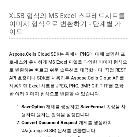
XLSB 형식의 MS Excel 스프레드시트를
이미지 형식으로 변환하기 - 단계별 가
이드
Aspose.Cells Cloud SDK는 위에서 PNG에 대해 설명한 프
로세스와 유사하게 MS Excel 파일을 다양한 이미지 형식으
로 변환하는 빠르고 쉬운 솔루션을 제공합니다. 직접 REST
API 호출이나 SDK를 사용하든 Aspose.Cells Cloud API를
사용하면 Excel 시트를 JPEG, PNG, BMP, GIF, TIFF를 포함
한 여러 이미지 형식으로 변환할 수 있습니다.
SaveOption
개체를 생성하고
SaveFormat
속성을 사
용하여 원하는 형식을 설정합니다.
Convert Document Request
개체를 생성하여
%!a(string=XLSB) 문서를 변환합니다.