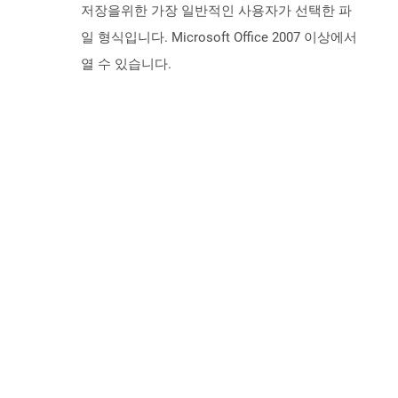
저장을위한 가장 일반적인 사용자가 선택한 파
일 형식입니다. Microsoft Office 2007 이상에서
열 수 있습니다.