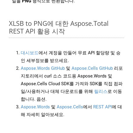
일을
PNG
형식으로 변환합니다.
XLSB to PNG에 대한 Aspose.Total
REST API 활용 시작
대시보드
에서 계정을 만들어 무료 API 할당량 및 승
인 세부정보를 받으세요.
Aspose.Words GitHub
및
Aspose.Cells GitHub
리포
지토리에서 curl 소스 코드용 Aspose.Words 및
Aspose.Cells Cloud SDK를 가져와 SDK를 직접 컴파
일/사용하거나 대체 다운로드를 위해
릴리스
로 이동
합니다. 옵션.
Aspose.Words
및
Aspose.Cells
에서
REST API
에 대
해 자세히 알아보세요.