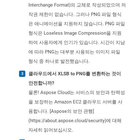
Interchange Format)의 교체로 작성되었으며 저
작권 제한이 없습니다. 그러나 PNG 파일 형식
은 애니메이션을 지원하지 않습니다. PNG 파일
형식은 Loseless Image Compression을 지원
하여 사용자에게 인기가 있습니다. 시간이 지남
에 따라 PNG는 대부분 사용되는 이미지 파일
형식 중 하나로 발전했습니다.
클라우드에서 XLSB to PNG를 변환하는 것이
안전합니까?
물론! Aspose Cloud는 서비스의 보안과 탄력성
을 보장하는 Amazon EC2 클라우드 서버를 사
용합니다. [Aspose의 보안 관행]
(https://about.aspose.cloud/security)에 대해
자세히 읽어보십시오.