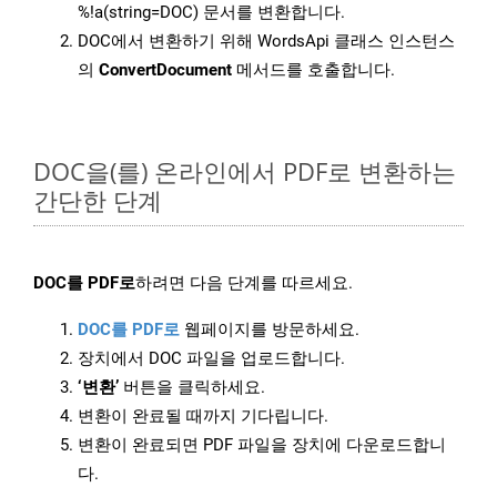
%!a(string=DOC) 문서를 변환합니다.
DOC에서 변환하기 위해 WordsApi 클래스 인스턴스
의
ConvertDocument
메서드를 호출합니다.
DOC을(를) 온라인에서 PDF로 변환하는
간단한 단계
DOC를 PDF로
하려면 다음 단계를 따르세요.
DOC를 PDF로
웹페이지를 방문하세요.
장치에서 DOC 파일을 업로드합니다.
‘변환’
버튼을 클릭하세요.
변환이 완료될 때까지 기다립니다.
변환이 완료되면 PDF 파일을 장치에 다운로드합니
다.