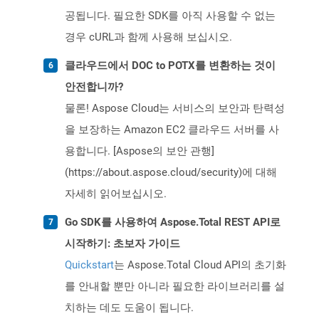
공됩니다. 필요한 SDK를 아직 사용할 수 없는
경우 cURL과 함께 사용해 보십시오.
클라우드에서 DOC to POTX를 변환하는 것이
안전합니까?
물론! Aspose Cloud는 서비스의 보안과 탄력성
을 보장하는 Amazon EC2 클라우드 서버를 사
용합니다. [Aspose의 보안 관행]
(https://about.aspose.cloud/security)에 대해
자세히 읽어보십시오.
Go SDK를 사용하여 Aspose.Total REST API로
시작하기: 초보자 가이드
Quickstart
는 Aspose.Total Cloud API의 초기화
를 안내할 뿐만 아니라 필요한 라이브러리를 설
치하는 데도 도움이 됩니다.