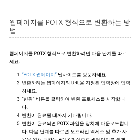
웹페이지를 POTX 형식으로 변환하는 방
법
웹페이지를 POTX 형식으로 변환하려면 다음 단계를 따르
세요.
“POTX 웹페이지”
웹사이트를 방문하세요.
변환하려는 웹페이지의 URL을 지정된 입력창에 입력
하세요.
“변환” 버튼을 클릭하여 변환 프로세스를 시작합니
다.
변환이 완료될 때까지 기다립니다.
변환이 완료되면 POTX 파일을 장치에 다운로드합니
다. 다음 단계를 따르면 오프라인 액세스 및 추가 사
용을 위해 원하는 POTX 형식으로 웹페이지를 쉽게