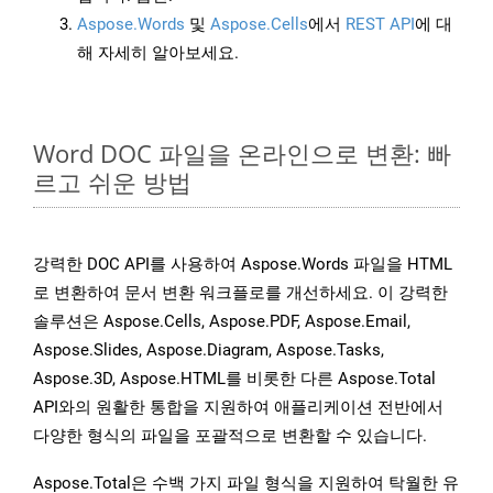
Aspose.Words
및
Aspose.Cells
에서
REST API
에 대
해 자세히 알아보세요.
Word DOC 파일을 온라인으로 변환: 빠
르고 쉬운 방법
강력한 DOC API를 사용하여 Aspose.Words 파일을 HTML
로 변환하여 문서 변환 워크플로를 개선하세요. 이 강력한
솔루션은 Aspose.Cells, Aspose.PDF, Aspose.Email,
Aspose.Slides, Aspose.Diagram, Aspose.Tasks,
Aspose.3D, Aspose.HTML를 비롯한 다른 Aspose.Total
API와의 원활한 통합을 지원하여 애플리케이션 전반에서
다양한 형식의 파일을 포괄적으로 변환할 수 있습니다.
Aspose.Total은 수백 가지 파일 형식을 지원하여 탁월한 유