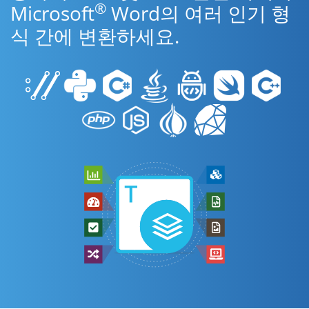
®
Microsoft
Word의 여러 인기 형
식 간에 변환하세요.