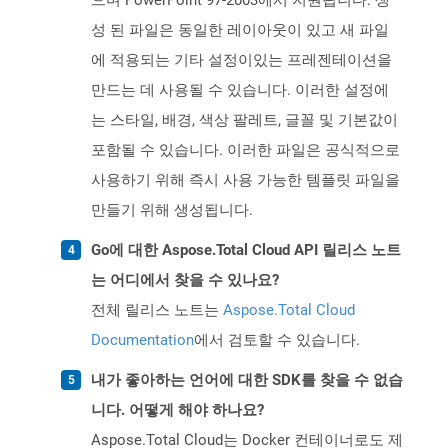
으며 PowerPoint 97-2003에서 지원됩니다. 생
성 된 파일은 동일한 레이아웃이 있고 새 파일
에 적용되는 기타 설정이있는 프레젠테이션을
만드는 데 사용될 수 있습니다. 이러한 설정에
는 스타일, 배경, 색상 팔레트, 글꼴 및 기본값이
포함될 수 있습니다. 이러한 파일은 공식적으로
사용하기 위해 즉시 사용 가능한 템플릿 파일을
만들기 위해 생성됩니다.
Go에 대한 Aspose.Total Cloud API 릴리스 노트
는 어디에서 찾을 수 있나요?
전체 릴리스 노트는
Aspose.Total Cloud
Documentation
에서 검토할 수 있습니다.
내가 좋아하는 언어에 대한 SDK를 찾을 수 없습
니다. 어떻게 해야 하나요?
Aspose.Total Cloud는 Docker 컨테이너로도 제