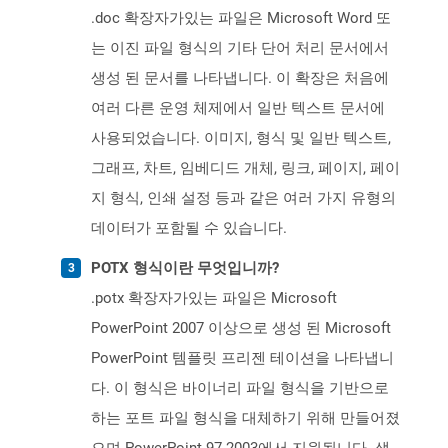
.doc 확장자가있는 파일은 Microsoft Word 또
는 이진 파일 형식의 기타 단어 처리 문서에서
생성 된 문서를 나타냅니다. 이 확장은 처음에
여러 다른 운영 체제에서 일반 텍스트 문서에
사용되었습니다. 이미지, 형식 및 일반 텍스트,
그래프, 차트, 임베디드 개체, 링크, 페이지, 페이
지 형식, 인쇄 설정 등과 같은 여러 가지 유형의
데이터가 포함될 수 있습니다.
POTX 형식이란 무엇입니까?
.potx 확장자가있는 파일은 Microsoft
PowerPoint 2007 이상으로 생성 된 Microsoft
PowerPoint 템플릿 프리젠 테이션을 나타냅니
다. 이 형식은 바이너리 파일 형식을 기반으로
하는 포트 파일 형식을 대체하기 위해 만들어졌