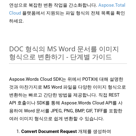
연성으로 복잡한 변환 작업을 간소화합니다.
Aspose.Total
Cloud
플랫폼에서 지원되는 파일 형식의 전체 목록을 확인
하세요.
DOC 형식의 MS Word 문서를 이미지
형식으로 변환하기 - 단계별 가이드
Aspose.Words Cloud SDK는 위에서 POTX에 대해 설명한
것과 마찬가지로 MS Word 파일을 다양한 이미지 형식으로
변환하는 빠르고 간단한 방법을 제공합니다. 직접 REST
API 호출이나 SDK를 통해 Aspose.Words Cloud API를 사
용하여 Word 문서를 JPEG, PNG, BMP, GIF, TIFF를 포함한
여러 이미지 형식으로 쉽게 변환할 수 있습니다.
Convert Document Request
개체를 생성하여