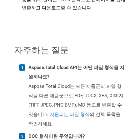
변환하고 다운로드할 수 있습니다.
자주하는 질문
Aspose.Total Cloud API는 어떤 파일 형식을 지
원하나요?
Aspose.Total Cloud는 모든 제품군의 파일 형
식을 다른 제품군으로 PDF, DOCX, XPS, 이미지
(TIFF, JPEG, PNG BMP), MD 등으로 변환할 수
있습니다.
지원되는 파일 형식
의 전체 목록을
확인하세요.
DOC 형식이란 무엇입니까?