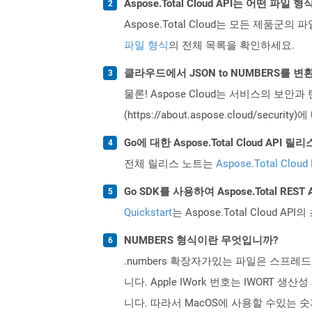
Aspose.Total Cloud API는 어떤 파
Aspose.Total Cloud는 모든 제품군의 
파일 형식
의 전체 목록을 확인하세요.
클라우드에서 JSON to NUMBERS를 
물론! Aspose Cloud는 서비스의 보안과
(https://about.aspose.cloud/secu
Go에 대한 Aspose.Total Cloud AP
전체 릴리스 노트는
Aspose.Total Cloud
Go SDK를 사용하여 Aspose.Total RE
Quickstart
는 Aspose.Total Clo
NUMBERS 형식이란 무엇입니까?
.numbers 확장자가있는 파일은 스프레
니다. Apple IWork 번호는 IWORT 생
니다. 따라서 MacOS에 사용할 수있는 숫자는