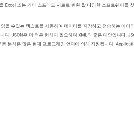
을 Excel 또는 기타 스프레드 시트로 변환 할 다양한 소프트웨어를 
)은 사람이 읽을 수있는 텍스트를 사용하여 데이터를 저장하고 전송하는 
됩니다. JSON은 더 적은 형식이 필요하며 XML의 좋은 대안입니다. JS
구문 분석은 많은 현대 프로그래밍 언어에 의해 지원됩니다. Applicat