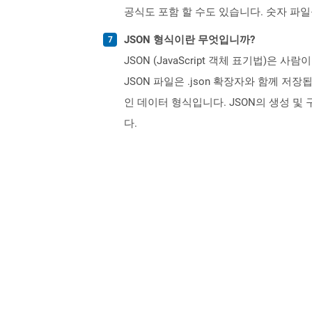
공식도 포함 할 수도 있습니다. 숫자 파일
JSON 형식이란 무엇입니까?
JSON (JavaScript 객체 표기법
JSON 파일은 .json 확장자와 함께 저장
인 데이터 형식입니다. JSON의 생성 및 
다.