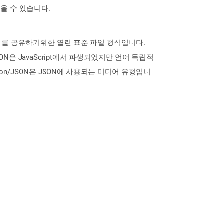
찾을 수 있습니다.
데이터를 공유하기위한 열린 표준 파일 형식입니다.
ON은 JavaScript에서 파생되었지만 언어 독립적
ion/JSON은 JSON에 사용되는 미디어 유형입니