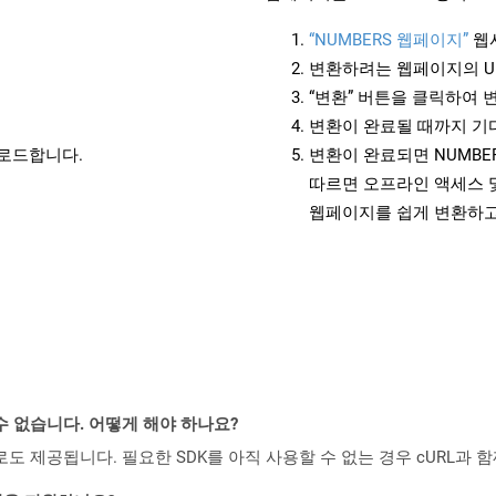
“NUMBERS 웹페이지”
웹
변환하려는 웹페이지의 U
“변환” 버튼을 클릭하여 
변환이 완료될 때까지 기
운로드합니다.
변환이 완료되면 NUMBE
따르면 오프라인 액세스 및
웹페이지를 쉽게 변환하고
수 없습니다. 어떻게 해야 하나요?
 컨테이너로도 제공됩니다. 필요한 SDK를 아직 사용할 수 없는 경우 cURL과