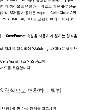
한 이미지 형식으로 변환하는 빠르고 쉬운 솔루션을
나 SDK를 사용하든 Aspose.Cells Cloud API
 PNG, BMP, GIF, TIFF를 포함한 여러 이미지 형식
하고
SaveFormat
속성을 사용하여 원하는 형식을
st
개체를 생성하여 %!a(string=JSON) 문서를 변
CellsApi 클래스 인스턴스의
서드를 호출합니다.
RS 형식으로 변환하는 방법
로 변환하려면 다음 단계를 따르세요.