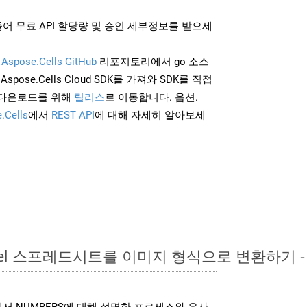
어 무료 API 할당량 및 승인 세부정보를 받으세
및
Aspose.Cells GitHub
리포지토리에서 go 소스
Aspose.Cells Cloud SDK를 가져와 SDK를 직접
 다운로드를 위해
릴리스
로 이동합니다. 옵션.
.Cells
에서
REST API
에 대해 자세히 알아보세
Excel 스프레드시트를 이미지 형식으로 변환하기 
K는 위에서 NUMBERS에 대해 설명한 프로세스와 유사