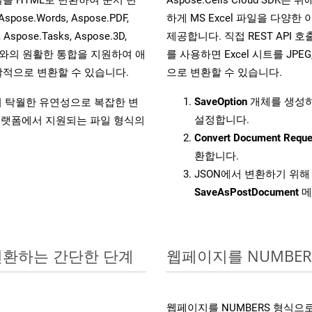
.Words, Aspose.PDF,
하게 MS Excel 파일을 다양
, Aspose.Tasks, Aspose.3D,
제공합니다. 직접 REST API 호출이
l API와의 원활한 통합을 지원하여 애
를 사용하면 Excel 시트를 JPEG,
적으로 변환할 수 있습니다.
으로 변환할 수 있습니다.
SaveOption
개체를 생성
원하여 탁월한 유연성으로 복잡한 변
설정합니다.
랫폼에서 지원되는 파일 형식의
Convert Document Reque
환합니다.
JSON에서 변환하기 위해 
SaveAsPostDocument
메
 변환하는 간단한 단계
웹페이지를 NUMBE
웹페이지를 NUMBERS 형식으