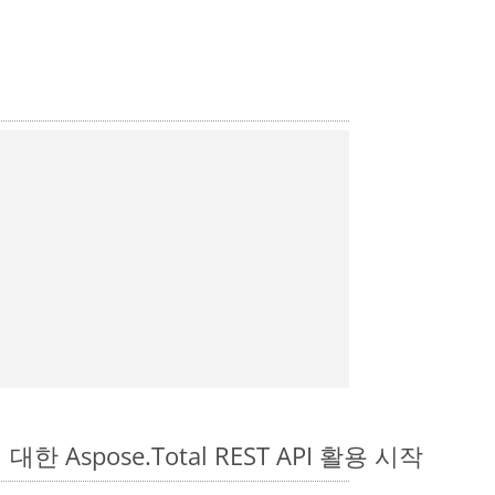
 대한 Aspose.Total REST API 활용 시작