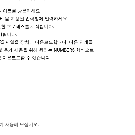
사이트를 방문하세요.
RL을 지정된 입력창에 입력하세요.
변환 프로세스를 시작합니다.
다립니다.
RS 파일을 장치에 다운로드합니다. 다음 단계를
 추가 사용을 위해 원하는 NUMBERS 형식으로
 다운로드할 수 있습니다.
 함께 사용해 보십시오.