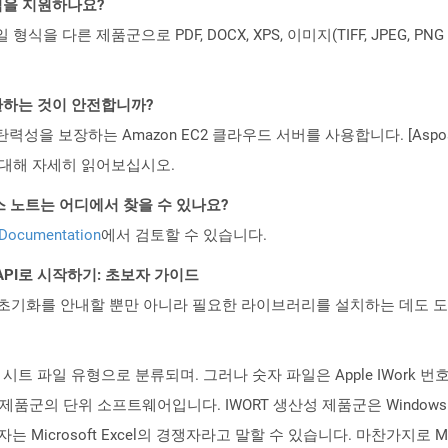
일 형식을 지원하나요?
파일 형식을 다른 제품군으로 PDF, DOCX, XPS, 이미지(TIFF, JPEG, 
변환하는 것이 안전합니까?
 탄력성을 보장하는 Amazon EC2 클라우드 서버를 사용합니다. [Aspo
rity)에 대해 자세히 읽어보십시오.
I 릴리스 노트는 어디에서 찾을 수 있나요?
 Documentation
에서 검토할 수 있습니다.
ST API로 시작하기: 초보자 가이드
ud API의 초기화를 안내할 뿐만 아니라 필요한 라이브러리를 설치하는 데도 
드 시트 파일 유형으로 분류되며. 그러나 숫자 파일은 Apple IWor
산성 제품군의 단위 소프트웨어입니다. IWORT 생산성 제품군은 Windows PC에
 Microsoft Excel의 경쟁자라고 말할 수 있습니다. 마찬가지로 Micr