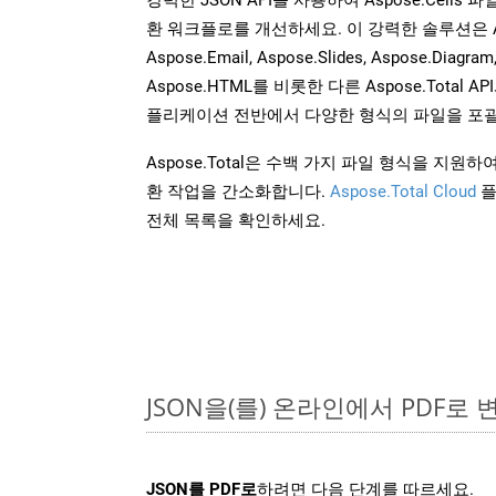
환 워크플로를 개선하세요. 이 강력한 솔루션은 Aspose
Aspose.Email, Aspose.Slides, Aspose.Diagram
Aspose.HTML를 비롯한 다른 Aspose.Tota
플리케이션 전반에서 다양한 형식의 파일을 포괄
Aspose.Total은 수백 가지 파일 형식을 지
환 작업을 간소화합니다.
Aspose.Total Cloud
플
전체 목록을 확인하세요.
JSON을(를) 온라인에서 PDF로
JSON를 PDF로
하려면 다음 단계를 따르세요.