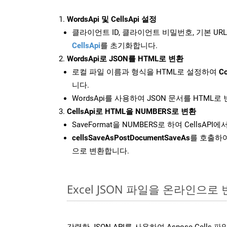
WordsApi 및 CellsApi 설정
클라이언트 ID, 클라이언트 비밀번호, 기본 URL
CellsApi
를 초기화합니다.
WordsApi로 JSON를 HTML로 변환
로컬 파일 이름과 형식을 HTML로 설정하여
Co
니다.
WordsApi를 사용하여 JSON 문서를 HTML로
CellsApi로 HTML을 NUMBERS로 변환
SaveFormat을 NUMBERS로 하여 CellsAPI에
cellsSaveAsPostDocumentSaveAs
를 호출하여
으로 변환합니다.
Excel JSON 파일을 온라인으로
강력한 JSON API를 사용하여 Aspose.Cells