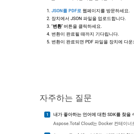
JSON를 PDF로
웹페이지를 방문하세요.
장치에서 JSON 파일을 업로드합니다.
‘변환’
버튼을 클릭하세요.
변환이 완료될 때까지 기다립니다.
변환이 완료되면 PDF 파일을 장치에 다
자주하는 질문
내가 좋아하는 언어에 대한 SDK를 찾을 
Aspose.Total Cloud는 Docker