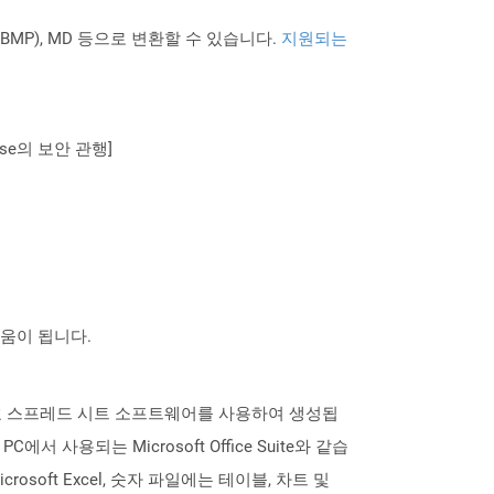
PNG BMP), MD 등으로 변환할 수 있습니다.
지원되는
se의 보안 관행]
도움이 됩니다.
k 번호 스프레드 시트 소프트웨어를 사용하여 생성됩
서 사용되는 Microsoft Office Suite와 같습
osoft Excel, 숫자 파일에는 테이블, 차트 및