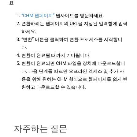
요.
“CHM 웹페이지”
웹사이트를 방문하세요.
변환하려는 웹페이지의 URL을 지정된 입력창에 입력
하세요.
“변환” 버튼을 클릭하여 변환 프로세스를 시작합니
다.
변환이 완료될 때까지 기다립니다.
변환이 완료되면 CHM 파일을 장치에 다운로드합니
다. 다음 단계를 따르면 오프라인 액세스 및 추가 사
용을 위해 원하는 CHM 형식으로 웹페이지를 쉽게 변
환하고 다운로드할 수 있습니다.
자주하는 질문