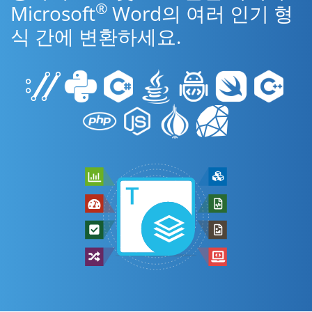
®
Microsoft
Word의 여러 인기 형
식 간에 변환하세요.