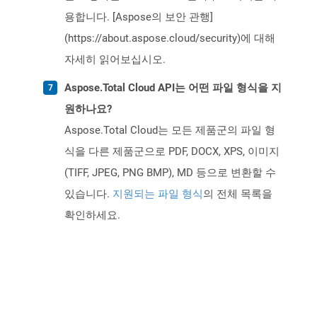
용합니다. [Aspose의 보안 관행]
(https://about.aspose.cloud/security)에 대해
자세히 읽어보십시오.
Aspose.Total Cloud API는 어떤 파일 형식을 지
원하나요?
Aspose.Total Cloud는 모든 제품군의 파일 형
식을 다른 제품군으로 PDF, DOCX, XPS, 이미지
(TIFF, JPEG, PNG BMP), MD 등으로 변환할 수
있습니다.
지원되는 파일 형식
의 전체 목록을
확인하세요.