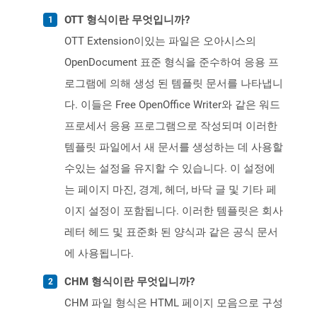
OTT 형식이란 무엇입니까?
OTT Extension이있는 파일은 오아시스의
OpenDocument 표준 형식을 준수하여 응용 프
로그램에 의해 생성 된 템플릿 문서를 나타냅니
다. 이들은 Free OpenOffice Writer와 같은 워드
프로세서 응용 프로그램으로 작성되며 이러한
템플릿 파일에서 새 문서를 생성하는 데 사용할
수있는 설정을 유지할 수 있습니다. 이 설정에
는 페이지 마진, 경계, 헤더, 바닥 글 및 기타 페
이지 설정이 포함됩니다. 이러한 템플릿은 회사
레터 헤드 및 표준화 된 양식과 같은 공식 문서
에 사용됩니다.
CHM 형식이란 무엇입니까?
CHM 파일 형식은 HTML 페이지 모음으로 구성