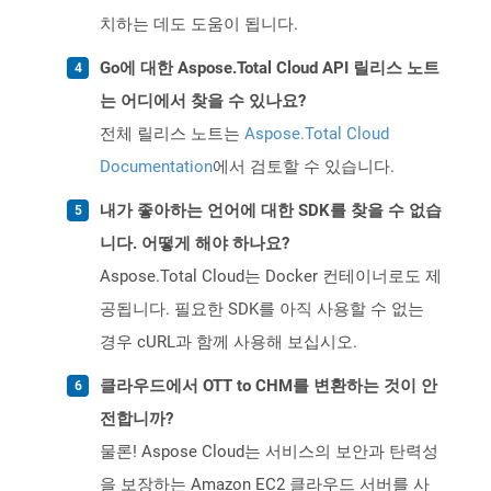
치하는 데도 도움이 됩니다.
Go에 대한 Aspose.Total Cloud API 릴리스 노트
는 어디에서 찾을 수 있나요?
전체 릴리스 노트는
Aspose.Total Cloud
Documentation
에서 검토할 수 있습니다.
내가 좋아하는 언어에 대한 SDK를 찾을 수 없습
니다. 어떻게 해야 하나요?
Aspose.Total Cloud는 Docker 컨테이너로도 제
공됩니다. 필요한 SDK를 아직 사용할 수 없는
경우 cURL과 함께 사용해 보십시오.
클라우드에서 OTT to CHM를 변환하는 것이 안
전합니까?
물론! Aspose Cloud는 서비스의 보안과 탄력성
을 보장하는 Amazon EC2 클라우드 서버를 사