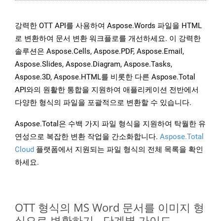
강력한 OTT API를 사용하여 Aspose.Words 파일을 HTML
로 변환하여 문서 변환 워크플로를 개선하세요. 이 강력한
솔루션은 Aspose.Cells, Aspose.PDF, Aspose.Email,
Aspose.Slides, Aspose.Diagram, Aspose.Tasks,
Aspose.3D, Aspose.HTML를 비롯한 다른 Aspose.Total
API와의 원활한 통합을 지원하여 애플리케이션 전반에서
다양한 형식의 파일을 포괄적으로 변환할 수 있습니다.
Aspose.Total은 수백 가지 파일 형식을 지원하여 탁월한 유
연성으로 복잡한 변환 작업을 간소화합니다.
Aspose.Total
Cloud
플랫폼에서 지원되는 파일 형식의 전체 목록을 확인
하세요.
OTT 형식의 MS Word 문서를 이미지 형
식으로 변환하기 - 단계별 가이드