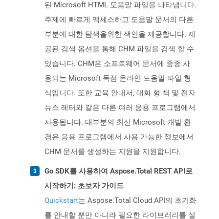
된 Microsoft HTML 도움말 파일을 나타냅니다.
주제에 빠르게 액세스하고 도움말 문서의 다른
부분에 대한 탐색을위한 색인을 제공합니다. 제
공된 검색 옵션을 통해 CHM 파일을 검색 할 수
있습니다. CHM은 소프트웨어 문서에 종종 사
용되는 Microsoft 독점 온라인 도움말 파일 형
식입니다. 또한 교육 안내서, 대화 형 책 및 전자
뉴스 레터와 같은 다른 여러 응용 프로그램에서
사용됩니다. 대부분의 최신 Microsoft 개발 환
경은 응용 프로그램에서 사용 가능한 정보에서
CHM 문서를 생성하는 지원을 지원합니다.
Go SDK를 사용하여 Aspose.Total REST API로
시작하기: 초보자 가이드
Quickstart
는 Aspose.Total Cloud API의 초기화
를 안내할 뿐만 아니라 필요한 라이브러리를 설