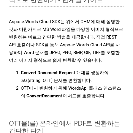
Aspose.Words Cloud SDK는 위에서 CHM에 대해 설명한
것과 마찬가지로 MS Word 파일을 다양한 이미지 형식으로
변환하는 빠르고 간단한 방법을 제공합니다. 직접 REST
API 호출이나 SDK를 통해 Aspose.Words Cloud API를 사
용하여 Word 문서를 JPEG, PNG, BMP, GIF, TIFF를 포함한
여러 이미지 형식으로 쉽게 변환할 수 있습니다.
Convert Document Request
개체를 생성하여
%!a(string=OTT) 문서를 변환합니다.
OTT에서 변환하기 위해 WordsApi 클래스 인스턴스
의
ConvertDocument
메서드를 호출합니다.
OTT을(를) 온라인에서 PDF로 변환하는
간단한 단계