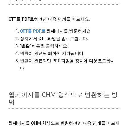
OTT를 PDF로
하려면 다음 단계를 따르세요.
OTT를 PDF로
웹페이지를 방문하세요.
장치에서 OTT 파일을 업로드합니다.
‘변환’
버튼을 클릭하세요.
변환이 완료될 때까지 기다립니다.
변환이 완료되면 PDF 파일을 장치에 다운로드합니
다.
웹페이지를 CHM 형식으로 변환하는 방
법
웹페이지를 CHM 형식으로 변환하려면 다음 단계를 따르세