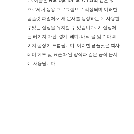
다. 이들은 Free OpenOffice Writer와 같은 워드
프로세서 응용 프로그램으로 작성되며 이러한
템플릿 파일에서 새 문서를 생성하는 데 사용할
수있는 설정을 유지할 수 있습니다. 이 설정에
는 페이지 마진, 경계, 헤더, 바닥 글 및 기타 페
이지 설정이 포함됩니다. 이러한 템플릿은 회사
레터 헤드 및 표준화 된 양식과 같은 공식 문서
에 사용됩니다.