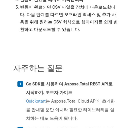
변환이 완료되면 CSV 파일을 장치에 다운로드합니
다. 다음 단계를 따르면 오프라인 액세스 및 추가 사
용을 위해 원하는 CSV 형식으로 웹페이지를 쉽게 변
환하고 다운로드할 수 있습니다.
자주하는 질문
Go SDK를 사용하여 Aspose.Total REST API로
시작하기: 초보자 가이드
Quickstart
는 Aspose.Total Cloud API의 초기화
를 안내할 뿐만 아니라 필요한 라이브러리를 설
치하는 데도 도움이 됩니다.