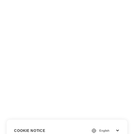
COOKIE NOTICE