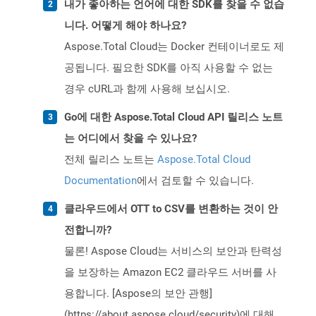
내가 좋아하는 언어에 대한 SDK를 찾을 수 없습
니다. 어떻게 해야 하나요?
Aspose.Total Cloud는 Docker 컨테이너로도 제
공됩니다. 필요한 SDK를 아직 사용할 수 없는
경우 cURL과 함께 사용해 보십시오.
Go에 대한 Aspose.Total Cloud API 릴리스 노트
는 어디에서 찾을 수 있나요?
전체 릴리스 노트는
Aspose.Total Cloud
Documentation
에서 검토할 수 있습니다.
클라우드에서 OTT to CSV를 변환하는 것이 안
전합니까?
물론! Aspose Cloud는 서비스의 보안과 탄력성
을 보장하는 Amazon EC2 클라우드 서버를 사
용합니다. [Aspose의 보안 관행]
(https://about.aspose.cloud/security)에 대해