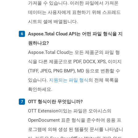
가져올 수 있습니다. 이러한 파일에서 가져온
데이터는 사용자에게 표현하기 위해 스프레드
시트의 셀에 배열됩니다.
Aspose.Total Cloud API는 어떤 파일 형식을 지
원하나요?
Aspose.Total Cloud는 모든 제품군의 파일 형
식을 다른 제품군으로 PDF, DOCX, XPS, 이미지
(TIFF, JPEG, PNG BMP), MD 등으로 변환할 수
있습니다.
지원되는 파일 형식
의 전체 목록을
확인하세요.
OTT 형식이란 무엇입니까?
OTT Extension이있는 파일은 오아시스의
OpenDocument 표준 형식을 준수하여 응용 프
로그램에 의해 생성 된 템플릿 문서를 나타냅니