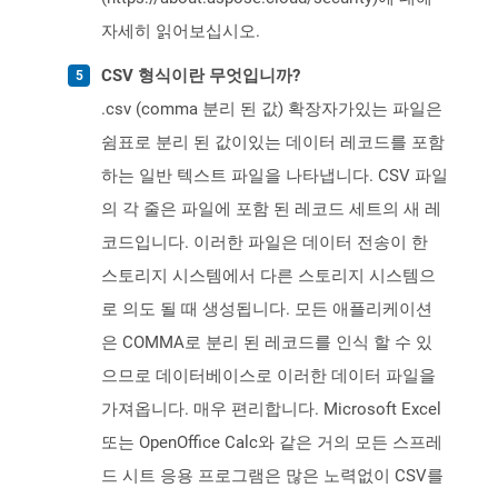
자세히 읽어보십시오.
CSV 형식이란 무엇입니까?
.csv (comma 분리 된 값) 확장자가있는 파일은
쉼표로 분리 된 값이있는 데이터 레코드를 포함
하는 일반 텍스트 파일을 나타냅니다. CSV 파일
의 각 줄은 파일에 포함 된 레코드 세트의 새 레
코드입니다. 이러한 파일은 데이터 전송이 한
스토리지 시스템에서 다른 스토리지 시스템으
로 의도 될 때 생성됩니다. 모든 애플리케이션
은 COMMA로 분리 된 레코드를 인식 할 수 있
으므로 데이터베이스로 이러한 데이터 파일을
가져옵니다. 매우 편리합니다. Microsoft Excel
또는 OpenOffice Calc와 같은 거의 모든 스프레
드 시트 응용 프로그램은 많은 노력없이 CSV를