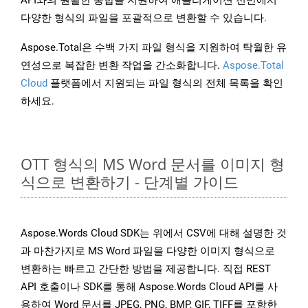
API와의 원활한 통합을 지원하여 애플리케이션 전반에서
다양한 형식의 파일을 포괄적으로 변환할 수 있습니다.
Aspose.Total은 수백 가지 파일 형식을 지원하여 탁월한 유
연성으로 복잡한 변환 작업을 간소화합니다.
Aspose.Total
Cloud
플랫폼에서 지원되는 파일 형식의 전체 목록을 확인
하세요.
OTT 형식의 MS Word 문서를 이미지 형
식으로 변환하기 - 단계별 가이드
Aspose.Words Cloud SDK는 위에서 CSV에 대해 설명한 것
과 마찬가지로 MS Word 파일을 다양한 이미지 형식으로
변환하는 빠르고 간단한 방법을 제공합니다. 직접 REST
API 호출이나 SDK를 통해 Aspose.Words Cloud API를 사
용하여 Word 문서를 JPEG, PNG, BMP, GIF, TIFF를 포함한