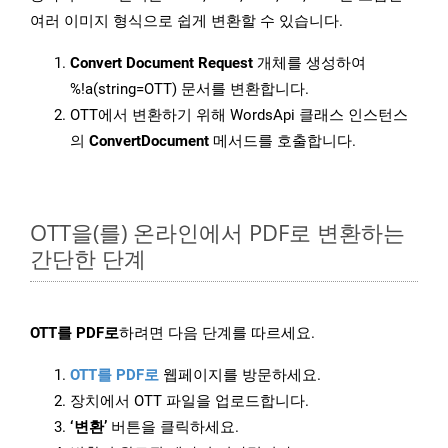
여러 이미지 형식으로 쉽게 변환할 수 있습니다.
Convert Document Request
개체를 생성하여
%!a(string=OTT) 문서를 변환합니다.
OTT에서 변환하기 위해 WordsApi 클래스 인스턴스
의
ConvertDocument
메서드를 호출합니다.
OTT을(를) 온라인에서 PDF로 변환하는
간단한 단계
OTT를 PDF로
하려면 다음 단계를 따르세요.
OTT를 PDF로
웹페이지를 방문하세요.
장치에서 OTT 파일을 업로드합니다.
‘변환’
버튼을 클릭하세요.