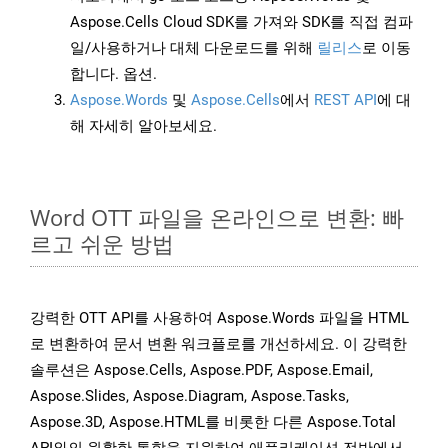
Aspose.Cells Cloud SDK를 가져와 SDK를 직접 컴파
일/사용하거나 대체 다운로드를 위해
릴리스
로 이동
합니다. 옵션.
Aspose.Words
및
Aspose.Cells
에서
REST API
에 대
해 자세히 알아보세요.
Word OTT 파일을 온라인으로 변환: 빠
르고 쉬운 방법
강력한 OTT API를 사용하여 Aspose.Words 파일을 HTML
로 변환하여 문서 변환 워크플로를 개선하세요. 이 강력한
솔루션은 Aspose.Cells, Aspose.PDF, Aspose.Email,
Aspose.Slides, Aspose.Diagram, Aspose.Tasks,
Aspose.3D, Aspose.HTML를 비롯한 다른 Aspose.Total