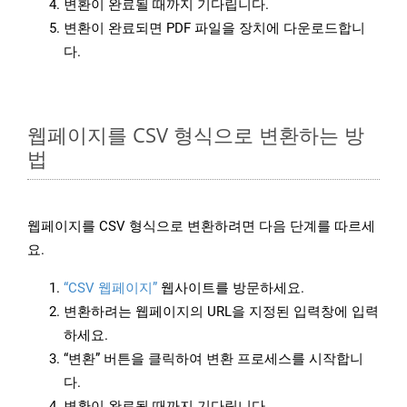
변환이 완료될 때까지 기다립니다.
변환이 완료되면 PDF 파일을 장치에 다운로드합니
다.
웹페이지를 CSV 형식으로 변환하는 방
법
웹페이지를 CSV 형식으로 변환하려면 다음 단계를 따르세
요.
“CSV 웹페이지”
웹사이트를 방문하세요.
변환하려는 웹페이지의 URL을 지정된 입력창에 입력
하세요.
“변환” 버튼을 클릭하여 변환 프로세스를 시작합니
다.
변환이 완료될 때까지 기다립니다.