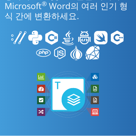
®
Microsoft
Word의 여러 인기 형
식 간에 변환하세요.