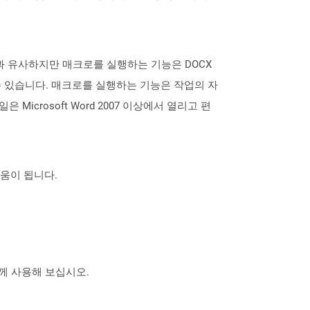
 형식과 유사하지만 매크로를 실행하는 기능은 DOCX
할 수 있습니다. 매크로를 실행하는 기능은 작업의 자
icrosoft Word 2007 이상에서 열리고 편
도움이 됩니다.
 함께 사용해 보십시오.