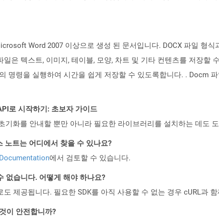
rosoft Word 2007 이상으로 생성 된 문서입니다. DOCX 파일
 파일은 텍스트, 이미지, 테이블, 모양, 차트 및 기타 컨텐츠를 저장
명령을 실행하여 시간을 쉽게 저장할 수 있도록합니다. . Docm 파일은 M
ST API로 시작하기: 초보자 가이드
ud API의 초기화를 안내할 뿐만 아니라 필요한 라이브러리를 설치하는 데도 
I 릴리스 노트는 어디에서 찾을 수 있나요?
 Documentation
에서 검토할 수 있습니다.
수 없습니다. 어떻게 해야 하나요?
 컨테이너로도 제공됩니다. 필요한 SDK를 아직 사용할 수 없는 경우 cURL과
는 것이 안전합니까?