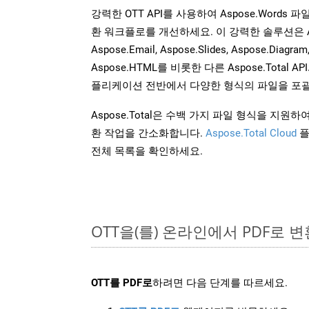
강력한 OTT API를 사용하여 Aspose.Words
환 워크플로를 개선하세요. 이 강력한 솔루션은 Aspose
Aspose.Email, Aspose.Slides, Aspose.Diagram
Aspose.HTML를 비롯한 다른 Aspose.Tota
플리케이션 전반에서 다양한 형식의 파일을 포괄
Aspose.Total은 수백 가지 파일 형식을 지
환 작업을 간소화합니다.
Aspose.Total Cloud
플
전체 목록을 확인하세요.
OTT을(를) 온라인에서 PDF로 
OTT를 PDF로
하려면 다음 단계를 따르세요.