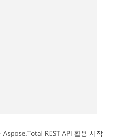
Aspose.Total REST API 활용 시작