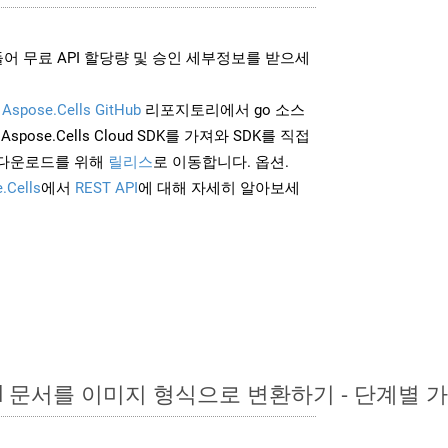
어 무료 API 할당량 및 승인 세부정보를 받으세
및
Aspose.Cells GitHub
리포지토리에서 go 소스
Aspose.Cells Cloud SDK를 가져와 SDK를 직접
 다운로드를 위해
릴리스
로 이동합니다. 옵션.
.Cells
에서
REST API
에 대해 자세히 알아보세
ord 문서를 이미지 형식으로 변환하기 - 단계별 