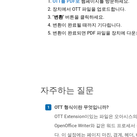
OTT를 PDF로
웹페이지를 방문하세요.
장치에서 OTT 파일을 업로드합니다.
‘변환’
버튼을 클릭하세요.
변환이 완료될 때까지 기다립니다.
변환이 완료되면 PDF 파일을 장치에 다
자주하는 질문
OTT 형식이란 무엇입니까?
OTT Extension이있는 파일은 오아시스
OpenOffice Writer와 같은 워드
다. 이 설정에는 페이지 마진, 경계, 헤