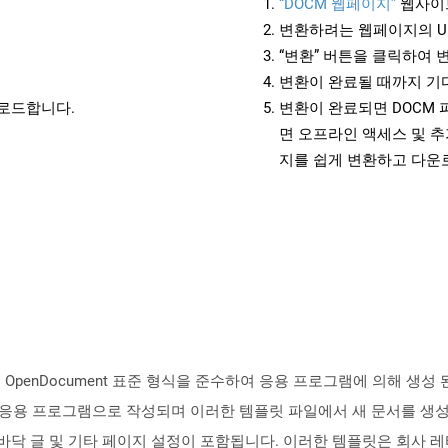
“DOCM 웹페이지”
웹사이
변환하려는 웹페이지의 U
“변환” 버튼을 클릭하여 
변환이 완료될 때까지 기
운로드합니다.
변환이 완료되면 DOCM
면 오프라인 액세스 및 추
지를 쉽게 변환하고 다운
의 OpenDocument 표준 형식을 준수하여 응용 프로그램에 의해 생성
 프로세서 응용 프로그램으로 작성되며 이러한 템플릿 파일에서 새 문서를
더, 바닥 글 및 기타 페이지 설정이 포함됩니다. 이러한 템플릿은 회사 