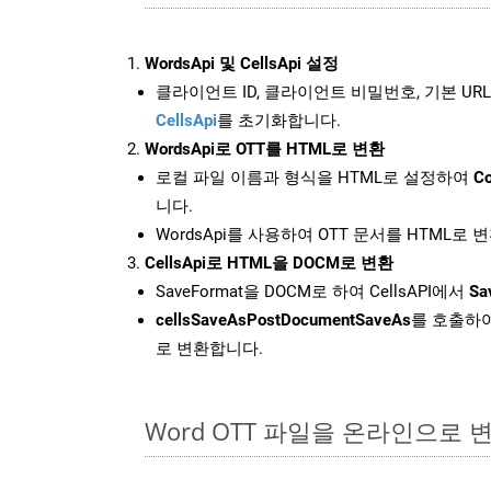
WordsApi 및 CellsApi 설정
클라이언트 ID, 클라이언트 비밀번호, 기본 URL
CellsApi
를 초기화합니다.
WordsApi로 OTT를 HTML로 변환
로컬 파일 이름과 형식을 HTML로 설정하여
Co
니다.
WordsApi를 사용하여 OTT 문서를 HTML로 
CellsApi로 HTML을 DOCM로 변환
SaveFormat을 DOCM로 하여 CellsAPI에서
Sa
cellsSaveAsPostDocumentSaveAs
를 호출하여
로 변환합니다.
Word OTT 파일을 온라인으로 