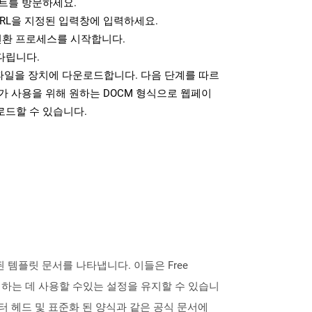
트를 방문하세요.
RL을 지정된 입력창에 입력하세요.
변환 프로세스를 시작합니다.
다립니다.
 파일을 장치에 다운로드합니다. 다음 단계를 따르
가 사용을 위해 원하는 DOCM 형식으로 웹페이
로드할 수 있습니다.
 된 템플릿 문서를 나타냅니다. 이들은 Free
 생성하는 데 사용할 수있는 설정을 유지할 수 있습니
레터 헤드 및 표준화 된 양식과 같은 공식 문서에