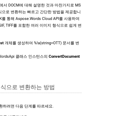
DK는 위에서 DOCM에 대해 설명한 것과 마찬가지로 MS
형식으로 변환하는 빠르고 간단한 방법을 제공합니
K를 통해 Aspose.Words Cloud API를 사용하여
P, GIF, TIFF를 포함한 여러 이미지 형식으로 쉽게 변
st
개체를 생성하여 %!a(string=OTT) 문서를 변
ordsApi 클래스 인스턴스의
ConvertDocument
형식으로 변환하는 방법
환하려면 다음 단계를 따르세요.