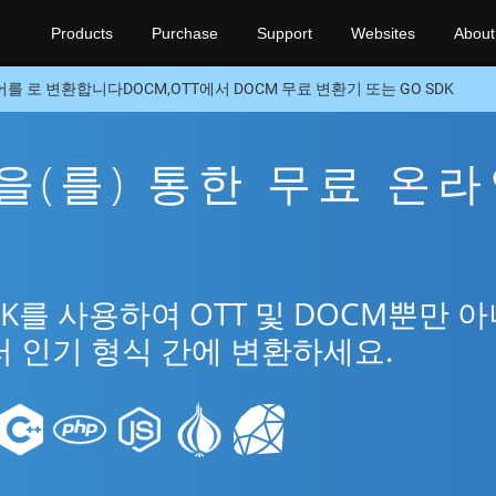
Products
Purchase
Support
Websites
About
를 로 변환합니다DOCM,OTT에서 DOCM 무료 변환기 또는 GO SDK
M을(를) 통한 무료 온
DK를 사용하여 OTT 및 DOCM뿐만 
러 인기 형식 간에 변환하세요.