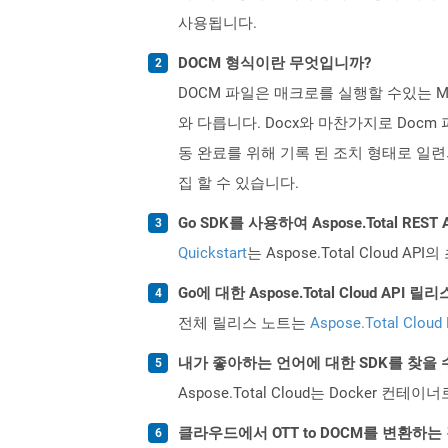
사용됩니다.
DOCM 형식이란 무엇입니까?
DOCM 파일은 매크로를 실행할 수있는 Mic
와 다릅니다. Docx와 마찬가지로 Docm
동 완료를 위해 기록 된 조치 형태로 일련의 
집 할 수 있습니다.
Go SDK를 사용하여 Aspose.Total RE
Quickstart
는 Aspose.Total Clo
Go에 대한 Aspose.Total Cloud AP
전체 릴리스 노트는
Aspose.Total Cloud
내가 좋아하는 언어에 대한 SDK를 찾을 
Aspose.Total Cloud는 Docker
클라우드에서 OTT to DOCM를 변환하