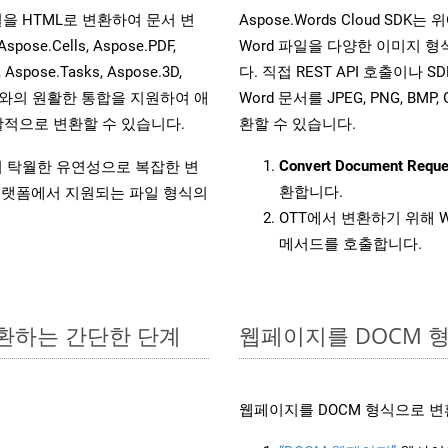
 파일을 HTML로 변환하여 문서 변
Aspose.Words Cloud S
.Cells, Aspose.PDF,
Word 파일을 다양한 이미지 
, Aspose.Tasks, Aspose.3D,
다. 직접 REST API 호출이나 SD
l API와의 원활한 통합을 지원하여 애
Word 문서를 JPEG, PNG, BM
적으로 변환할 수 있습니다.
환할 수 있습니다.
Convert Document Reque
원하여 탁월한 유연성으로 복잡한 변
환합니다.
랫폼에서 지원되는 파일 형식의
OTT에서 변환하기 위해 W
메서드를 호출합니다.
변환하는 간단한 단계
웹페이지를 DOCM 
웹페이지를 DOCM 형식으로 변