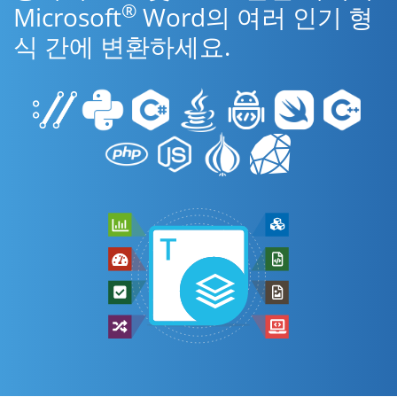
®
Microsoft
Word의 여러 인기 형
식 간에 변환하세요.