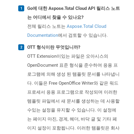
Go에 대한 Aspose.Total Cloud API 릴리스 노트
는 어디에서 찾을 수 있나요?
전체 릴리스 노트는
Aspose.Total Cloud
Documentation
에서 검토할 수 있습니다.
OTT 형식이란 무엇입니까?
OTT Extension이있는 파일은 오아시스의
OpenDocument 표준 형식을 준수하여 응용 프
로그램에 의해 생성 된 템플릿 문서를 나타냅니
다. 이들은 Free OpenOffice Writer와 같은 워드
프로세서 응용 프로그램으로 작성되며 이러한
템플릿 파일에서 새 문서를 생성하는 데 사용할
수있는 설정을 유지할 수 있습니다. 이 설정에
는 페이지 마진, 경계, 헤더, 바닥 글 및 기타 페
이지 설정이 포함됩니다. 이러한 템플릿은 회사