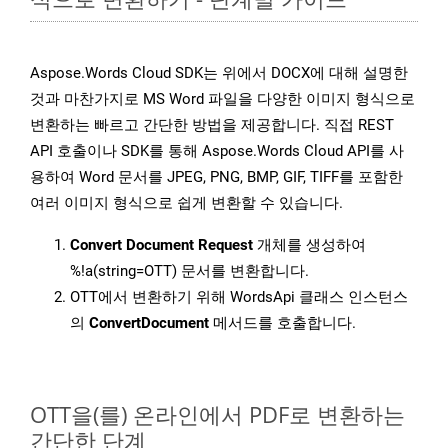
Aspose.Words Cloud SDK는 위에서 DOCX에 대해 설명한
것과 마찬가지로 MS Word 파일을 다양한 이미지 형식으로
변환하는 빠르고 간단한 방법을 제공합니다. 직접 REST
API 호출이나 SDK를 통해 Aspose.Words Cloud API를 사
용하여 Word 문서를 JPEG, PNG, BMP, GIF, TIFF를 포함한
여러 이미지 형식으로 쉽게 변환할 수 있습니다.
Convert Document Request
개체를 생성하여
%!a(string=OTT) 문서를 변환합니다.
OTT에서 변환하기 위해 WordsApi 클래스 인스턴스
의
ConvertDocument
메서드를 호출합니다.
OTT을(를) 온라인에서 PDF로 변환하는
간단한 단계