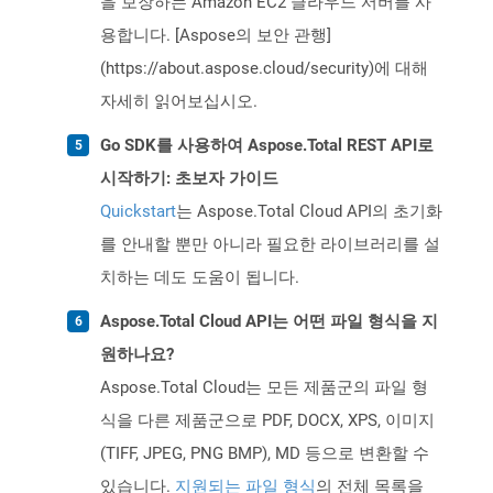
을 보장하는 Amazon EC2 클라우드 서버를 사
용합니다. [Aspose의 보안 관행]
(https://about.aspose.cloud/security)에 대해
자세히 읽어보십시오.
Go SDK를 사용하여 Aspose.Total REST API로
시작하기: 초보자 가이드
Quickstart
는 Aspose.Total Cloud API의 초기화
를 안내할 뿐만 아니라 필요한 라이브러리를 설
치하는 데도 도움이 됩니다.
Aspose.Total Cloud API는 어떤 파일 형식을 지
원하나요?
Aspose.Total Cloud는 모든 제품군의 파일 형
식을 다른 제품군으로 PDF, DOCX, XPS, 이미지
(TIFF, JPEG, PNG BMP), MD 등으로 변환할 수
있습니다.
지원되는 파일 형식
의 전체 목록을