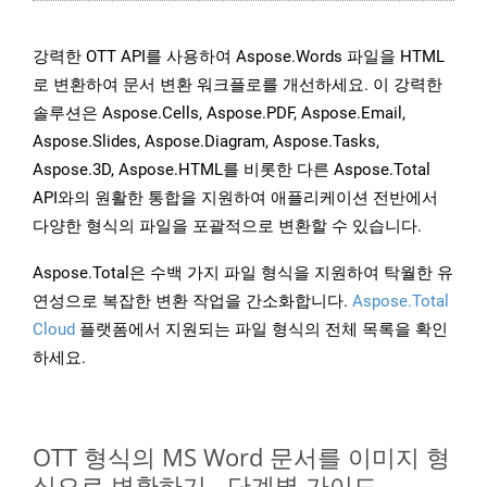
강력한 OTT API를 사용하여 Aspose.Words 파일을 HTML
로 변환하여 문서 변환 워크플로를 개선하세요. 이 강력한
솔루션은 Aspose.Cells, Aspose.PDF, Aspose.Email,
Aspose.Slides, Aspose.Diagram, Aspose.Tasks,
Aspose.3D, Aspose.HTML를 비롯한 다른 Aspose.Total
API와의 원활한 통합을 지원하여 애플리케이션 전반에서
다양한 형식의 파일을 포괄적으로 변환할 수 있습니다.
Aspose.Total은 수백 가지 파일 형식을 지원하여 탁월한 유
연성으로 복잡한 변환 작업을 간소화합니다.
Aspose.Total
Cloud
플랫폼에서 지원되는 파일 형식의 전체 목록을 확인
하세요.
OTT 형식의 MS Word 문서를 이미지 형
식으로 변환하기 - 단계별 가이드