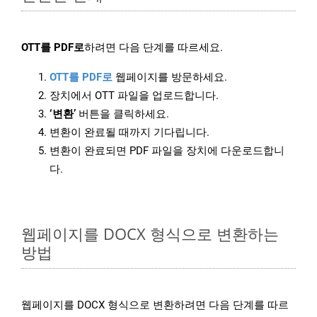
OTT를 PDF로
하려면 다음 단계를 따르세요.
OTT를 PDF로
웹페이지를 방문하세요.
장치에서 OTT 파일을 업로드합니다.
‘변환’
버튼을 클릭하세요.
변환이 완료될 때까지 기다립니다.
변환이 완료되면 PDF 파일을 장치에 다운로드합니
다.
웹페이지를 DOCX 형식으로 변환하는
방법
웹페이지를 DOCX 형식으로 변환하려면 다음 단계를 따르