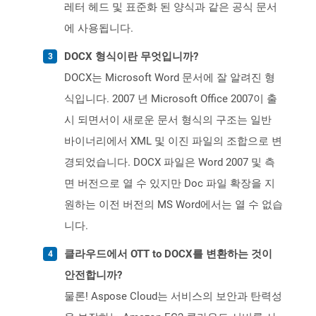
레터 헤드 및 표준화 된 양식과 같은 공식 문서
에 사용됩니다.
DOCX 형식이란 무엇입니까?
DOCX는 Microsoft Word 문서에 잘 알려진 형
식입니다. 2007 년 Microsoft Office 2007이 출
시 되면서이 새로운 문서 형식의 구조는 일반
바이너리에서 XML 및 이진 파일의 조합으로 변
경되었습니다. DOCX 파일은 Word 2007 및 측
면 버전으로 열 수 있지만 Doc 파일 확장을 지
원하는 이전 버전의 MS Word에서는 열 수 없습
니다.
클라우드에서 OTT to DOCX를 변환하는 것이
안전합니까?
물론! Aspose Cloud는 서비스의 보안과 탄력성