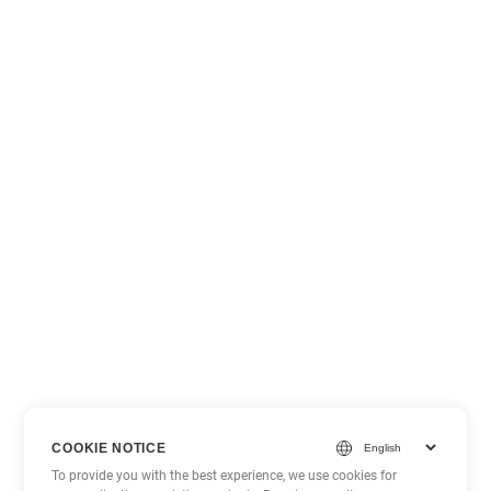
COOKIE NOTICE
To provide you with the best experience, we use cookies for