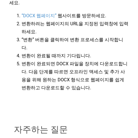
세요.
“DOCX 웹페이지”
웹사이트를 방문하세요.
변환하려는 웹페이지의 URL을 지정된 입력창에 입력
하세요.
“변환” 버튼을 클릭하여 변환 프로세스를 시작합니
다.
변환이 완료될 때까지 기다립니다.
변환이 완료되면 DOCX 파일을 장치에 다운로드합니
다. 다음 단계를 따르면 오프라인 액세스 및 추가 사
용을 위해 원하는 DOCX 형식으로 웹페이지를 쉽게
변환하고 다운로드할 수 있습니다.
자주하는 질문