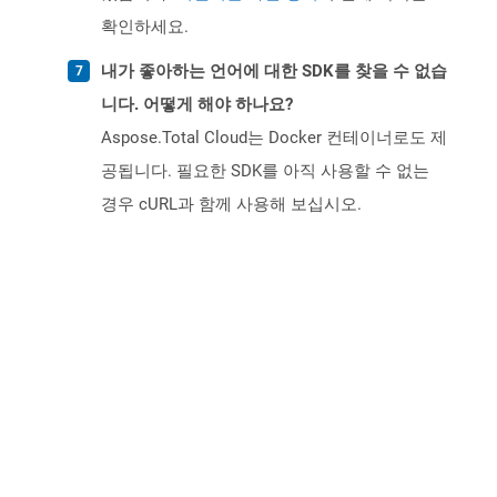
확인하세요.
내가 좋아하는 언어에 대한 SDK를 찾을 수 없습
니다. 어떻게 해야 하나요?
Aspose.Total Cloud는 Docker 컨테이너로도 제
공됩니다. 필요한 SDK를 아직 사용할 수 없는
경우 cURL과 함께 사용해 보십시오.