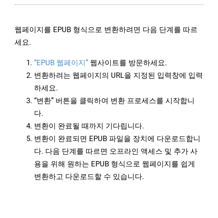
웹페이지를 EPUB 형식으로 변환하려면 다음 단계를 따르
세요.
“EPUB 웹페이지”
웹사이트를 방문하세요.
변환하려는 웹페이지의 URL을 지정된 입력창에 입력
하세요.
“변환” 버튼을 클릭하여 변환 프로세스를 시작합니
다.
변환이 완료될 때까지 기다립니다.
변환이 완료되면 EPUB 파일을 장치에 다운로드합니
다. 다음 단계를 따르면 오프라인 액세스 및 추가 사
용을 위해 원하는 EPUB 형식으로 웹페이지를 쉽게
변환하고 다운로드할 수 있습니다.