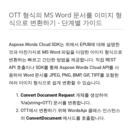
OTT 형식의 MS Word 문서를 이미지 형
식으로 변환하기 - 단계별 가이드
Aspose.Words Cloud SDK는 위에서 EPUB에 대해 설명한
것과 마찬가지로 MS Word 파일을 다양한 이미지 형식으로
변환하는 빠르고 간단한 방법을 제공합니다. 직접 REST
API 호출이나 SDK를 통해 Aspose.Words Cloud API를 사
용하여 Word 문서를 JPEG, PNG, BMP, GIF, TIFF를 포함한
여러 이미지 형식으로 쉽게 변환할 수 있습니다.
Convert Document Request
개체를 생성하여
%!a(string=OTT) 문서를 변환합니다.
OTT에서 변환하기 위해 WordsApi 클래스 인스턴스
의
ConvertDocument
메서드를 호출합니다.