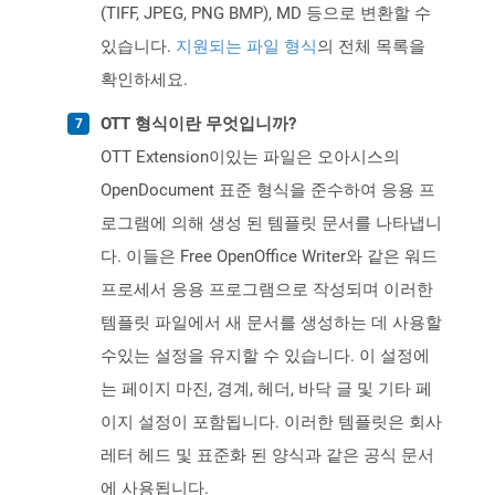
(TIFF, JPEG, PNG BMP), MD 등으로 변환할 수
있습니다.
지원되는 파일 형식
의 전체 목록을
확인하세요.
OTT 형식이란 무엇입니까?
OTT Extension이있는 파일은 오아시스의
OpenDocument 표준 형식을 준수하여 응용 프
로그램에 의해 생성 된 템플릿 문서를 나타냅니
다. 이들은 Free OpenOffice Writer와 같은 워드
프로세서 응용 프로그램으로 작성되며 이러한
템플릿 파일에서 새 문서를 생성하는 데 사용할
수있는 설정을 유지할 수 있습니다. 이 설정에
는 페이지 마진, 경계, 헤더, 바닥 글 및 기타 페
이지 설정이 포함됩니다. 이러한 템플릿은 회사
레터 헤드 및 표준화 된 양식과 같은 공식 문서
에 사용됩니다.