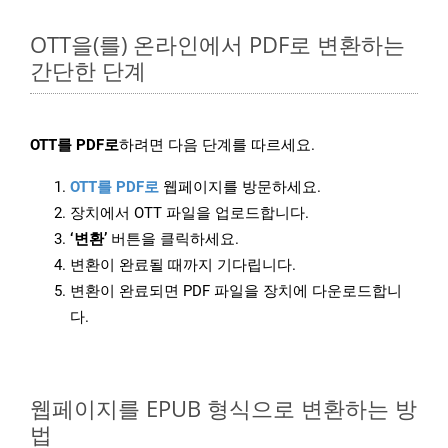
OTT을(를) 온라인에서 PDF로 변환하는
간단한 단계
OTT를 PDF로
하려면 다음 단계를 따르세요.
OTT를 PDF로
웹페이지를 방문하세요.
장치에서 OTT 파일을 업로드합니다.
‘변환’
버튼을 클릭하세요.
변환이 완료될 때까지 기다립니다.
변환이 완료되면 PDF 파일을 장치에 다운로드합니
다.
웹페이지를 EPUB 형식으로 변환하는 방
법