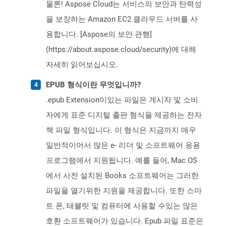
물론! Aspose Cloud는 서비스의 보안과 탄력성
을 보장하는 Amazon EC2 클라우드 서버를 사
용합니다. [Aspose의 보안 관행]
(https://about.aspose.cloud/security)에 대해
자세히 읽어보십시오.
EPUB 형식이란 무엇입니까?
.epub Extension이있는 파일은 게시자 및 소비
자에게 표준 디지털 출판 형식을 제공하는 전자
책 파일 형식입니다. 이 형식은 지금까지 매우
일반적이어서 많은 e- 리더 및 소프트웨어 응용
프로그램에서 지원됩니다. 예를 들어, Mac OS
에서 사전 설치된 Books 소프트웨어는 그러한
파일을 열기위한 지원을 제공합니다. 또한 스마
트 폰, 태블릿 및 컴퓨터에 사용할 수있는 많은
호환 소프트웨어가 있습니다. Epub 파일 표준은