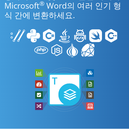
®
Microsoft
Word의 여러 인기 형
식 간에 변환하세요.