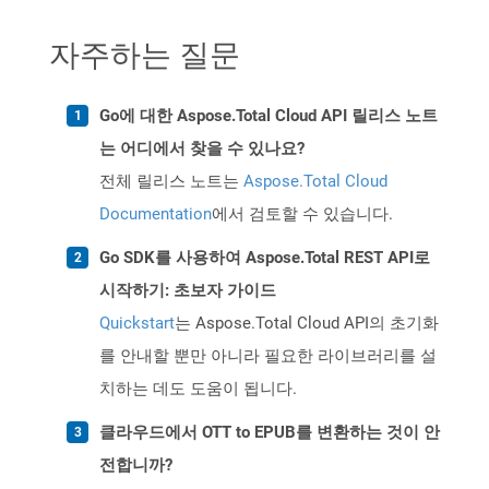
자주하는 질문
Go에 대한 Aspose.Total Cloud API 릴리스 노트
는 어디에서 찾을 수 있나요?
전체 릴리스 노트는
Aspose.Total Cloud
Documentation
에서 검토할 수 있습니다.
Go SDK를 사용하여 Aspose.Total REST API로
시작하기: 초보자 가이드
Quickstart
는 Aspose.Total Cloud API의 초기화
를 안내할 뿐만 아니라 필요한 라이브러리를 설
치하는 데도 도움이 됩니다.
클라우드에서 OTT to EPUB를 변환하는 것이 안
전합니까?