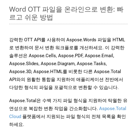
Word OTT 파일을 온라인으로 변환: 빠
르고 쉬운 방법
강력한 OTT API를 사용하여 Aspose.Words 파일을 HTML
로 변환하여 문서 변환 워크플로를 개선하세요. 이 강력한
솔루션은 Aspose.Cells, Aspose.PDF, Aspose.Email,
Aspose.Slides, Aspose.Diagram, Aspose.Tasks,
Aspose.3D, Aspose.HTML를 비롯한 다른 Aspose.Total
API와의 원활한 통합을 지원하여 애플리케이션 전반에서
다양한 형식의 파일을 포괄적으로 변환할 수 있습니다.
Aspose.Total은 수백 가지 파일 형식을 지원하여 탁월한 유
연성으로 복잡한 변환 작업을 간소화합니다.
Aspose.Total
Cloud
플랫폼에서 지원되는 파일 형식의 전체 목록을 확인
하세요.