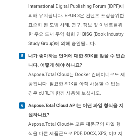
International Digital Publishing Forum (IDPF)에
의해 유지됩니다. EPUB 3은 컨텐츠 포장을위한
표준화 된 모범 사례, 연구, 정보 및 이벤트를위
한 주요 도서 무역 협회 인 BISG (Book Industry
Study Group)에 의해 승인됩니다.
내가 좋아하는 언어에 대한 SDK를 찾을 수 없습
니다. 어떻게 해야 하나요?
Aspose.Total Cloud는 Docker 컨테이너로도 제
공됩니다. 필요한 SDK를 아직 사용할 수 없는
경우 cURL과 함께 사용해 보십시오.
Aspose.Total Cloud API는 어떤 파일 형식을 지
원하나요?
Aspose.Total Cloud는 모든 제품군의 파일 형
식을 다른 제품군으로 PDF, DOCX, XPS, 이미지