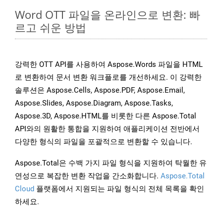
Word OTT 파일을 온라인으로 변환: 빠
르고 쉬운 방법
강력한 OTT API를 사용하여 Aspose.Words 파일을 HTML
로 변환하여 문서 변환 워크플로를 개선하세요. 이 강력한
솔루션은 Aspose.Cells, Aspose.PDF, Aspose.Email,
Aspose.Slides, Aspose.Diagram, Aspose.Tasks,
Aspose.3D, Aspose.HTML를 비롯한 다른 Aspose.Total
API와의 원활한 통합을 지원하여 애플리케이션 전반에서
다양한 형식의 파일을 포괄적으로 변환할 수 있습니다.
Aspose.Total은 수백 가지 파일 형식을 지원하여 탁월한 유
연성으로 복잡한 변환 작업을 간소화합니다.
Aspose.Total
Cloud
플랫폼에서 지원되는 파일 형식의 전체 목록을 확인
하세요.