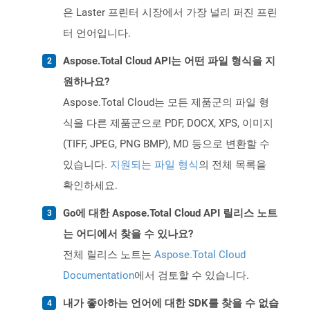
은 Laster 프린터 시장에서 가장 널리 퍼진 프린
터 언어입니다.
Aspose.Total Cloud API는 어떤 파일 형식을 지
원하나요?
Aspose.Total Cloud는 모든 제품군의 파일 형
식을 다른 제품군으로 PDF, DOCX, XPS, 이미지
(TIFF, JPEG, PNG BMP), MD 등으로 변환할 수
있습니다.
지원되는 파일 형식
의 전체 목록을
확인하세요.
Go에 대한 Aspose.Total Cloud API 릴리스 노트
는 어디에서 찾을 수 있나요?
전체 릴리스 노트는
Aspose.Total Cloud
Documentation
에서 검토할 수 있습니다.
내가 좋아하는 언어에 대한 SDK를 찾을 수 없습