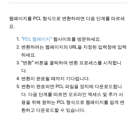
웹페이지를 PCL 형식으로 변환하려면 다음 단계를 따르세
요.
“PCL 웹페이지”
웹사이트를 방문하세요.
변환하려는 웹페이지의 URL을 지정된 입력창에 입력
하세요.
“변환” 버튼을 클릭하여 변환 프로세스를 시작합니
다.
변환이 완료될 때까지 기다립니다.
변환이 완료되면 PCL 파일을 장치에 다운로드합니
다. 다음 단계를 따르면 오프라인 액세스 및 추가 사
용을 위해 원하는 PCL 형식으로 웹페이지를 쉽게 변
환하고 다운로드할 수 있습니다.