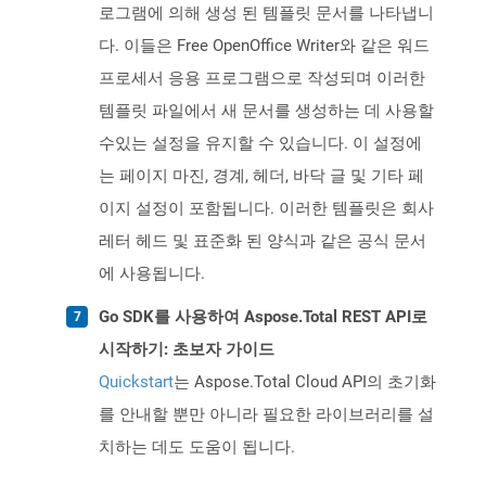
로그램에 의해 생성 된 템플릿 문서를 나타냅니
다. 이들은 Free OpenOffice Writer와 같은 워드
프로세서 응용 프로그램으로 작성되며 이러한
템플릿 파일에서 새 문서를 생성하는 데 사용할
수있는 설정을 유지할 수 있습니다. 이 설정에
는 페이지 마진, 경계, 헤더, 바닥 글 및 기타 페
이지 설정이 포함됩니다. 이러한 템플릿은 회사
레터 헤드 및 표준화 된 양식과 같은 공식 문서
에 사용됩니다.
Go SDK를 사용하여 Aspose.Total REST API로
시작하기: 초보자 가이드
Quickstart
는 Aspose.Total Cloud API의 초기화
를 안내할 뿐만 아니라 필요한 라이브러리를 설
치하는 데도 도움이 됩니다.