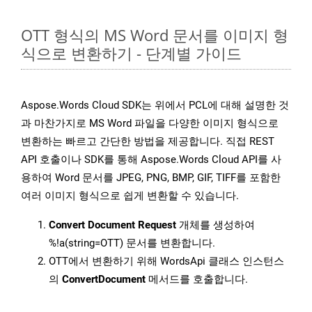
OTT 형식의 MS Word 문서를 이미지 형
식으로 변환하기 - 단계별 가이드
Aspose.Words Cloud SDK는 위에서 PCL에 대해 설명한 것
과 마찬가지로 MS Word 파일을 다양한 이미지 형식으로
변환하는 빠르고 간단한 방법을 제공합니다. 직접 REST
API 호출이나 SDK를 통해 Aspose.Words Cloud API를 사
용하여 Word 문서를 JPEG, PNG, BMP, GIF, TIFF를 포함한
여러 이미지 형식으로 쉽게 변환할 수 있습니다.
Convert Document Request
개체를 생성하여
%!a(string=OTT) 문서를 변환합니다.
OTT에서 변환하기 위해 WordsApi 클래스 인스턴스
의
ConvertDocument
메서드를 호출합니다.