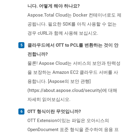
니다. 어떻게 해야 하나요?
Aspose.Total Cloud는 Docker 컨테이너로도 제
공됩니다. 필요한 SDK를 아직 사용할 수 없는
경우 cURL과 함께 사용해 보십시오.
클라우드에서 OTT to PCL를 변환하는 것이 안
전합니까?
물론! Aspose Cloud는 서비스의 보안과 탄력성
을 보장하는 Amazon EC2 클라우드 서버를 사
용합니다. [Aspose의 보안 관행]
(https://about.aspose.cloud/security)에 대해
자세히 읽어보십시오.
OTT 형식이란 무엇입니까?
OTT Extension이있는 파일은 오아시스의
OpenDocument 표준 형식을 준수하여 응용 프