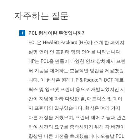
자주하는 질문
PCL 형식이란 무엇입니까?
PCL은 Hewlett Packard (HP)가 소개 한 페이지
설명 언어 인 프린터 명령 언어를 나타냅니다.
HP는 PCL을 만들어 다양한 인쇄 장치에서 프린
터 기능을 제어하는 ​​효율적인 방법을 제공했습
니다. 이 형식은 원래 HP & Rsquo;의 DOT 매트
릭스 및 잉크젯 프린터 용으로 개발되었지만 시
간이 지남에 따라 다양한 열, 매트릭스 및 페이
지 프린터의 일부였습니다. 형식은 여러 가지
다른 개정을 거쳤으며, 프린터 제어 기능과 관련
하여 시간의 요구를 충족시키기 위해 각 버전이
향상된 다른 버전을 초래했습니다. 오늘날 PCL