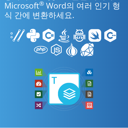
®
Microsoft
Word의 여러 인기 형
식 간에 변환하세요.