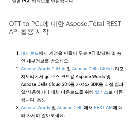
일을
PCL
형식으로 변환합니다.
OTT to PCL에 대한 Aspose.Total REST
API 활용 시작
대시보드
에서 계정을 만들어 무료 API 할당량 및 승
인 세부정보를 받으세요.
Aspose.Words GitHub
및
Aspose.Cells GitHub
리포
지토리에서 go 소스 코드용 Aspose.Words 및
Aspose.Cells Cloud SDK를 가져와 SDK를 직접 컴파
일/사용하거나 대체 다운로드를 위해
릴리스
로 이동
합니다. 옵션.
Aspose.Words
및
Aspose.Cells
에서
REST API
에 대
해 자세히 알아보세요.