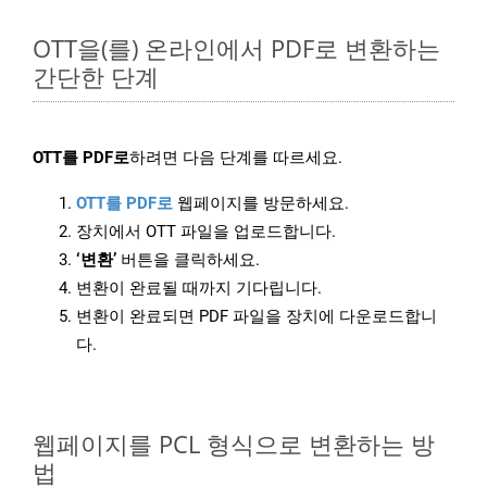
OTT을(를) 온라인에서 PDF로 변환하는
간단한 단계
OTT를 PDF로
하려면 다음 단계를 따르세요.
OTT를 PDF로
웹페이지를 방문하세요.
장치에서 OTT 파일을 업로드합니다.
‘변환’
버튼을 클릭하세요.
변환이 완료될 때까지 기다립니다.
변환이 완료되면 PDF 파일을 장치에 다운로드합니
다.
웹페이지를 PCL 형식으로 변환하는 방
법