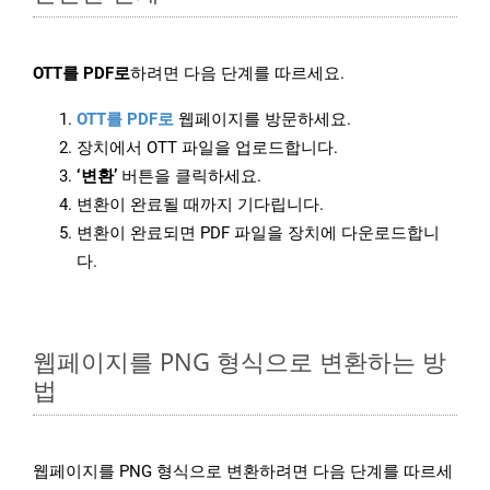
OTT를 PDF로
하려면 다음 단계를 따르세요.
OTT를 PDF로
웹페이지를 방문하세요.
장치에서 OTT 파일을 업로드합니다.
‘변환’
버튼을 클릭하세요.
변환이 완료될 때까지 기다립니다.
변환이 완료되면 PDF 파일을 장치에 다운로드합니
다.
웹페이지를 PNG 형식으로 변환하는 방
법
웹페이지를 PNG 형식으로 변환하려면 다음 단계를 따르세