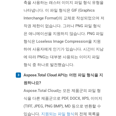
축을 사용하는 래스터 이미지 파일 형식 유형을
나타냅니다. 이 파일 형식은 GIF (Graphics
Interchange Format)의 교체로 작성되었으며 저
작권 제한이 없습니다. 그러나 PNG 파일 형식
은 애니메이션을 지원하지 않습니다. PNG 파일
형식은 Loseless Image Compression을 지원
하여 사용자에게 인기가 있습니다. 시간이 지남
에 따라 PNG는 대부분 사용되는 이미지 파일
형식 중 하나로 발전했습니다.
Aspose.Total Cloud API는 어떤 파일 형식을 지
원하나요?
Aspose.Total Cloud는 모든 제품군의 파일 형
식을 다른 제품군으로 PDF, DOCX, XPS, 이미지
(TIFF, JPEG, PNG BMP), MD 등으로 변환할 수
있습니다.
지원되는 파일 형식
의 전체 목록을