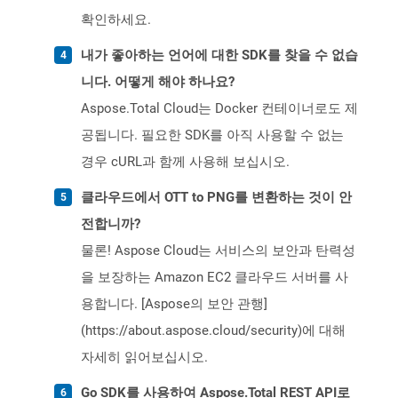
확인하세요.
내가 좋아하는 언어에 대한 SDK를 찾을 수 없습
니다. 어떻게 해야 하나요?
Aspose.Total Cloud는 Docker 컨테이너로도 제
공됩니다. 필요한 SDK를 아직 사용할 수 없는
경우 cURL과 함께 사용해 보십시오.
클라우드에서 OTT to PNG를 변환하는 것이 안
전합니까?
물론! Aspose Cloud는 서비스의 보안과 탄력성
을 보장하는 Amazon EC2 클라우드 서버를 사
용합니다. [Aspose의 보안 관행]
(https://about.aspose.cloud/security)에 대해
자세히 읽어보십시오.
Go SDK를 사용하여 Aspose.Total REST API로