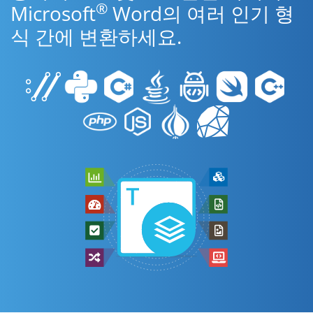
®
Microsoft
Word의 여러 인기 형
식 간에 변환하세요.