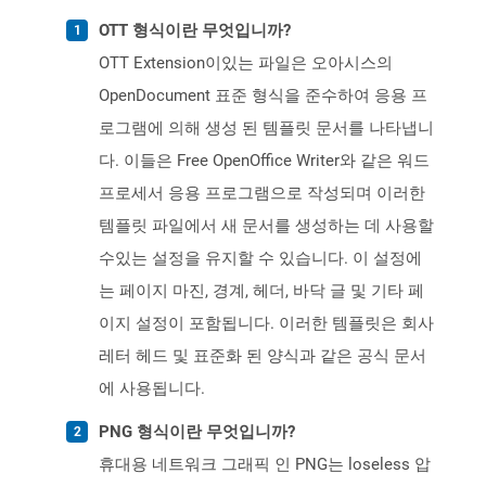
OTT 형식이란 무엇입니까?
OTT Extension이있는 파일은 오아시스의
OpenDocument 표준 형식을 준수하여 응용 프
로그램에 의해 생성 된 템플릿 문서를 나타냅니
다. 이들은 Free OpenOffice Writer와 같은 워드
프로세서 응용 프로그램으로 작성되며 이러한
템플릿 파일에서 새 문서를 생성하는 데 사용할
수있는 설정을 유지할 수 있습니다. 이 설정에
는 페이지 마진, 경계, 헤더, 바닥 글 및 기타 페
이지 설정이 포함됩니다. 이러한 템플릿은 회사
레터 헤드 및 표준화 된 양식과 같은 공식 문서
에 사용됩니다.
PNG 형식이란 무엇입니까?
휴대용 네트워크 그래픽 인 PNG는 loseless 압