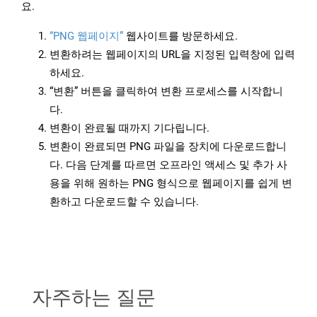
요.
“PNG 웹페이지”
웹사이트를 방문하세요.
변환하려는 웹페이지의 URL을 지정된 입력창에 입력
하세요.
“변환” 버튼을 클릭하여 변환 프로세스를 시작합니
다.
변환이 완료될 때까지 기다립니다.
변환이 완료되면 PNG 파일을 장치에 다운로드합니
다. 다음 단계를 따르면 오프라인 액세스 및 추가 사
용을 위해 원하는 PNG 형식으로 웹페이지를 쉽게 변
환하고 다운로드할 수 있습니다.
자주하는 질문