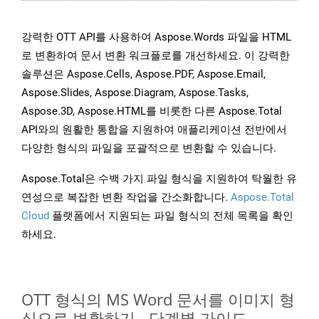
강력한 OTT API를 사용하여 Aspose.Words 파일을 HTML
로 변환하여 문서 변환 워크플로를 개선하세요. 이 강력한
솔루션은 Aspose.Cells, Aspose.PDF, Aspose.Email,
Aspose.Slides, Aspose.Diagram, Aspose.Tasks,
Aspose.3D, Aspose.HTML를 비롯한 다른 Aspose.Total
API와의 원활한 통합을 지원하여 애플리케이션 전반에서
다양한 형식의 파일을 포괄적으로 변환할 수 있습니다.
Aspose.Total은 수백 가지 파일 형식을 지원하여 탁월한 유
연성으로 복잡한 변환 작업을 간소화합니다.
Aspose.Total
Cloud
플랫폼에서 지원되는 파일 형식의 전체 목록을 확인
하세요.
OTT 형식의 MS Word 문서를 이미지 형
식으로 변환하기 - 단계별 가이드