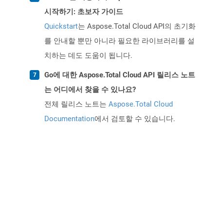
시작하기: 초보자 가이드
Quickstart
는 Aspose.Total Cloud API의 초기화
를 안내할 뿐만 아니라 필요한 라이브러리를 설
치하는 데도 도움이 됩니다.
Go에 대한 Aspose.Total Cloud API 릴리스 노트
는 어디에서 찾을 수 있나요?
전체 릴리스 노트는
Aspose.Total Cloud
Documentation
에서 검토할 수 있습니다.