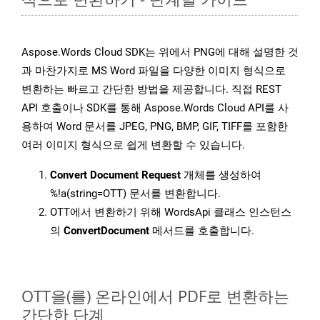
Aspose.Words Cloud SDK는 위에서 PNG에 대해 설명한 것
과 마찬가지로 MS Word 파일을 다양한 이미지 형식으로
변환하는 빠르고 간단한 방법을 제공합니다. 직접 REST
API 호출이나 SDK를 통해 Aspose.Words Cloud API를 사
용하여 Word 문서를 JPEG, PNG, BMP, GIF, TIFF를 포함한
여러 이미지 형식으로 쉽게 변환할 수 있습니다.
Convert Document Request
개체를 생성하여
%!a(string=OTT) 문서를 변환합니다.
OTT에서 변환하기 위해 WordsApi 클래스 인스턴스
의
ConvertDocument
메서드를 호출합니다.
OTT을(를) 온라인에서 PDF로 변환하는
간단한 단계