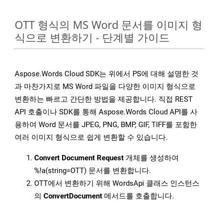
OTT 형식의 MS Word 문서를 이미지 형
식으로 변환하기 - 단계별 가이드
Aspose.Words Cloud SDK는 위에서 PS에 대해 설명한 것
과 마찬가지로 MS Word 파일을 다양한 이미지 형식으로
변환하는 빠르고 간단한 방법을 제공합니다. 직접 REST
API 호출이나 SDK를 통해 Aspose.Words Cloud API를 사
용하여 Word 문서를 JPEG, PNG, BMP, GIF, TIFF를 포함한
여러 이미지 형식으로 쉽게 변환할 수 있습니다.
Convert Document Request
개체를 생성하여
%!a(string=OTT) 문서를 변환합니다.
OTT에서 변환하기 위해 WordsApi 클래스 인스턴스
의
ConvertDocument
메서드를 호출합니다.