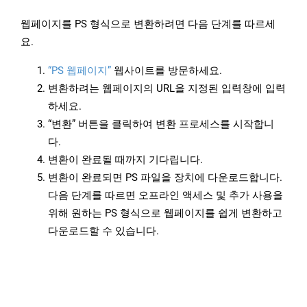
웹페이지를 PS 형식으로 변환하려면 다음 단계를 따르세
요.
“PS 웹페이지”
웹사이트를 방문하세요.
변환하려는 웹페이지의 URL을 지정된 입력창에 입력
하세요.
“변환” 버튼을 클릭하여 변환 프로세스를 시작합니
다.
변환이 완료될 때까지 기다립니다.
변환이 완료되면 PS 파일을 장치에 다운로드합니다.
다음 단계를 따르면 오프라인 액세스 및 추가 사용을
위해 원하는 PS 형식으로 웹페이지를 쉽게 변환하고
다운로드할 수 있습니다.