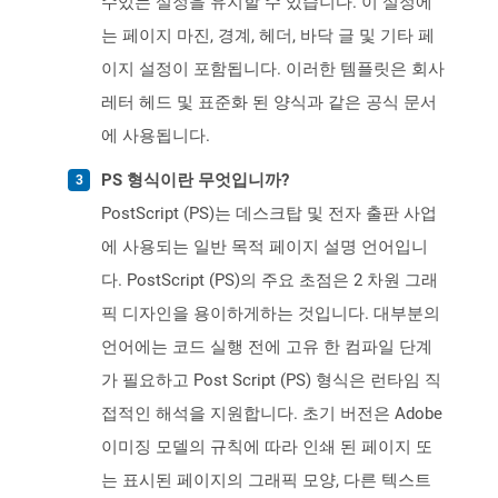
수있는 설정을 유지할 수 있습니다. 이 설정에
는 페이지 마진, 경계, 헤더, 바닥 글 및 기타 페
이지 설정이 포함됩니다. 이러한 템플릿은 회사
레터 헤드 및 표준화 된 양식과 같은 공식 문서
에 사용됩니다.
PS 형식이란 무엇입니까?
PostScript (PS)는 데스크탑 및 전자 출판 사업
에 사용되는 일반 목적 페이지 설명 언어입니
다. PostScript (PS)의 주요 초점은 2 차원 그래
픽 디자인을 용이하게하는 것입니다. 대부분의
언어에는 코드 실행 전에 고유 한 컴파일 단계
가 필요하고 Post Script (PS) 형식은 런타임 직
접적인 해석을 지원합니다. 초기 버전은 Adobe
이미징 모델의 규칙에 따라 인쇄 된 페이지 또
는 표시된 페이지의 그래픽 모양, 다른 텍스트