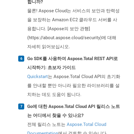
합니까?
물론! Aspose Cloud는 서비스의 보안과 탄력성
을 보장하는 Amazon EC2 클라우드 서버를 사
용합니다. [Aspose의 보안 관행]
(https://about.aspose.cloud/security)에 대해
자세히 읽어보십시오.
Go SDK를 사용하여 Aspose.Total REST API로
시작하기: 초보자 가이드
Quickstart
는 Aspose.Total Cloud API의 초기화
를 안내할 뿐만 아니라 필요한 라이브러리를 설
치하는 데도 도움이 됩니다.
Go에 대한 Aspose.Total Cloud API 릴리스 노트
는 어디에서 찾을 수 있나요?
전체 릴리스 노트는
Aspose.Total Cloud
Documentation
에서 검토할 수 있습니다.