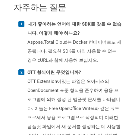
자주하는 질문
내가 좋아하는 언어에 대한 SDK를 찾을 수 없습
니다. 어떻게 해야 하나요?
Aspose.Total Cloud는 Docker 컨테이너로도 제
공됩니다. 필요한 SDK를 아직 사용할 수 없는
경우 cURL과 함께 사용해 보십시오.
OTT 형식이란 무엇입니까?
OTT Extension이있는 파일은 오아시스의
OpenDocument 표준 형식을 준수하여 응용 프
로그램에 의해 생성 된 템플릿 문서를 나타냅니
다. 이들은 Free OpenOffice Writer와 같은 워드
프로세서 응용 프로그램으로 작성되며 이러한
템플릿 파일에서 새 문서를 생성하는 데 사용할