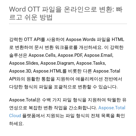
Word OTT 파일을 온라인으로 변환: 빠
르고 쉬운 방법
강력한 OTT API를 사용하여 Aspose.Words 파일을 HTML
로 변환하여 문서 변환 워크플로를 개선하세요. 이 강력한
솔루션은 Aspose.Cells, Aspose.PDF, Aspose.Email,
Aspose.Slides, Aspose.Diagram, Aspose.Tasks,
Aspose.3D, Aspose.HTML를 비롯한 다른 Aspose.Total
API와의 원활한 통합을 지원하여 애플리케이션 전반에서
다양한 형식의 파일을 포괄적으로 변환할 수 있습니다.
Aspose.Total은 수백 가지 파일 형식을 지원하여 탁월한 유
연성으로 복잡한 변환 작업을 간소화합니다.
Aspose.Total
Cloud
플랫폼에서 지원되는 파일 형식의 전체 목록을 확인
하세요.