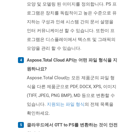
모양 및 모델링 된 이미지를 정의합니다. PS 프
로그램은 장치를 독립적이고 높은 수준으로 유
지하는 구성과 인쇄 시스템 간의 문서 설명을
인터 커뮤니케이션 할 수 있습니다. 또한이 프
로그램은 디스플레이에서 텍스트 및 그래픽의
모양을 관리 할 수 ​​있습니다.
Aspose.Total Cloud API는 어떤 파일 형식을 지
원하나요?
Aspose.Total Cloud는 모든 제품군의 파일 형
식을 다른 제품군으로 PDF, DOCX, XPS, 이미지
(TIFF, JPEG, PNG BMP), MD 등으로 변환할 수
있습니다.
지원되는 파일 형식
의 전체 목록을
확인하세요.
클라우드에서 OTT to PS를 변환하는 것이 안전