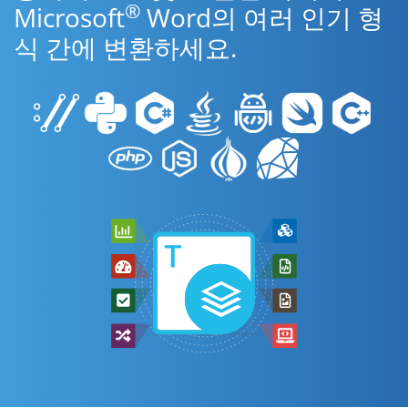
®
Microsoft
Word의 여러 인기 형
식 간에 변환하세요.