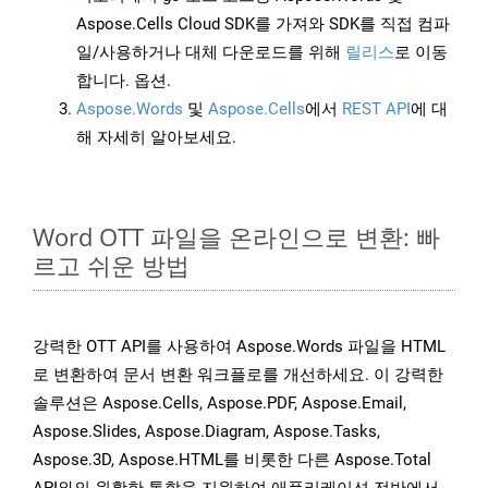
Aspose.Cells Cloud SDK를 가져와 SDK를 직접 컴파
일/사용하거나 대체 다운로드를 위해
릴리스
로 이동
합니다. 옵션.
Aspose.Words
및
Aspose.Cells
에서
REST API
에 대
해 자세히 알아보세요.
Word OTT 파일을 온라인으로 변환: 빠
르고 쉬운 방법
강력한 OTT API를 사용하여 Aspose.Words 파일을 HTML
로 변환하여 문서 변환 워크플로를 개선하세요. 이 강력한
솔루션은 Aspose.Cells, Aspose.PDF, Aspose.Email,
Aspose.Slides, Aspose.Diagram, Aspose.Tasks,
Aspose.3D, Aspose.HTML를 비롯한 다른 Aspose.Total