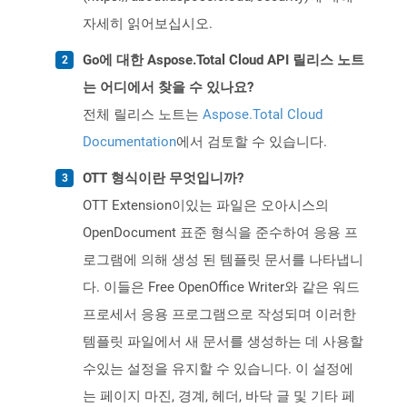
자세히 읽어보십시오.
Go에 대한 Aspose.Total Cloud API 릴리스 노트
는 어디에서 찾을 수 있나요?
전체 릴리스 노트는
Aspose.Total Cloud
Documentation
에서 검토할 수 있습니다.
OTT 형식이란 무엇입니까?
OTT Extension이있는 파일은 오아시스의
OpenDocument 표준 형식을 준수하여 응용 프
로그램에 의해 생성 된 템플릿 문서를 나타냅니
다. 이들은 Free OpenOffice Writer와 같은 워드
프로세서 응용 프로그램으로 작성되며 이러한
템플릿 파일에서 새 문서를 생성하는 데 사용할
수있는 설정을 유지할 수 있습니다. 이 설정에
는 페이지 마진, 경계, 헤더, 바닥 글 및 기타 페