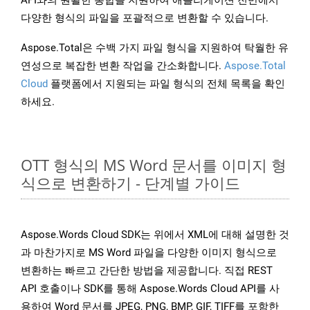
API와의 원활한 통합을 지원하여 애플리케이션 전반에서
다양한 형식의 파일을 포괄적으로 변환할 수 있습니다.
Aspose.Total은 수백 가지 파일 형식을 지원하여 탁월한 유
연성으로 복잡한 변환 작업을 간소화합니다.
Aspose.Total
Cloud
플랫폼에서 지원되는 파일 형식의 전체 목록을 확인
하세요.
OTT 형식의 MS Word 문서를 이미지 형
식으로 변환하기 - 단계별 가이드
Aspose.Words Cloud SDK는 위에서 XML에 대해 설명한 것
과 마찬가지로 MS Word 파일을 다양한 이미지 형식으로
변환하는 빠르고 간단한 방법을 제공합니다. 직접 REST
API 호출이나 SDK를 통해 Aspose.Words Cloud API를 사
용하여 Word 문서를 JPEG, PNG, BMP, GIF, TIFF를 포함한