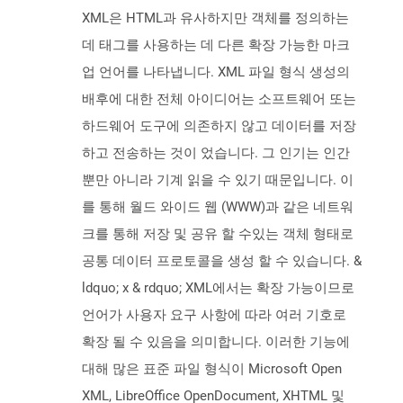
XML은 HTML과 유사하지만 객체를 정의하는
데 태그를 사용하는 데 다른 확장 가능한 마크
업 언어를 나타냅니다. XML 파일 형식 생성의
배후에 대한 전체 아이디어는 소프트웨어 또는
하드웨어 도구에 의존하지 않고 데이터를 저장
하고 전송하는 것이 었습니다. 그 인기는 인간
뿐만 아니라 기계 읽을 수 있기 때문입니다. 이
를 통해 월드 와이드 웹 (WWW)과 같은 네트워
크를 통해 저장 및 공유 할 수있는 객체 형태로
공통 데이터 프로토콜을 생성 할 수 있습니다. &
ldquo; x & rdquo; XML에서는 확장 가능이므로
언어가 사용자 요구 사항에 따라 여러 기호로
확장 될 수 있음을 의미합니다. 이러한 기능에
대해 많은 표준 파일 형식이 Microsoft Open
XML, LibreOffice OpenDocument, XHTML 및