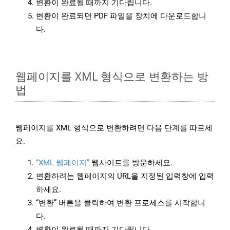
변환이 완료될 때까지 기다립니다.
변환이 완료되면 PDF 파일을 장치에 다운로드합니
다.
웹페이지를 XML 형식으로 변환하는 방
법
웹페이지를 XML 형식으로 변환하려면 다음 단계를 따르세
요.
“XML 웹페이지”
웹사이트를 방문하세요.
변환하려는 웹페이지의 URL을 지정된 입력창에 입력
하세요.
“변환” 버튼을 클릭하여 변환 프로세스를 시작합니
다.
변환이 완료될 때까지 기다립니다.