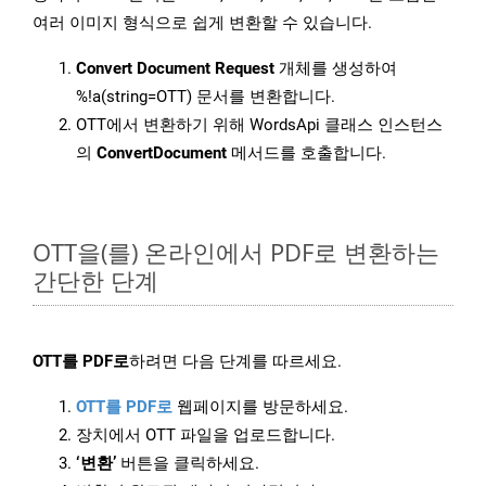
여러 이미지 형식으로 쉽게 변환할 수 있습니다.
Convert Document Request
개체를 생성하여
%!a(string=OTT) 문서를 변환합니다.
OTT에서 변환하기 위해 WordsApi 클래스 인스턴스
의
ConvertDocument
메서드를 호출합니다.
OTT을(를) 온라인에서 PDF로 변환하는
간단한 단계
OTT를 PDF로
하려면 다음 단계를 따르세요.
OTT를 PDF로
웹페이지를 방문하세요.
장치에서 OTT 파일을 업로드합니다.
‘변환’
버튼을 클릭하세요.