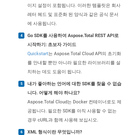
이지 설정이 포함됩니다. 이러한 템플릿은 회사
레터 헤드 및 표준화 된 양식과 같은 공식 문서
에 사용됩니다.
Go SDK를 사용하여 Aspose.Total REST API로
시작하기: 초보자 가이드
Quickstart
는 Aspose.Total Cloud API의 초기화
를 안내할 뿐만 아니라 필요한 라이브러리를 설
치하는 데도 도움이 됩니다.
내가 좋아하는 언어에 대한 SDK를 찾을 수 없습
니다. 어떻게 해야 하나요?
Aspose.Total Cloud는 Docker 컨테이너로도 제
공됩니다. 필요한 SDK를 아직 사용할 수 없는
경우 cURL과 함께 사용해 보십시오.
XML 형식이란 무엇입니까?