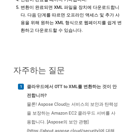
변환이 완료되면 XML 파일을 장치에 다운로드합니
다. 다음 단계를 따르면 오프라인 액세스 및 추가 사
용을 위해 원하는 XML 형식으로 웹페이지를 쉽게 변
환하고 다운로드할 수 있습니다.
자주하는 질문
클라우드에서 OTT to XML를 변환하는 것이 안
전합니까?
물론! Aspose Cloud는 서비스의 보안과 탄력성
을 보장하는 Amazon EC2 클라우드 서버를 사
용합니다. [Aspose의 보안 관행]
(https://about.aspose.cloud/security)에 대해