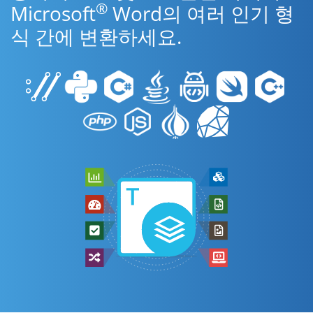
®
Microsoft
Word의 여러 인기 형
식 간에 변환하세요.