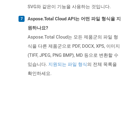
SVG와 같은이 기능을 사용하는 것입니다.
Aspose.Total Cloud API는 어떤 파일 형식을 지
원하나요?
Aspose.Total Cloud는 모든 제품군의 파일 형
식을 다른 제품군으로 PDF, DOCX, XPS, 이미지
(TIFF, JPEG, PNG BMP), MD 등으로 변환할 수
있습니다.
지원되는 파일 형식
의 전체 목록을
확인하세요.