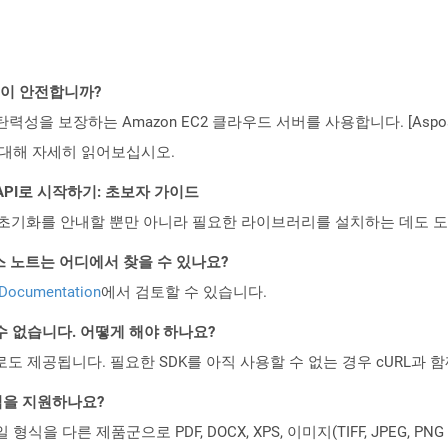
것이 안전합니까?
 탄력성을 보장하는 Amazon EC2 클라우드 서버를 사용합니다. [Aspo
rity)에 대해 자세히 읽어보십시오.
ST API로 시작하기: 초보자 가이드
ud API의 초기화를 안내할 뿐만 아니라 필요한 라이브러리를 설치하는 데도 
I 릴리스 노트는 어디에서 찾을 수 있나요?
 Documentation
에서 검토할 수 있습니다.
수 없습니다. 어떻게 해야 하나요?
 컨테이너로도 제공됩니다. 필요한 SDK를 아직 사용할 수 없는 경우 cURL과
일 형식을 지원하나요?
파일 형식을 다른 제품군으로 PDF, DOCX, XPS, 이미지(TIFF, JPEG, 