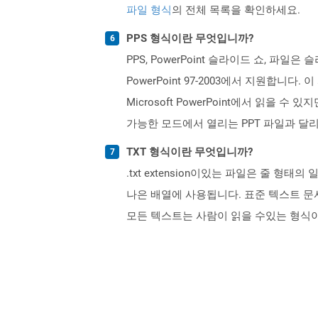
파일 형식
의 전체 목록을 확인하세요.
PPS 형식이란 무엇입니까?
PPS, PowerPoint 슬라이드 쇼, 파일은 
PowerPoint 97-2003에서 지원합니다.
Microsoft PowerPoint에서 읽을
가능한 모드에서 열리는 PPT 파일과 달리 P
TXT 형식이란 무엇입니까?
.txt extension이있는 파일은 줄
나은 배열에 사용됩니다. 표준 텍스트 문
모든 텍스트는 사람이 읽을 수있는 형식