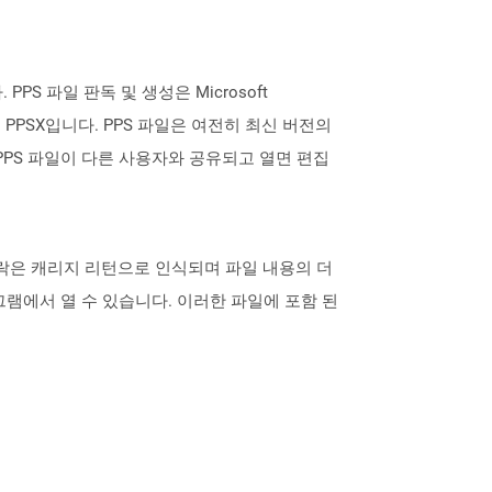
 PPS 파일 판독 및 생성은 Microsoft
는 PPSX입니다. PPS 파일은 여전히 ​​최신 버전의
다. PPS 파일이 다른 사용자와 공유되고 열면 편집
 단락은 캐리지 리턴으로 인식되며 파일 내용의 더
램에서 열 수 있습니다. 이러한 파일에 포함 된