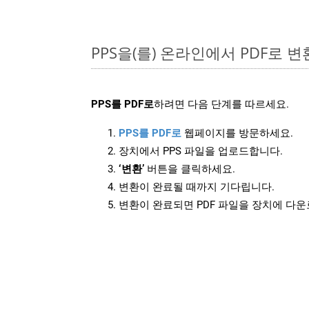
PPS을(를) 온라인에서 PDF로 
PPS를 PDF로
하려면 다음 단계를 따르세요.
PPS를 PDF로
웹페이지를 방문하세요.
장치에서 PPS 파일을 업로드합니다.
‘변환’
버튼을 클릭하세요.
변환이 완료될 때까지 기다립니다.
변환이 완료되면 PDF 파일을 장치에 다