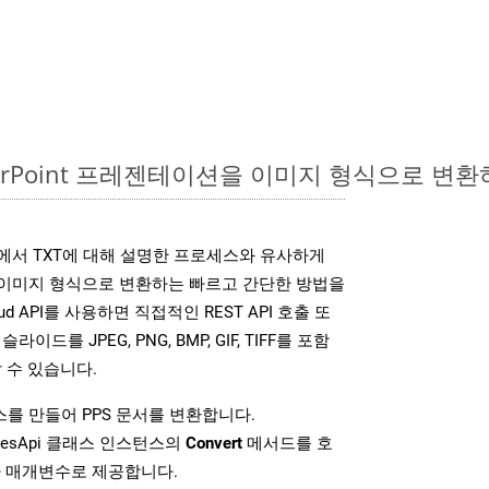
werPoint 프레젠테이션을 이미지 형식으로 변환
DK는 위에서 TXT에 대해 설명한 프로세스와 유사하게
다양한 이미지 형식으로 변환하는 빠르고 간단한 방법을
loud API를 사용하면 직접적인 REST API 호출 또
슬라이드를 JPEG, PNG, BMP, GIF, TIFF를 포함
 수 있습니다.
를 만들어 PPS 문서를 변환합니다.
idesApi 클래스 인스턴스의
Convert
메서드를 호
차 매개변수로 제공합니다.