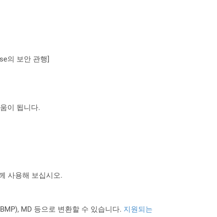
se의 보안 관행]
도움이 됩니다.
 함께 사용해 보십시오.
PNG BMP), MD 등으로 변환할 수 있습니다.
지원되는