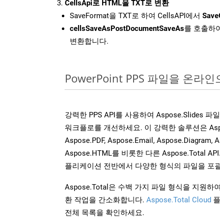
CellsApi로 HTML을 TXT로 변환
SaveFormat을 TXT로 하여 CellsAPI에서
Save
cellsSaveAsPostDocumentSaveAs
를 호출하여
변환합니다.
PowerPoint PPS 파일을 온
강력한 PPS API를 사용하여 Aspose.Slides
워크플로를 개선하세요. 이 강력한 솔루션은 Aspose.W
Aspose.PDF, Aspose.Email, Aspose.Diagram, A
Aspose.HTML를 비롯한 다른 Aspose.Tota
플리케이션 전반에서 다양한 형식의 파일을 포괄
Aspose.Total은 수백 가지 파일 형식을 지
환 작업을 간소화합니다.
Aspose.Total Cloud
플
전체 목록을 확인하세요.