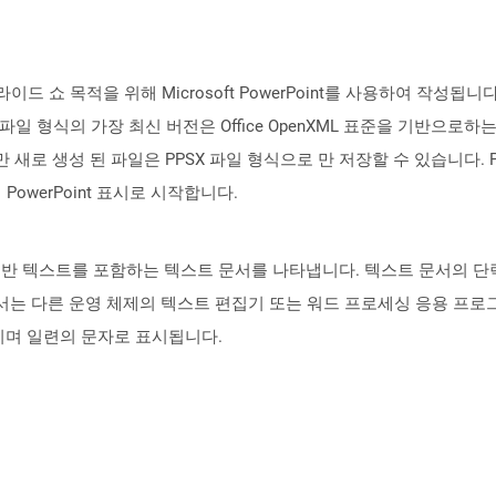
슬라이드 쇼 목적을 위해 Microsoft PowerPoint를 사용하여 작성됩니다.
 이 파일 형식의 가장 최신 버전은 Office OpenXML 표준을 기반으로하
 수 있지만 새로 생성 된 파일은 PPSX 파일 형식으로 만 저장할 수 있습니
owerPoint 표시로 시작합니다.
 형태의 일반 텍스트를 포함하는 텍스트 문서를 나타냅니다. 텍스트 문서의
서는 다른 운영 체제의 텍스트 편집기 또는 워드 프로세싱 응용 프로그
이며 일련의 문자로 표시됩니다.