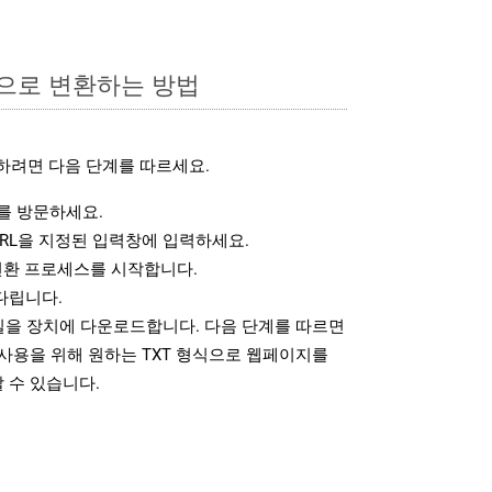
식으로 변환하는 방법
하려면 다음 단계를 따르세요.
 방문하세요.
RL을 지정된 입력창에 입력하세요.
변환 프로세스를 시작합니다.
다립니다.
파일을 장치에 다운로드합니다. 다음 단계를 따르면
사용을 위해 원하는 TXT 형식으로 웹페이지를
 수 있습니다.