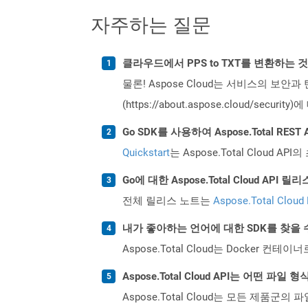
자주하는 질문
클라우드에서 PPS to TXT를 변환하는 
물론! Aspose Cloud는 서비스의 보안과
(https://about.aspose.cloud/secu
Go SDK를 사용하여 Aspose.Total RE
Quickstart
는 Aspose.Total Clo
Go에 대한 Aspose.Total Cloud AP
전체 릴리스 노트는
Aspose.Total Cloud
내가 좋아하는 언어에 대한 SDK를 찾을 
Aspose.Total Cloud는 Docker
Aspose.Total Cloud API는 어떤 파
Aspose.Total Cloud는 모든 제품군의 