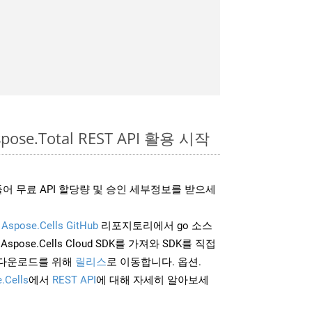
pose.Total REST API 활용 시작
어 무료 API 할당량 및 승인 세부정보를 받으세
및
Aspose.Cells GitHub
리포지토리에서 go 소스
Aspose.Cells Cloud SDK를 가져와 SDK를 직접
 다운로드를 위해
릴리스
로 이동합니다. 옵션.
.Cells
에서
REST API
에 대해 자세히 알아보세