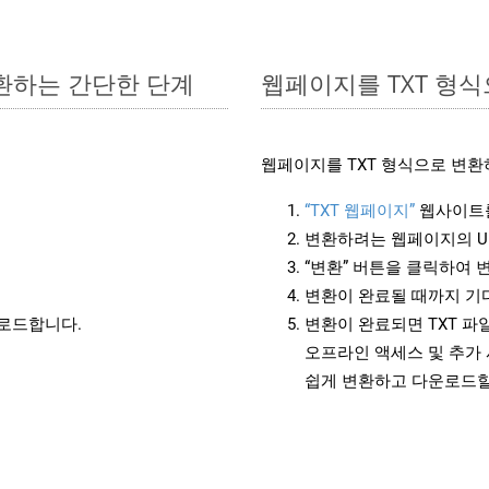
변환하는 간단한 단계
웹페이지를 TXT 형
웹페이지를 TXT 형식으로 변환
“TXT 웹페이지”
웹사이트를
변환하려는 웹페이지의 U
“변환” 버튼을 클릭하여 
변환이 완료될 때까지 기
운로드합니다.
변환이 완료되면 TXT 
오프라인 액세스 및 추가 
쉽게 변환하고 다운로드할