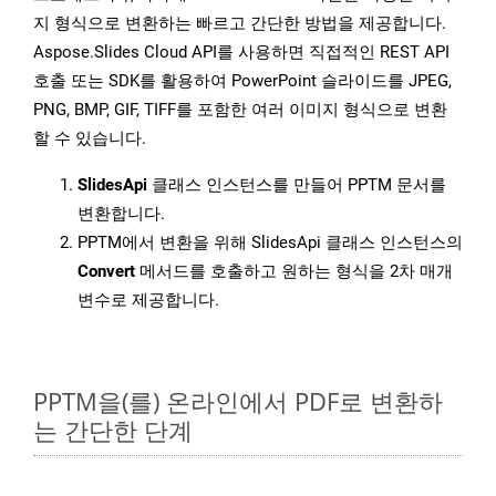
지 형식으로 변환하는 빠르고 간단한 방법을 제공합니다.
Aspose.Slides Cloud API를 사용하면 직접적인 REST API
호출 또는 SDK를 활용하여 PowerPoint 슬라이드를 JPEG,
PNG, BMP, GIF, TIFF를 포함한 여러 이미지 형식으로 변환
할 수 있습니다.
SlidesApi
클래스 인스턴스를 만들어 PPTM 문서를
변환합니다.
PPTM에서 변환을 위해 SlidesApi 클래스 인스턴스의
Convert
메서드를 호출하고 원하는 형식을 2차 매개
변수로 제공합니다.
PPTM을(를) 온라인에서 PDF로 변환하
는 간단한 단계