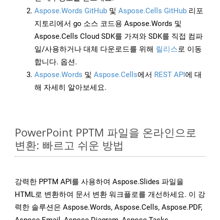
Aspose.Words GitHub
및
Aspose.Cells GitHub
리포
지토리에서 go 소스 코드용 Aspose.Words 및
Aspose.Cells Cloud SDK를 가져와 SDK를 직접 컴파
일/사용하거나 대체 다운로드를 위해
릴리스
로 이동
합니다. 옵션.
Aspose.Words
및
Aspose.Cells
에서
REST API
에 대
해 자세히 알아보세요.
PowerPoint PPTM 파일을 온라인으로
변환: 빠르고 쉬운 방법
강력한 PPTM API를 사용하여 Aspose.Slides 파일을
HTML로 변환하여 문서 변환 워크플로를 개선하세요. 이 강
력한 솔루션은 Aspose.Words, Aspose.Cells, Aspose.PDF,