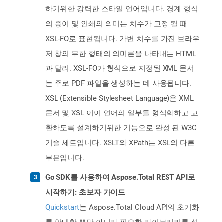
하기위한 강력한 스타일 언어입니다. 경계 형식
의 종이 및 인쇄의 의미는 치수가 고정 될 때
XSL-FO로 표현됩니다. 가변 치수를 가진 브라우
저 창의 무한 형태의 의미론을 나타내는 HTML
과 달리. XSL-FO가 형식으로 지정된 XML 문서
는 주로 PDF 파일을 생성하는 데 사용됩니다.
XSL (Extensible Stylesheet Language)은 XML
문서 및 XSL 이이 언어의 일부를 형식화하고 교
환하도록 설계하기위한 기능으로 완성 된 W3C
기술 세트입니다. XSLT와 XPath는 XSL의 다른
부분입니다.
Go SDK를 사용하여 Aspose.Total REST API로
시작하기: 초보자 가이드
Quickstart
는 Aspose.Total Cloud API의 초기화