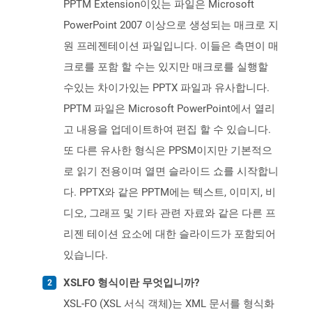
PPTM Extension이있는 파일은 Microsoft
PowerPoint 2007 이상으로 생성되는 매크로 지
원 프레젠테이션 파일입니다. 이들은 측면이 매
크로를 포함 할 수는 있지만 매크로를 실행할
수있는 차이가있는 PPTX 파일과 유사합니다.
PPTM 파일은 Microsoft PowerPoint에서 열리
고 내용을 업데이트하여 편집 할 수 있습니다.
또 다른 유사한 형식은 PPSM이지만 기본적으
로 읽기 전용이며 열면 슬라이드 쇼를 시작합니
다. PPTX와 같은 PPTM에는 텍스트, 이미지, 비
디오, 그래프 및 기타 관련 자료와 같은 다른 프
리젠 테이션 요소에 대한 슬라이드가 포함되어
있습니다.
XSLFO 형식이란 무엇입니까?
XSL-FO (XSL 서식 객체)는 XML 문서를 형식화