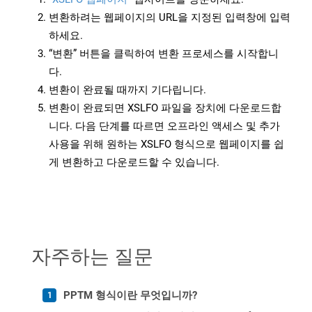
변환하려는 웹페이지의 URL을 지정된 입력창에 입력
하세요.
“변환” 버튼을 클릭하여 변환 프로세스를 시작합니
다.
변환이 완료될 때까지 기다립니다.
변환이 완료되면 XSLFO 파일을 장치에 다운로드합
니다. 다음 단계를 따르면 오프라인 액세스 및 추가
사용을 위해 원하는 XSLFO 형식으로 웹페이지를 쉽
게 변환하고 다운로드할 수 있습니다.
자주하는 질문
PPTM 형식이란 무엇입니까?