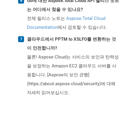
Go에 대한 Aspose.Total Cloud API 릴리스 노트
는 어디에서 찾을 수 있나요?
전체 릴리스 노트는
Aspose.Total Cloud
Documentation
에서 검토할 수 있습니다.
클라우드에서 PPTM to XSLFO를 변환하는 것
이 안전합니까?
물론! Aspose Cloud는 서비스의 보안과 탄력성
을 보장하는 Amazon EC2 클라우드 서버를 사
용합니다. [Aspose의 보안 관행]
(https://about.aspose.cloud/security)에 대해
자세히 읽어보십시오.