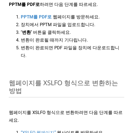
PPTM를 PDF로
하려면 다음 단계를 따르세요.
PPTM를 PDF로
웹페이지를 방문하세요.
장치에서 PPTM 파일을 업로드합니다.
‘변환’
버튼을 클릭하세요.
변환이 완료될 때까지 기다립니다.
변환이 완료되면 PDF 파일을 장치에 다운로드합니
다.
웹페이지를 XSLFO 형식으로 변환하는
방법
웹페이지를 XSLFO 형식으로 변환하려면 다음 단계를 따르
세요.
“XSLFO 웹페이지”
웹사이트를 방문하세요.