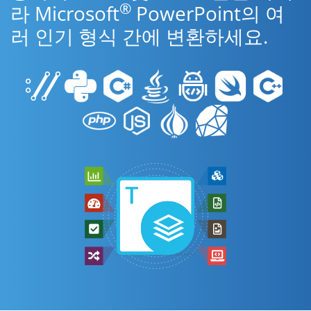
®
라 Microsoft
PowerPoint의 여
러 인기 형식 간에 변환하세요.