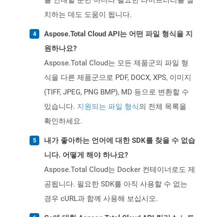
를 안내할 뿐만 아니라 필요한 라이브러리를 설
치하는 데도 도움이 됩니다.
Aspose.Total Cloud API는 어떤 파일 형식을 지
원하나요?
Aspose.Total Cloud는 모든 제품군의 파일 형
식을 다른 제품군으로 PDF, DOCX, XPS, 이미지
(TIFF, JPEG, PNG BMP), MD 등으로 변환할 수
있습니다.
지원되는 파일 형식
의 전체 목록을
확인하세요.
내가 좋아하는 언어에 대한 SDK를 찾을 수 없습
니다. 어떻게 해야 하나요?
Aspose.Total Cloud는 Docker 컨테이너로도 제
공됩니다. 필요한 SDK를 아직 사용할 수 없는
경우 cURL과 함께 사용해 보십시오.