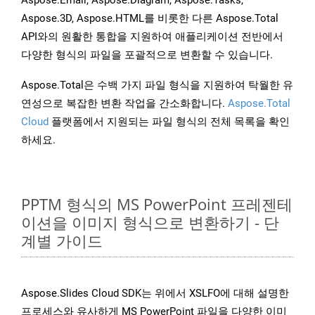
Aspose.Email, Aspose.Diagram, Aspose.Tasks,
Aspose.3D, Aspose.HTML를 비롯한 다른 Aspose.Total
API와의 원활한 통합을 지원하여 애플리케이션 전반에서
다양한 형식의 파일을 포괄적으로 변환할 수 있습니다.
Aspose.Total은 수백 가지 파일 형식을 지원하여 탁월한 유
연성으로 복잡한 변환 작업을 간소화합니다.
Aspose.Total
Cloud
플랫폼에서 지원되는 파일 형식의 전체 목록을 확인
하세요.
PPTM 형식의 MS PowerPoint 프레젠테
이션을 이미지 형식으로 변환하기 - 단
계별 가이드
Aspose.Slides Cloud SDK는 위에서 XSLFO에 대해 설명한
프로세스와 유사하게 MS PowerPoint 파일을 다양한 이미