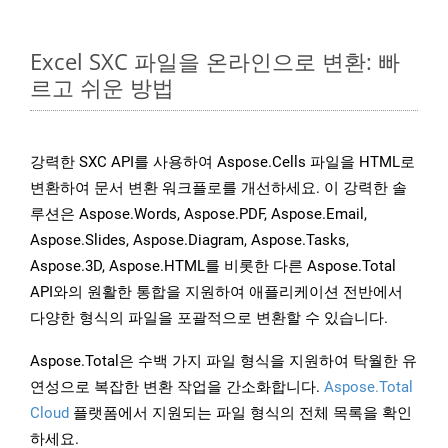
Excel SXC 파일을 온라인으로 변환: 빠
르고 쉬운 방법
강력한 SXC API를 사용하여 Aspose.Cells 파일을 HTML로
변환하여 문서 변환 워크플로를 개선하세요. 이 강력한 솔
루션은 Aspose.Words, Aspose.PDF, Aspose.Email,
Aspose.Slides, Aspose.Diagram, Aspose.Tasks,
Aspose.3D, Aspose.HTML를 비롯한 다른 Aspose.Total
API와의 원활한 통합을 지원하여 애플리케이션 전반에서
다양한 형식의 파일을 포괄적으로 변환할 수 있습니다.
Aspose.Total은 수백 가지 파일 형식을 지원하여 탁월한 유
연성으로 복잡한 변환 작업을 간소화합니다.
Aspose.Total
Cloud
플랫폼에서 지원되는 파일 형식의 전체 목록을 확인
하세요.