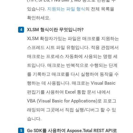
(TIFF, JPEG, PNG BMP), MD 등으로 변환할 수
있습니다.
지원되는 파일 형식
의 전체 목록을
확인하세요.
XLSM 형식이란 무엇입니까?
XLSM 확장자가있는 파일은 매크로를 지원하는
스프레드 시트 파일 유형입니다. 적용 관점에서
매크로는 프로세스 자동화에 사용되는 명령 세
트입니다. 매크로는 반복적으로 수행되는 단계
를 기록하고 매크로를 다시 실행하여 동작을 수
행하는 데 사용됩니다. 매크로는 Visual Basic
편집기를 사용하여 Excel 통합 문서 내에서
VBA (Visual Basic for Applications)로 프로그
래밍되며 그곳에서 직접 실행/디버그 할 수 있
습니다.
Go SDK를 사용하여 Aspose.Total REST API로