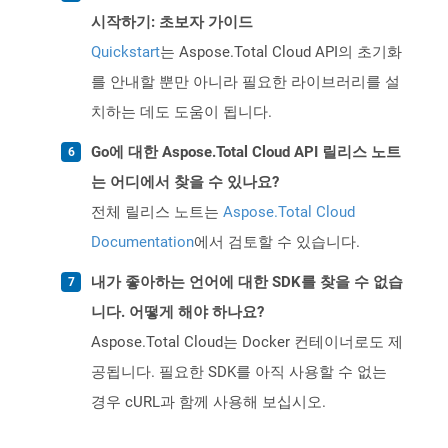
시작하기: 초보자 가이드
Quickstart
는 Aspose.Total Cloud API의 초기화
를 안내할 뿐만 아니라 필요한 라이브러리를 설
치하는 데도 도움이 됩니다.
Go에 대한 Aspose.Total Cloud API 릴리스 노트
는 어디에서 찾을 수 있나요?
전체 릴리스 노트는
Aspose.Total Cloud
Documentation
에서 검토할 수 있습니다.
내가 좋아하는 언어에 대한 SDK를 찾을 수 없습
니다. 어떻게 해야 하나요?
Aspose.Total Cloud는 Docker 컨테이너로도 제
공됩니다. 필요한 SDK를 아직 사용할 수 없는
경우 cURL과 함께 사용해 보십시오.