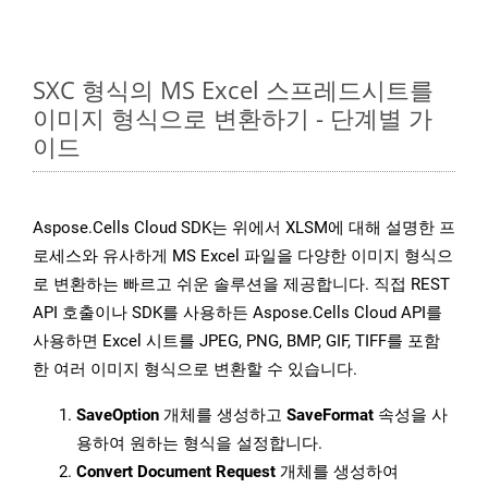
SXC 형식의 MS Excel 스프레드시트를
이미지 형식으로 변환하기 - 단계별 가
이드
Aspose.Cells Cloud SDK는 위에서 XLSM에 대해 설명한 프
로세스와 유사하게 MS Excel 파일을 다양한 이미지 형식으
로 변환하는 빠르고 쉬운 솔루션을 제공합니다. 직접 REST
API 호출이나 SDK를 사용하든 Aspose.Cells Cloud API를
사용하면 Excel 시트를 JPEG, PNG, BMP, GIF, TIFF를 포함
한 여러 이미지 형식으로 변환할 수 있습니다.
SaveOption
개체를 생성하고
SaveFormat
속성을 사
용하여 원하는 형식을 설정합니다.
Convert Document Request
개체를 생성하여