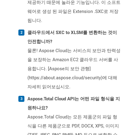
제공하기 때문에 놀라운 기능입니다. 이 소프트
웨어로 생성 된 파일은 Extension .SXC로 저장
됩니다.
클라우드에서 SXC to XLSM를 변환하는 것이
안전합니까?
물론! Aspose Cloud는 서비스의 보안과 탄력성
을 보장하는 Amazon EC2 클라우드 서버를 사
용합니다. [Aspose의 보안 관행]
(https://about.aspose.cloud/security)에 대해
자세히 읽어보십시오.
Aspose.Total Cloud API는 어떤 파일 형식을 지
원하나요?
Aspose.Total Cloud는 모든 제품군의 파일 형
식을 다른 제품군으로 PDF, DOCX, XPS, 이미지