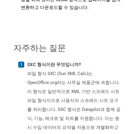
변환하고 다운로드할 수 있습니다.
자주하는 질문
SXC 형식이란 무엇입니까?
파일 형식 SXC (Sun XML Calc)는
OpenOffice.org라는 사무실 제품군에 속합니다.
이 형식은 일반적으로 XML 기반 스프레드 시트
파일 형식이므로 사용자의 스프레드 시트 요구
를 처리합니다. SXC 형식은 Datapilot과 함께 공
식, 기능, 매크로 및 차트를 지원합니다. 이는 원
시 수입 데이터의 요약을 자동으로 개별화하고