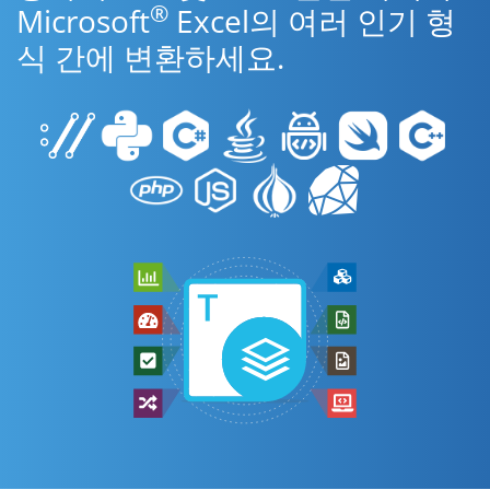
®
Microsoft
Excel의 여러 인기 형
식 간에 변환하세요.