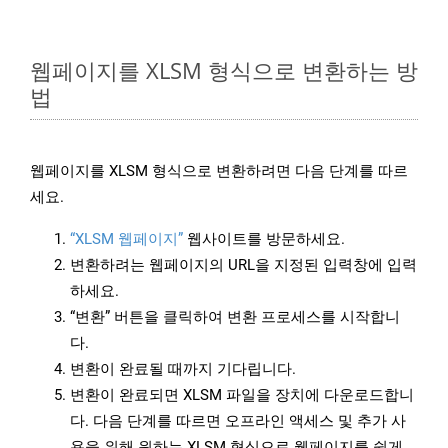
웹페이지를 XLSM 형식으로 변환하는 방
법
웹페이지를 XLSM 형식으로 변환하려면 다음 단계를 따르
세요.
“XLSM 웹페이지”
웹사이트를 방문하세요.
변환하려는 웹페이지의 URL을 지정된 입력창에 입력
하세요.
“변환” 버튼을 클릭하여 변환 프로세스를 시작합니
다.
변환이 완료될 때까지 기다립니다.
변환이 완료되면 XLSM 파일을 장치에 다운로드합니
다. 다음 단계를 따르면 오프라인 액세스 및 추가 사
용을 위해 원하는 XLSM 형식으로 웹페이지를 쉽게