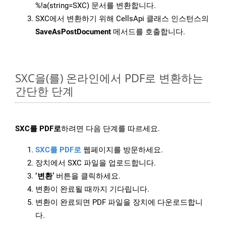
%!a(string=SXC) 문서를 변환합니다.
SXC에서 변환하기 위해 CellsApi 클래스 인스턴스의
SaveAsPostDocument
메서드를 호출합니다.
SXC을(를) 온라인에서 PDF로 변환하는
간단한 단계
SXC를 PDF로
하려면 다음 단계를 따르세요.
SXC를 PDF로
웹페이지를 방문하세요.
장치에서 SXC 파일을 업로드합니다.
‘변환’
버튼을 클릭하세요.
변환이 완료될 때까지 기다립니다.
변환이 완료되면 PDF 파일을 장치에 다운로드합니
다.