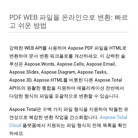
PDF WEB 파일을 온라인으로 변환: 빠르
고 쉬운 방법
강력한 WEB API를 사용하여 Aspose.PDF 파일을 HTML로
변환하여 문서 변환 워크플로를 개선하세요. 이 강력한 솔
루션은 Aspose.Words, Aspose.Cells, Aspose.Email,
Aspose.Slides, Aspose.Diagram, Aspose.Tasks,
Aspose.3D, Aspose.HTML를 비롯한 다른 Aspose.Total
API와의 원활한 통합을 지원하여 애플리케이션 전반에서
다양한 형식의 파일을 포괄적으로 변환할 수 있습니다.
Aspose.Total은 수백 가지 파일 형식을 지원하여 탁월한 유
연성으로 복잡한 변환 작업을 간소화합니다.
Aspose.Total
Cloud
플랫폼에서 지원되는 파일 형식의 전체 목록을 확인
하세요.