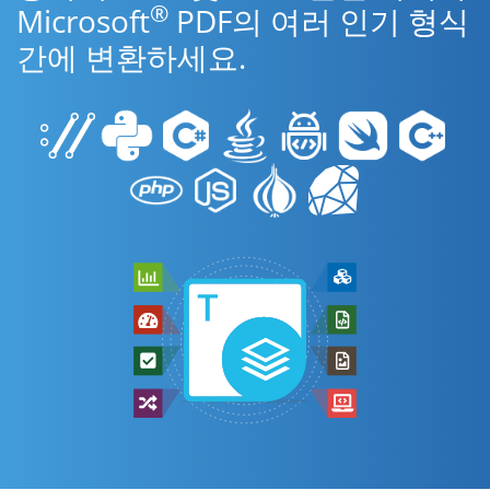
®
Microsoft
PDF의 여러 인기 형식
간에 변환하세요.