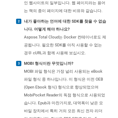
인 웹사이트의 일부입니다. 웹 페이지라는 용어
는 책의 종이 페이지에 대한 비유와 같습니다.
내가 좋아하는 언어에 대한 SDK를 찾을 수 없습
니다. 어떻게 해야 하나요?
Aspose.Total Cloud는 Docker 컨테이너로도 제
공됩니다. 필요한 SDK를 아직 사용할 수 없는
경우 cURL과 함께 사용해 보십시오.
MOBI 형식이란 무엇입니까?
MOBI 파일 형식은 가장 널리 사용되는 eBook
파일 형식 중 하나입니다. 이 형식은 이전 OEB
(Open Ebook 형식) 형식으로 향상되었으며
MobiPocket Reader의 독점 형식으로 사용되었
습니다. Epub과 마찬가지로, 대역폭이 낮은 모
바일 장치에서 특히 거의 모든 최신 전자 리더