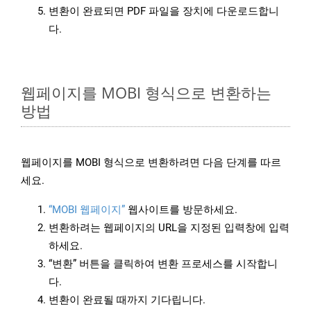
변환이 완료되면 PDF 파일을 장치에 다운로드합니
다.
웹페이지를 MOBI 형식으로 변환하는
방법
웹페이지를 MOBI 형식으로 변환하려면 다음 단계를 따르
세요.
“MOBI 웹페이지”
웹사이트를 방문하세요.
변환하려는 웹페이지의 URL을 지정된 입력창에 입력
하세요.
“변환” 버튼을 클릭하여 변환 프로세스를 시작합니
다.
변환이 완료될 때까지 기다립니다.