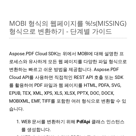
MOBI 형식의 웹페이지를 %!s(MISSING)
형식으로 변환하기 - 단계별 가이드
Aspose.PDF Cloud SDK는 위에서 MOBI에 대해 설명한 프
로세스와 유사하게 모든 웹 페이지를 다양한 파일 형식으로
변환하는 빠르고 쉬운 방법을 제공합니다. Aspose.PDF
Cloud API를 사용하면 직접적인 REST API 호출 또는 SDK
를 활용하여 PDF 파일과 웹 페이지를 HTML, PDFA, SVG,
EPUB, TEX, XML, XPS, XLS, XLSX, PPTX, DOC, DOCX,
MOBIXML, EMF, TIFF를 포함한 여러 형식으로 변환할 수 있
습니다.
WEB 문서를 변환하기 위해
PdfApi
클래스 인스턴스
를 생성합니다.