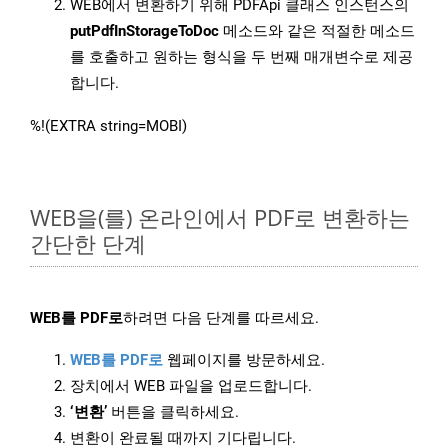
WEB에서 변환하기 위해 PDFApi 클래스 인스턴스의
putPdfInStorageToDoc
메소드와 같은 적절한 메소드
를 호출하고 원하는 형식을 두 번째 매개변수로 제공
합니다.
%!(EXTRA string=MOBI)
WEB을(를) 온라인에서 PDF로 변환하는
간단한 단계
WEB를 PDF로
하려면 다음 단계를 따르세요.
WEB를 PDF로
웹페이지를 방문하세요.
장치에서 WEB 파일을 업로드합니다.
‘변환’
버튼을 클릭하세요.
변환이 완료될 때까지 기다립니다.