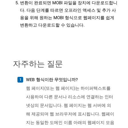
변환이 완료되면 MOBI 파일을 장치에 다운로드합니
다. 다음 단계를 따르면 오프라인 액세스 및 추가 사
용을 위해 원하는 MOBI 형식으로 웹페이지를 쉽게
변환하고 다운로드할 수 있습니다.
자주하는 질문
WEB 형식이란 무엇입니까?
웹 페이지(또는 웹 페이지)는 하이퍼텍스트를
사용하여 다른 문서나 리소스에 연결하는 인터
넷상의 문서입니다. 웹 페이지는 웹 서버에 의
해 제공되며 웹 브라우저에 표시됩니다. 웹페이
지는 동일한 도메인 이름 아래의 웹페이지 모음