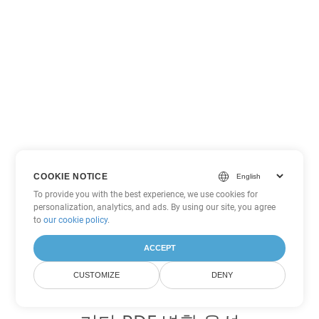
COOKIE NOTICE
To provide you with the best experience, we use cookies for
personalization, analytics, and ads. By using our site, you agree
to
our cookie policy
.
ACCEPT
CUSTOMIZE
DENY