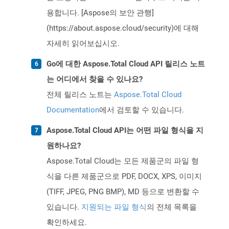
용합니다. [Aspose의 보안 관행]
(https://about.aspose.cloud/security)에 대해
자세히 읽어보십시오.
Go에 대한 Aspose.Total Cloud API 릴리스 노트
는 어디에서 찾을 수 있나요?
전체 릴리스 노트는
Aspose.Total Cloud
Documentation
에서 검토할 수 있습니다.
Aspose.Total Cloud API는 어떤 파일 형식을 지
원하나요?
Aspose.Total Cloud는 모든 제품군의 파일 형
식을 다른 제품군으로 PDF, DOCX, XPS, 이미지
(TIFF, JPEG, PNG BMP), MD 등으로 변환할 수
있습니다.
지원되는 파일 형식
의 전체 목록을
확인하세요.