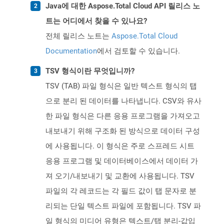
Java에 대한 Aspose.Total Cloud API 릴리스 노
트는 어디에서 찾을 수 있나요?
전체 릴리스 노트는
Aspose.Total Cloud
Documentation
에서 검토할 수 있습니다.
TSV 형식이란 무엇입니까?
TSV (TAB) 파일 형식은 일반 텍스트 형식의 탭
으로 분리 된 데이터를 나타냅니다. CSV와 유사
한 파일 형식은 다른 응용 프로그램을 가져오고
내보내기 위해 구조화 된 방식으로 데이터 구성
에 사용됩니다. 이 형식은 주로 스프레드 시트
응용 프로그램 및 데이터베이스에서 데이터 가
져 오기/내보내기 및 교환에 사용됩니다. TSV
파일의 각 레코드는 각 필드 값이 탭 문자로 분
리되는 단일 텍스트 파일에 포함됩니다. TSV 파
일 형식의 미디어 유형은 텍스트/탭 분리-값입