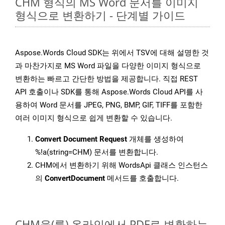
CHM 형식의 MS Word 문서를 이미지
형식으로 변환하기 - 단계별 가이드
Aspose.Words Cloud SDK는 위에서 TSV에 대해 설명한 것
과 마찬가지로 MS Word 파일을 다양한 이미지 형식으로
변환하는 빠르고 간단한 방법을 제공합니다. 직접 REST
API 호출이나 SDK를 통해 Aspose.Words Cloud API를 사
용하여 Word 문서를 JPEG, PNG, BMP, GIF, TIFF를 포함한
여러 이미지 형식으로 쉽게 변환할 수 있습니다.
Convert Document Request
개체를 생성하여
%!a(string=CHM) 문서를 변환합니다.
CHM에서 변환하기 위해 WordsApi 클래스 인스턴스
의
ConvertDocument
메서드를 호출합니다.
CHM을(를) 온라인에서 PDF로 변환하는