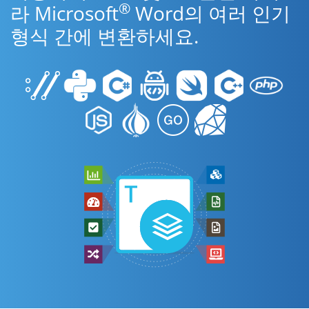
®
라 Microsoft
Word의 여러 인기
형식 간에 변환하세요.