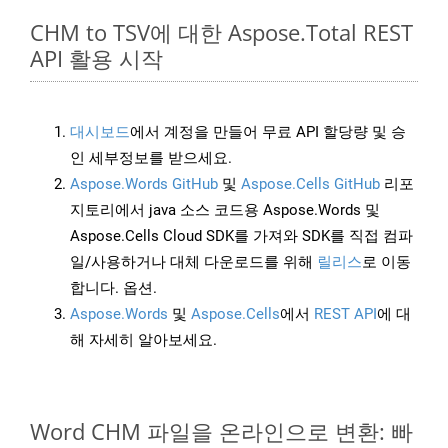
CHM to TSV에 대한 Aspose.Total REST
API 활용 시작
대시보드
에서 계정을 만들어 무료 API 할당량 및 승
인 세부정보를 받으세요.
Aspose.Words GitHub
및
Aspose.Cells GitHub
리포
지토리에서 java 소스 코드용 Aspose.Words 및
Aspose.Cells Cloud SDK를 가져와 SDK를 직접 컴파
일/사용하거나 대체 다운로드를 위해
릴리스
로 이동
합니다. 옵션.
Aspose.Words
및
Aspose.Cells
에서
REST API
에 대
해 자세히 알아보세요.
Word CHM 파일을 온라인으로 변환: 빠