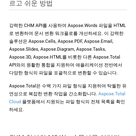
르고 쉬운 방법
강력한 CHM API를 사용하여 Aspose.Words 파일을 HTML
로 변환하여 문서 변환 워크플로를 개선하세요. 이 강력한
솔루션은 Aspose.Cells, Aspose.PDF, Aspose.Email,
Aspose.Slides, Aspose.Diagram, Aspose.Tasks,
Aspose.3D, Aspose.HTML를 비롯한 다른 Aspose.Total
API와의 원활한 통합을 지원하여 애플리케이션 전반에서
다양한 형식의 파일을 포괄적으로 변환할 수 있습니다.
Aspose.Total은 수백 가지 파일 형식을 지원하여 탁월한 유
연성으로 복잡한 변환 작업을 간소화합니다.
Aspose.Total
Cloud
플랫폼에서 지원되는 파일 형식의 전체 목록을 확인
하세요.