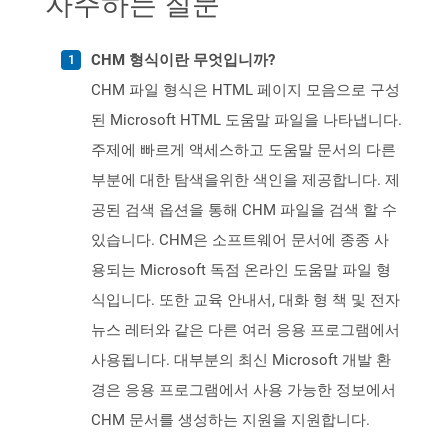
자주하는 질문
CHM 형식이란 무엇입니까?
CHM 파일 형식은 HTML 페이지 모음으로 구성
된 Microsoft HTML 도움말 파일을 나타냅니다.
주제에 빠르게 액세스하고 도움말 문서의 다른
부분에 대한 탐색을위한 색인을 제공합니다. 제
공된 검색 옵션을 통해 CHM 파일을 검색 할 수
있습니다. CHM은 소프트웨어 문서에 종종 사
용되는 Microsoft 독점 온라인 도움말 파일 형
식입니다. 또한 교육 안내서, 대화 형 책 및 전자
뉴스 레터와 같은 다른 여러 응용 프로그램에서
사용됩니다. 대부분의 최신 Microsoft 개발 환
경은 응용 프로그램에서 사용 가능한 정보에서
CHM 문서를 생성하는 지원을 지원합니다.