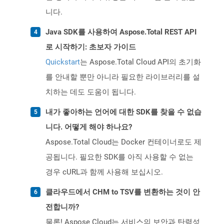
니다.
Java SDK를 사용하여 Aspose.Total REST API
로 시작하기: 초보자 가이드
Quickstart
는 Aspose.Total Cloud API의 초기화
를 안내할 뿐만 아니라 필요한 라이브러리를 설
치하는 데도 도움이 됩니다.
내가 좋아하는 언어에 대한 SDK를 찾을 수 없습
니다. 어떻게 해야 하나요?
Aspose.Total Cloud는 Docker 컨테이너로도 제
공됩니다. 필요한 SDK를 아직 사용할 수 없는
경우 cURL과 함께 사용해 보십시오.
클라우드에서 CHM to TSV를 변환하는 것이 안
전합니까?
물론! Aspose Cloud는 서비스의 보안과 탄력성