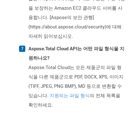
을 보장하는 Amazon EC2 클라우드 서버를 사
용합니다. [Aspose의 보안 관행]
(https://about.aspose.cloud/security)에 대해
자세히 읽어보십시오.
Aspose.Total Cloud API는 어떤 파일 형식을 지
원하나요?
Aspose.Total Cloud는 모든 제품군의 파일 형
식을 다른 제품군으로 PDF, DOCX, XPS, 이미지
(TIFF, JPEG, PNG BMP), MD 등으로 변환할 수
있습니다.
지원되는 파일 형식
의 전체 목록을
확인하세요.