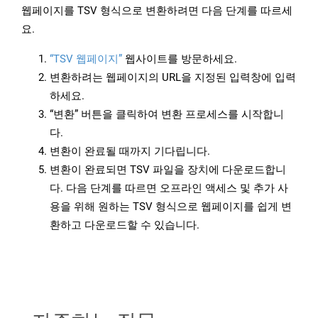
웹페이지를 TSV 형식으로 변환하려면 다음 단계를 따르세
요.
“TSV 웹페이지”
웹사이트를 방문하세요.
변환하려는 웹페이지의 URL을 지정된 입력창에 입력
하세요.
“변환” 버튼을 클릭하여 변환 프로세스를 시작합니
다.
변환이 완료될 때까지 기다립니다.
변환이 완료되면 TSV 파일을 장치에 다운로드합니
다. 다음 단계를 따르면 오프라인 액세스 및 추가 사
용을 위해 원하는 TSV 형식으로 웹페이지를 쉽게 변
환하고 다운로드할 수 있습니다.