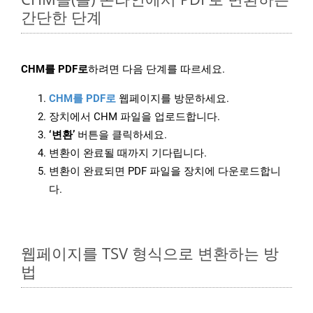
간단한 단계
CHM를 PDF로
하려면 다음 단계를 따르세요.
CHM를 PDF로
웹페이지를 방문하세요.
장치에서 CHM 파일을 업로드합니다.
‘변환’
버튼을 클릭하세요.
변환이 완료될 때까지 기다립니다.
변환이 완료되면 PDF 파일을 장치에 다운로드합니
다.
웹페이지를 TSV 형식으로 변환하는 방
법