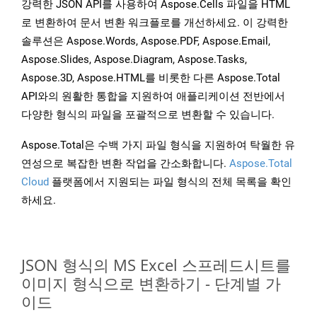
강력한 JSON API를 사용하여 Aspose.Cells 파일을 HTML
로 변환하여 문서 변환 워크플로를 개선하세요. 이 강력한
솔루션은 Aspose.Words, Aspose.PDF, Aspose.Email,
Aspose.Slides, Aspose.Diagram, Aspose.Tasks,
Aspose.3D, Aspose.HTML를 비롯한 다른 Aspose.Total
API와의 원활한 통합을 지원하여 애플리케이션 전반에서
다양한 형식의 파일을 포괄적으로 변환할 수 있습니다.
Aspose.Total은 수백 가지 파일 형식을 지원하여 탁월한 유
연성으로 복잡한 변환 작업을 간소화합니다.
Aspose.Total
Cloud
플랫폼에서 지원되는 파일 형식의 전체 목록을 확인
하세요.
JSON 형식의 MS Excel 스프레드시트를
이미지 형식으로 변환하기 - 단계별 가
이드