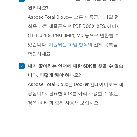
원하나요?
Aspose.Total Cloud는 모든 제품군의 파일 형
식을 다른 제품군으로 PDF, DOCX, XPS, 이미지
(TIFF, JPEG, PNG BMP), MD 등으로 변환할 수
있습니다.
지원되는 파일 형식
의 전체 목록을
확인하세요.
내가 좋아하는 언어에 대한 SDK를 찾을 수 없습
니다. 어떻게 해야 하나요?
Aspose.Total Cloud는 Docker 컨테이너로도 제
공됩니다. 필요한 SDK를 아직 사용할 수 없는
경우 cURL과 함께 사용해 보십시오.