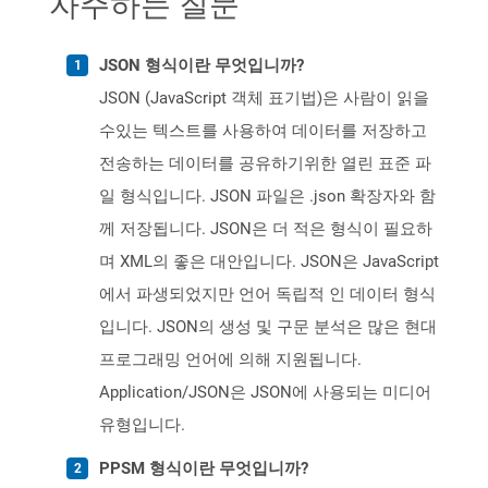
자주하는 질문
JSON 형식이란 무엇입니까?
JSON (JavaScript 객체 표기법)은 사람이 읽을
수있는 텍스트를 사용하여 데이터를 저장하고
전송하는 데이터를 공유하기위한 열린 표준 파
일 형식입니다. JSON 파일은 .json 확장자와 함
께 저장됩니다. JSON은 더 적은 형식이 필요하
며 XML의 좋은 대안입니다. JSON은 JavaScript
에서 파생되었지만 언어 독립적 인 데이터 형식
입니다. JSON의 생성 및 구문 분석은 많은 현대
프로그래밍 언어에 의해 지원됩니다.
Application/JSON은 JSON에 사용되는 미디어
유형입니다.
PPSM 형식이란 무엇입니까?