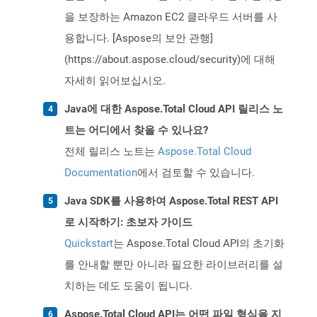
을 보장하는 Amazon EC2 클라우드 서버를 사
용합니다. [Aspose의 보안 관행]
(https://about.aspose.cloud/security)에 대해
자세히 읽어보십시오.
Java에 대한 Aspose.Total Cloud API 릴리스 노
트는 어디에서 찾을 수 있나요?
전체 릴리스 노트는
Aspose.Total Cloud
Documentation
에서 검토할 수 있습니다.
Java SDK를 사용하여 Aspose.Total REST API
로 시작하기: 초보자 가이드
Quickstart
는 Aspose.Total Cloud API의 초기화
를 안내할 뿐만 아니라 필요한 라이브러리를 설
치하는 데도 도움이 됩니다.
Aspose.Total Cloud API는 어떤 파일 형식을 지