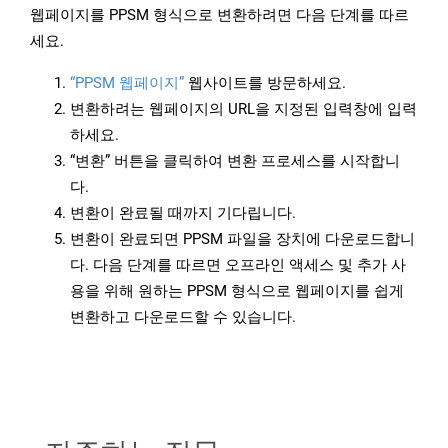
웹페이지를 PPSM 형식으로 변환하려면 다음 단계를 따르
세요.
“PPSM 웹페이지”
웹사이트를 방문하세요.
변환하려는 웹페이지의 URL을 지정된 입력창에 입력
하세요.
“변환” 버튼을 클릭하여 변환 프로세스를 시작합니
다.
변환이 완료될 때까지 기다립니다.
변환이 완료되면 PPSM 파일을 장치에 다운로드합니
다. 다음 단계를 따르면 오프라인 액세스 및 추가 사
용을 위해 원하는 PPSM 형식으로 웹페이지를 쉽게
변환하고 다운로드할 수 있습니다.