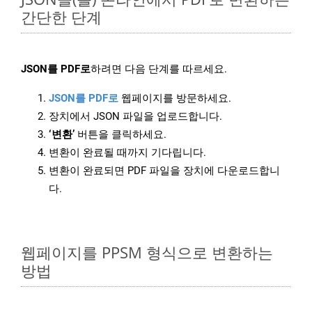
간단한 단계
JSON를 PDF로
하려면 다음 단계를 따르세요.
JSON를 PDF로
웹페이지를 방문하세요.
장치에서 JSON 파일을 업로드합니다.
‘변환’
버튼을 클릭하세요.
변환이 완료될 때까지 기다립니다.
변환이 완료되면 PDF 파일을 장치에 다운로드합니
다.
웹페이지를 PPSM 형식으로 변환하는
방법