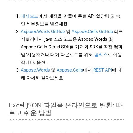
대시보드
에서 계정을 만들어 무료 API 할당량 및 승
인 세부정보를 받으세요.
Aspose.Words GitHub
및
Aspose.Cells GitHub
리포
지토리에서 java 소스 코드용 Aspose.Words 및
Aspose.Cells Cloud SDK를 가져와 SDK를 직접 컴파
일/사용하거나 대체 다운로드를 위해
릴리스
로 이동
합니다. 옵션.
Aspose.Words
및
Aspose.Cells
에서
REST API
에 대
해 자세히 알아보세요.
Excel JSON 파일을 온라인으로 변환: 빠
르고 쉬운 방법