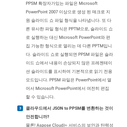
PPSM 확장자가있는 파일은 Microsoft
PowerPoint 2007 이상으로 생성 된 매크로 지
원 슬라이드 쇼 파일 형식을 나타냅니다. 또 다
른 유사한 파일 형식은 PPTM으로, 슬라이드 쇼
로 실행하는 대신 Microsoft PowerPoint와 편
집 가능한 형식으로 열리는 데 다른 PPTM입니
다. 슬라이드 쇼로 실행되면 PPSM 파일은 슬라
이드 쇼에서 내용이 손상되지 않은 프레젠테이
션 슬라이드를 표시하며 기본적으로 읽기 전용
모드입니다. PPSM 파일은 PowerPoint에서 열
어서 Microsoft PowerPoint에서 여전히 편집
할 수 있습니다.
클라우드에서 JSON to PPSM를 변환하는 것이
안전합니까?
물론! Aspose Cloud는 서비스의 보안과 탄력성