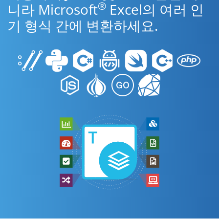
®
니라 Microsoft
Excel의 여러 인
기 형식 간에 변환하세요.