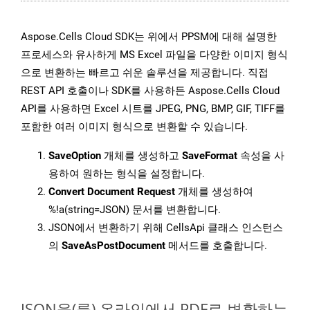
Aspose.Cells Cloud SDK는 위에서 PPSM에 대해 설명한
프로세스와 유사하게 MS Excel 파일을 다양한 이미지 형식
으로 변환하는 빠르고 쉬운 솔루션을 제공합니다. 직접
REST API 호출이나 SDK를 사용하든 Aspose.Cells Cloud
API를 사용하면 Excel 시트를 JPEG, PNG, BMP, GIF, TIFF를
포함한 여러 이미지 형식으로 변환할 수 있습니다.
SaveOption
개체를 생성하고
SaveFormat
속성을 사
용하여 원하는 형식을 설정합니다.
Convert Document Request
개체를 생성하여
%!a(string=JSON) 문서를 변환합니다.
JSON에서 변환하기 위해 CellsApi 클래스 인스턴스
의
SaveAsPostDocument
메서드를 호출합니다.
JSON을(를) 온라인에서 PDF로 변환하는