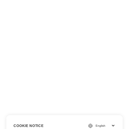
COOKIE NOTICE