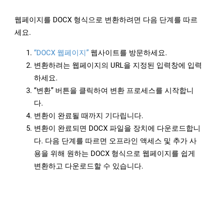
웹페이지를 DOCX 형식으로 변환하려면 다음 단계를 따르
세요.
“DOCX 웹페이지”
웹사이트를 방문하세요.
변환하려는 웹페이지의 URL을 지정된 입력창에 입력
하세요.
“변환” 버튼을 클릭하여 변환 프로세스를 시작합니
다.
변환이 완료될 때까지 기다립니다.
변환이 완료되면 DOCX 파일을 장치에 다운로드합니
다. 다음 단계를 따르면 오프라인 액세스 및 추가 사
용을 위해 원하는 DOCX 형식으로 웹페이지를 쉽게
변환하고 다운로드할 수 있습니다.