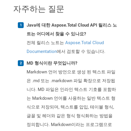
자주하는 질문
Java에 대한 Aspose.Total Cloud API 릴리스 노
트는 어디에서 찾을 수 있나요?
전체 릴리스 노트는
Aspose.Total Cloud
Documentation
에서 검토할 수 있습니다.
MD 형식이란 무엇입니까?
Markdown 언어 방언으로 생성 된 텍스트 파일
은 .md 또는 .markdown 파일 확장으로 저장됩
니다. MD 파일은 인라인 텍스트 기호를 포함하
는 Markdown 언어를 사용하는 일반 텍스트 형
식으로 저장되며, 텍스트를 압입, 테이블 형식,
글꼴 및 헤더와 같은 형식 형식화하는 방법을
정의합니다. Markdown이라는 프로그램으로