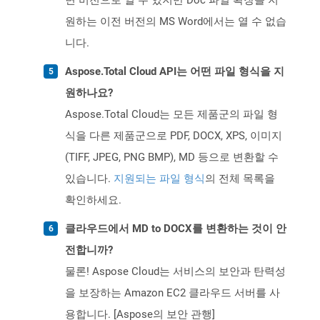
면 버전으로 열 수 있지만 Doc 파일 확장을 지
원하는 이전 버전의 MS Word에서는 열 수 없습
니다.
Aspose.Total Cloud API는 어떤 파일 형식을 지
원하나요?
Aspose.Total Cloud는 모든 제품군의 파일 형
식을 다른 제품군으로 PDF, DOCX, XPS, 이미지
(TIFF, JPEG, PNG BMP), MD 등으로 변환할 수
있습니다.
지원되는 파일 형식
의 전체 목록을
확인하세요.
클라우드에서 MD to DOCX를 변환하는 것이 안
전합니까?
물론! Aspose Cloud는 서비스의 보안과 탄력성
을 보장하는 Amazon EC2 클라우드 서버를 사
용합니다. [Aspose의 보안 관행]