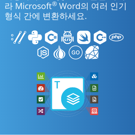
®
라 Microsoft
Word의 여러 인기
형식 간에 변환하세요.