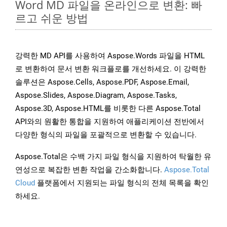
Word MD 파일을 온라인으로 변환: 빠
르고 쉬운 방법
강력한 MD API를 사용하여 Aspose.Words 파일을 HTML
로 변환하여 문서 변환 워크플로를 개선하세요. 이 강력한
솔루션은 Aspose.Cells, Aspose.PDF, Aspose.Email,
Aspose.Slides, Aspose.Diagram, Aspose.Tasks,
Aspose.3D, Aspose.HTML를 비롯한 다른 Aspose.Total
API와의 원활한 통합을 지원하여 애플리케이션 전반에서
다양한 형식의 파일을 포괄적으로 변환할 수 있습니다.
Aspose.Total은 수백 가지 파일 형식을 지원하여 탁월한 유
연성으로 복잡한 변환 작업을 간소화합니다.
Aspose.Total
Cloud
플랫폼에서 지원되는 파일 형식의 전체 목록을 확인
하세요.