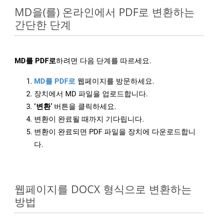
MD을(를) 온라인에서 PDF로 변환하는
간단한 단계
MD를 PDF로
하려면 다음 단계를 따르세요.
MD를 PDF로
웹페이지를 방문하세요.
장치에서 MD 파일을 업로드합니다.
‘변환’
버튼을 클릭하세요.
변환이 완료될 때까지 기다립니다.
변환이 완료되면 PDF 파일을 장치에 다운로드합니
다.
웹페이지를 DOCX 형식으로 변환하는
방법