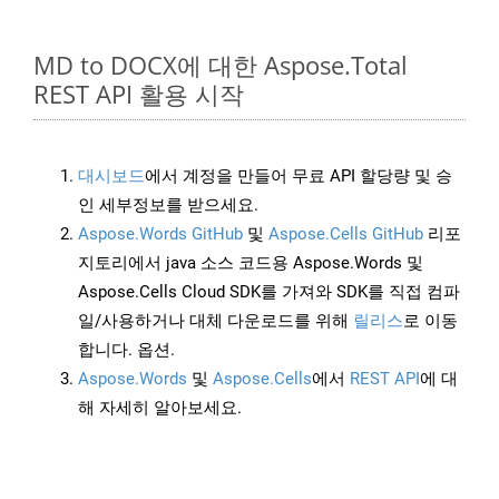
MD to DOCX에 대한 Aspose.Total
REST API 활용 시작
대시보드
에서 계정을 만들어 무료 API 할당량 및 승
인 세부정보를 받으세요.
Aspose.Words GitHub
및
Aspose.Cells GitHub
리포
지토리에서 java 소스 코드용 Aspose.Words 및
Aspose.Cells Cloud SDK를 가져와 SDK를 직접 컴파
일/사용하거나 대체 다운로드를 위해
릴리스
로 이동
합니다. 옵션.
Aspose.Words
및
Aspose.Cells
에서
REST API
에 대
해 자세히 알아보세요.