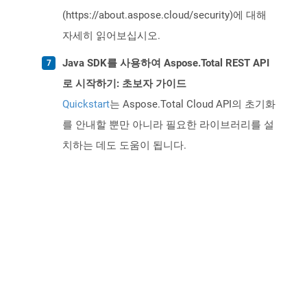
(https://about.aspose.cloud/security)에 대해
자세히 읽어보십시오.
Java SDK를 사용하여 Aspose.Total REST API
로 시작하기: 초보자 가이드
Quickstart
는 Aspose.Total Cloud API의 초기화
를 안내할 뿐만 아니라 필요한 라이브러리를 설
치하는 데도 도움이 됩니다.