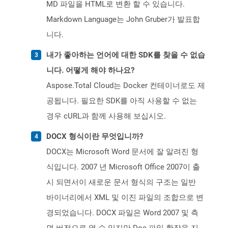
MD 파일을 HTML로 변환 할 수 있습니다.
Markdown Language는 John Gruber가 발표합
니다.
내가 좋아하는 언어에 대한 SDK를 찾을 수 없습
니다. 어떻게 해야 하나요?
Aspose.Total Cloud는 Docker 컨테이너로도 제
공됩니다. 필요한 SDK를 아직 사용할 수 없는
경우 cURL과 함께 사용해 보십시오.
DOCX 형식이란 무엇입니까?
DOCX는 Microsoft Word 문서에 잘 알려진 형
식입니다. 2007 년 Microsoft Office 2007이 출
시 되면서이 새로운 문서 형식의 구조는 일반
바이너리에서 XML 및 이진 파일의 조합으로 변
경되었습니다. DOCX 파일은 Word 2007 및 측