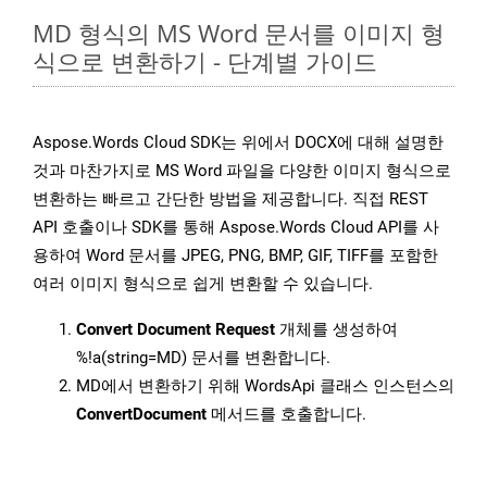
MD 형식의 MS Word 문서를 이미지 형
식으로 변환하기 - 단계별 가이드
Aspose.Words Cloud SDK는 위에서 DOCX에 대해 설명한
것과 마찬가지로 MS Word 파일을 다양한 이미지 형식으로
변환하는 빠르고 간단한 방법을 제공합니다. 직접 REST
API 호출이나 SDK를 통해 Aspose.Words Cloud API를 사
용하여 Word 문서를 JPEG, PNG, BMP, GIF, TIFF를 포함한
여러 이미지 형식으로 쉽게 변환할 수 있습니다.
Convert Document Request
개체를 생성하여
%!a(string=MD) 문서를 변환합니다.
MD에서 변환하기 위해 WordsApi 클래스 인스턴스의
ConvertDocument
메서드를 호출합니다.