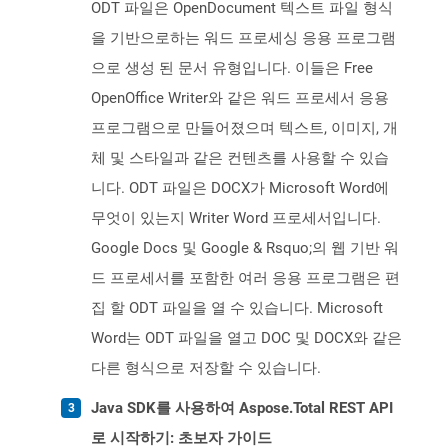
ODT 파일은 OpenDocument 텍스트 파일 형식
을 기반으로하는 워드 프로세싱 응용 프로그램
으로 생성 된 문서 유형입니다. 이들은 Free
OpenOffice Writer와 같은 워드 프로세서 응용
프로그램으로 만들어졌으며 텍스트, 이미지, 개
체 및 스타일과 같은 컨텐츠를 사용할 수 있습
니다. ODT 파일은 DOCX가 Microsoft Word에
무엇이 있는지 Writer Word 프로세서입니다.
Google Docs 및 Google & Rsquo;의 웹 기반 워
드 프로세서를 포함한 여러 응용 프로그램은 편
집 할 ODT 파일을 열 수 있습니다. Microsoft
Word는 ODT 파일을 열고 DOC 및 DOCX와 같은
다른 형식으로 저장할 수 있습니다.
Java SDK를 사용하여 Aspose.Total REST API
로 시작하기: 초보자 가이드