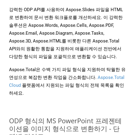
강력한 ODP API를 사용하여 Aspose.Slides 파일을 HTML
로 변환하여 문서 변환 워크플로를 개선하세요. 이 강력한
솔루션은 Aspose.Words, Aspose.Cells, Aspose.PDF,
Aspose.Email, Aspose.Diagram, Aspose.Tasks,
Aspose.3D, Aspose.HTML를 비롯한 다른 Aspose.Total
API와의 원활한 통합을 지원하여 애플리케이션 전반에서
다양한 형식의 파일을 포괄적으로 변환할 수 있습니다.
Aspose.Total은 수백 가지 파일 형식을 지원하여 탁월한 유
연성으로 복잡한 변환 작업을 간소화합니다.
Aspose.Total
Cloud
플랫폼에서 지원되는 파일 형식의 전체 목록을 확인
하세요.
ODP 형식의 MS PowerPoint 프레젠테
이션을 이미지 형식으로 변환하기 - 단