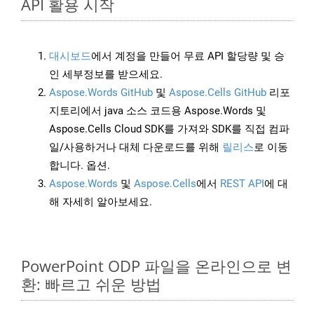
API 활용 시작
대시보드
에서 계정을 만들어 무료 API 할당량 및 승
인 세부정보를 받으세요.
Aspose.Words GitHub
및
Aspose.Cells GitHub
리포
지토리에서 java 소스 코드용 Aspose.Words 및
Aspose.Cells Cloud SDK를 가져와 SDK를 직접 컴파
일/사용하거나 대체 다운로드를 위해
릴리스
로 이동
합니다. 옵션.
Aspose.Words
및
Aspose.Cells
에서
REST API
에 대
해 자세히 알아보세요.
PowerPoint ODP 파일을 온라인으로 변
환: 빠르고 쉬운 방법