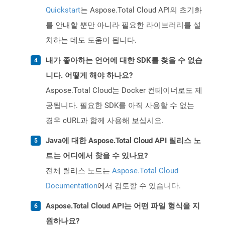
Quickstart
는 Aspose.Total Cloud API의 초기화
를 안내할 뿐만 아니라 필요한 라이브러리를 설
치하는 데도 도움이 됩니다.
내가 좋아하는 언어에 대한 SDK를 찾을 수 없습
니다. 어떻게 해야 하나요?
Aspose.Total Cloud는 Docker 컨테이너로도 제
공됩니다. 필요한 SDK를 아직 사용할 수 없는
경우 cURL과 함께 사용해 보십시오.
Java에 대한 Aspose.Total Cloud API 릴리스 노
트는 어디에서 찾을 수 있나요?
전체 릴리스 노트는
Aspose.Total Cloud
Documentation
에서 검토할 수 있습니다.
Aspose.Total Cloud API는 어떤 파일 형식을 지
원하나요?