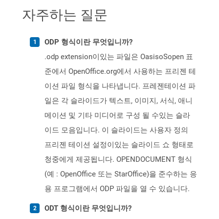
자주하는 질문
ODP 형식이란 무엇입니까?
.odp extension이있는 파일은 OasisoSopen 표
준에서 OpenOffice.org에서 사용하는 프리젠 테
이션 파일 형식을 나타냅니다. 프레젠테이션 파
일은 각 슬라이드가 텍스트, 이미지, 서식, 애니
메이션 및 기타 미디어로 구성 될 수있는 슬라
이드 모음입니다. 이 슬라이드는 사용자 정의
프리젠 테이션 설정이있는 슬라이드 쇼 형태로
청중에게 제공됩니다. OPENDOCUMENT 형식
(예 : OpenOffice 또는 StarOffice)을 준수하는 응
용 프로그램에서 ODP 파일을 열 수 있습니다.
ODT 형식이란 무엇입니까?