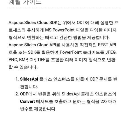
계별 가이드
Aspose.Slides Cloud SDK는 위에서 ODT에 대해 설명한 프
로세스와 유사하게 MS PowerPoint 파일을 다양한 이미지
형식으로 변환하는 빠르고 간단한 방법을 제공합니다.
Aspose.Slides Cloud API를 사용하면 직접적인 REST API
호출 또는 SDK를 활용하여 PowerPoint 슬라이드를 JPEG,
PNG, BMP, GIF, TIFF를 포함한 여러 이미지 형식으로 변환
할 수 있습니다.
SlidesApi
클래스 인스턴스를 만들어 ODP 문서를 변
환합니다.
ODP에서 변환을 위해 SlidesApi 클래스 인스턴스의
Convert
메서드를 호출하고 원하는 형식을 2차 매개
변수로 제공합니다.