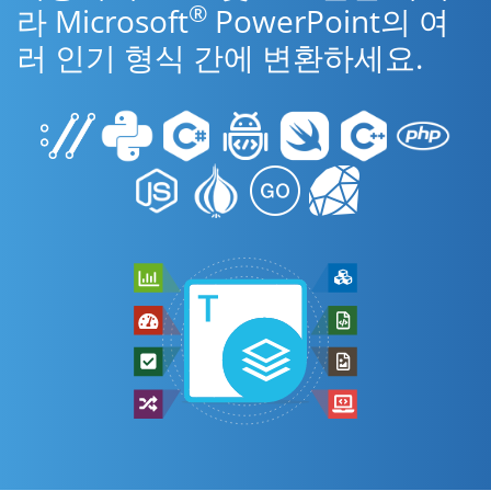
®
라 Microsoft
PowerPoint의 여
러 인기 형식 간에 변환하세요.