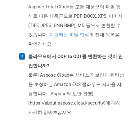
Aspose.Total Cloud는 모든 제품군의 파일 형
식을 다른 제품군으로 PDF, DOCX, XPS, 이미지
(TIFF, JPEG, PNG BMP), MD 등으로 변환할 수
있습니다.
지원되는 파일 형식
의 전체 목록을
확인하세요.
클라우드에서 ODP to ODT를 변환하는 것이 안
전합니까?
물론! Aspose Cloud는 서비스의 보안과 탄력성
을 보장하는 Amazon EC2 클라우드 서버를 사
용합니다. [Aspose의 보안 관행]
(https://about.aspose.cloud/security)에 대해
자세히 읽어보십시오.