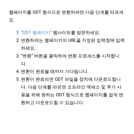
웹페이지를 ODT 형식으로 변환하려면 다음 단계를 따르세
요.
“ODT 웹페이지”
웹사이트를 방문하세요.
변환하려는 웹페이지의 URL을 지정된 입력창에 입력
하세요.
“변환” 버튼을 클릭하여 변환 프로세스를 시작합니
다.
변환이 완료될 때까지 기다립니다.
변환이 완료되면 ODT 파일을 장치에 다운로드합니
다. 다음 단계를 따르면 오프라인 액세스 및 추가 사
용을 위해 원하는 ODT 형식으로 웹페이지를 쉽게 변
환하고 다운로드할 수 있습니다.