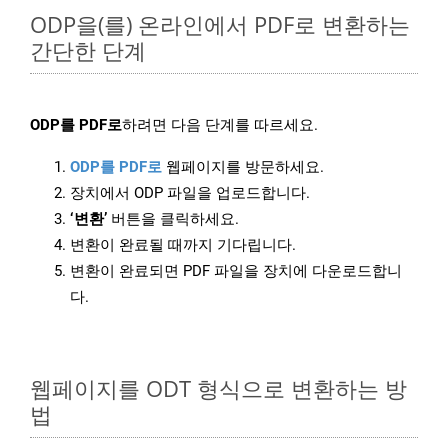
ODP을(를) 온라인에서 PDF로 변환하는
간단한 단계
ODP를 PDF로
하려면 다음 단계를 따르세요.
ODP를 PDF로
웹페이지를 방문하세요.
장치에서 ODP 파일을 업로드합니다.
‘변환’
버튼을 클릭하세요.
변환이 완료될 때까지 기다립니다.
변환이 완료되면 PDF 파일을 장치에 다운로드합니
다.
웹페이지를 ODT 형식으로 변환하는 방
법