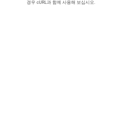
경우 cURL과 함께 사용해 보십시오.