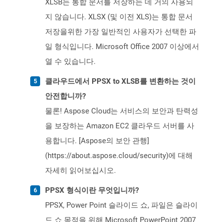
XLSB는 통합 문서를 저장하는 데 거의 사용되
지 않습니다. XLSX (및 이전 XLS)는 통합 문서
저장을위한 가장 일반적인 사용자가 선택한 파
일 형식입니다. Microsoft Office 2007 이상에서
열 수 있습니다.
클라우드에서 PPSX to XLSB를 변환하는 것이
안전합니까?
물론! Aspose Cloud는 서비스의 보안과 탄력성
을 보장하는 Amazon EC2 클라우드 서버를 사
용합니다. [Aspose의 보안 관행]
(https://about.aspose.cloud/security)에 대해
자세히 읽어보십시오.
PPSX 형식이란 무엇입니까?
PPSX, Power Point 슬라이드 쇼, 파일은 슬라이
드 쇼 목적을 위해 Microsoft PowerPoint 2007