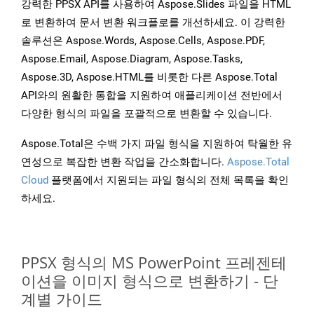
강력한 PPSX API를 사용하여 Aspose.Slides 파일을 HTML
로 변환하여 문서 변환 워크플로를 개선하세요. 이 강력한
솔루션은 Aspose.Words, Aspose.Cells, Aspose.PDF,
Aspose.Email, Aspose.Diagram, Aspose.Tasks,
Aspose.3D, Aspose.HTML를 비롯한 다른 Aspose.Total
API와의 원활한 통합을 지원하여 애플리케이션 전반에서
다양한 형식의 파일을 포괄적으로 변환할 수 있습니다.
Aspose.Total은 수백 가지 파일 형식을 지원하여 탁월한 유
연성으로 복잡한 변환 작업을 간소화합니다.
Aspose.Total
Cloud
플랫폼에서 지원되는 파일 형식의 전체 목록을 확인
하세요.
PPSX 형식의 MS PowerPoint 프레젠테
이션을 이미지 형식으로 변환하기 - 단
계별 가이드