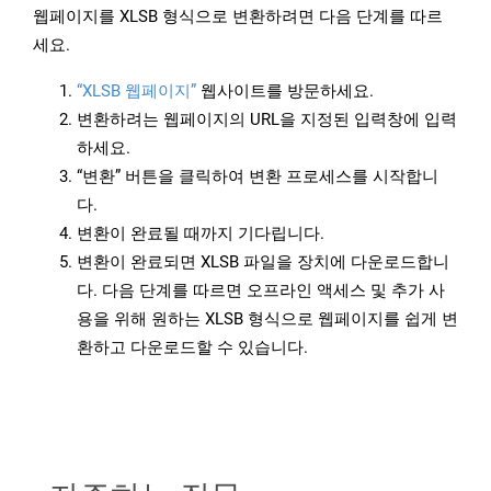
웹페이지를 XLSB 형식으로 변환하려면 다음 단계를 따르
세요.
“XLSB 웹페이지”
웹사이트를 방문하세요.
변환하려는 웹페이지의 URL을 지정된 입력창에 입력
하세요.
“변환” 버튼을 클릭하여 변환 프로세스를 시작합니
다.
변환이 완료될 때까지 기다립니다.
변환이 완료되면 XLSB 파일을 장치에 다운로드합니
다. 다음 단계를 따르면 오프라인 액세스 및 추가 사
용을 위해 원하는 XLSB 형식으로 웹페이지를 쉽게 변
환하고 다운로드할 수 있습니다.