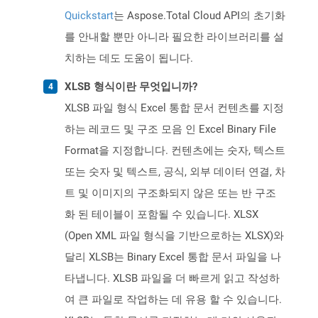
Quickstart
는 Aspose.Total Cloud API의 초기화
를 안내할 뿐만 아니라 필요한 라이브러리를 설
치하는 데도 도움이 됩니다.
XLSB 형식이란 무엇입니까?
XLSB 파일 형식 Excel 통합 문서 컨텐츠를 지정
하는 레코드 및 구조 모음 인 Excel Binary File
Format을 지정합니다. 컨텐츠에는 숫자, 텍스트
또는 숫자 및 텍스트, 공식, 외부 데이터 연결, 차
트 및 이미지의 구조화되지 않은 또는 반 구조
화 된 테이블이 포함될 수 있습니다. XLSX
(Open XML 파일 형식을 기반으로하는 XLSX)와
달리 XLSB는 Binary Excel 통합 문서 파일을 나
타냅니다. XLSB 파일을 더 빠르게 읽고 작성하
여 큰 파일로 작업하는 데 유용 할 수 있습니다.