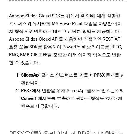
Aspose.Slides Cloud SDK는 위에서 XLSB에 대해 설명한
프로세스와 유사하게 MS PowerPoint 파일을 다양한 이미
지 형식으로 변환하는 빠르고 간단한 방법을 제공합니다.
Aspose.Slides Cloud API를 사용하면 직접적인 REST API
호출 또는 SDK를 활용하여 PowerPoint 슬라이드를 JPEG,
PNG, BMP, GIF, TIFF를 포함한 여러 이미지 형식으로 변환
할 수 있습니다.
SlidesApi
클래스 인스턴스를 만들어 PPSX 문서를 변
환합니다.
PPSX에서 변환을 위해 SlidesApi 클래스 인스턴스의
Convert
메서드를 호출하고 원하는 형식을 2차 매개
변수로 제공합니다.
PPSX을(를) 온라인에서 PDF로 변환하는