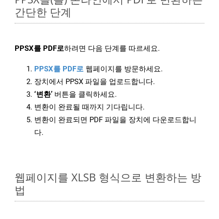
간단한 단계
PPSX를 PDF로
하려면 다음 단계를 따르세요.
PPSX를 PDF로
웹페이지를 방문하세요.
장치에서 PPSX 파일을 업로드합니다.
‘변환’
버튼을 클릭하세요.
변환이 완료될 때까지 기다립니다.
변환이 완료되면 PDF 파일을 장치에 다운로드합니
다.
웹페이지를 XLSB 형식으로 변환하는 방
법