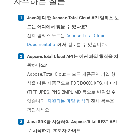
자주하는 질문
Java에 대한 Aspose.Total Cloud API 릴리스 노
트는 어디에서 찾을 수 있나요?
전체 릴리스 노트는
Aspose.Total Cloud
Documentation
에서 검토할 수 있습니다.
Aspose.Total Cloud API는 어떤 파일 형식을 지
원하나요?
Aspose.Total Cloud는 모든 제품군의 파일 형
식을 다른 제품군으로 PDF, DOCX, XPS, 이미지
(TIFF, JPEG, PNG BMP), MD 등으로 변환할 수
있습니다.
지원되는 파일 형식
의 전체 목록을
확인하세요.
Java SDK를 사용하여 Aspose.Total REST API
로 시작하기: 초보자 가이드