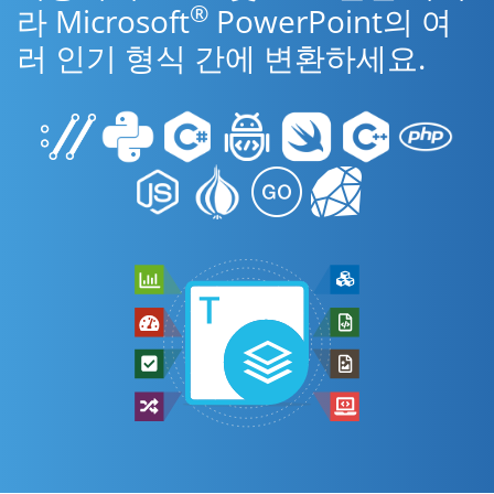
®
라 Microsoft
PowerPoint의 여
러 인기 형식 간에 변환하세요.