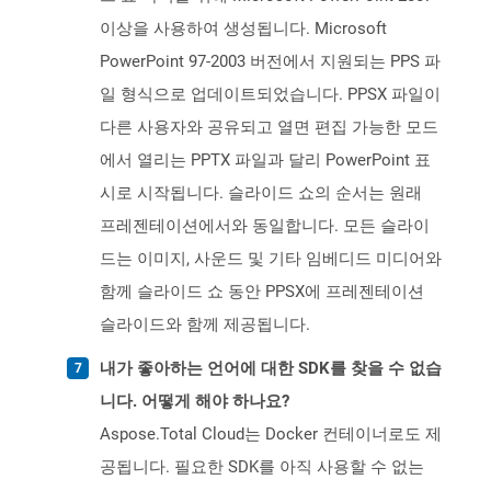
이상을 사용하여 생성됩니다. Microsoft
PowerPoint 97-2003 버전에서 지원되는 PPS 파
일 형식으로 업데이트되었습니다. PPSX 파일이
다른 사용자와 공유되고 열면 편집 가능한 모드
에서 열리는 PPTX 파일과 달리 PowerPoint 표
시로 시작됩니다. 슬라이드 쇼의 순서는 원래
프레젠테이션에서와 동일합니다. 모든 슬라이
드는 이미지, 사운드 및 기타 임베디드 미디어와
함께 슬라이드 쇼 동안 PPSX에 프레젠테이션
슬라이드와 함께 제공됩니다.
내가 좋아하는 언어에 대한 SDK를 찾을 수 없습
니다. 어떻게 해야 하나요?
Aspose.Total Cloud는 Docker 컨테이너로도 제
공됩니다. 필요한 SDK를 아직 사용할 수 없는