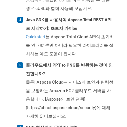
공됩니다. 필요한 SDK를 아직 사용할 수 없는
경우 cURL과 함께 사용해 보십시오.
Java SDK를 사용하여 Aspose.Total REST API
로 시작하기: 초보자 가이드
Quickstart
는 Aspose.Total Cloud API의 초기화
를 안내할 뿐만 아니라 필요한 라이브러리를 설
치하는 데도 도움이 됩니다.
클라우드에서 PPT to PNG를 변환하는 것이 안
전합니까?
물론! Aspose Cloud는 서비스의 보안과 탄력성
을 보장하는 Amazon EC2 클라우드 서버를 사
용합니다. [Aspose의 보안 관행]
(https://about.aspose.cloud/security)에 대해
자세히 읽어보십시오.