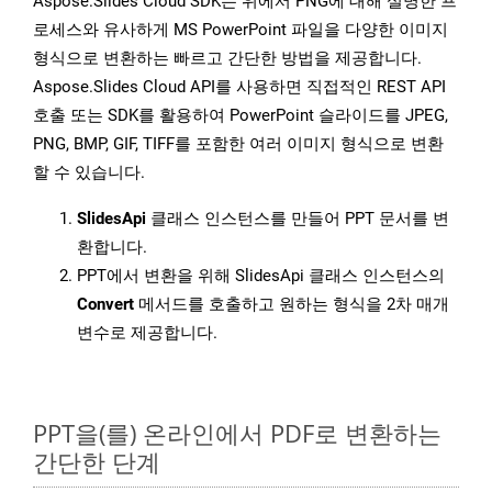
Aspose.Slides Cloud SDK는 위에서 PNG에 대해 설명한 프
로세스와 유사하게 MS PowerPoint 파일을 다양한 이미지
형식으로 변환하는 빠르고 간단한 방법을 제공합니다.
Aspose.Slides Cloud API를 사용하면 직접적인 REST API
호출 또는 SDK를 활용하여 PowerPoint 슬라이드를 JPEG,
PNG, BMP, GIF, TIFF를 포함한 여러 이미지 형식으로 변환
할 수 있습니다.
SlidesApi
클래스 인스턴스를 만들어 PPT 문서를 변
환합니다.
PPT에서 변환을 위해 SlidesApi 클래스 인스턴스의
Convert
메서드를 호출하고 원하는 형식을 2차 매개
변수로 제공합니다.
PPT을(를) 온라인에서 PDF로 변환하는
간단한 단계