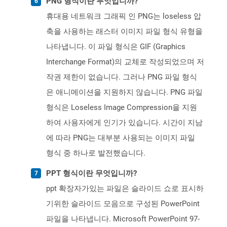
PNG 형식이란 무엇입니까?
휴대용 네트워크 그래픽 인 PNG는 loseless 압
축을 사용하는 래스터 이미지 파일 형식 유형을
나타냅니다. 이 파일 형식은 GIF (Graphics
Interchange Format)의 교체로 작성되었으며 저
작권 제한이 없습니다. 그러나 PNG 파일 형식
은 애니메이션을 지원하지 않습니다. PNG 파일
형식은 Loseless Image Compression을 지원
하여 사용자에게 인기가 있습니다. 시간이 지남
에 따라 PNG는 대부분 사용되는 이미지 파일
형식 중 하나로 발전했습니다.
PPT 형식이란 무엇입니까?
ppt 확장자가있는 파일은 슬라이드 쇼로 표시하
기위한 슬라이드 모음으로 구성된 PowerPoint
파일을 나타냅니다. Microsoft PowerPoint 97-