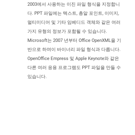
2003에서 사용하는 이진 파일 형식을 지정합니
다. PPT 파일에는 텍스트, 총알 포인트, 이미지,
멀티미디어 및 기타 임베디드 객체와 같은 여러
가지 유형의 정보가 포함될 수 있습니다.
Microsoft는 2007 년부터 Office OpenXML을 기
반으로 하며이 바이너리 파일 형식과 다릅니다.
OpenOffice Empress 및 Apple Keynote와 같은
다른 여러 응용 프로그램도 PPT 파일을 만들 수
있습니다.