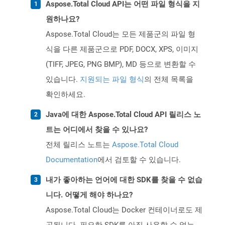
Aspose.Total Cloud API는 어떤 파일 형식을 지
원하나요?
Aspose.Total Cloud는 모든 제품군의 파일 형
식을 다른 제품군으로 PDF, DOCX, XPS, 이미지
(TIFF, JPEG, PNG BMP), MD 등으로 변환할 수
있습니다.
지원되는 파일 형식
의 전체 목록을
확인하세요.
Java에 대한 Aspose.Total Cloud API 릴리스 노
트는 어디에서 찾을 수 있나요?
전체 릴리스 노트는
Aspose.Total Cloud
Documentation
에서 검토할 수 있습니다.
내가 좋아하는 언어에 대한 SDK를 찾을 수 없습
니다. 어떻게 해야 하나요?
Aspose.Total Cloud는 Docker 컨테이너로도 제