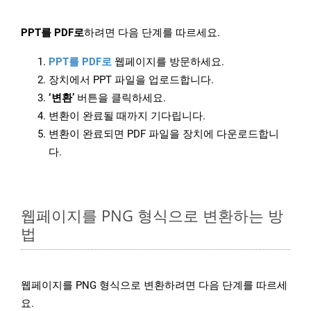
PPT를 PDF로
하려면 다음 단계를 따르세요.
PPT를 PDF로
웹페이지를 방문하세요.
장치에서 PPT 파일을 업로드합니다.
‘변환’
버튼을 클릭하세요.
변환이 완료될 때까지 기다립니다.
변환이 완료되면 PDF 파일을 장치에 다운로드합니
다.
웹페이지를 PNG 형식으로 변환하는 방
법
웹페이지를 PNG 형식으로 변환하려면 다음 단계를 따르세
요.