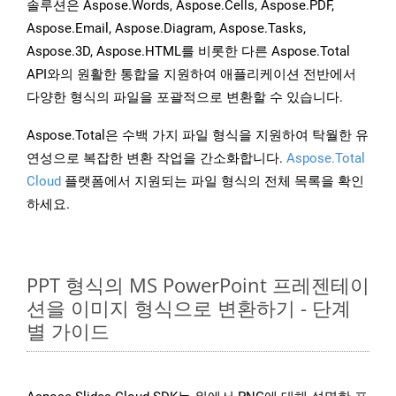
솔루션은 Aspose.Words, Aspose.Cells, Aspose.PDF,
Aspose.Email, Aspose.Diagram, Aspose.Tasks,
Aspose.3D, Aspose.HTML를 비롯한 다른 Aspose.Total
API와의 원활한 통합을 지원하여 애플리케이션 전반에서
다양한 형식의 파일을 포괄적으로 변환할 수 있습니다.
Aspose.Total은 수백 가지 파일 형식을 지원하여 탁월한 유
연성으로 복잡한 변환 작업을 간소화합니다.
Aspose.Total
Cloud
플랫폼에서 지원되는 파일 형식의 전체 목록을 확인
하세요.
PPT 형식의 MS PowerPoint 프레젠테이
션을 이미지 형식으로 변환하기 - 단계
별 가이드