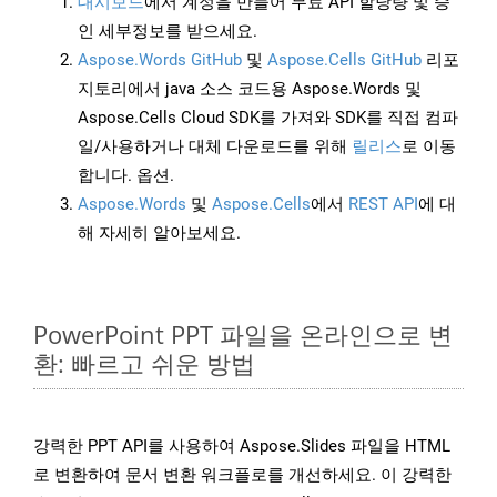
대시보드
에서 계정을 만들어 무료 API 할당량 및 승
인 세부정보를 받으세요.
Aspose.Words GitHub
및
Aspose.Cells GitHub
리포
지토리에서 java 소스 코드용 Aspose.Words 및
Aspose.Cells Cloud SDK를 가져와 SDK를 직접 컴파
일/사용하거나 대체 다운로드를 위해
릴리스
로 이동
합니다. 옵션.
Aspose.Words
및
Aspose.Cells
에서
REST API
에 대
해 자세히 알아보세요.
PowerPoint PPT 파일을 온라인으로 변
환: 빠르고 쉬운 방법
강력한 PPT API를 사용하여 Aspose.Slides 파일을 HTML
로 변환하여 문서 변환 워크플로를 개선하세요. 이 강력한