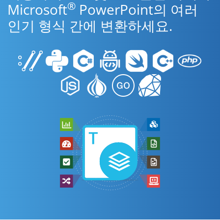
®
Microsoft
PowerPoint의 여러
인기 형식 간에 변환하세요.