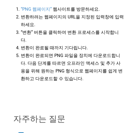
“PNG 웹페이지”
웹사이트를 방문하세요.
변환하려는 웹페이지의 URL을 지정된 입력창에 입력
하세요.
“변환” 버튼을 클릭하여 변환 프로세스를 시작합니
다.
변환이 완료될 때까지 기다립니다.
변환이 완료되면 PNG 파일을 장치에 다운로드합니
다. 다음 단계를 따르면 오프라인 액세스 및 추가 사
용을 위해 원하는 PNG 형식으로 웹페이지를 쉽게 변
환하고 다운로드할 수 있습니다.
자주하는 질문