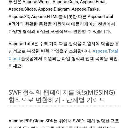
루션은 Aspose.Words, Aspose.Cells, Aspose.Email,
Aspose.Slides, Aspose.Diagram, Aspose.Tasks,
Aspose.3D, Aspose.HTML를 비롯한 다른 Aspose.Total
API와의 원활한 통합을 지원하여 애플리케이션 전반에서
다양한 형식의 파일을 포괄적으로 변환할 수 있습니다.
Aspose.Total은 수백 가지 파일 형식을 지원하여 탁월한 유
연성으로 복잡한 변환 작업을 간소화합니다.
Aspose.Total
Cloud
플랫폼에서 지원되는 파일 형식의 전체 목록을 확인
하세요.
SWF 형식의 웹페이지를 %!s(MISSING)
형식으로 변환하기 - 단계별 가이드
Aspose.PDF Cloud SDK는 위에서 SWF에 대해 설명한 프로