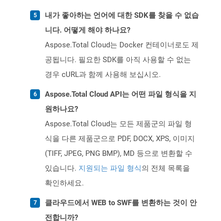
내가 좋아하는 언어에 대한 SDK를 찾을 수 없습
니다. 어떻게 해야 하나요?
Aspose.Total Cloud는 Docker 컨테이너로도 제
공됩니다. 필요한 SDK를 아직 사용할 수 없는
경우 cURL과 함께 사용해 보십시오.
Aspose.Total Cloud API는 어떤 파일 형식을 지
원하나요?
Aspose.Total Cloud는 모든 제품군의 파일 형
식을 다른 제품군으로 PDF, DOCX, XPS, 이미지
(TIFF, JPEG, PNG BMP), MD 등으로 변환할 수
있습니다.
지원되는 파일 형식
의 전체 목록을
확인하세요.
클라우드에서 WEB to SWF를 변환하는 것이 안
전합니까?