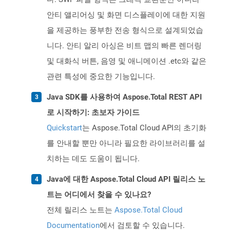
안티 앨리어싱 및 화면 디스플레이에 대한 지원
을 제공하는 풍부한 전송 형식으로 설계되었습
니다. 안티 알리 아싱은 비트 맵의 ​​빠른 렌더링
및 대화식 버튼, 음영 및 애니메이션 .etc와 같은
관련 특성에 중요한 기능입니다.
Java SDK를 사용하여 Aspose.Total REST API
로 시작하기: 초보자 가이드
Quickstart
는 Aspose.Total Cloud API의 초기화
를 안내할 뿐만 아니라 필요한 라이브러리를 설
치하는 데도 도움이 됩니다.
Java에 대한 Aspose.Total Cloud API 릴리스 노
트는 어디에서 찾을 수 있나요?
전체 릴리스 노트는
Aspose.Total Cloud
Documentation
에서 검토할 수 있습니다.