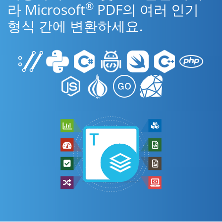
®
라 Microsoft
PDF의 여러 인기
형식 간에 변환하세요.