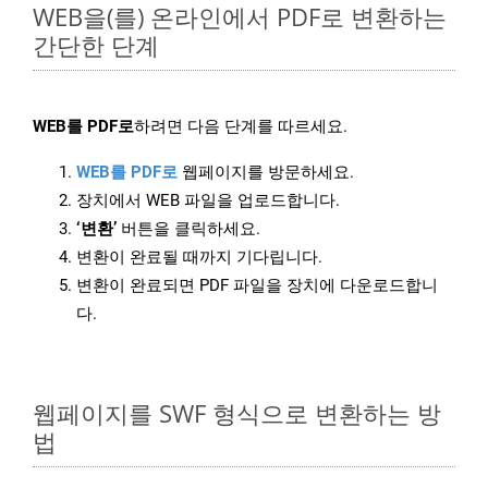
WEB을(를) 온라인에서 PDF로 변환하는
간단한 단계
WEB를 PDF로
하려면 다음 단계를 따르세요.
WEB를 PDF로
웹페이지를 방문하세요.
장치에서 WEB 파일을 업로드합니다.
‘변환’
버튼을 클릭하세요.
변환이 완료될 때까지 기다립니다.
변환이 완료되면 PDF 파일을 장치에 다운로드합니
다.
웹페이지를 SWF 형식으로 변환하는 방
법