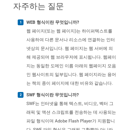
자주하는 질문
WEB 형식이란 무엇입니까?
웹 페이지(또는 웹 페이지)는 하이퍼텍스트를
사용하여 다른 문서나 리소스에 연결하는 인터
넷상의 문서입니다. 웹 페이지는 웹 서버에 의
해 제공되며 웹 브라우저에 표시됩니다. 웹페이
지는 동일한 도메인 이름 아래의 웹페이지 모음
인 웹사이트의 일부입니다. 웹 페이지라는 용어
는 책의 종이 페이지에 대한 비유와 같습니다.
SWF 형식이란 무엇입니까?
SWF는 인터넷을 통해 텍스트, 비디오, 벡터 그
래픽 및 액션 스크립트를 전송하는 데 사용되는
파일 형식이며 Adobe Flash Player가 지원합니
다. SWF 파일 형식은 그래픽 교환뿐만 아니라