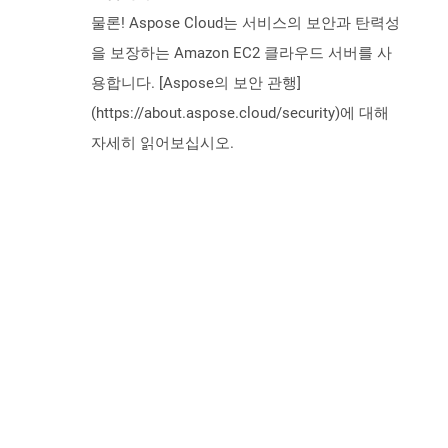
물론! Aspose Cloud는 서비스의 보안과 탄력성
을 보장하는 Amazon EC2 클라우드 서버를 사
용합니다. [Aspose의 보안 관행]
(https://about.aspose.cloud/security)에 대해
자세히 읽어보십시오.