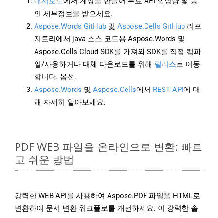
대시보드
에서 계정을 만들어 무료 API 할당량 및 승
인 세부정보를 받으세요.
Aspose.Words GitHub
및
Aspose.Cells GitHub
리포
지토리에서 java 소스 코드용 Aspose.Words 및
Aspose.Cells Cloud SDK를 가져와 SDK를 직접 컴파
일/사용하거나 대체 다운로드를 위해
릴리스
로 이동
합니다. 옵션.
Aspose.Words
및
Aspose.Cells
에서
REST API
에 대
해 자세히 알아보세요.
PDF WEB 파일을 온라인으로 변환: 빠르
고 쉬운 방법
강력한 WEB API를 사용하여 Aspose.PDF 파일을 HTML로
변환하여 문서 변환 워크플로를 개선하세요. 이 강력한 솔