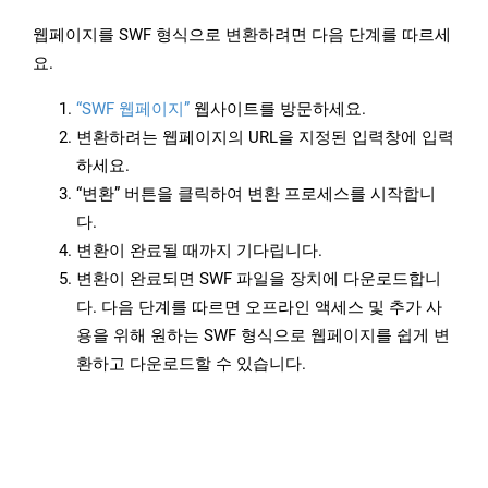
웹페이지를 SWF 형식으로 변환하려면 다음 단계를 따르세
요.
“SWF 웹페이지”
웹사이트를 방문하세요.
변환하려는 웹페이지의 URL을 지정된 입력창에 입력
하세요.
“변환” 버튼을 클릭하여 변환 프로세스를 시작합니
다.
변환이 완료될 때까지 기다립니다.
변환이 완료되면 SWF 파일을 장치에 다운로드합니
다. 다음 단계를 따르면 오프라인 액세스 및 추가 사
용을 위해 원하는 SWF 형식으로 웹페이지를 쉽게 변
환하고 다운로드할 수 있습니다.