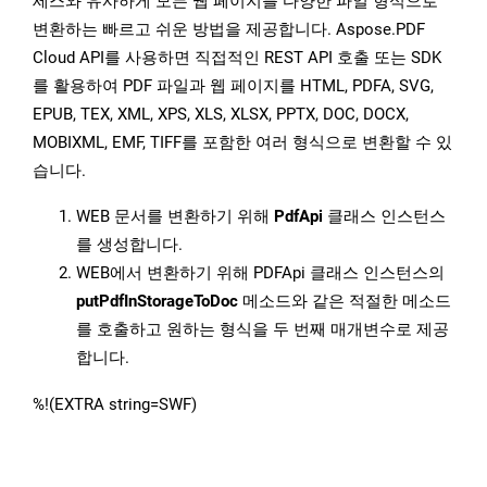
세스와 유사하게 모든 웹 페이지를 다양한 파일 형식으로
변환하는 빠르고 쉬운 방법을 제공합니다. Aspose.PDF
Cloud API를 사용하면 직접적인 REST API 호출 또는 SDK
를 활용하여 PDF 파일과 웹 페이지를 HTML, PDFA, SVG,
EPUB, TEX, XML, XPS, XLS, XLSX, PPTX, DOC, DOCX,
MOBIXML, EMF, TIFF를 포함한 여러 형식으로 변환할 수 있
습니다.
WEB 문서를 변환하기 위해
PdfApi
클래스 인스턴스
를 생성합니다.
WEB에서 변환하기 위해 PDFApi 클래스 인스턴스의
putPdfInStorageToDoc
메소드와 같은 적절한 메소드
를 호출하고 원하는 형식을 두 번째 매개변수로 제공
합니다.
%!(EXTRA string=SWF)