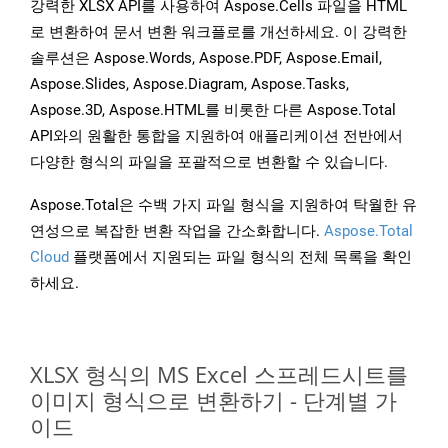
강력한 XLSX API를 사용하여 Aspose.Cells 파일을 HTML
로 변환하여 문서 변환 워크플로를 개선하세요. 이 강력한
솔루션은 Aspose.Words, Aspose.PDF, Aspose.Email,
Aspose.Slides, Aspose.Diagram, Aspose.Tasks,
Aspose.3D, Aspose.HTML를 비롯한 다른 Aspose.Total
API와의 원활한 통합을 지원하여 애플리케이션 전반에서
다양한 형식의 파일을 포괄적으로 변환할 수 있습니다.
Aspose.Total은 수백 가지 파일 형식을 지원하여 탁월한 유
연성으로 복잡한 변환 작업을 간소화합니다.
Aspose.Total
Cloud
플랫폼에서 지원되는 파일 형식의 전체 목록을 확인
하세요.
XLSX 형식의 MS Excel 스프레드시트를
이미지 형식으로 변환하기 - 단계별 가
이드