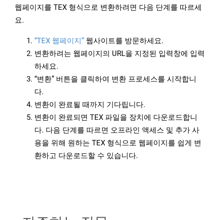
웹페이지를 TEX 형식으로 변환하려면 다음 단계를 따르세
요.
“TEX 웹페이지”
웹사이트를 방문하세요.
변환하려는 웹페이지의 URL을 지정된 입력창에 입력
하세요.
“변환” 버튼을 클릭하여 변환 프로세스를 시작합니
다.
변환이 완료될 때까지 기다립니다.
변환이 완료되면 TEX 파일을 장치에 다운로드합니
다. 다음 단계를 따르면 오프라인 액세스 및 추가 사
용을 위해 원하는 TEX 형식으로 웹페이지를 쉽게 변
환하고 다운로드할 수 있습니다.