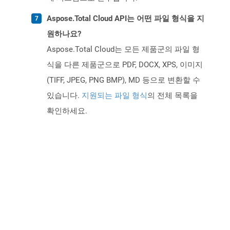
Aspose.Total Cloud API는 어떤 파일 형식을 지
원하나요?
Aspose.Total Cloud는 모든 제품군의 파일 형
식을 다른 제품군으로 PDF, DOCX, XPS, 이미지
(TIFF, JPEG, PNG BMP), MD 등으로 변환할 수
있습니다.
지원되는 파일 형식
의 전체 목록을
확인하세요.