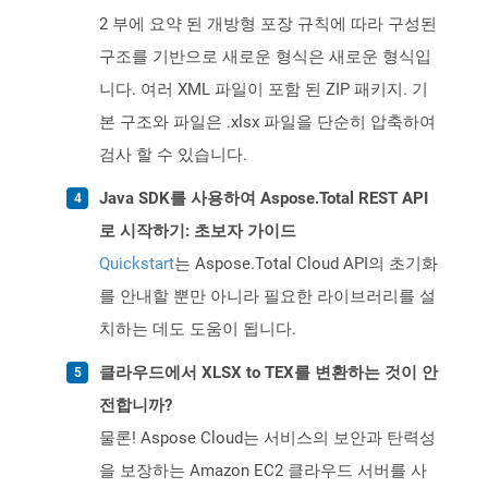
2 부에 요약 된 개방형 포장 규칙에 따라 구성된
구조를 기반으로 새로운 형식은 새로운 형식입
니다. 여러 XML 파일이 포함 된 ZIP 패키지. 기
본 구조와 파일은 .xlsx 파일을 단순히 압축하여
검사 할 수 있습니다.
Java SDK를 사용하여 Aspose.Total REST API
로 시작하기: 초보자 가이드
Quickstart
는 Aspose.Total Cloud API의 초기화
를 안내할 뿐만 아니라 필요한 라이브러리를 설
치하는 데도 도움이 됩니다.
클라우드에서 XLSX to TEX를 변환하는 것이 안
전합니까?
물론! Aspose Cloud는 서비스의 보안과 탄력성
을 보장하는 Amazon EC2 클라우드 서버를 사