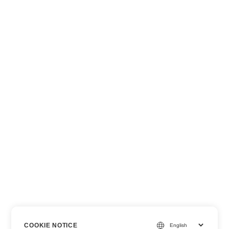
COOKIE NOTICE