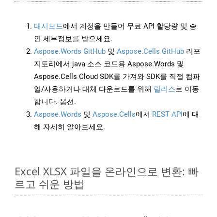
대시보드
에서 계정을 만들어 무료 API 할당량 및 승
인 세부정보를 받으세요.
Aspose.Words GitHub
및
Aspose.Cells GitHub
리포
지토리에서 java 소스 코드용 Aspose.Words 및
Aspose.Cells Cloud SDK를 가져와 SDK를 직접 컴파
일/사용하거나 대체 다운로드를 위해
릴리스
로 이동
합니다. 옵션.
Aspose.Words
및
Aspose.Cells
에서
REST API
에 대
해 자세히 알아보세요.
Excel XLSX 파일을 온라인으로 변환: 빠
르고 쉬운 방법