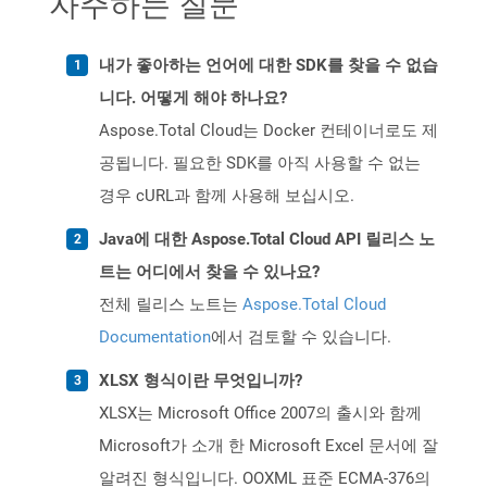
자주하는 질문
내가 좋아하는 언어에 대한 SDK를 찾을 수 없습
니다. 어떻게 해야 하나요?
Aspose.Total Cloud는 Docker 컨테이너로도 제
공됩니다. 필요한 SDK를 아직 사용할 수 없는
경우 cURL과 함께 사용해 보십시오.
Java에 대한 Aspose.Total Cloud API 릴리스 노
트는 어디에서 찾을 수 있나요?
전체 릴리스 노트는
Aspose.Total Cloud
Documentation
에서 검토할 수 있습니다.
XLSX 형식이란 무엇입니까?
XLSX는 Microsoft Office 2007의 출시와 함께
Microsoft가 소개 한 Microsoft Excel 문서에 잘
알려진 형식입니다. OOXML 표준 ECMA-376의