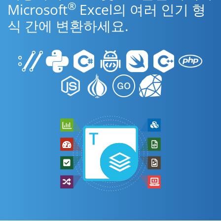
®
Microsoft
Excel의 여러 인기 형
식 간에 변환하세요.