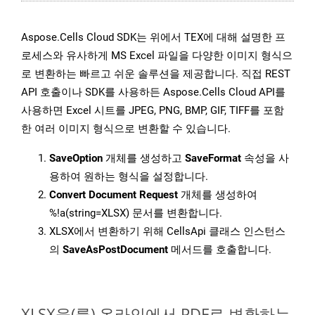
Aspose.Cells Cloud SDK는 위에서 TEX에 대해 설명한 프
로세스와 유사하게 MS Excel 파일을 다양한 이미지 형식으
로 변환하는 빠르고 쉬운 솔루션을 제공합니다. 직접 REST
API 호출이나 SDK를 사용하든 Aspose.Cells Cloud API를
사용하면 Excel 시트를 JPEG, PNG, BMP, GIF, TIFF를 포함
한 여러 이미지 형식으로 변환할 수 있습니다.
SaveOption
개체를 생성하고
SaveFormat
속성을 사
용하여 원하는 형식을 설정합니다.
Convert Document Request
개체를 생성하여
%!a(string=XLSX) 문서를 변환합니다.
XLSX에서 변환하기 위해 CellsApi 클래스 인스턴스
의
SaveAsPostDocument
메서드를 호출합니다.
XLSX을(를) 온라인에서 PDF로 변환하는