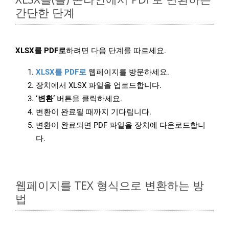
간단한 단계
XLSX를 PDF로
하려면 다음 단계를 따르세요.
XLSX를 PDF로
웹페이지를 방문하세요.
장치에서 XLSX 파일을 업로드합니다.
‘변환’
버튼을 클릭하세요.
변환이 완료될 때까지 기다립니다.
변환이 완료되면 PDF 파일을 장치에 다운로드합니
다.
웹페이지를 TEX 형식으로 변환하는 방
법