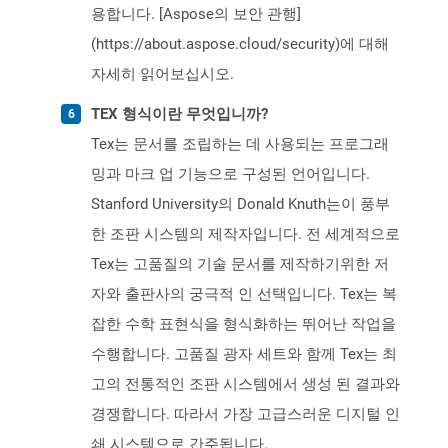
용합니다. [Aspose의 보안 관행]
(https://about.aspose.cloud/security)에 대해
자세히 읽어보십시오.
TEX 형식이란 무엇입니까?
Tex는 문서를 조립하는 데 사용되는 프로그래
밍과 마크 업 기능으로 구성된 언어입니다.
Stanford University의 Donald Knuth는이 풍부
한 조판 시스템의 제작자입니다. 전 세계적으로
Tex는 고품질의 기술 문서를 제작하기위한 저
자와 출판사의 궁극적 인 선택입니다. Tex는 복
잡한 수학 표현식을 형식화하는 뛰어난 작업을
수행합니다. 고품질 광자 세트와 함께 Tex는 최
고의 전통적인 조판 시스템에서 생성 된 결과와
경쟁합니다. 따라서 가장 고급스러운 디지털 인
쇄 시스템으로 간주됩니다.