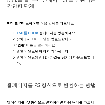
간단한 단계
XML를 PDF로
하려면 다음 단계를 따르세요.
XML를 PDF로
웹페이지를 방문하세요.
장치에서 XML 파일을 업로드합니다.
‘변환’
버튼을 클릭하세요.
변환이 완료될 때까지 기다립니다.
변환이 완료되면 PDF 파일을 장치에 다운로드합니
다.
웹페이지를 PS 형식으로 변환하는 방법
웹페이지를 PS 형식으로 변환하려면 다음 단계를 따르세