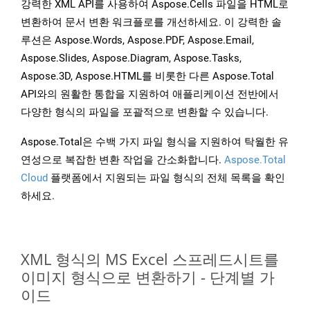
강력한 XML API를 사용하여 Aspose.Cells 파일을 HTML로
변환하여 문서 변환 워크플로를 개선하세요. 이 강력한 솔
루션은 Aspose.Words, Aspose.PDF, Aspose.Email,
Aspose.Slides, Aspose.Diagram, Aspose.Tasks,
Aspose.3D, Aspose.HTML를 비롯한 다른 Aspose.Total
API와의 원활한 통합을 지원하여 애플리케이션 전반에서
다양한 형식의 파일을 포괄적으로 변환할 수 있습니다.
Aspose.Total은 수백 가지 파일 형식을 지원하여 탁월한 유
연성으로 복잡한 변환 작업을 간소화합니다.
Aspose.Total
Cloud
플랫폼에서 지원되는 파일 형식의 전체 목록을 확인
하세요.
XML 형식의 MS Excel 스프레드시트를
이미지 형식으로 변환하기 - 단계별 가
이드