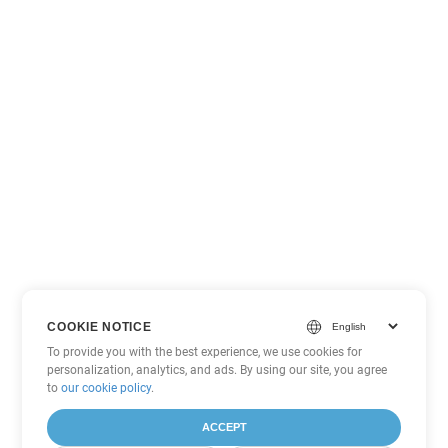
COOKIE NOTICE
To provide you with the best experience, we use cookies for
personalization, analytics, and ads. By using our site, you agree
to
our cookie policy
.
ACCEPT