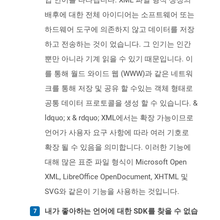
업 언어를 나타냅니다. XML 파일 형식 생성의
배후에 대한 전체 아이디어는 소프트웨어 또는
하드웨어 도구에 의존하지 않고 데이터를 저장
하고 전송하는 것이 었습니다. 그 인기는 인간
뿐만 아니라 기계 읽을 수 있기 때문입니다. 이
를 통해 월드 와이드 웹 (WWW)과 같은 네트워
크를 통해 저장 및 공유 할 수있는 객체 형태로
공통 데이터 프로토콜을 생성 할 수 있습니다. &
ldquo; x & rdquo; XML에서는 확장 가능이므로
언어가 사용자 요구 사항에 따라 여러 기호로
확장 될 수 있음을 의미합니다. 이러한 기능에
대해 많은 표준 파일 형식이 Microsoft Open
XML, LibreOffice OpenDocument, XHTML 및
SVG와 같은이 기능을 사용하는 것입니다.
내가 좋아하는 언어에 대한 SDK를 찾을 수 없습