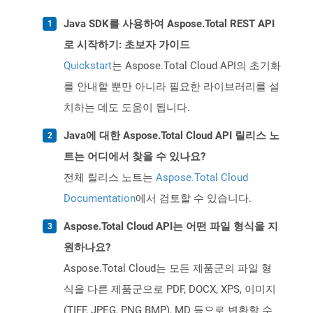
Java SDK를 사용하여 Aspose.Total REST API
로 시작하기: 초보자 가이드
Quickstart
는 Aspose.Total Cloud API의 초기화
를 안내할 뿐만 아니라 필요한 라이브러리를 설
치하는 데도 도움이 됩니다.
Java에 대한 Aspose.Total Cloud API 릴리스 노
트는 어디에서 찾을 수 있나요?
전체 릴리스 노트는
Aspose.Total Cloud
Documentation
에서 검토할 수 있습니다.
Aspose.Total Cloud API는 어떤 파일 형식을 지
원하나요?
Aspose.Total Cloud는 모든 제품군의 파일 형
식을 다른 제품군으로 PDF, DOCX, XPS, 이미지
(TIFF, JPEG, PNG BMP), MD 등으로 변환할 수