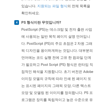
있습니다.
지원되는 파일 형식
의 전체 목록을
확인하세요.
PS 형식이란 무엇입니까?
PostScript (PS)는 데스크탑 및 전자 출판 사업
에 사용되는 일반 목적 페이지 설명 언어입니
다. PostScript (PS)의 주요 초점은 2 차원 그래
픽 디자인을 용이하게하는 것입니다. 대부분의
언어에는 코드 실행 전에 고유 한 컴파일 단계
가 필요하고 Post Script (PS) 형식은 런타임 직
접적인 해석을 지원합니다. 초기 버전은 Adobe
이미징 모델의 규칙에 따라 인쇄 된 페이지 또
는 표시된 페이지의 그래픽 모양, 다른 텍스트
모양 및 모델링 된 이미지를 정의합니다. PS 프
로그램은 장치를 독립적이고 높은 수준으로 유