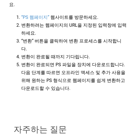
요.
“PS 웹페이지”
웹사이트를 방문하세요.
변환하려는 웹페이지의 URL을 지정된 입력창에 입력
하세요.
“변환” 버튼을 클릭하여 변환 프로세스를 시작합니
다.
변환이 완료될 때까지 기다립니다.
변환이 완료되면 PS 파일을 장치에 다운로드합니다.
다음 단계를 따르면 오프라인 액세스 및 추가 사용을
위해 원하는 PS 형식으로 웹페이지를 쉽게 변환하고
다운로드할 수 있습니다.
자주하는 질문