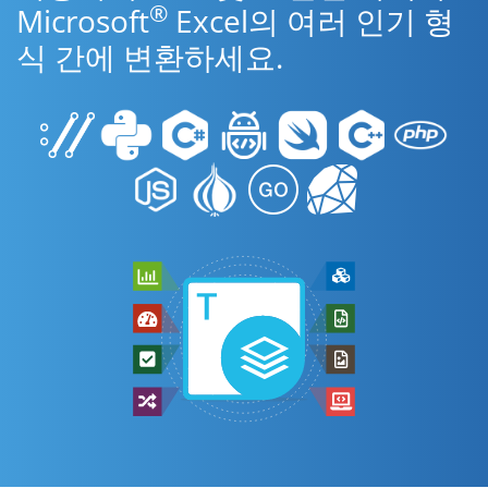
®
Microsoft
Excel의 여러 인기 형
식 간에 변환하세요.