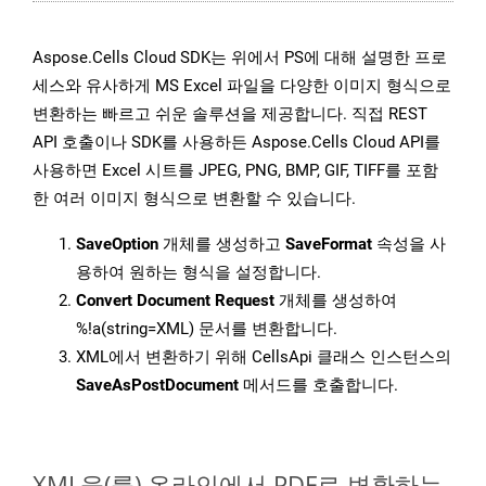
Aspose.Cells Cloud SDK는 위에서 PS에 대해 설명한 프로
세스와 유사하게 MS Excel 파일을 다양한 이미지 형식으로
변환하는 빠르고 쉬운 솔루션을 제공합니다. 직접 REST
API 호출이나 SDK를 사용하든 Aspose.Cells Cloud API를
사용하면 Excel 시트를 JPEG, PNG, BMP, GIF, TIFF를 포함
한 여러 이미지 형식으로 변환할 수 있습니다.
SaveOption
개체를 생성하고
SaveFormat
속성을 사
용하여 원하는 형식을 설정합니다.
Convert Document Request
개체를 생성하여
%!a(string=XML) 문서를 변환합니다.
XML에서 변환하기 위해 CellsApi 클래스 인스턴스의
SaveAsPostDocument
메서드를 호출합니다.
XML을(를) 온라인에서 PDF로 변환하는