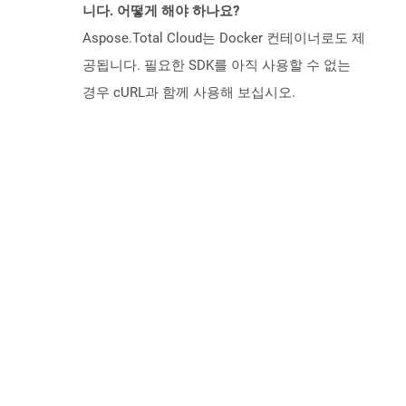
니다. 어떻게 해야 하나요?
Aspose.Total Cloud는 Docker 컨테이너로도 제
공됩니다. 필요한 SDK를 아직 사용할 수 없는
경우 cURL과 함께 사용해 보십시오.