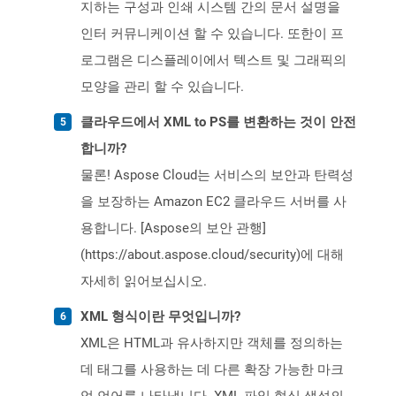
지하는 구성과 인쇄 시스템 간의 문서 설명을
인터 커뮤니케이션 할 수 있습니다. 또한이 프
로그램은 디스플레이에서 텍스트 및 그래픽의
모양을 관리 할 수 ​​있습니다.
클라우드에서 XML to PS를 변환하는 것이 안전
합니까?
물론! Aspose Cloud는 서비스의 보안과 탄력성
을 보장하는 Amazon EC2 클라우드 서버를 사
용합니다. [Aspose의 보안 관행]
(https://about.aspose.cloud/security)에 대해
자세히 읽어보십시오.
XML 형식이란 무엇입니까?
XML은 HTML과 유사하지만 객체를 정의하는
데 태그를 사용하는 데 다른 확장 가능한 마크