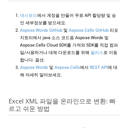
대시보드
에서 계정을 만들어 무료 API 할당량 및 승
인 세부정보를 받으세요.
Aspose.Words GitHub
및
Aspose.Cells GitHub
리포
지토리에서 java 소스 코드용 Aspose.Words 및
Aspose.Cells Cloud SDK를 가져와 SDK를 직접 컴파
일/사용하거나 대체 다운로드를 위해
릴리스
로 이동
합니다. 옵션.
Aspose.Words
및
Aspose.Cells
에서
REST API
에 대
해 자세히 알아보세요.
Excel XML 파일을 온라인으로 변환: 빠
르고 쉬운 방법