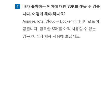
내가 좋아하는 언어에 대한 SDK를 찾을 수 없습
니다. 어떻게 해야 하나요?
Aspose.Total Cloud는 Docker 컨테이너로도 제
공됩니다. 필요한 SDK를 아직 사용할 수 없는
경우 cURL과 함께 사용해 보십시오.