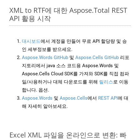
XML to RTF에 대한 Aspose.Total REST
API 활용 시작
대시보드
에서 계정을 만들어 무료 API 할당량 및 승
인 세부정보를 받으세요.
Aspose.Words GitHub
및
Aspose.Cells GitHub
리포
지토리에서 java 소스 코드용 Aspose.Words 및
Aspose.Cells Cloud SDK를 가져와 SDK를 직접 컴파
일/사용하거나 대체 다운로드를 위해
릴리스
로 이동
합니다. 옵션.
Aspose.Words
및
Aspose.Cells
에서
REST API
에 대
해 자세히 알아보세요.
Excel XML 파일을 온라인으로 변환: 빠