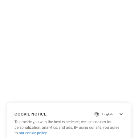
COOKIE NOTICE
To provide you with the best experience, we use cookies for
personalization, analytics, and ads. By using our site, you agree
to
our cookie policy
.