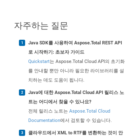
자주하는 질문
Java SDK를 사용하여 Aspose.Total REST API
로 시작하기: 초보자 가이드
Quickstart
는 Aspose.Total Cloud API의 초기화
를 안내할 뿐만 아니라 필요한 라이브러리를 설
치하는 데도 도움이 됩니다.
Java에 대한 Aspose.Total Cloud API 릴리스 노
트는 어디에서 찾을 수 있나요?
전체 릴리스 노트는
Aspose.Total Cloud
Documentation
에서 검토할 수 있습니다.
클라우드에서 XML to RTF를 변환하는 것이 안