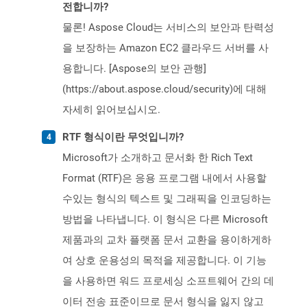
전합니까?
물론! Aspose Cloud는 서비스의 보안과 탄력성
을 보장하는 Amazon EC2 클라우드 서버를 사
용합니다. [Aspose의 보안 관행]
(https://about.aspose.cloud/security)에 대해
자세히 읽어보십시오.
RTF 형식이란 무엇입니까?
Microsoft가 소개하고 문서화 한 Rich Text
Format (RTF)은 응용 프로그램 내에서 사용할
수있는 형식의 텍스트 및 그래픽을 인코딩하는
방법을 나타냅니다. 이 형식은 다른 Microsoft
제품과의 교차 플랫폼 문서 교환을 용이하게하
여 상호 운용성의 목적을 제공합니다. 이 기능
을 사용하면 워드 프로세싱 소프트웨어 간의 데
이터 전송 표준이므로 문서 형식을 잃지 않고