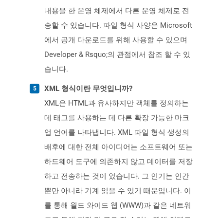
내용을 한 운영 체제에서 다른 운영 체제로 전
송할 수 있습니다. 파일 형식 사양은 Microsoft
에서 공개 다운로드를 위해 사용할 수 있으며
Developer & Rsquo;의 관점에서 참조 할 수 있
습니다.
XML 형식이란 무엇입니까?
XML은 HTML과 유사하지만 객체를 정의하는
데 태그를 사용하는 데 다른 확장 가능한 마크
업 언어를 나타냅니다. XML 파일 형식 생성의
배후에 대한 전체 아이디어는 소프트웨어 또는
하드웨어 도구에 의존하지 않고 데이터를 저장
하고 전송하는 것이 었습니다. 그 인기는 인간
뿐만 아니라 기계 읽을 수 있기 때문입니다. 이
를 통해 월드 와이드 웹 (WWW)과 같은 네트워