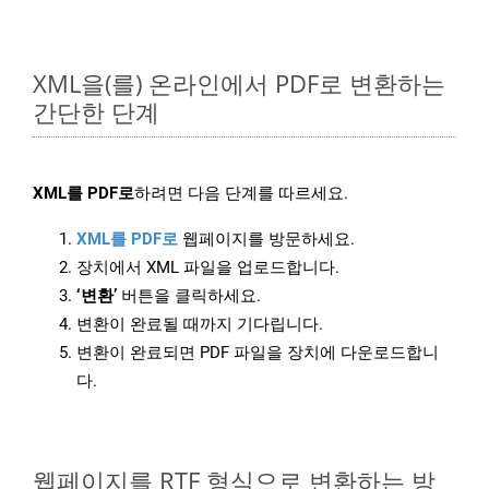
XML을(를) 온라인에서 PDF로 변환하는
간단한 단계
XML를 PDF로
하려면 다음 단계를 따르세요.
XML를 PDF로
웹페이지를 방문하세요.
장치에서 XML 파일을 업로드합니다.
‘변환’
버튼을 클릭하세요.
변환이 완료될 때까지 기다립니다.
변환이 완료되면 PDF 파일을 장치에 다운로드합니
다.
웹페이지를 RTF 형식으로 변환하는 방