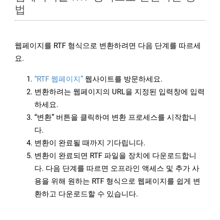
법
웹페이지를 RTF 형식으로 변환하려면 다음 단계를 따르세
요.
“RTF 웹페이지”
웹사이트를 방문하세요.
변환하려는 웹페이지의 URL을 지정된 입력창에 입력
하세요.
“변환” 버튼을 클릭하여 변환 프로세스를 시작합니
다.
변환이 완료될 때까지 기다립니다.
변환이 완료되면 RTF 파일을 장치에 다운로드합니
다. 다음 단계를 따르면 오프라인 액세스 및 추가 사
용을 위해 원하는 RTF 형식으로 웹페이지를 쉽게 변
환하고 다운로드할 수 있습니다.