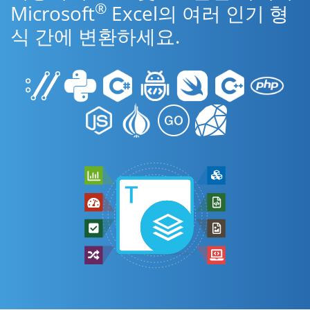
®
Microsoft
Excel의 여러 인기 형
식 간에 변환하세요.