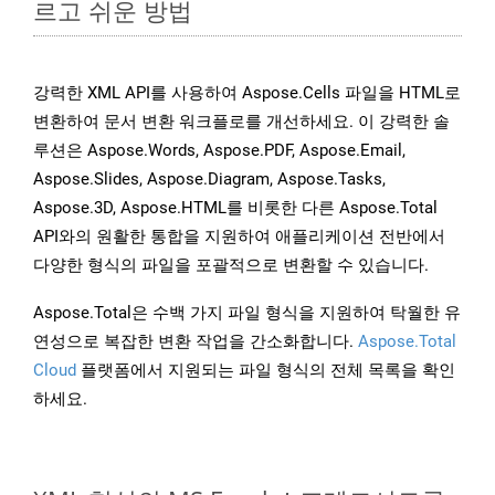
르고 쉬운 방법
강력한 XML API를 사용하여 Aspose.Cells 파일을 HTML로
변환하여 문서 변환 워크플로를 개선하세요. 이 강력한 솔
루션은 Aspose.Words, Aspose.PDF, Aspose.Email,
Aspose.Slides, Aspose.Diagram, Aspose.Tasks,
Aspose.3D, Aspose.HTML를 비롯한 다른 Aspose.Total
API와의 원활한 통합을 지원하여 애플리케이션 전반에서
다양한 형식의 파일을 포괄적으로 변환할 수 있습니다.
Aspose.Total은 수백 가지 파일 형식을 지원하여 탁월한 유
연성으로 복잡한 변환 작업을 간소화합니다.
Aspose.Total
Cloud
플랫폼에서 지원되는 파일 형식의 전체 목록을 확인
하세요.