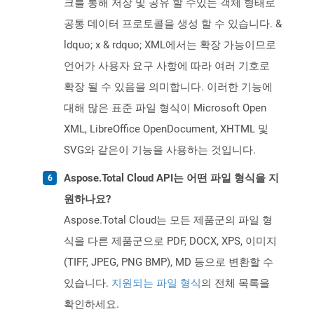
크를 통해 저장 및 공유 할 수있는 객체 형태로
공통 데이터 프로토콜을 생성 할 수 있습니다. &
ldquo; x & rdquo; XML에서는 확장 가능이므로
언어가 사용자 요구 사항에 따라 여러 기호로
확장 될 수 있음을 의미합니다. 이러한 기능에
대해 많은 표준 파일 형식이 Microsoft Open
XML, LibreOffice OpenDocument, XHTML 및
SVG와 같은이 기능을 사용하는 것입니다.
Aspose.Total Cloud API는 어떤 파일 형식을 지
원하나요?
Aspose.Total Cloud는 모든 제품군의 파일 형
식을 다른 제품군으로 PDF, DOCX, XPS, 이미지
(TIFF, JPEG, PNG BMP), MD 등으로 변환할 수
있습니다.
지원되는 파일 형식
의 전체 목록을
확인하세요.