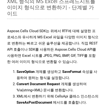
XML 형식의 MS Excel 스프레드시트를
이미지 형식으로 변환하기 - 단계별 가
이드
Aspose.Cells Cloud SDK는 위에서 RTF에 대해 설명한 프
로세스와 유사하게 MS Excel 파일을 다양한 이미지 형식으
로 변환하는 빠르고 쉬운 솔루션을 제공합니다. 직접 REST
API 호출이나 SDK를 사용하든 Aspose.Cells Cloud API를
사용하면 Excel 시트를 JPEG, PNG, BMP, GIF, TIFF를 포함
한 여러 이미지 형식으로 변환할 수 있습니다.
SaveOption
개체를 생성하고
SaveFormat
속성을 사
용하여 원하는 형식을 설정합니다.
Convert Document Request
개체를 생성하여
%!a(string=XML) 문서를 변환합니다.
XML에서 변환하기 위해 CellsApi 클래스 인스턴스의
SaveAsPostDocument
메서드를 호출합니다.