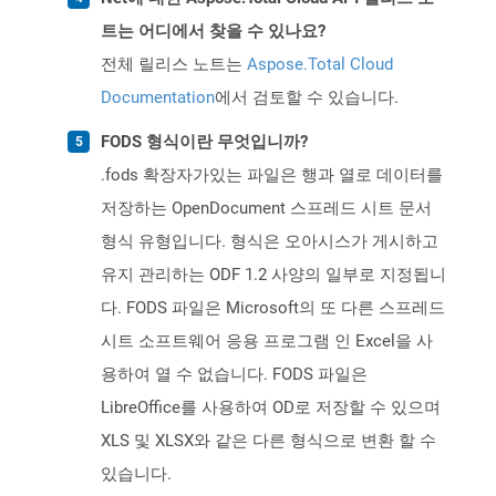
트는 어디에서 찾을 수 있나요?
전체 릴리스 노트는
Aspose.Total Cloud
Documentation
에서 검토할 수 있습니다.
FODS 형식이란 무엇입니까?
.fods 확장자가있는 파일은 행과 열로 데이터를
저장하는 OpenDocument 스프레드 시트 문서
형식 유형입니다. 형식은 오아시스가 게시하고
유지 관리하는 ODF 1.2 사양의 일부로 지정됩니
다. FODS 파일은 Microsoft의 또 다른 스프레드
시트 소프트웨어 응용 프로그램 인 Excel을 사
용하여 열 수 없습니다. FODS 파일은
LibreOffice를 사용하여 OD로 저장할 수 있으며
XLS 및 XLSX와 같은 다른 형식으로 변환 할 수
있습니다.