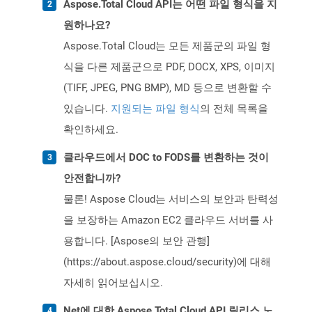
Aspose.Total Cloud API는 어떤 파일 형식을 지
원하나요?
Aspose.Total Cloud는 모든 제품군의 파일 형
식을 다른 제품군으로 PDF, DOCX, XPS, 이미지
(TIFF, JPEG, PNG BMP), MD 등으로 변환할 수
있습니다.
지원되는 파일 형식
의 전체 목록을
확인하세요.
클라우드에서 DOC to FODS를 변환하는 것이
안전합니까?
물론! Aspose Cloud는 서비스의 보안과 탄력성
을 보장하는 Amazon EC2 클라우드 서버를 사
용합니다. [Aspose의 보안 관행]
(https://about.aspose.cloud/security)에 대해
자세히 읽어보십시오.
Net에 대한 Aspose.Total Cloud API 릴리스 노