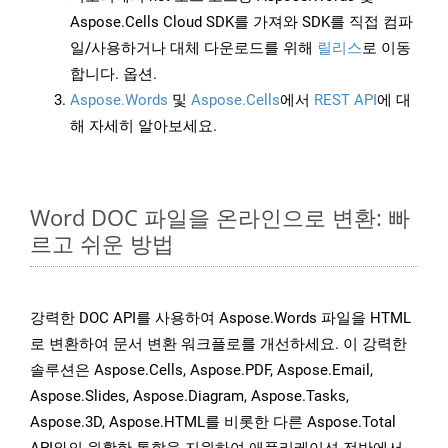
Aspose.Cells Cloud SDK를 가져와 SDK를 직접 컴파
일/사용하거나 대체 다운로드를 위해
릴리스
로 이동
합니다. 옵션.
Aspose.Words
및
Aspose.Cells
에서
REST API
에 대
해 자세히 알아보세요.
Word DOC 파일을 온라인으로 변환: 빠
르고 쉬운 방법
강력한 DOC API를 사용하여 Aspose.Words 파일을 HTML
로 변환하여 문서 변환 워크플로를 개선하세요. 이 강력한
솔루션은 Aspose.Cells, Aspose.PDF, Aspose.Email,
Aspose.Slides, Aspose.Diagram, Aspose.Tasks,
Aspose.3D, Aspose.HTML를 비롯한 다른 Aspose.Total