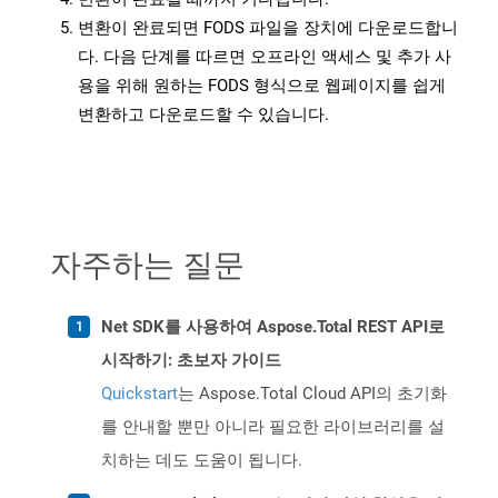
변환이 완료되면 FODS 파일을 장치에 다운로드합니
다. 다음 단계를 따르면 오프라인 액세스 및 추가 사
용을 위해 원하는 FODS 형식으로 웹페이지를 쉽게
변환하고 다운로드할 수 있습니다.
자주하는 질문
Net SDK를 사용하여 Aspose.Total REST API로
시작하기: 초보자 가이드
Quickstart
는 Aspose.Total Cloud API의 초기화
를 안내할 뿐만 아니라 필요한 라이브러리를 설
치하는 데도 도움이 됩니다.