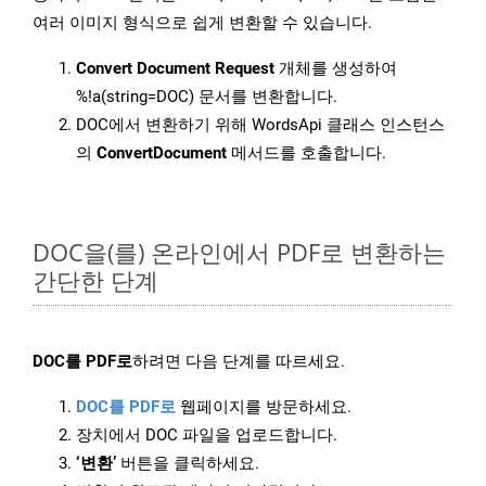
여러 이미지 형식으로 쉽게 변환할 수 있습니다.
Convert Document Request
개체를 생성하여
%!a(string=DOC) 문서를 변환합니다.
DOC에서 변환하기 위해 WordsApi 클래스 인스턴스
의
ConvertDocument
메서드를 호출합니다.
DOC을(를) 온라인에서 PDF로 변환하는
간단한 단계
DOC를 PDF로
하려면 다음 단계를 따르세요.
DOC를 PDF로
웹페이지를 방문하세요.
장치에서 DOC 파일을 업로드합니다.
‘변환’
버튼을 클릭하세요.