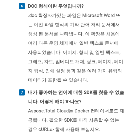
DOC 형식이란 무엇입니까?
.doc 확장자가있는 파일은 Microsoft Word 또
는 이진 파일 형식의 기타 단어 처리 문서에서
생성 된 문서를 나타냅니다. 이 확장은 처음에
여러 다른 운영 체제에서 일반 텍스트 문서에
사용되었습니다. 이미지, 형식 및 일반 텍스트,
그래프, 차트, 임베디드 개체, 링크, 페이지, 페이
지 형식, 인쇄 설정 등과 같은 여러 가지 유형의
데이터가 포함될 수 있습니다.
내가 좋아하는 언어에 대한 SDK를 찾을 수 없습
니다. 어떻게 해야 하나요?
Aspose.Total Cloud는 Docker 컨테이너로도 제
공됩니다. 필요한 SDK를 아직 사용할 수 없는
경우 cURL과 함께 사용해 보십시오.