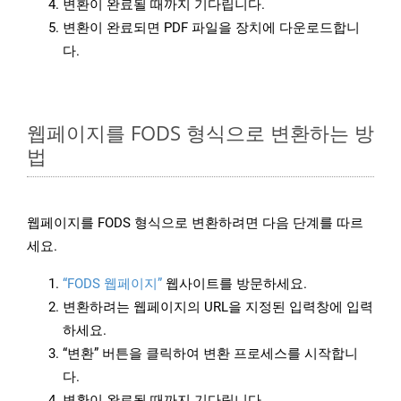
변환이 완료될 때까지 기다립니다.
변환이 완료되면 PDF 파일을 장치에 다운로드합니
다.
웹페이지를 FODS 형식으로 변환하는 방
법
웹페이지를 FODS 형식으로 변환하려면 다음 단계를 따르
세요.
“FODS 웹페이지”
웹사이트를 방문하세요.
변환하려는 웹페이지의 URL을 지정된 입력창에 입력
하세요.
“변환” 버튼을 클릭하여 변환 프로세스를 시작합니
다.
변환이 완료될 때까지 기다립니다.