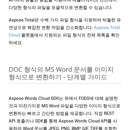
API와의 원활한 통합을 지원하여 애플리케이션 전반에서
다양한 형식의 파일을 포괄적으로 변환할 수 있습니다.
Aspose.Total은 수백 가지 파일 형식을 지원하여 탁월한 유
연성으로 복잡한 변환 작업을 간소화합니다.
Aspose.Total
Cloud
플랫폼에서 지원되는 파일 형식의 전체 목록을 확인
하세요.
DOC 형식의 MS Word 문서를 이미지
형식으로 변환하기 - 단계별 가이드
Aspose.Words Cloud SDK는 위에서 FODS에 대해 설명한
것과 마찬가지로 MS Word 파일을 다양한 이미지 형식으로
변환하는 빠르고 간단한 방법을 제공합니다. 직접 REST
API 호출이나 SDK를 통해 Aspose.Words Cloud API를 사
용하여 Word 문서를 JPEG, PNG, BMP, GIF, TIFF를 포함한