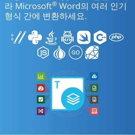
®
라 Microsoft
Word의 여러 인기
형식 간에 변환하세요.