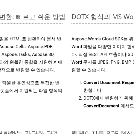
 변환: 빠르고 쉬운 방법
DOTX 형식의 MS 
s 파일을 HTML로 변환하여 문서 변
Aspose.Words Cloud SD
.Cells, Aspose.PDF,
Word 파일을 다양한 이미지 
, Aspose.Tasks, Aspose.3D,
다. 직접 REST API 호출이나 SD
l API와의 원활한 통합을 지원하여 애
Word 문서를 JPEG, PNG, BM
적으로 변환할 수 있습니다.
환할 수 있습니다.
Convert Document Reque
원하여 탁월한 유연성으로 복잡한 변
환합니다.
랫폼에서 지원되는 파일 형식의
DOTX에서 변환하기 위해 
ConvertDocument
메서드
 변환하는 간단한 단계
웹페이지를 PDF 형