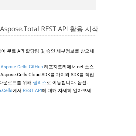
Aspose.Total REST API 활용 시작
어 무료 API 할당량 및 승인 세부정보를 받으세
및
Aspose.Cells GitHub
리포지토리에서 net 소스
Aspose.Cells Cloud SDK를 가져와 SDK를 직접
 다운로드를 위해
릴리스
로 이동합니다. 옵션.
.Cells
에서
REST API
에 대해 자세히 알아보세