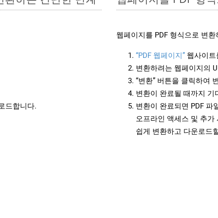
웹페이지를 PDF 형식으로 변환
“PDF 웹페이지”
웹사이트를
변환하려는 웹페이지의 U
“변환” 버튼을 클릭하여 
변환이 완료될 때까지 기
운로드합니다.
변환이 완료되면 PDF 
오프라인 액세스 및 추가 
쉽게 변환하고 다운로드할