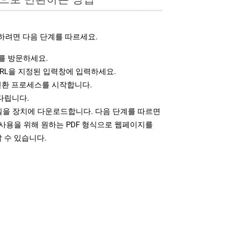
하려면 다음 단계를 따르세요.
 방문하세요.
RL을 지정된 입력창에 입력하세요.
변환 프로세스를 시작합니다.
다립니다.
파일을 장치에 다운로드합니다. 다음 단계를 따르면
사용을 위해 원하는 PDF 형식으로 웹페이지를
 수 있습니다.