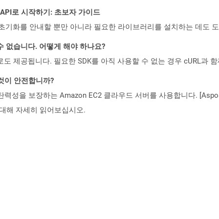
EST API로 시작하기: 초보자 가이드
ud API의 초기화를 안내할 뿐만 아니라 필요한 라이브러리를 설치하는 데도 
수 없습니다. 어떻게 해야 하나요?
 컨테이너로도 제공됩니다. 필요한 SDK를 아직 사용할 수 없는 경우 cURL과
 것이 안전합니까?
 탄력성을 보장하는 Amazon EC2 클라우드 서버를 사용합니다. [Aspo
rity)에 대해 자세히 읽어보십시오.