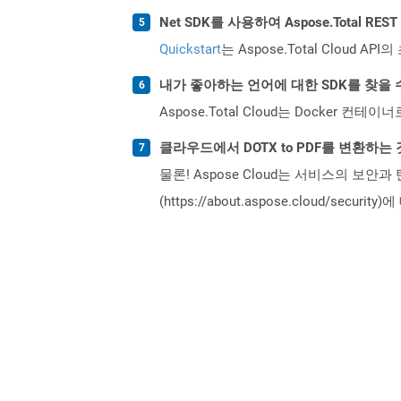
Net SDK를 사용하여 Aspose.Total R
Quickstart
는 Aspose.Total Clo
내가 좋아하는 언어에 대한 SDK를 찾을 
Aspose.Total Cloud는 Docker
클라우드에서 DOTX to PDF를 변환하는
물론! Aspose Cloud는 서비스의 보안과
(https://about.aspose.cloud/secu