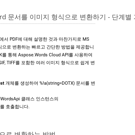
Word 문서를 이미지 형식으로 변환하기 - 단계별
K는 위에서 PDF에 대해 설명한 것과 마찬가지로 MS
형식으로 변환하는 빠르고 간단한 방법을 제공합니
K를 통해 Aspose.Words Cloud API를 사용하여
P, GIF, TIFF를 포함한 여러 이미지 형식으로 쉽게 변
st
개체를 생성하여 %!a(string=DOTX) 문서를 변
WordsApi 클래스 인스턴스의
를 호출합니다.
식으로 변환하는 방법