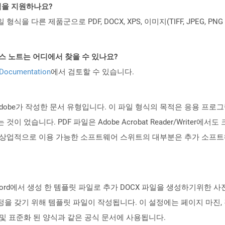
일 형식을 지원하나요?
파일 형식을 다른 제품군으로 PDF, DOCX, XPS, 이미지(TIFF, JPEG, 
PI 릴리스 노트는 어디에서 찾을 수 있나요?
 Documentation
에서 검토할 수 있습니다.
에 Adobe가 작성한 문서 유형입니다. 이 파일 형식의 목적은 응용 프
습니다. PDF 파일은 Adobe Acrobat Reader/Writer에서도 크롬
 상업적으로 이용 가능한 소프트웨어 스위트의 대부분은 추가 소프트웨
t Word에서 생성 한 템플릿 파일로 추가 DOCX 파일을 생성하기위한 
을 갖기 위해 템플릿 파일이 작성됩니다. 이 설정에는 페이지 마진, 경
 및 표준화 된 양식과 같은 공식 문서에 사용됩니다.