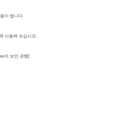
도움이 됩니다.
 함께 사용해 보십시오.
se의 보안 관행]