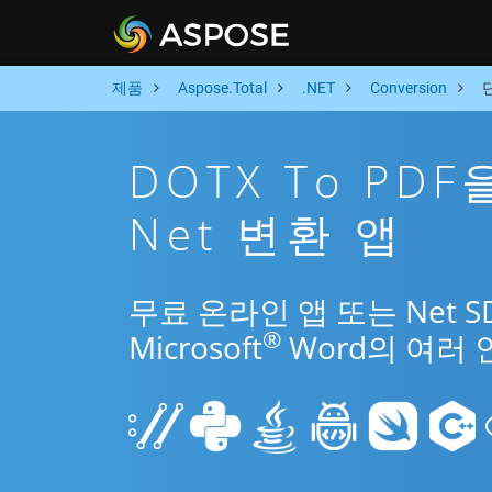
제품
Aspose.Total
.NET
Conversion
DOTX To PD
Net 변환 앱
무료 온라인 앱 또는 Net 
®
Microsoft
Word의 여러 