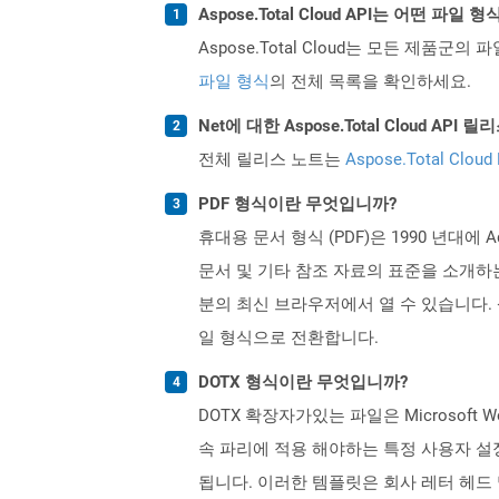
Aspose.Total Cloud API는 어떤 파
Aspose.Total Cloud는 모든 제품군의 
파일 형식
의 전체 목록을 확인하세요.
Net에 대한 Aspose.Total Cloud A
전체 릴리스 노트는
Aspose.Total Cloud
PDF 형식이란 무엇입니까?
휴대용 문서 형식 (PDF)은 1990 년대
문서 및 기타 참조 자료의 표준을 소개하는 것이 었
분의 최신 브라우저에서 열 수 있습니다.
일 형식으로 전환합니다.
DOTX 형식이란 무엇입니까?
DOTX 확장자가있는 파일은 Microsof
속 파리에 적용 해야하는 특정 사용자 설정
됩니다. 이러한 템플릿은 회사 레터 헤드