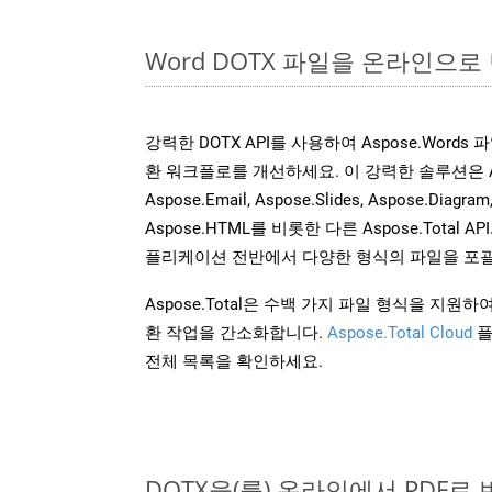
Word DOTX 파일을 온라인으로
강력한 DOTX API를 사용하여 Aspose.Word
환 워크플로를 개선하세요. 이 강력한 솔루션은 Aspose
Aspose.Email, Aspose.Slides, Aspose.Diagram
Aspose.HTML를 비롯한 다른 Aspose.Tota
플리케이션 전반에서 다양한 형식의 파일을 포괄
Aspose.Total은 수백 가지 파일 형식을 지
환 작업을 간소화합니다.
Aspose.Total Cloud
플
전체 목록을 확인하세요.
DOTX을(를) 온라인에서 PDF로