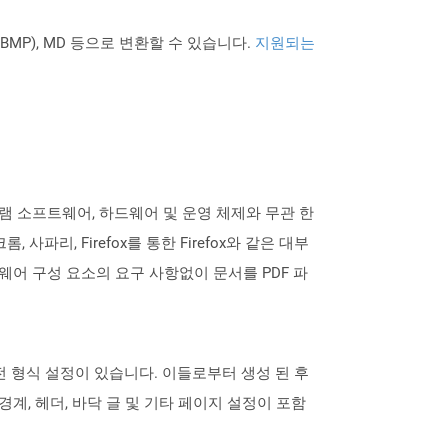
PNG BMP), MD 등으로 변환할 수 있습니다.
지원되는
로그램 소프트웨어, 하드웨어 및 운영 체제와 무관 한
, 사파리, Firefox를 통한 Firefox와 같은 대부
어 구성 요소의 요구 사항없이 문서를 PDF 파
사전 형식 설정이 있습니다. 이들로부터 생성 된 후
계, 헤더, 바닥 글 및 기타 페이지 설정이 포함