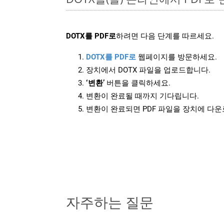
DOTX를 PDF로
하려면 다음 단계를 따르세요.
DOTX를 PDF로
웹페이지를 방문하세요.
장치에서 DOTX 파일을 업로드합니다.
‘변환’
버튼을 클릭하세요.
변환이 완료될 때까지 기다립니다.
변환이 완료되면 PDF 파일을 장치에 다
자주하는 질문