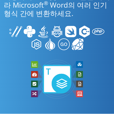
®
라 Microsoft
Word의 여러 인기
형식 간에 변환하세요.