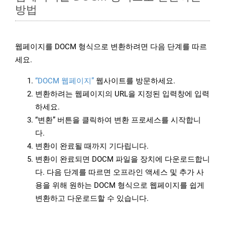
방법
웹페이지를 DOCM 형식으로 변환하려면 다음 단계를 따르
세요.
“DOCM 웹페이지”
웹사이트를 방문하세요.
변환하려는 웹페이지의 URL을 지정된 입력창에 입력
하세요.
“변환” 버튼을 클릭하여 변환 프로세스를 시작합니
다.
변환이 완료될 때까지 기다립니다.
변환이 완료되면 DOCM 파일을 장치에 다운로드합니
다. 다음 단계를 따르면 오프라인 액세스 및 추가 사
용을 위해 원하는 DOCM 형식으로 웹페이지를 쉽게
변환하고 다운로드할 수 있습니다.