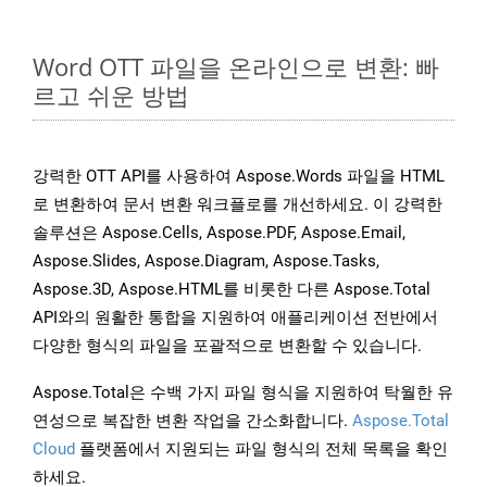
Word OTT 파일을 온라인으로 변환: 빠
르고 쉬운 방법
강력한 OTT API를 사용하여 Aspose.Words 파일을 HTML
로 변환하여 문서 변환 워크플로를 개선하세요. 이 강력한
솔루션은 Aspose.Cells, Aspose.PDF, Aspose.Email,
Aspose.Slides, Aspose.Diagram, Aspose.Tasks,
Aspose.3D, Aspose.HTML를 비롯한 다른 Aspose.Total
API와의 원활한 통합을 지원하여 애플리케이션 전반에서
다양한 형식의 파일을 포괄적으로 변환할 수 있습니다.
Aspose.Total은 수백 가지 파일 형식을 지원하여 탁월한 유
연성으로 복잡한 변환 작업을 간소화합니다.
Aspose.Total
Cloud
플랫폼에서 지원되는 파일 형식의 전체 목록을 확인
하세요.