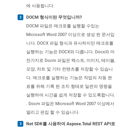
에 사용됩니다.
DOCM 형식이란 무엇입니까?
DOCM 파일은 매크로를 실행할 수있는
Microsoft Word 2007 이상으로 생성 된 문서입
니다. DOCX 파일 형식과 유사하지만 매크로를
실행하는 기능은 DOCX와 다릅니다. Docx와 마
찬가지로 Docm 파일은 텍스트, 이미지, 테이블,
모양, 차트 및 기타 컨텐츠를 저장할 수 있습니
다. 매크로를 실행하는 기능은 작업의 자동 완
료를 위해 기록 된 조치 형태로 일련의 명령을
실행하여 시간을 쉽게 저장할 수 있도록합니다.
. Docm 파일은 Microsoft Word 2007 이상에서
열리고 편집 할 수 있습니다.
Net SDK를 사용하여 Aspose.Total REST API로