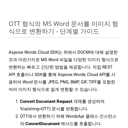
OTT 형식의 MS Word 문서를 이미지 형
식으로 변환하기 - 단계별 가이드
Aspose.Words Cloud SDK는 위에서 DOCM에 대해 설명한
것과 마찬가지로 MS Word 파일을 다양한 이미지 형식으로
변환하는 빠르고 간단한 방법을 제공합니다. 직접 REST
API 호출이나 SDK를 통해 Aspose.Words Cloud API를 사
용하여 Word 문서를 JPEG, PNG, BMP, GIF, TIFF를 포함한
여러 이미지 형식으로 쉽게 변환할 수 있습니다.
Convert Document Request
개체를 생성하여
%!a(string=OTT) 문서를 변환합니다.
OTT에서 변환하기 위해 WordsApi 클래스 인스턴스
의
ConvertDocument
메서드를 호출합니다.