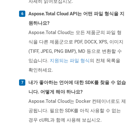
자세히 읽어보십시오.
Aspose.Total Cloud API는 어떤 파일 형식을 지
원하나요?
Aspose.Total Cloud는 모든 제품군의 파일 형
식을 다른 제품군으로 PDF, DOCX, XPS, 이미지
(TIFF, JPEG, PNG BMP), MD 등으로 변환할 수
있습니다.
지원되는 파일 형식
의 전체 목록을
확인하세요.
내가 좋아하는 언어에 대한 SDK를 찾을 수 없습
니다. 어떻게 해야 하나요?
Aspose.Total Cloud는 Docker 컨테이너로도 제
공됩니다. 필요한 SDK를 아직 사용할 수 없는
경우 cURL과 함께 사용해 보십시오.