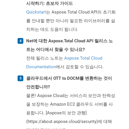
시작하기: 초보자 가이드
Quickstart
는 Aspose.Total Cloud API의 초기화
를 안내할 뿐만 아니라 필요한 라이브러리를 설
치하는 데도 도움이 됩니다.
Net에 대한 Aspose.Total Cloud API 릴리스 노
트는 어디에서 찾을 수 있나요?
전체 릴리스 노트는
Aspose.Total Cloud
Documentation
에서 검토할 수 있습니다.
클라우드에서 OTT to DOCM를 변환하는 것이
안전합니까?
물론! Aspose Cloud는 서비스의 보안과 탄력성
을 보장하는 Amazon EC2 클라우드 서버를 사
용합니다. [Aspose의 보안 관행]
(https://about.aspose.cloud/security)에 대해