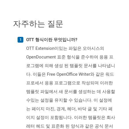
자주하는 질문
OTT 형식이란 무엇입니까?
OTT Extension이있는 파일은 오아시스의
OpenDocument 표준 형식을 준수하여 응용 프
로그램에 의해 생성 된 템플릿 문서를 나타냅니
다. 이들은 Free OpenOffice Writer와 같은 워드
프로세서 응용 프로그램으로 작성되며 이러한
템플릿 파일에서 새 문서를 생성하는 데 사용할
수있는 설정을 유지할 수 있습니다. 이 설정에
는 페이지 마진, 경계, 헤더, 바닥 글 및 기타 페
이지 설정이 포함됩니다. 이러한 템플릿은 회사
레터 헤드 및 표준화 된 양식과 같은 공식 문서