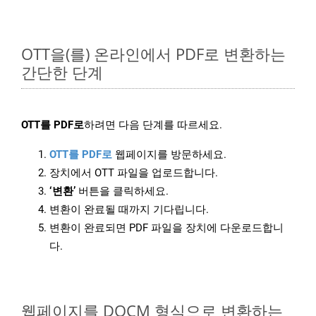
OTT을(를) 온라인에서 PDF로 변환하는
간단한 단계
OTT를 PDF로
하려면 다음 단계를 따르세요.
OTT를 PDF로
웹페이지를 방문하세요.
장치에서 OTT 파일을 업로드합니다.
‘변환’
버튼을 클릭하세요.
변환이 완료될 때까지 기다립니다.
변환이 완료되면 PDF 파일을 장치에 다운로드합니
다.
웹페이지를 DOCM 형식으로 변환하는