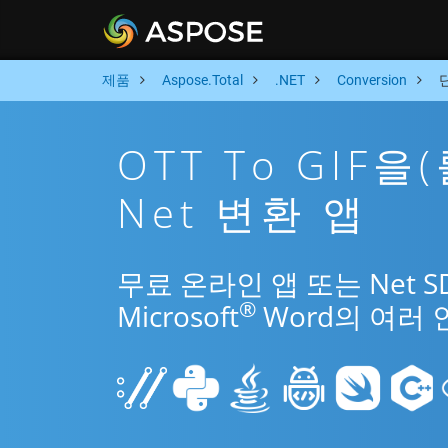
제품
Aspose.Total
.NET
Conversion
OTT To GIF
Net 변환 앱
무료 온라인 앱 또는 Net S
®
Microsoft
Word의 여러 