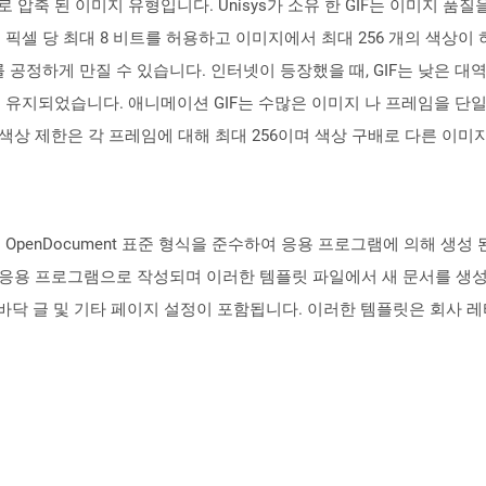
 압축 된 이미지 유형입니다. Unisys가 소유 한 GIF는 이미지 품
 픽셀 당 최대 8 비트를 허용하고 이미지에서 최대 256 개의 색상이 허용
 공정하게 만질 수 있습니다. 인터넷이 등장했을 때, GIF는 낮은 
 유지되었습니다. 애니메이션 GIF는 수많은 이미지 나 프레임을 단
색상 제한은 각 프레임에 대해 최대 256이며 색상 구배로 다른 이미
의 OpenDocument 표준 형식을 준수하여 응용 프로그램에 의해 생성
 프로세서 응용 프로그램으로 작성되며 이러한 템플릿 파일에서 새 문서를
더, 바닥 글 및 기타 페이지 설정이 포함됩니다. 이러한 템플릿은 회사 