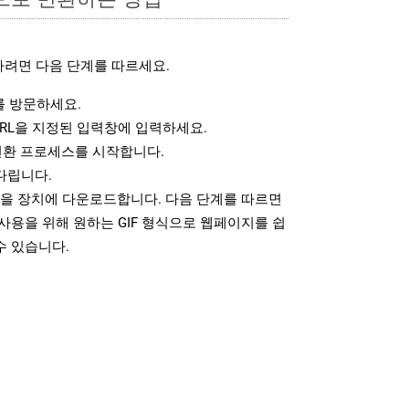
하려면 다음 단계를 따르세요.
 방문하세요.
RL을 지정된 입력창에 입력하세요.
변환 프로세스를 시작합니다.
다립니다.
일을 장치에 다운로드합니다. 다음 단계를 따르면
사용을 위해 원하는 GIF 형식으로 웹페이지를 쉽
수 있습니다.