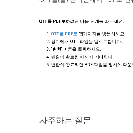
OTT를 PDF로
하려면 다음 단계를 따르세요.
OTT를 PDF로
웹페이지를 방문하세요.
장치에서 OTT 파일을 업로드합니다.
‘변환’
버튼을 클릭하세요.
변환이 완료될 때까지 기다립니다.
변환이 완료되면 PDF 파일을 장치에 다
자주하는 질문