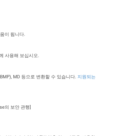
도움이 됩니다.
 함께 사용해 보십시오.
PNG BMP), MD 등으로 변환할 수 있습니다.
지원되는
se의 보안 관행]