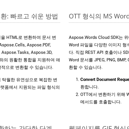
변환: 빠르고 쉬운 방법
OTT 형식의 MS W
 파일을 HTML로 변환하여 문서 변
Aspose.Words Cloud SD
.Cells, Aspose.PDF,
Word 파일을 다양한 이미지 
, Aspose.Tasks, Aspose.3D,
다. 직접 REST API 호출이나 SD
l API와의 원활한 통합을 지원하여 애
Word 문서를 JPEG, PNG, BM
적으로 변환할 수 있습니다.
환할 수 있습니다.
Convert Document Reque
원하여 탁월한 유연성으로 복잡한 변
환합니다.
랫폼에서 지원되는 파일 형식의
OTT에서 변환하기 위해 W
메서드를 호출합니다.
변환하는 간단한 단계
웹페이지를 GIF 형