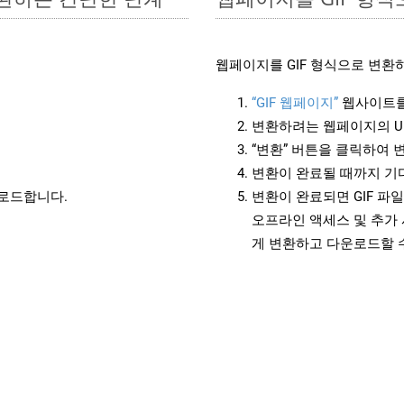
웹페이지를 GIF 형식으로 변환
“GIF 웹페이지”
웹사이트를
변환하려는 웹페이지의 U
“변환” 버튼을 클릭하여 
변환이 완료될 때까지 기
운로드합니다.
변환이 완료되면 GIF 파
오프라인 액세스 및 추가 
게 변환하고 다운로드할 