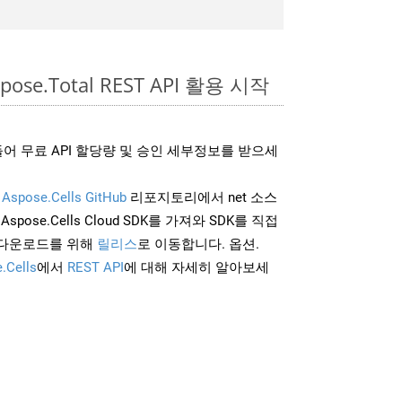
pose.Total REST API 활용 시작
어 무료 API 할당량 및 승인 세부정보를 받으세
및
Aspose.Cells GitHub
리포지토리에서 net 소스
Aspose.Cells Cloud SDK를 가져와 SDK를 직접
 다운로드를 위해
릴리스
로 이동합니다. 옵션.
.Cells
에서
REST API
에 대해 자세히 알아보세