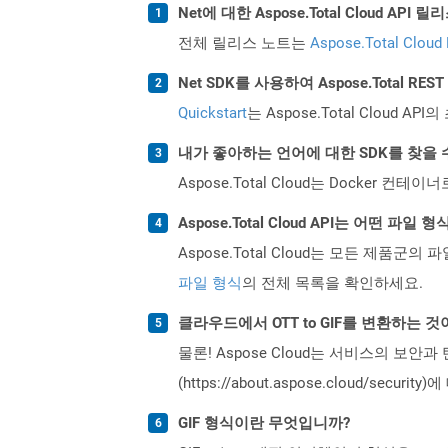
Net에 대한 Aspose.Total Cloud A
전체 릴리스 노트는
Aspose.Total Cloud
Net SDK를 사용하여 Aspose.Total R
Quickstart
는 Aspose.Total Clo
내가 좋아하는 언어에 대한 SDK를 찾을 
Aspose.Total Cloud는 Docker
Aspose.Total Cloud API는 어떤 파
Aspose.Total Cloud는 모든 제품군의 
파일 형식
의 전체 목록을 확인하세요.
클라우드에서 OTT to GIF를 변환하는 
물론! Aspose Cloud는 서비스의 보안과
(https://about.aspose.cloud/secu
GIF 형식이란 무엇입니까?