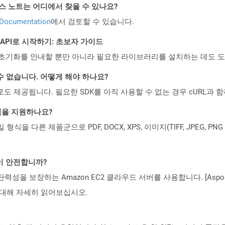
PI 릴리스 노트는 어디에서 찾을 수 있나요?
 Documentation
에서 검토할 수 있습니다.
EST API로 시작하기: 초보자 가이드
ud API의 초기화를 안내할 뿐만 아니라 필요한 라이브러리를 설치하는 데도 
수 없습니다. 어떻게 해야 하나요?
 컨테이너로도 제공됩니다. 필요한 SDK를 아직 사용할 수 없는 경우 cURL과
일 형식을 지원하나요?
파일 형식을 다른 제품군으로 PDF, DOCX, XPS, 이미지(TIFF, JPEG, 
것이 안전합니까?
 탄력성을 보장하는 Amazon EC2 클라우드 서버를 사용합니다. [Aspo
rity)에 대해 자세히 읽어보십시오.