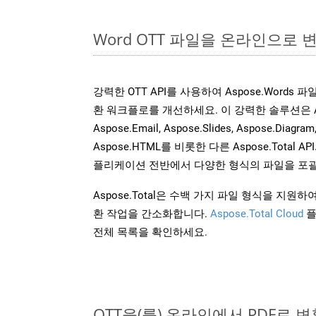
Word OTT 파일을 온라인으로 
강력한 OTT API를 사용하여 Aspose.Words
환 워크플로를 개선하세요. 이 강력한 솔루션은 Aspose
Aspose.Email, Aspose.Slides, Aspose.Diagram
Aspose.HTML를 비롯한 다른 Aspose.Tota
플리케이션 전반에서 다양한 형식의 파일을 포괄
Aspose.Total은 수백 가지 파일 형식을 지
환 작업을 간소화합니다.
Aspose.Total Cloud
플
전체 목록을 확인하세요.
OTT을(를) 온라인에서 PDF로 