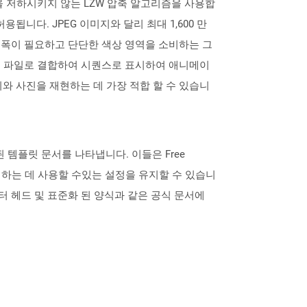
질을 저하시키지 않는 LZW 압축 알고리즘을 사용합
됩니다. JPEG 이미지와 달리 최대 1,600 만
대역폭이 필요하고 단단한 색상 영역을 소비하는 그
일 파일로 결합하여 시퀀스로 표시하여 애니메이
지와 사진을 재현하는 데 가장 적합 할 수 있습니
 된 템플릿 문서를 나타냅니다. 이들은 Free
 생성하는 데 사용할 수있는 설정을 유지할 수 있습니
레터 헤드 및 표준화 된 양식과 같은 공식 문서에