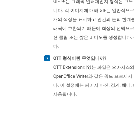
GIF 또는 그래픽 인터체인지 형식은 고도로
니다. 각 이미지에 대해 GIF는 일반적으로
개의 색상을 표시하고 인간의 눈의 한계를
래픽에 호환되기 때문에 최상의 선택으로
션 클립 또는 짧은 비디오를 생성합니다. 
다.
OTT 형식이란 무엇입니까?
OTT Extension이있는 파일은 오아시스
OpenOffice Writer와 같은 워드
다. 이 설정에는 페이지 마진, 경계, 헤
사용됩니다.