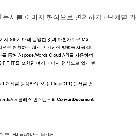
ord 문서를 이미지 형식으로 변환하기 - 단계별 
K는 위에서 GIF에 대해 설명한 것과 마찬가지로 MS
형식으로 변환하는 빠르고 간단한 방법을 제공합니
K를 통해 Aspose.Words Cloud API를 사용하여
P, GIF, TIFF를 포함한 여러 이미지 형식으로 쉽게 변
st
개체를 생성하여 %!a(string=OTT) 문서를 변
ordsApi 클래스 인스턴스의
ConvertDocument
식으로 변환하는 방법