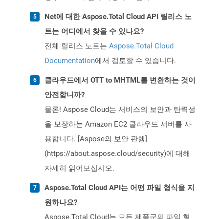
Net에 대한 Aspose.Total Cloud API 릴리스 노
트는 어디에서 찾을 수 있나요?
전체 릴리스 노트는
Aspose.Total Cloud
Documentation
에서 검토할 수 있습니다.
클라우드에서 OTT to MHTML를 변환하는 것이
안전합니까?
물론! Aspose Cloud는 서비스의 보안과 탄력성
을 보장하는 Amazon EC2 클라우드 서버를 사
용합니다. [Aspose의 보안 관행]
(https://about.aspose.cloud/security)에 대해
자세히 읽어보십시오.
Aspose.Total Cloud API는 어떤 파일 형식을 지
원하나요?
Aspose.Total Cloud는 모든 제품군의 파일 형