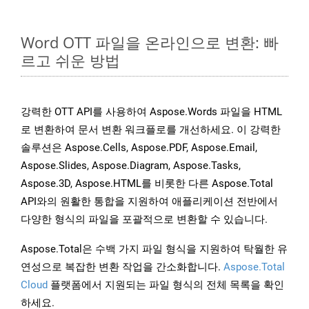
Word OTT 파일을 온라인으로 변환: 빠
르고 쉬운 방법
강력한 OTT API를 사용하여 Aspose.Words 파일을 HTML
로 변환하여 문서 변환 워크플로를 개선하세요. 이 강력한
솔루션은 Aspose.Cells, Aspose.PDF, Aspose.Email,
Aspose.Slides, Aspose.Diagram, Aspose.Tasks,
Aspose.3D, Aspose.HTML를 비롯한 다른 Aspose.Total
API와의 원활한 통합을 지원하여 애플리케이션 전반에서
다양한 형식의 파일을 포괄적으로 변환할 수 있습니다.
Aspose.Total은 수백 가지 파일 형식을 지원하여 탁월한 유
연성으로 복잡한 변환 작업을 간소화합니다.
Aspose.Total
Cloud
플랫폼에서 지원되는 파일 형식의 전체 목록을 확인
하세요.