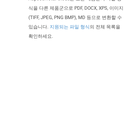
식을 다른 제품군으로 PDF, DOCX, XPS, 이미지
(TIFF, JPEG, PNG BMP), MD 등으로 변환할 수
있습니다.
지원되는 파일 형식
의 전체 목록을
확인하세요.