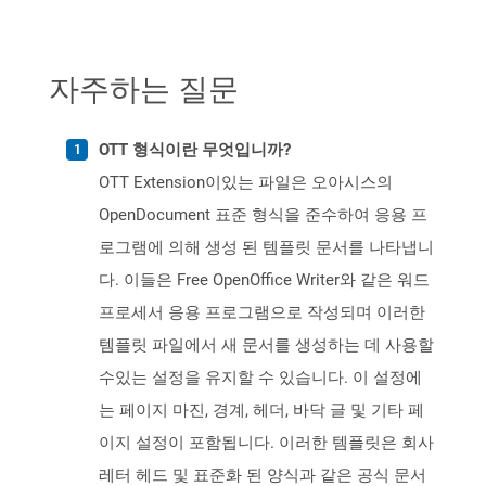
자주하는 질문
OTT 형식이란 무엇입니까?
OTT Extension이있는 파일은 오아시스의
OpenDocument 표준 형식을 준수하여 응용 프
로그램에 의해 생성 된 템플릿 문서를 나타냅니
다. 이들은 Free OpenOffice Writer와 같은 워드
프로세서 응용 프로그램으로 작성되며 이러한
템플릿 파일에서 새 문서를 생성하는 데 사용할
수있는 설정을 유지할 수 있습니다. 이 설정에
는 페이지 마진, 경계, 헤더, 바닥 글 및 기타 페
이지 설정이 포함됩니다. 이러한 템플릿은 회사
레터 헤드 및 표준화 된 양식과 같은 공식 문서