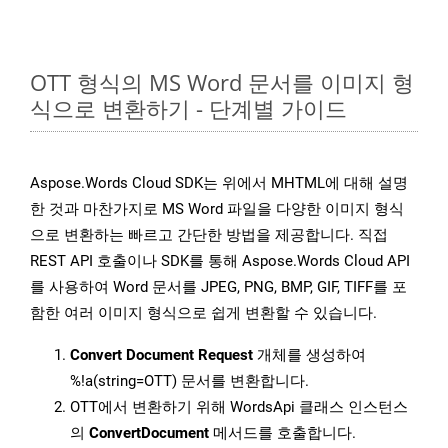
OTT 형식의 MS Word 문서를 이미지 형
식으로 변환하기 - 단계별 가이드
Aspose.Words Cloud SDK는 위에서 MHTML에 대해 설명
한 것과 마찬가지로 MS Word 파일을 다양한 이미지 형식
으로 변환하는 빠르고 간단한 방법을 제공합니다. 직접
REST API 호출이나 SDK를 통해 Aspose.Words Cloud API
를 사용하여 Word 문서를 JPEG, PNG, BMP, GIF, TIFF를 포
함한 여러 이미지 형식으로 쉽게 변환할 수 있습니다.
Convert Document Request
개체를 생성하여
%!a(string=OTT) 문서를 변환합니다.
OTT에서 변환하기 위해 WordsApi 클래스 인스턴스
의
ConvertDocument
메서드를 호출합니다.