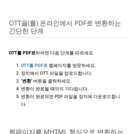
OTT을(를) 온라인에서 PDF로 변환하는
간단한 단계
OTT를 PDF로
하려면 다음 단계를 따르세요.
OTT를 PDF로
웹페이지를 방문하세요.
장치에서 OTT 파일을 업로드합니다.
‘변환’
버튼을 클릭하세요.
변환이 완료될 때까지 기다립니다.
변환이 완료되면 PDF 파일을 장치에 다운로드합니
다.
웹페이지를 MHTML 형식으로 변환하는