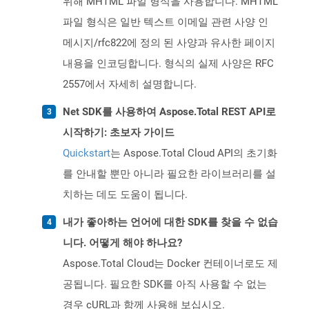
위해 MHTML 파일 형식을 사용합니다. MHTML
파일 형식은 일반 텍스트 이메일 관련 사양 인
메시지/rfc822에 정의 된 사양과 유사한 페이지
내용을 인코딩합니다. 형식의 실제 사양은 RFC
2557에서 자세히 설명합니다.
Net SDK를 사용하여 Aspose.Total REST API로
시작하기: 초보자 가이드
Quickstart
는 Aspose.Total Cloud API의 초기화
를 안내할 뿐만 아니라 필요한 라이브러리를 설
치하는 데도 도움이 됩니다.
내가 좋아하는 언어에 대한 SDK를 찾을 수 없습
니다. 어떻게 해야 하나요?
Aspose.Total Cloud는 Docker 컨테이너로도 제
공됩니다. 필요한 SDK를 아직 사용할 수 없는
경우 cURL과 함께 사용해 보십시오.