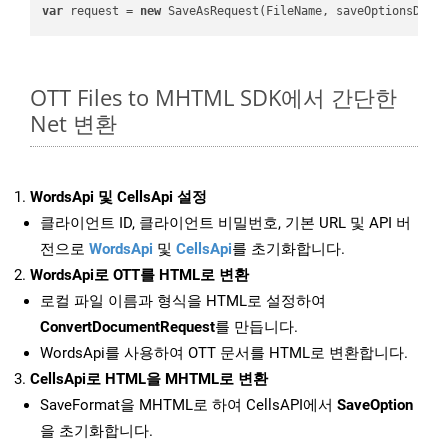
var
 request = 
new
OTT Files to MHTML SDK에서 간단한
Net 변환
WordsApi 및 CellsApi 설정
클라이언트 ID, 클라이언트 비밀번호, 기본 URL 및 API 버
전으로
WordsApi
및
CellsApi
를 초기화합니다.
WordsApi로 OTT를 HTML로 변환
로컬 파일 이름과 형식을 HTML로 설정하여
ConvertDocumentRequest
를 만듭니다.
WordsApi를 사용하여 OTT 문서를 HTML로 변환합니다.
CellsApi로 HTML을 MHTML로 변환
SaveFormat을 MHTML로 하여 CellsAPI에서
SaveOption
을 초기화합니다.