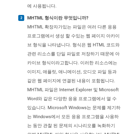
에 사용됩니다.
MHTML 형식이란 무엇입니까?
MHTML 확장자가있는 파일은 여러 다른 응용
프로그램에서 생성 할 수있는 웹 페이지 아카이
브 형식을 나타냅니다. 형식은 웹 HTML 코드와
관련 리소스를 단일 파일로 저장하기 때문에 아
카이브 형식이라고합니다. 이러한 리소스에는
이미지, 애플릿, 애니메이션, 오디오 파일 등과
같은 웹 페이지에 연결된 내용이 포함됩니다.
MHTML 파일은 Internet Explorer 및 Microsoft
Word와 같은 다양한 응용 프로그램에서 열 수
있습니다. Microsoft Windows는 문제를 제기하
는 Windows에서 모든 응용 프로그램을 사용하
는 동안 관찰 된 문제의 시나리오를 녹화하기