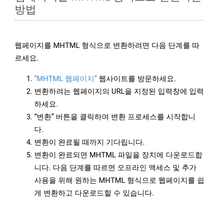
방법
웹페이지를 MHTML 형식으로 변환하려면 다음 단계를 따
르세요.
“MHTML 웹페이지”
웹사이트를 방문하세요.
변환하려는 웹페이지의 URL을 지정된 입력창에 입력
하세요.
“변환” 버튼을 클릭하여 변환 프로세스를 시작합니
다.
변환이 완료될 때까지 기다립니다.
변환이 완료되면 MHTML 파일을 장치에 다운로드합
니다. 다음 단계를 따르면 오프라인 액세스 및 추가
사용을 위해 원하는 MHTML 형식으로 웹페이지를 쉽
게 변환하고 다운로드할 수 있습니다.