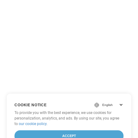
COOKIE NOTICE
To provide you with the best experience, we use cookies for
personalization, analytics, and ads. By using our site, you agree
to
our cookie policy
.
ACCEPT