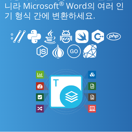
®
니라 Microsoft
Word의 여러 인
기 형식 간에 변환하세요.