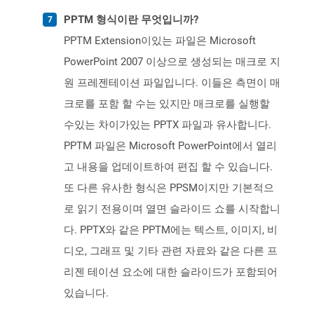
PPTM 형식이란 무엇입니까?
PPTM Extension이있는 파일은 Microsoft
PowerPoint 2007 이상으로 생성되는 매크로 지
원 프레젠테이션 파일입니다. 이들은 측면이 매
크로를 포함 할 수는 있지만 매크로를 실행할
수있는 차이가있는 PPTX 파일과 유사합니다.
PPTM 파일은 Microsoft PowerPoint에서 열리
고 내용을 업데이트하여 편집 할 수 있습니다.
또 다른 유사한 형식은 PPSM이지만 기본적으
로 읽기 전용이며 열면 슬라이드 쇼를 시작합니
다. PPTX와 같은 PPTM에는 텍스트, 이미지, 비
디오, 그래프 및 기타 관련 자료와 같은 다른 프
리젠 테이션 요소에 대한 슬라이드가 포함되어
있습니다.