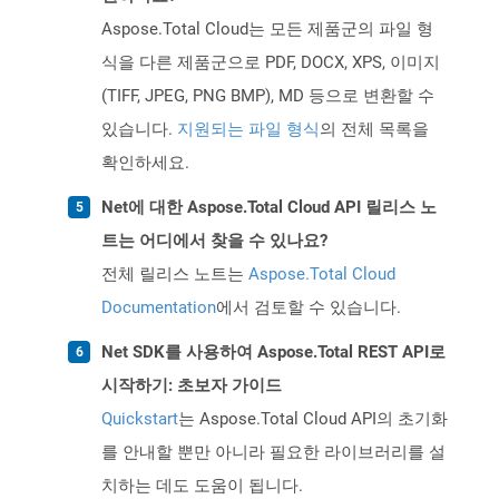
Aspose.Total Cloud는 모든 제품군의 파일 형
식을 다른 제품군으로 PDF, DOCX, XPS, 이미지
(TIFF, JPEG, PNG BMP), MD 등으로 변환할 수
있습니다.
지원되는 파일 형식
의 전체 목록을
확인하세요.
Net에 대한 Aspose.Total Cloud API 릴리스 노
트는 어디에서 찾을 수 있나요?
전체 릴리스 노트는
Aspose.Total Cloud
Documentation
에서 검토할 수 있습니다.
Net SDK를 사용하여 Aspose.Total REST API로
시작하기: 초보자 가이드
Quickstart
는 Aspose.Total Cloud API의 초기화
를 안내할 뿐만 아니라 필요한 라이브러리를 설
치하는 데도 도움이 됩니다.