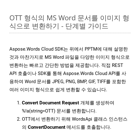
OTT 형식의 MS Word 문서를 이미지 형
식으로 변환하기 - 단계별 가이드
Aspose.Words Cloud SDK는 위에서 PPTM에 대해 설명한
것과 마찬가지로 MS Word 파일을 다양한 이미지 형식으로
변환하는 빠르고 간단한 방법을 제공합니다. 직접 REST
API 호출이나 SDK를 통해 Aspose.Words Cloud API를 사
용하여 Word 문서를 JPEG, PNG, BMP, GIF, TIFF를 포함한
여러 이미지 형식으로 쉽게 변환할 수 있습니다.
Convert Document Request
개체를 생성하여
%!a(string=OTT) 문서를 변환합니다.
OTT에서 변환하기 위해 WordsApi 클래스 인스턴스
의
ConvertDocument
메서드를 호출합니다.