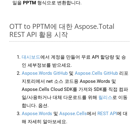
일을
PPTM
형식으로 변환합니다.
OTT to PPTM에 대한 Aspose.Total
REST API 활용 시작
대시보드
에서 계정을 만들어 무료 API 할당량 및 승
인 세부정보를 받으세요.
Aspose.Words GitHub
및
Aspose.Cells GitHub
리포
지토리에서 net 소스 코드용 Aspose.Words 및
Aspose.Cells Cloud SDK를 가져와 SDK를 직접 컴파
일/사용하거나 대체 다운로드를 위해
릴리스
로 이동
합니다. 옵션.
Aspose.Words
및
Aspose.Cells
에서
REST API
에 대
해 자세히 알아보세요.