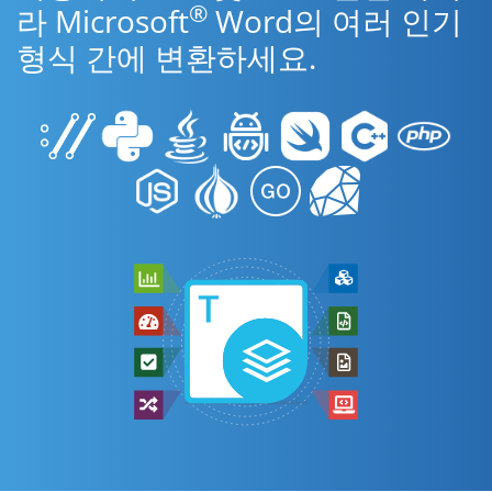
®
라 Microsoft
Word의 여러 인기
형식 간에 변환하세요.