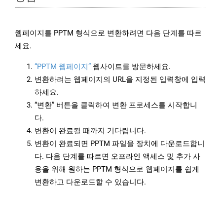
웹페이지를 PPTM 형식으로 변환하려면 다음 단계를 따르
세요.
“PPTM 웹페이지”
웹사이트를 방문하세요.
변환하려는 웹페이지의 URL을 지정된 입력창에 입력
하세요.
“변환” 버튼을 클릭하여 변환 프로세스를 시작합니
다.
변환이 완료될 때까지 기다립니다.
변환이 완료되면 PPTM 파일을 장치에 다운로드합니
다. 다음 단계를 따르면 오프라인 액세스 및 추가 사
용을 위해 원하는 PPTM 형식으로 웹페이지를 쉽게
변환하고 다운로드할 수 있습니다.