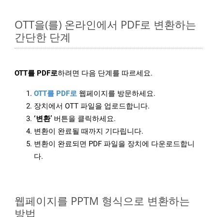
OTT을(를) 온라인에서 PDF로 변환하는
간단한 단계
OTT를 PDF로
하려면 다음 단계를 따르세요.
OTT를 PDF로
웹페이지를 방문하세요.
장치에서 OTT 파일을 업로드합니다.
‘변환’
버튼을 클릭하세요.
변환이 완료될 때까지 기다립니다.
변환이 완료되면 PDF 파일을 장치에 다운로드합니
다.
웹페이지를 PPTM 형식으로 변환하는
방법