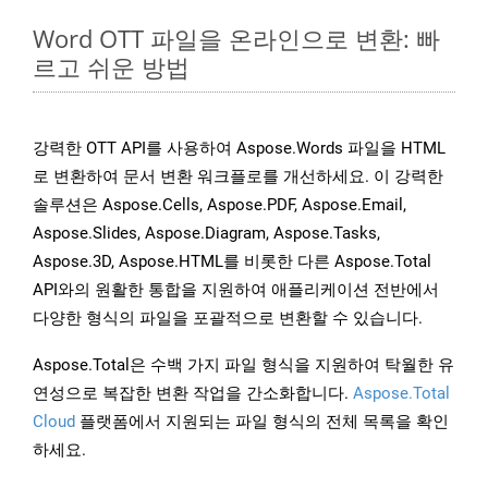
Word OTT 파일을 온라인으로 변환: 빠
르고 쉬운 방법
강력한 OTT API를 사용하여 Aspose.Words 파일을 HTML
로 변환하여 문서 변환 워크플로를 개선하세요. 이 강력한
솔루션은 Aspose.Cells, Aspose.PDF, Aspose.Email,
Aspose.Slides, Aspose.Diagram, Aspose.Tasks,
Aspose.3D, Aspose.HTML를 비롯한 다른 Aspose.Total
API와의 원활한 통합을 지원하여 애플리케이션 전반에서
다양한 형식의 파일을 포괄적으로 변환할 수 있습니다.
Aspose.Total은 수백 가지 파일 형식을 지원하여 탁월한 유
연성으로 복잡한 변환 작업을 간소화합니다.
Aspose.Total
Cloud
플랫폼에서 지원되는 파일 형식의 전체 목록을 확인
하세요.