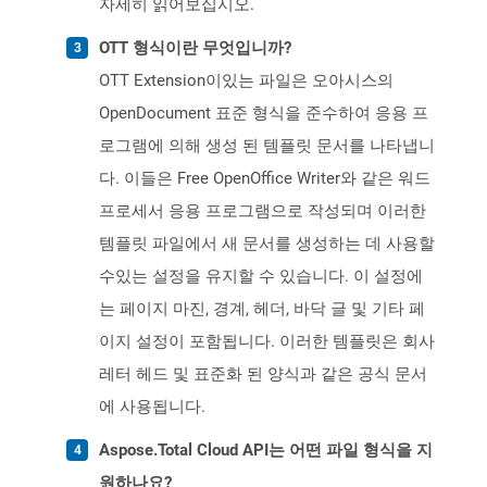
자세히 읽어보십시오.
OTT 형식이란 무엇입니까?
OTT Extension이있는 파일은 오아시스의
OpenDocument 표준 형식을 준수하여 응용 프
로그램에 의해 생성 된 템플릿 문서를 나타냅니
다. 이들은 Free OpenOffice Writer와 같은 워드
프로세서 응용 프로그램으로 작성되며 이러한
템플릿 파일에서 새 문서를 생성하는 데 사용할
수있는 설정을 유지할 수 있습니다. 이 설정에
는 페이지 마진, 경계, 헤더, 바닥 글 및 기타 페
이지 설정이 포함됩니다. 이러한 템플릿은 회사
레터 헤드 및 표준화 된 양식과 같은 공식 문서
에 사용됩니다.
Aspose.Total Cloud API는 어떤 파일 형식을 지
원하나요?