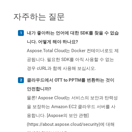
자주하는 질문
내가 좋아하는 언어에 대한 SDK를 찾을 수 없습
니다. 어떻게 해야 하나요?
Aspose.Total Cloud는 Docker 컨테이너로도 제
공됩니다. 필요한 SDK를 아직 사용할 수 없는
경우 cURL과 함께 사용해 보십시오.
클라우드에서 OTT to PPTM를 변환하는 것이
안전합니까?
물론! Aspose Cloud는 서비스의 보안과 탄력성
을 보장하는 Amazon EC2 클라우드 서버를 사
용합니다. [Aspose의 보안 관행]
(https://about.aspose.cloud/security)에 대해